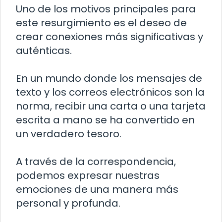
Uno de los motivos principales para
este resurgimiento es el deseo de
crear conexiones más significativas y
auténticas.
En un mundo donde los mensajes de
texto y los correos electrónicos son la
norma, recibir una carta o una tarjeta
escrita a mano se ha convertido en
un verdadero tesoro.
A través de la correspondencia,
podemos expresar nuestras
emociones de una manera más
personal y profunda.