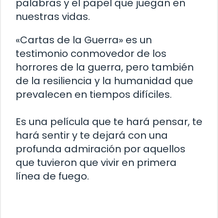
palabras y el papel que juegan en
nuestras vidas.
«Cartas de la Guerra» es un
testimonio conmovedor de los
horrores de la guerra, pero también
de la resiliencia y la humanidad que
prevalecen en tiempos difíciles.
Es una película que te hará pensar, te
hará sentir y te dejará con una
profunda admiración por aquellos
que tuvieron que vivir en primera
línea de fuego.