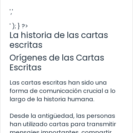
','
' ); } ?>
La historia de las cartas
escritas
Orígenes de las Cartas
Escritas
Las cartas escritas han sido una
forma de comunicación crucial a lo
largo de la historia humana.
Desde la antigüedad, las personas
han utilizado cartas para transmitir
mensajes importantes, compartir