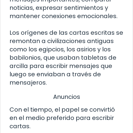
noticias, expresar sentimientos y
mantener conexiones emocionales.
Los orígenes de las cartas escritas se
remontan a civilizaciones antiguas
como los egipcios, los asirios y los
babilonios, que usaban tabletas de
arcilla para escribir mensajes que
luego se enviaban a través de
mensajeros.
Anuncios
Con el tiempo, el papel se convirtió
en el medio preferido para escribir
cartas.