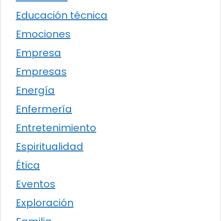
Educación técnica
Emociones
Empresa
Empresas
Energía
Enfermería
Entretenimiento
Espiritualidad
Ética
Eventos
Exploración