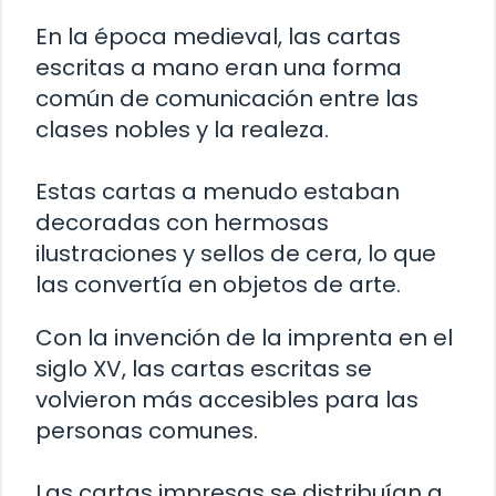
En la época medieval, las cartas
escritas a mano eran una forma
común de comunicación entre las
clases nobles y la realeza.
Estas cartas a menudo estaban
decoradas con hermosas
ilustraciones y sellos de cera, lo que
las convertía en objetos de arte.
Con la invención de la imprenta en el
siglo XV, las cartas escritas se
volvieron más accesibles para las
personas comunes.
Las cartas impresas se distribuían a