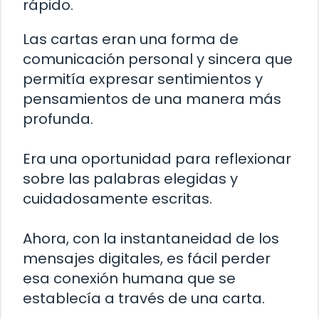
rápido.
Las cartas eran una forma de
comunicación personal y sincera que
permitía expresar sentimientos y
pensamientos de una manera más
profunda.
Era una oportunidad para reflexionar
sobre las palabras elegidas y
cuidadosamente escritas.
Ahora, con la instantaneidad de los
mensajes digitales, es fácil perder
esa conexión humana que se
establecía a través de una carta.