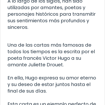
A lo largo de los siglos, han sido
utilizadas por amantes, poetas y
personajes históricos para transmitir
sus sentimientos más profundos y
sinceros.
Una de las cartas más famosas de
todos los tiempos es la escrita por el
poeta francés Victor Hugo a su
amante Juliette Drouet.
En ella, Hugo expresa su amor eterno
y su deseo de estar juntos hasta el
final de sus días.
Esta carta es un ejemplo perfecto de