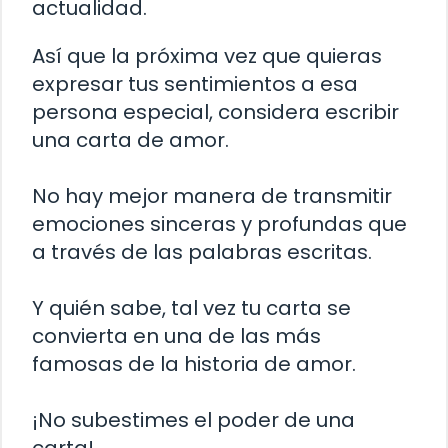
actualidad.
Así que la próxima vez que quieras
expresar tus sentimientos a esa
persona especial, considera escribir
una carta de amor.
No hay mejor manera de transmitir
emociones sinceras y profundas que
a través de las palabras escritas.
Y quién sabe, tal vez tu carta se
convierta en una de las más
famosas de la historia de amor.
¡No subestimes el poder de una
carta!