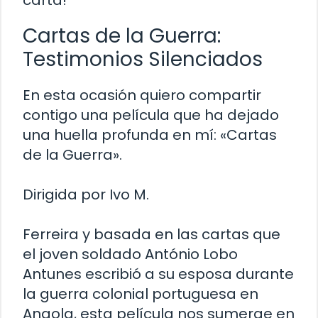
Cartas de la Guerra:
Testimonios Silenciados
En esta ocasión quiero compartir
contigo una película que ha dejado
una huella profunda en mí: «Cartas
de la Guerra».
Dirigida por Ivo M.
Ferreira y basada en las cartas que
el joven soldado António Lobo
Antunes escribió a su esposa durante
la guerra colonial portuguesa en
Angola, esta película nos sumerge en