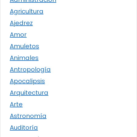
Agricultura
Ajedrez
Amor
Amuletos
Animales
Antropología
Apocalipsis
Arquitectura
Arte
Astronomía
Auditoría