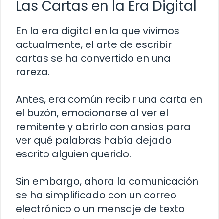
Las Cartas en la Era Digital
En la era digital en la que vivimos
actualmente, el arte de escribir
cartas se ha convertido en una
rareza.
Antes, era común recibir una carta en
el buzón, emocionarse al ver el
remitente y abrirlo con ansias para
ver qué palabras había dejado
escrito alguien querido.
Sin embargo, ahora la comunicación
se ha simplificado con un correo
electrónico o un mensaje de texto