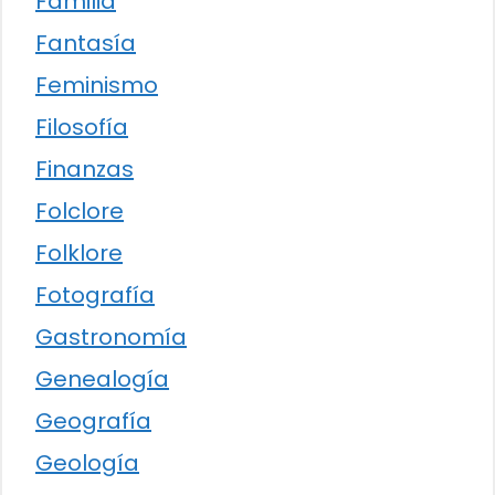
Familia
Fantasía
Feminismo
Filosofía
Finanzas
Folclore
Folklore
Fotografía
Gastronomía
Genealogía
Geografía
Geología