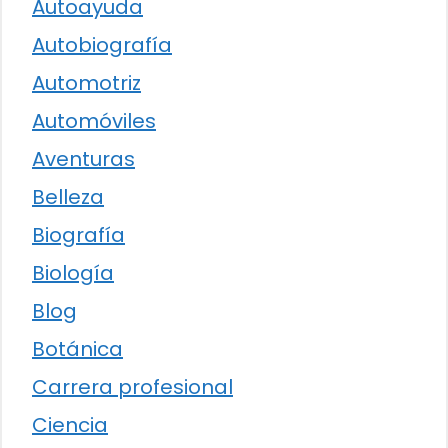
Autoayuda
Autobiografía
Automotriz
Automóviles
Aventuras
Belleza
Biografía
Biología
Blog
Botánica
Carrera profesional
Ciencia