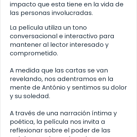
impacto que esta tiene en la vida de
las personas involucradas.
La película utiliza un tono
conversacional e interactivo para
mantener al lector interesado y
comprometido.
A medida que las cartas se van
revelando, nos adentramos en la
mente de António y sentimos su dolor
y su soledad.
A través de una narración íntima y
poética, la película nos invita a
reflexionar sobre el poder de las