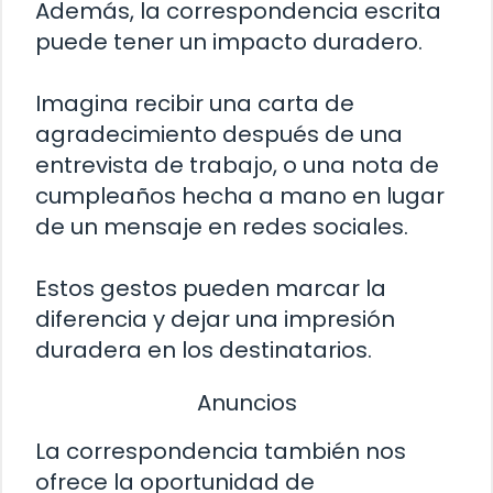
Además, la correspondencia escrita
puede tener un impacto duradero.
Imagina recibir una carta de
agradecimiento después de una
entrevista de trabajo, o una nota de
cumpleaños hecha a mano en lugar
de un mensaje en redes sociales.
Estos gestos pueden marcar la
diferencia y dejar una impresión
duradera en los destinatarios.
Anuncios
La correspondencia también nos
ofrece la oportunidad de