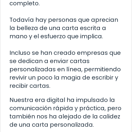
completo.
Todavía hay personas que aprecian
la belleza de una carta escrita a
mano y el esfuerzo que implica.
Incluso se han creado empresas que
se dedican a enviar cartas
personalizadas en línea, permitiendo
revivir un poco la magia de escribir y
recibir cartas.
Nuestra era digital ha impulsado la
comunicación rápida y práctica, pero
también nos ha alejado de la calidez
de una carta personalizada.