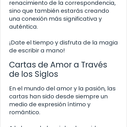
renacimiento de la correspondencia,
sino que también estarás creando
una conexión más significativa y
auténtica.
¡Date el tiempo y disfruta de la magia
de escribir a mano!
Cartas de Amor a Través
de los Siglos
En el mundo del amor y la pasión, las
cartas han sido desde siempre un
medio de expresión íntimo y
romántico.