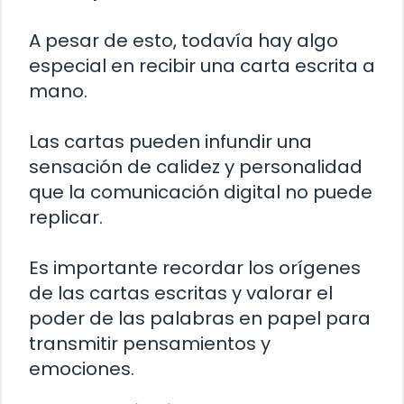
A pesar de esto, todavía hay algo
especial en recibir una carta escrita a
mano.
Las cartas pueden infundir una
sensación de calidez y personalidad
que la comunicación digital no puede
replicar.
Es importante recordar los orígenes
de las cartas escritas y valorar el
poder de las palabras en papel para
transmitir pensamientos y
emociones.