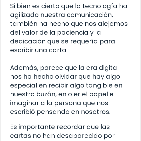
Si bien es cierto que la tecnología ha
agilizado nuestra comunicación,
también ha hecho que nos alejemos
del valor de la paciencia y la
dedicación que se requería para
escribir una carta.
Además, parece que la era digital
nos ha hecho olvidar que hay algo
especial en recibir algo tangible en
nuestro buzón, en oler el papel e
imaginar a la persona que nos
escribió pensando en nosotros.
Es importante recordar que las
cartas no han desaparecido por