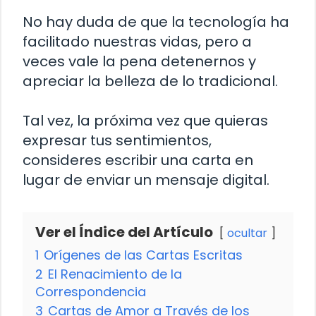
No hay duda de que la tecnología ha
facilitado nuestras vidas, pero a
veces vale la pena detenernos y
apreciar la belleza de lo tradicional.
Tal vez, la próxima vez que quieras
expresar tus sentimientos,
consideres escribir una carta en
lugar de enviar un mensaje digital.
Ver el Índice del Artículo
ocultar
1
Orígenes de las Cartas Escritas
2
El Renacimiento de la
Correspondencia
3
Cartas de Amor a Través de los