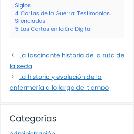
Siglos
4
Cartas de la Guerra: Testimonios
Silenciados
5
Las Cartas en la Era Digital
La fascinante historia de la ruta de
la seda
La historia y evolución de la
enfermería a lo largo del tiempo
Categorías
Administración