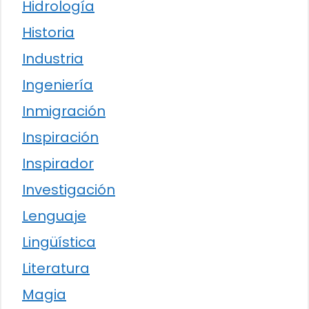
Hidrología
Historia
Industria
Ingeniería
Inmigración
Inspiración
Inspirador
Investigación
Lenguaje
Lingüística
Literatura
Magia