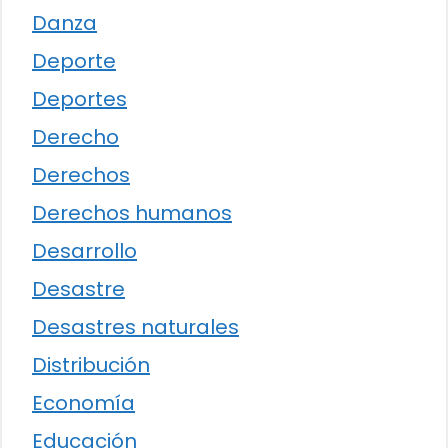
Danza
Deporte
Deportes
Derecho
Derechos
Derechos humanos
Desarrollo
Desastre
Desastres naturales
Distribución
Economía
Educación