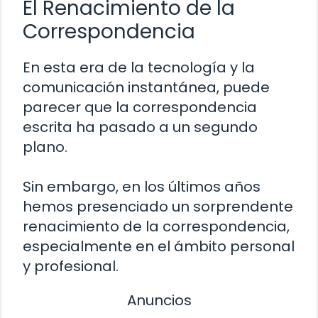
El Renacimiento de la
Correspondencia
En esta era de la tecnología y la
comunicación instantánea, puede
parecer que la correspondencia
escrita ha pasado a un segundo
plano.
Sin embargo, en los últimos años
hemos presenciado un sorprendente
renacimiento de la correspondencia,
especialmente en el ámbito personal
y profesional.
Anuncios