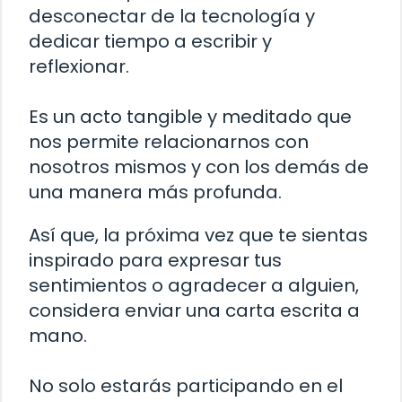
desconectar de la tecnología y
dedicar tiempo a escribir y
reflexionar.
Es un acto tangible y meditado que
nos permite relacionarnos con
nosotros mismos y con los demás de
una manera más profunda.
Así que, la próxima vez que te sientas
inspirado para expresar tus
sentimientos o agradecer a alguien,
considera enviar una carta escrita a
mano.
No solo estarás participando en el