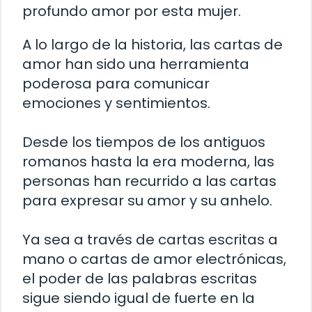
profundo amor por esta mujer.
A lo largo de la historia, las cartas de
amor han sido una herramienta
poderosa para comunicar
emociones y sentimientos.
Desde los tiempos de los antiguos
romanos hasta la era moderna, las
personas han recurrido a las cartas
para expresar su amor y su anhelo.
Ya sea a través de cartas escritas a
mano o cartas de amor electrónicas,
el poder de las palabras escritas
sigue siendo igual de fuerte en la