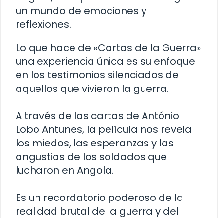
un mundo de emociones y
reflexiones.
Lo que hace de «Cartas de la Guerra»
una experiencia única es su enfoque
en los testimonios silenciados de
aquellos que vivieron la guerra.
A través de las cartas de António
Lobo Antunes, la película nos revela
los miedos, las esperanzas y las
angustias de los soldados que
lucharon en Angola.
Es un recordatorio poderoso de la
realidad brutal de la guerra y del