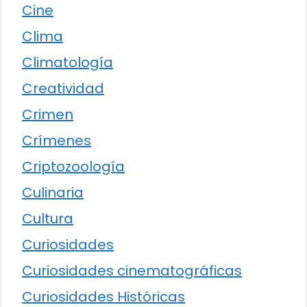
Cine
Clima
Climatología
Creatividad
Crimen
Crímenes
Criptozoología
Culinaria
Cultura
Curiosidades
Curiosidades cinematográficas
Curiosidades Históricas