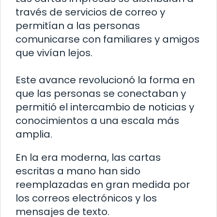
través de servicios de correo y
permitían a las personas
comunicarse con familiares y amigos
que vivían lejos.
Este avance revolucionó la forma en
que las personas se conectaban y
permitió el intercambio de noticias y
conocimientos a una escala más
amplia.
En la era moderna, las cartas
escritas a mano han sido
reemplazadas en gran medida por
los correos electrónicos y los
mensajes de texto.