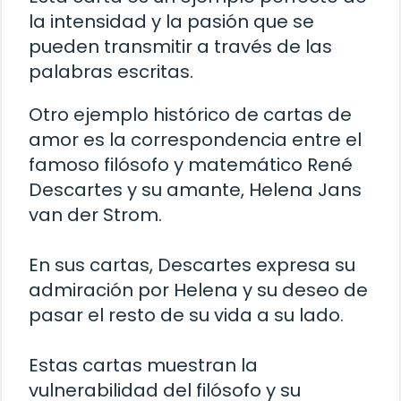
la intensidad y la pasión que se
pueden transmitir a través de las
palabras escritas.
Otro ejemplo histórico de cartas de
amor es la correspondencia entre el
famoso filósofo y matemático René
Descartes y su amante, Helena Jans
van der Strom.
En sus cartas, Descartes expresa su
admiración por Helena y su deseo de
pasar el resto de su vida a su lado.
Estas cartas muestran la
vulnerabilidad del filósofo y su