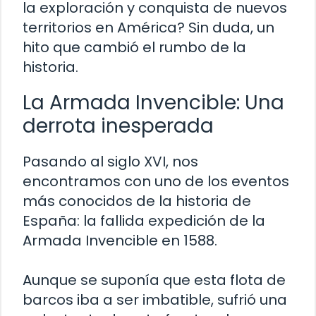
la exploración y conquista de nuevos
territorios en América? Sin duda, un
hito que cambió el rumbo de la
historia.
La Armada Invencible: Una
derrota inesperada
Pasando al siglo XVI, nos
encontramos con uno de los eventos
más conocidos de la historia de
España: la fallida expedición de la
Armada Invencible en 1588.
Aunque se suponía que esta flota de
barcos iba a ser imbatible, sufrió una