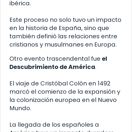
ibérica.
Este proceso no solo tuvo un impacto
en la historia de España, sino que
también definió las relaciones entre
cristianos y musulmanes en Europa.
Otro evento trascendental fue
el
Descubrimiento de América
.
El viaje de Cristóbal Colón en 1492
marcó el comienzo de la expansión y
la colonización europea en el Nuevo
Mundo.
La llegada de los españoles a