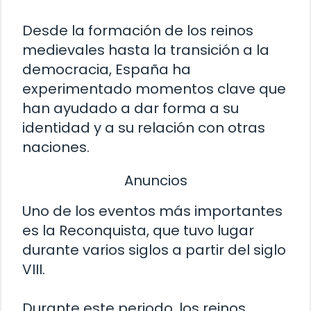
Desde la formación de los reinos
medievales hasta la transición a la
democracia, España ha
experimentado momentos clave que
han ayudado a dar forma a su
identidad y a su relación con otras
naciones.
Anuncios
Uno de los eventos más importantes
es la Reconquista, que tuvo lugar
durante varios siglos a partir del siglo
VIII.
Durante este periodo, los reinos