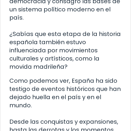
democracia y consagró las bases de
un sistema político moderno en el
país.
¿Sabías que esta etapa de la historia
española también estuvo
influenciada por movimientos
culturales y artísticos, como la
movida madrileña?
Como podemos ver, España ha sido
testigo de eventos históricos que han
dejado huella en el país y en el
mundo.
Desde las conquistas y expansiones,
hasta las derrotas y los momentos