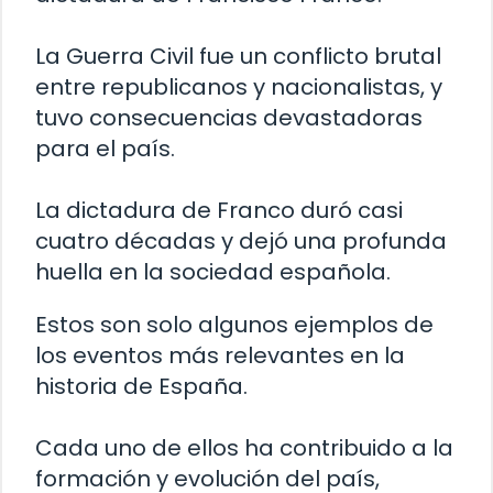
La Guerra Civil fue un conflicto brutal
entre republicanos y nacionalistas, y
tuvo consecuencias devastadoras
para el país.
La dictadura de Franco duró casi
cuatro décadas y dejó una profunda
huella en la sociedad española.
Estos son solo algunos ejemplos de
los eventos más relevantes en la
historia de España.
Cada uno de ellos ha contribuido a la
formación y evolución del país,