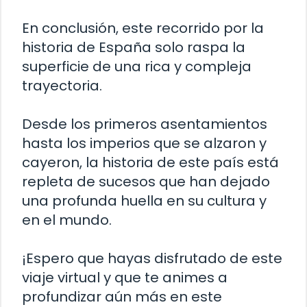
En conclusión, este recorrido por la
historia de España solo raspa la
superficie de una rica y compleja
trayectoria.
Desde los primeros asentamientos
hasta los imperios que se alzaron y
cayeron, la historia de este país está
repleta de sucesos que han dejado
una profunda huella en su cultura y
en el mundo.
¡Espero que hayas disfrutado de este
viaje virtual y que te animes a
profundizar aún más en este