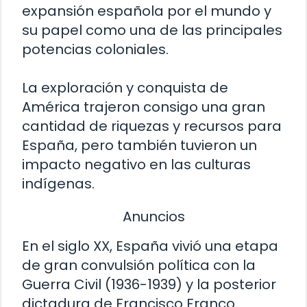
expansión española por el mundo y
su papel como una de las principales
potencias coloniales.
La exploración y conquista de
América trajeron consigo una gran
cantidad de riquezas y recursos para
España, pero también tuvieron un
impacto negativo en las culturas
indígenas.
Anuncios
En el siglo XX, España vivió una etapa
de gran convulsión política con la
Guerra Civil (1936-1939) y la posterior
dictadura de Francisco Franco.