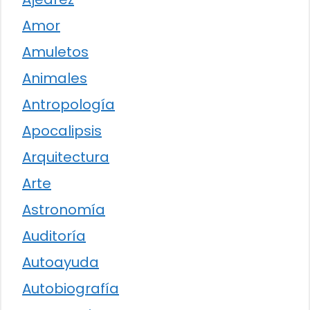
Amor
Amuletos
Animales
Antropología
Apocalipsis
Arquitectura
Arte
Astronomía
Auditoría
Autoayuda
Autobiografía