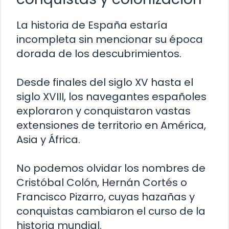
La historia de España estaría
incompleta sin mencionar su época
dorada de los descubrimientos.
Desde finales del siglo XV hasta el
siglo XVIII, los navegantes españoles
exploraron y conquistaron vastas
extensiones de territorio en América,
Asia y África.
No podemos olvidar los nombres de
Cristóbal Colón, Hernán Cortés o
Francisco Pizarro, cuyas hazañas y
conquistas cambiaron el curso de la
historia mundial.