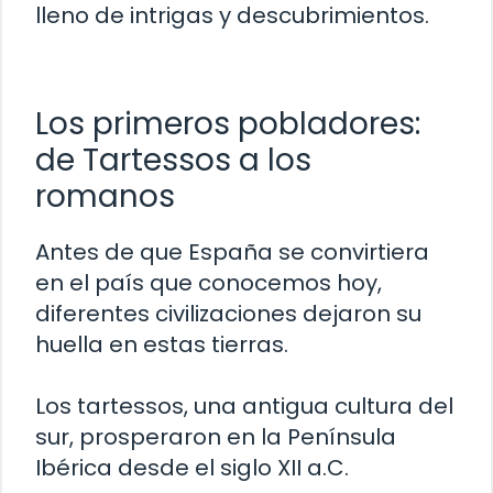
lleno de intrigas y descubrimientos.
Los primeros pobladores:
de Tartessos a los
romanos
Antes de que España se convirtiera
en el país que conocemos hoy,
diferentes civilizaciones dejaron su
huella en estas tierras.
Los tartessos, una antigua cultura del
sur, prosperaron en la Península
Ibérica desde el siglo XII a.C.