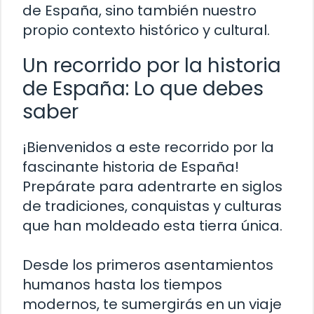
de España, sino también nuestro
propio contexto histórico y cultural.
Un recorrido por la historia
de España: Lo que debes
saber
¡Bienvenidos a este recorrido por la
fascinante historia de España!
Prepárate para adentrarte en siglos
de tradiciones, conquistas y culturas
que han moldeado esta tierra única.
Desde los primeros asentamientos
humanos hasta los tiempos
modernos, te sumergirás en un viaje