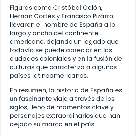
Figuras como Cristóbal Colón,
Hernán Cortés y Francisco Pizarro
llevaron el nombre de España a lo
largo y ancho del continente
americano, dejando un legado que
todavía se puede apreciar en las
ciudades coloniales y en la fusión de
culturas que caracteriza a algunos
países latinoamericanos.
En resumen, la historia de España es
un fascinante viaje a través de los
siglos, lleno de momentos clave y
personajes extraordinarios que han
dejado su marca en el país.