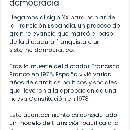
democracia
Llegamos al siglo XX para hablar de
la Transición Española, un proceso de
gran relevancia que marcó el paso
de la dictadura franquista a un
sistema democrático.
Tras la muerte del dictador Francisco
Franco en 1975, España vivió varios
años de cambios políticos y sociales
que llevaron a la aprobación de una
nueva Constitución en 1978.
Este acontecimiento es considerado
un modelo de transición pacífica a la