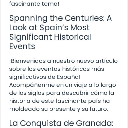
fascinante tema!
Spanning the Centuries: A
Look at Spain’s Most
Significant Historical
Events
¡Bienvenidos a nuestro nuevo artículo
sobre los eventos históricos más
significativos de España!
Acompáñenme en un viaje a lo largo
de los siglos para descubrir cómo la
historia de este fascinante país ha
moldeado su presente y su futuro.
La Conquista de Granada: