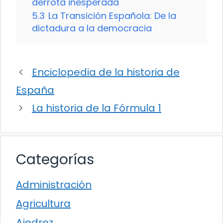
derrota inesperada
5.3
La Transición Española: De la
dictadura a la democracia
Enciclopedia de la historia de
España
La historia de la Fórmula 1
Categorías
Administración
Agricultura
Ajedrez