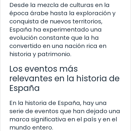
Desde la mezcla de culturas en la
época árabe hasta la exploración y
conquista de nuevos territorios,
España ha experimentado una
evolución constante que la ha
convertido en una nación rica en
historia y patrimonio.
Los eventos más
relevantes en la historia de
España
En la historia de España, hay una
serie de eventos que han dejado una
marca significativa en el país y en el
mundo entero.