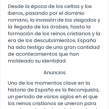
Desde la época de los celtas y los
iberos, pasando por el dominio
romano, la invasión de los visigodos y
la llegada de los árabes, hasta la
formación de los reinos cristianos y la
era de los descubrimientos, España
ha sido testigo de una gran cantidad
de acontecimientos que han
moldeado su identidad.
Anuncios
Uno de los momentos clave en la
historia de España es la Reconquista,
un período de varios siglos en el que
los reinos cristianos se unieron para