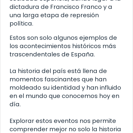
dictadura de Francisco Franco y a
una larga etapa de represión
política.
Estos son solo algunos ejemplos de
los acontecimientos históricos más
trascendentales de España.
La historia del país está llena de
momentos fascinantes que han
moldeado su identidad y han influido
en el mundo que conocemos hoy en
día.
Explorar estos eventos nos permite
comprender mejor no solo la historia