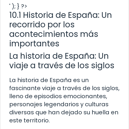
' ); } ?>
10.1 Historia de España: Un
recorrido por los
acontecimientos más
importantes
La historia de España: Un
viaje a través de los siglos
La historia de España es un
fascinante viaje a través de los siglos,
lleno de episodios emocionantes,
personajes legendarios y culturas
diversas que han dejado su huella en
este territorio.