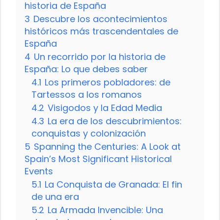
historia de España
3
Descubre los acontecimientos
históricos más trascendentales de
España
4
Un recorrido por la historia de
España: Lo que debes saber
4.1
Los primeros pobladores: de
Tartessos a los romanos
4.2
Visigodos y la Edad Media
4.3
La era de los descubrimientos:
conquistas y colonización
5
Spanning the Centuries: A Look at
Spain’s Most Significant Historical
Events
5.1
La Conquista de Granada: El fin
de una era
5.2
La Armada Invencible: Una