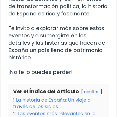
de transformación política, la historia
de España es rica y fascinante.
Te invito a explorar más sobre estos
eventos y a sumergirte en los
detalles y las historias que hacen de
España un país lleno de patrimonio
histórico.
¡No te lo puedes perder!
Ver el Índice del Artículo
ocultar
1
La historia de España: Un viaje a
través de los siglos
2
Los eventos más relevantes en la