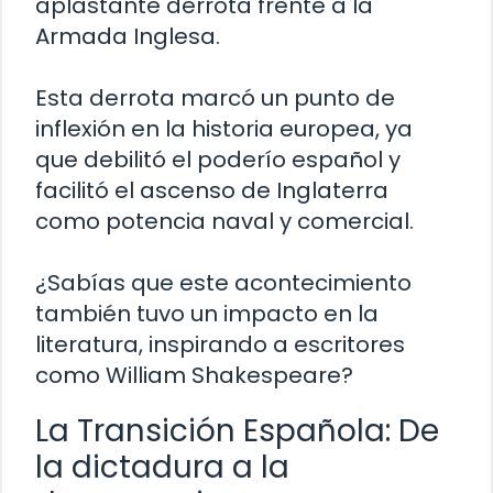
aplastante derrota frente a la
Armada Inglesa.
Esta derrota marcó un punto de
inflexión en la historia europea, ya
que debilitó el poderío español y
facilitó el ascenso de Inglaterra
como potencia naval y comercial.
¿Sabías que este acontecimiento
también tuvo un impacto en la
literatura, inspirando a escritores
como William Shakespeare?
La Transición Española: De
la dictadura a la