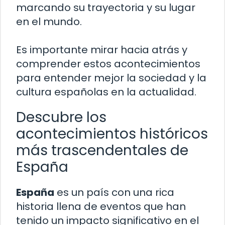
marcando su trayectoria y su lugar
en el mundo.
Es importante mirar hacia atrás y
comprender estos acontecimientos
para entender mejor la sociedad y la
cultura españolas en la actualidad.
Descubre los
acontecimientos históricos
más trascendentales de
España
España
es un país con una rica
historia llena de eventos que han
tenido un impacto significativo en el