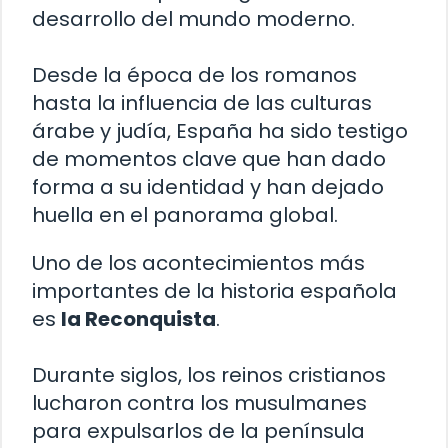
desarrollo del mundo moderno.
Desde la época de los romanos
hasta la influencia de las culturas
árabe y judía, España ha sido testigo
de momentos clave que han dado
forma a su identidad y han dejado
huella en el panorama global.
Uno de los acontecimientos más
importantes de la historia española
es
la Reconquista
.
Durante siglos, los reinos cristianos
lucharon contra los musulmanes
para expulsarlos de la península