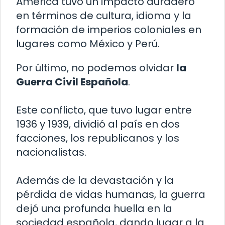
América tuvo un impacto duradero
en términos de cultura, idioma y la
formación de imperios coloniales en
lugares como México y Perú.
Por último, no podemos olvidar
la
Guerra Civil Española
.
Este conflicto, que tuvo lugar entre
1936 y 1939, dividió al país en dos
facciones, los republicanos y los
nacionalistas.
Además de la devastación y la
pérdida de vidas humanas, la guerra
dejó una profunda huella en la
sociedad española, dando lugar a la