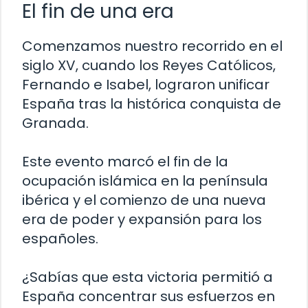
El fin de una era
Comenzamos nuestro recorrido en el
siglo XV, cuando los Reyes Católicos,
Fernando e Isabel, lograron unificar
España tras la histórica conquista de
Granada.
Este evento marcó el fin de la
ocupación islámica en la península
ibérica y el comienzo de una nueva
era de poder y expansión para los
españoles.
¿Sabías que esta victoria permitió a
España concentrar sus esfuerzos en