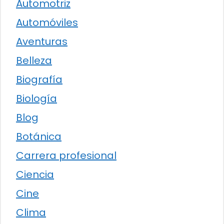
Automotriz
Automóviles
Aventuras
Belleza
Biografía
Biología
Blog
Botánica
Carrera profesional
Ciencia
Cine
Clima