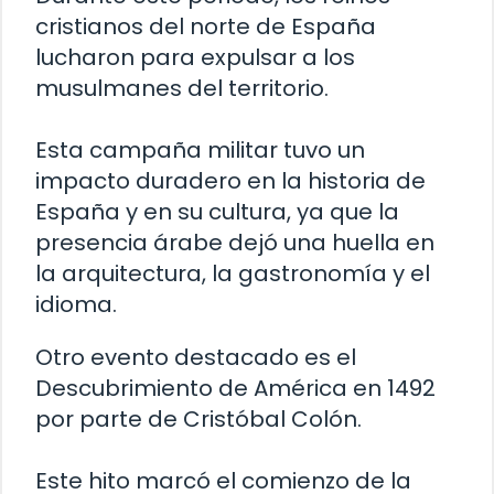
cristianos del norte de España
lucharon para expulsar a los
musulmanes del territorio.
Esta campaña militar tuvo un
impacto duradero en la historia de
España y en su cultura, ya que la
presencia árabe dejó una huella en
la arquitectura, la gastronomía y el
idioma.
Otro evento destacado es el
Descubrimiento de América en 1492
por parte de Cristóbal Colón.
Este hito marcó el comienzo de la