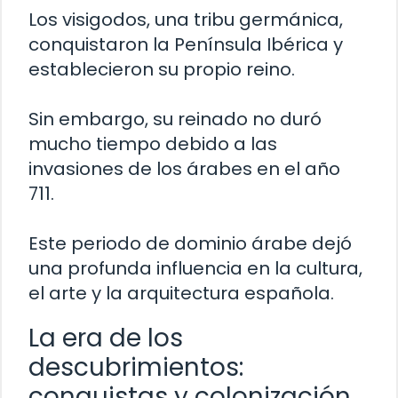
Los visigodos, una tribu germánica,
conquistaron la Península Ibérica y
establecieron su propio reino.
Sin embargo, su reinado no duró
mucho tiempo debido a las
invasiones de los árabes en el año
711.
Este periodo de dominio árabe dejó
una profunda influencia en la cultura,
el arte y la arquitectura española.
La era de los
descubrimientos:
conquistas y colonización