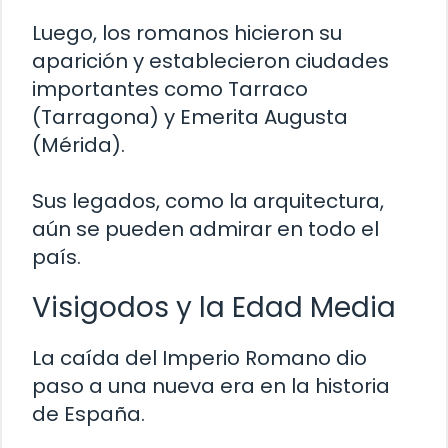
Luego, los romanos hicieron su
aparición y establecieron ciudades
importantes como Tarraco
(Tarragona) y Emerita Augusta
(Mérida).
Sus legados, como la arquitectura,
aún se pueden admirar en todo el
país.
Visigodos y la Edad Media
La caída del Imperio Romano dio
paso a una nueva era en la historia
de España.