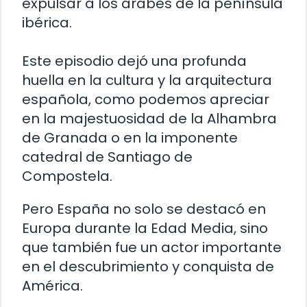
expulsar a los árabes de la península
ibérica.
Este episodio dejó una profunda
huella en la cultura y la arquitectura
española, como podemos apreciar
en la majestuosidad de la Alhambra
de Granada o en la imponente
catedral de Santiago de
Compostela.
Pero España no solo se destacó en
Europa durante la Edad Media, sino
que también fue un actor importante
en el descubrimiento y conquista de
América.