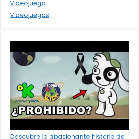
Videojuego
Videojuegos
Descubre la apasionante historia de