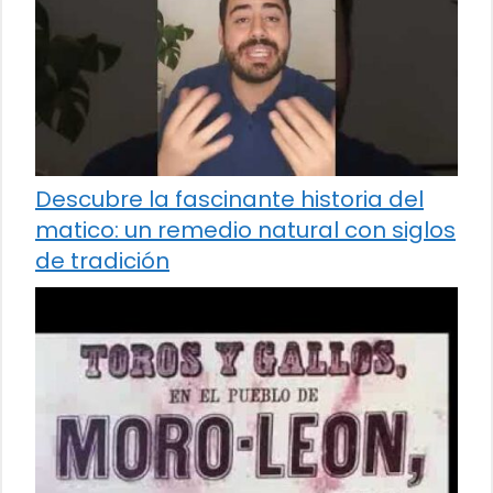
Descubre la fascinante historia del
matico: un remedio natural con siglos
de tradición