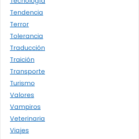
Tecnología
Tendencia
Terror
Tolerancia
Traducción
Traición
Transporte
Turismo
Valores
Vampiros
Veterinaria
Viajes