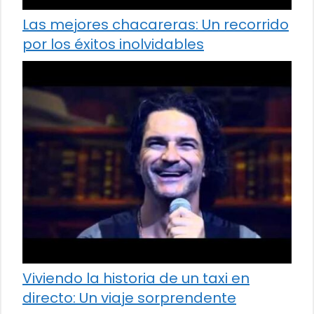
Las mejores chacareras: Un recorrido
por los éxitos inolvidables
Viviendo la historia de un taxi en
directo: Un viaje sorprendente