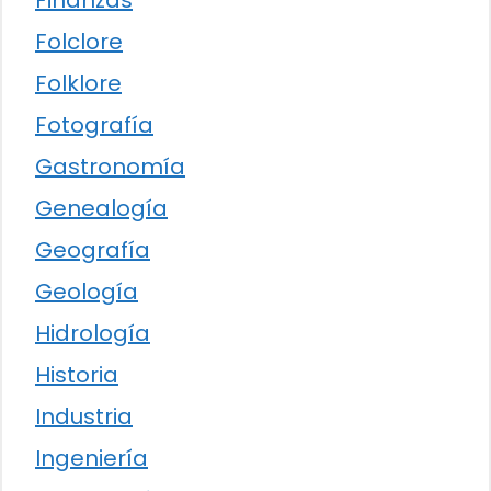
Folclore
Folklore
Fotografía
Gastronomía
Genealogía
Geografía
Geología
Hidrología
Historia
Industria
Ingeniería