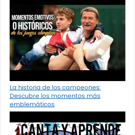
La historia de los campeones:
Descubre los momentos más
emblemáticos