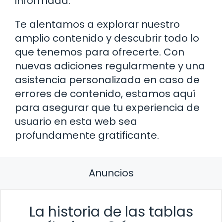
informada.
Te alentamos a explorar nuestro
amplio contenido y descubrir todo lo
que tenemos para ofrecerte. Con
nuevas adiciones regularmente y una
asistencia personalizada en caso de
errores de contenido, estamos aquí
para asegurar que tu experiencia de
usuario en esta web sea
profundamente gratificante.
Anuncios
La historia de las tablas