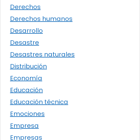
Derechos
Derechos humanos
Desarrollo
Desastre
Desastres naturales
Distribución
Economía
Educación
Educación técnica
Emociones
Empresa
Empresas