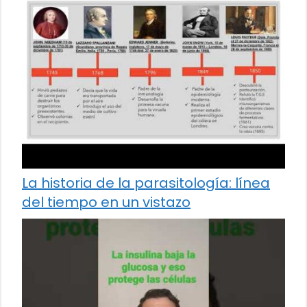
La historia de la parasitología: línea
del tiempo en un vistazo