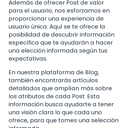
Además de ofrecer Post de valor
para el usuario, nos esforzamos en
proporcionar una experiencia de
usuario única. Aquí se te ofrece la
posibilidad de descubrir información
específica que te ayudarán a hacer
una elección informada según tus
expectativas.
En nuestra plataforma de Blog,
también encontrarás artículos
detallados que amplían más sobre
los atributos de cada Post. Esta
información busca ayudarte a tener
una visión clara lo que cada uno
ofrece, para que tomes una selección