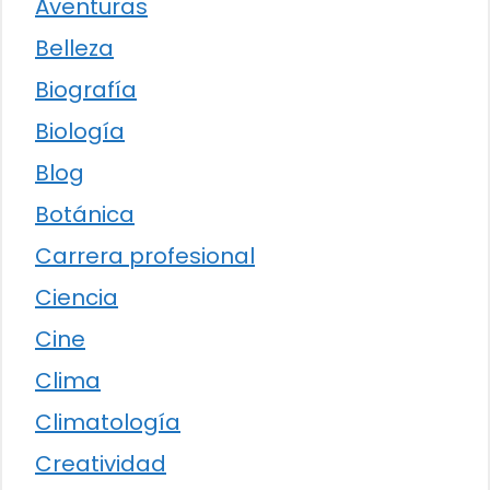
Aventuras
Belleza
Biografía
Biología
Blog
Botánica
Carrera profesional
Ciencia
Cine
Clima
Climatología
Creatividad