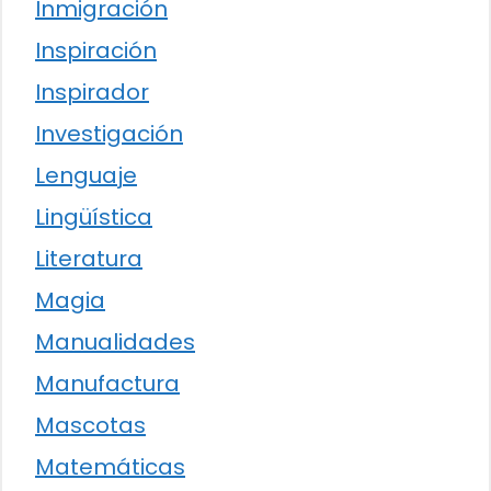
Inmigración
Inspiración
Inspirador
Investigación
Lenguaje
Lingüística
Literatura
Magia
Manualidades
Manufactura
Mascotas
Matemáticas