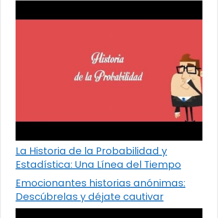
La Historia de la Probabilidad y
Estadística: Una Línea del Tiempo
Emocionantes historias anónimas:
Descúbrelas y déjate cautivar