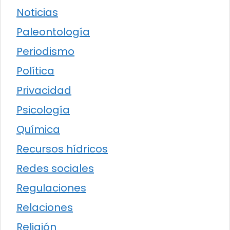
Noticias
Paleontología
Periodismo
Política
Privacidad
Psicología
Química
Recursos hídricos
Redes sociales
Regulaciones
Relaciones
Religión