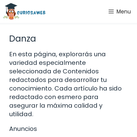
Saltar
Menu
al
contenido
Danza
En esta página, explorarás una
variedad especialmente
seleccionada de Contenidos
redactados para desarrollar tu
conocimiento. Cada artículo ha sido
redactado con esmero para
asegurar la máxima calidad y
utilidad.
Anuncios