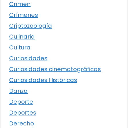
Crimen
Crímenes
Criptozoología
Culinaria
Cultura
Curiosidades
Curiosidades cinematográficas
Curiosidades Históricas
Danza
Deporte
Deportes
Derecho