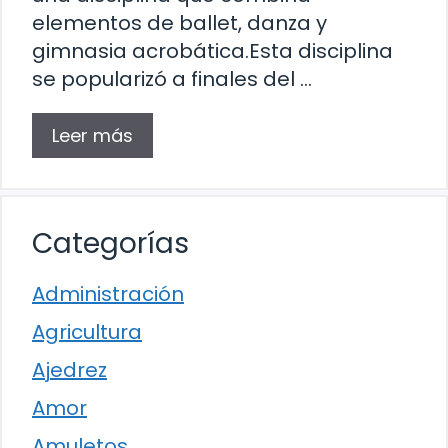
elementos de ballet, danza y
gimnasia acrobática.Esta disciplina
se popularizó a finales del …
Leer más
Categorías
Administración
Agricultura
Ajedrez
Amor
Amuletos