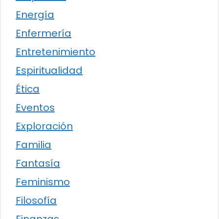
Energía
Enfermería
Entretenimiento
Espiritualidad
Ética
Eventos
Exploración
Familia
Fantasía
Feminismo
Filosofía
Finanzas