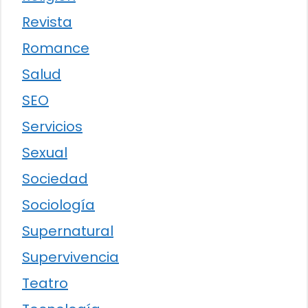
Revista
Romance
Salud
SEO
Servicios
Sexual
Sociedad
Sociología
Supernatural
Supervivencia
Teatro