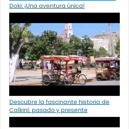
Doki: ¡Una aventura única!
Descubre la fascinante historia de
Calkiní: pasado y presente