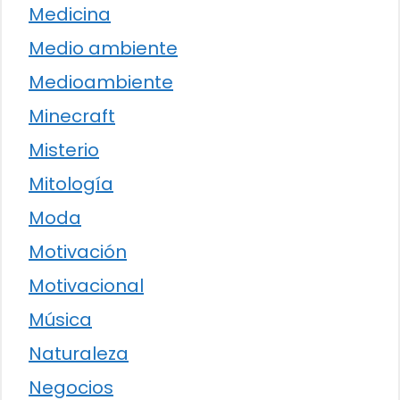
Medicina
Medio ambiente
Medioambiente
Minecraft
Misterio
Mitología
Moda
Motivación
Motivacional
Música
Naturaleza
Negocios