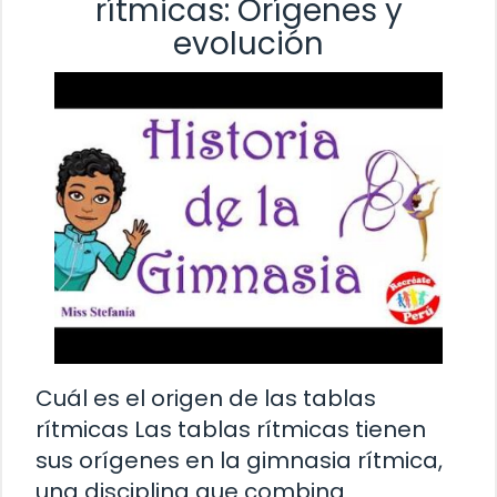
rítmicas: Orígenes y
evolución
Cuál es el origen de las tablas
rítmicas Las tablas rítmicas tienen
sus orígenes en la gimnasia rítmica,
una disciplina que combina