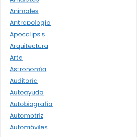
Animales
Antropología
Apocalipsis
Arquitectura
Arte
Astronomía
Auditoría
Autoayuda
Autobiografía
Automotriz
Automóviles