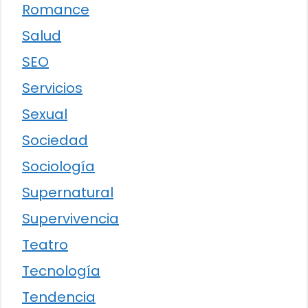
Romance
Salud
SEO
Servicios
Sexual
Sociedad
Sociología
Supernatural
Supervivencia
Teatro
Tecnología
Tendencia