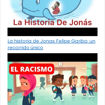
La historia de Jonas Felipe Garibo: un
recorrido único