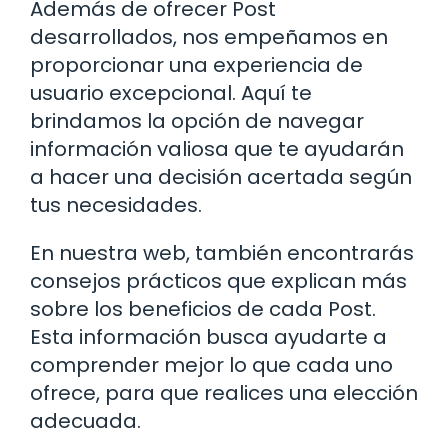
Además de ofrecer Post
desarrollados, nos empeñamos en
proporcionar una experiencia de
usuario excepcional. Aquí te
brindamos la opción de navegar
información valiosa que te ayudarán
a hacer una decisión acertada según
tus necesidades.
En nuestra web, también encontrarás
consejos prácticos que explican más
sobre los beneficios de cada Post.
Esta información busca ayudarte a
comprender mejor lo que cada uno
ofrece, para que realices una elección
adecuada.