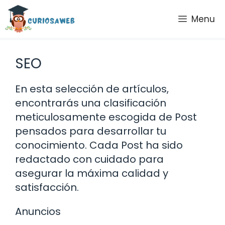
Saltar
Menu
al
contenido
SEO
En esta selección de artículos,
encontrarás una clasificación
meticulosamente escogida de Post
pensados para desarrollar tu
conocimiento. Cada Post ha sido
redactado con cuidado para
asegurar la máxima calidad y
satisfacción.
Anuncios