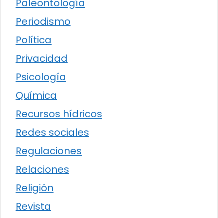
Paleontología
Periodismo
Política
Privacidad
Psicología
Química
Recursos hídricos
Redes sociales
Regulaciones
Relaciones
Religión
Revista