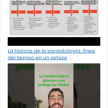
La historia de la parasitología: línea
del tiempo en un vistazo