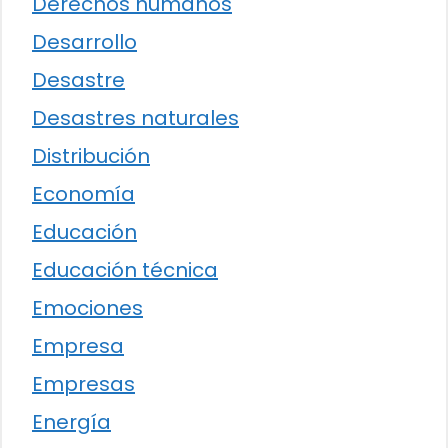
Derechos humanos
Desarrollo
Desastre
Desastres naturales
Distribución
Economía
Educación
Educación técnica
Emociones
Empresa
Empresas
Energía