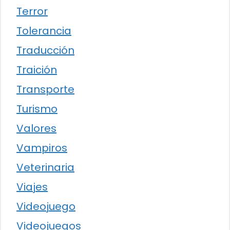
Terror
Tolerancia
Traducción
Traición
Transporte
Turismo
Valores
Vampiros
Veterinaria
Viajes
Videojuego
Videojuegos