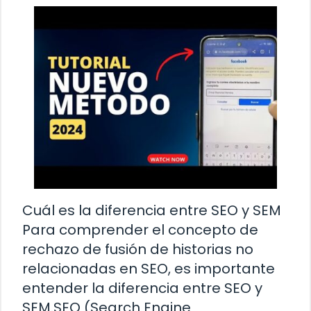
Cuál es la diferencia entre SEO y SEM
Para comprender el concepto de
rechazo de fusión de historias no
relacionadas en SEO, es importante
entender la diferencia entre SEO y
SEM.SEO (Search Engine