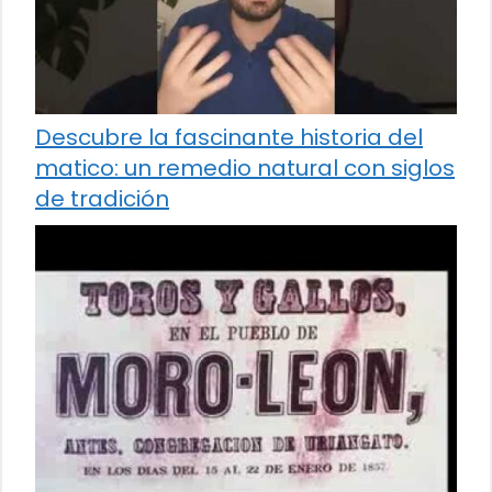
Descubre la fascinante historia del
matico: un remedio natural con siglos
de tradición