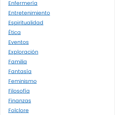
Enfermería
Entretenimiento
Espiritualidad
Ética
Eventos
Exploración
Familia
Fantasía
Feminismo
Filosofía
Finanzas
Folclore