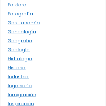
Folklore
Fotografía
Gastronomía
Genealogía
Geografía
Geología
Hidrología
Historia
Industria
Ingeniería
Inmigración
Inspiración