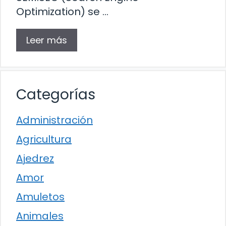
Optimization) se …
Leer más
Categorías
Administración
Agricultura
Ajedrez
Amor
Amuletos
Animales