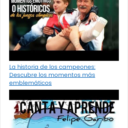
La historia de los campeones:
Descubre los momentos más
emblemáticos