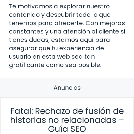
Te motivamos a explorar nuestro
contenido y descubrir todo lo que
tenemos para ofrecerte. Con mejoras
constantes y una atención al cliente si
tienes dudas, estamos aquí para
asegurar que tu experiencia de
usuario en esta web sea tan
gratificante como sea posible.
Anuncios
Fatal: Rechazo de fusión de
historias no relacionadas –
Guía SEO