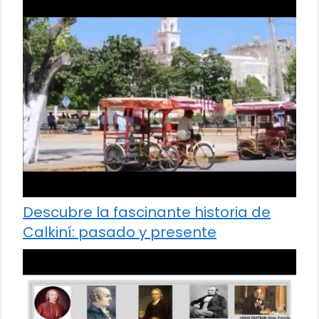
Descubre la fascinante historia de
Calkiní: pasado y presente