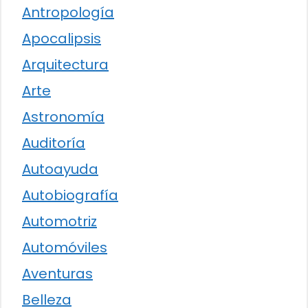
Antropología
Apocalipsis
Arquitectura
Arte
Astronomía
Auditoría
Autoayuda
Autobiografía
Automotriz
Automóviles
Aventuras
Belleza