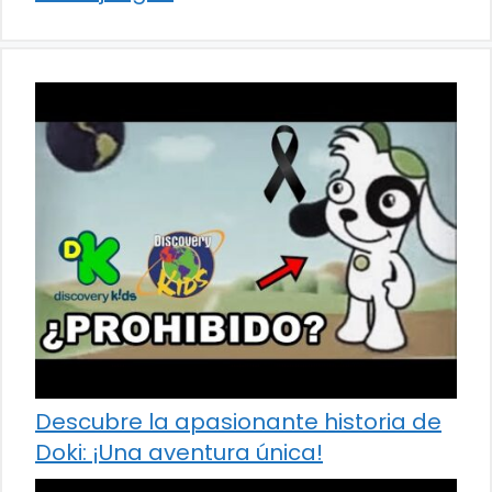
Descubre la apasionante historia de
Doki: ¡Una aventura única!