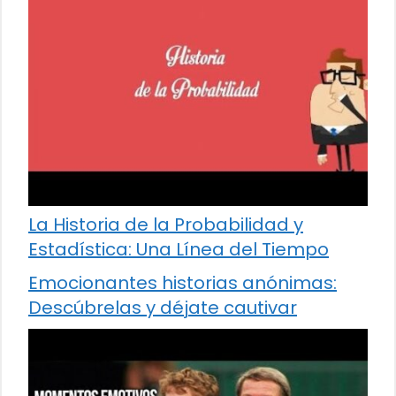
La Historia de la Probabilidad y
Estadística: Una Línea del Tiempo
Emocionantes historias anónimas:
Descúbrelas y déjate cautivar