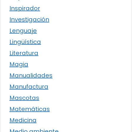
Inspirador
Investigación
Lenguaje
Lingüística
Literatura
Magia
Manualidades
Manufactura
Mascotas
Matemáticas
Medicina
Medio ambiente