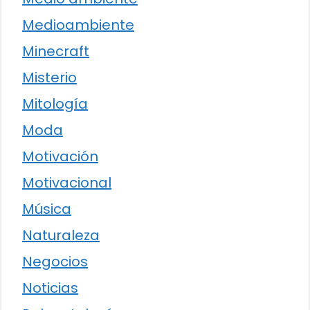
Medioambiente
Minecraft
Misterio
Mitología
Moda
Motivación
Motivacional
Música
Naturaleza
Negocios
Noticias