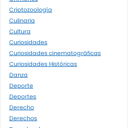
Criptozoología
Culinaria
Cultura
Curiosidades
Curiosidades cinematográficas
Curiosidades Históricas
Danza
Deporte
Deportes
Derecho
Derechos