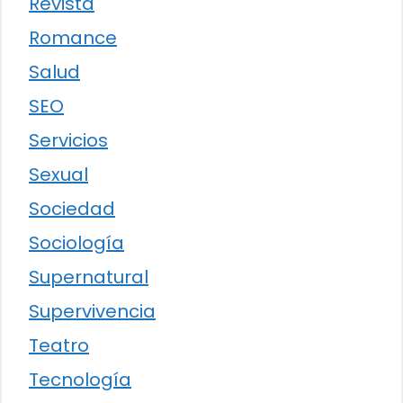
Revista
Romance
Salud
SEO
Servicios
Sexual
Sociedad
Sociología
Supernatural
Supervivencia
Teatro
Tecnología