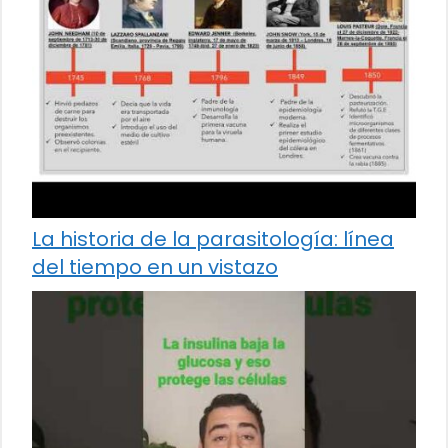
La historia de la parasitología: línea
del tiempo en un vistazo