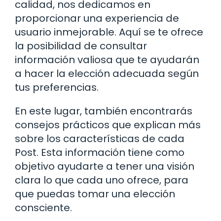
calidad, nos dedicamos en
proporcionar una experiencia de
usuario inmejorable. Aquí se te ofrece
la posibilidad de consultar
información valiosa que te ayudarán
a hacer la elección adecuada según
tus preferencias.
En este lugar, también encontrarás
consejos prácticos que explican más
sobre los características de cada
Post. Esta información tiene como
objetivo ayudarte a tener una visión
clara lo que cada uno ofrece, para
que puedas tomar una elección
consciente.