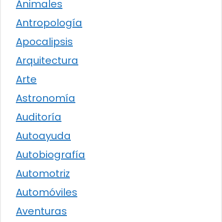
Animales
Antropología
Apocalipsis
Arquitectura
Arte
Astronomía
Auditoría
Autoayuda
Autobiografía
Automotriz
Automóviles
Aventuras