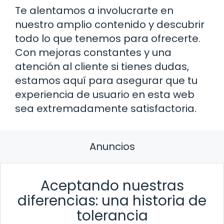
Te alentamos a involucrarte en
nuestro amplio contenido y descubrir
todo lo que tenemos para ofrecerte.
Con mejoras constantes y una
atención al cliente si tienes dudas,
estamos aquí para asegurar que tu
experiencia de usuario en esta web
sea extremadamente satisfactoria.
Anuncios
Aceptando nuestras
diferencias: una historia de
tolerancia