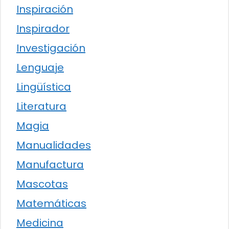
Inspiración
Inspirador
Investigación
Lenguaje
Lingüística
Literatura
Magia
Manualidades
Manufactura
Mascotas
Matemáticas
Medicina