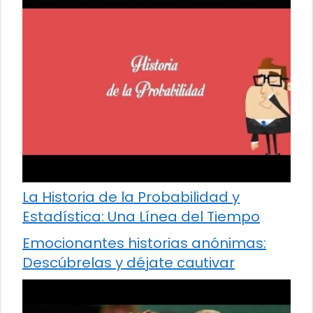
La Historia de la Probabilidad y
Estadística: Una Línea del Tiempo
Emocionantes historias anónimas:
Descúbrelas y déjate cautivar