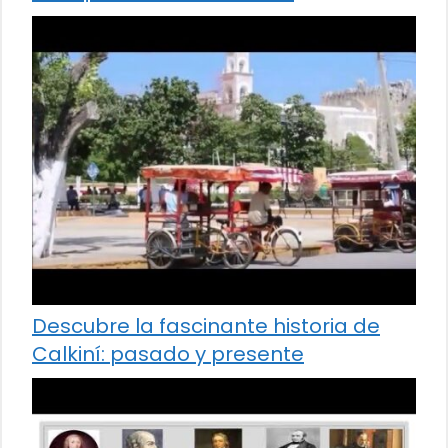
Descubre la fascinante historia de
Calkiní: pasado y presente