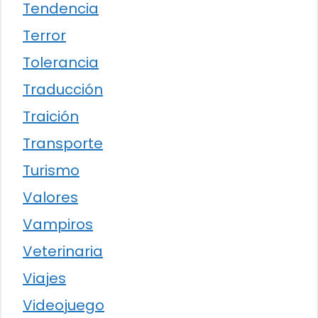
Tendencia
Terror
Tolerancia
Traducción
Traición
Transporte
Turismo
Valores
Vampiros
Veterinaria
Viajes
Videojuego