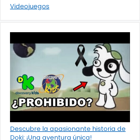
Videojuegos
Descubre la apasionante historia de
Doki: ¡Una aventura única!