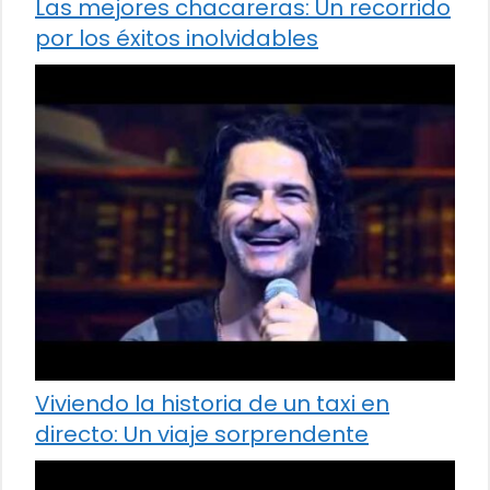
Las mejores chacareras: Un recorrido
por los éxitos inolvidables
Viviendo la historia de un taxi en
directo: Un viaje sorprendente