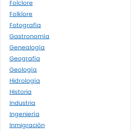
Folclore
Folklore
Fotografía
Gastronomía
Genealogía
Geografía
Geología
Hidrología
Historia
Industria
Ingeniería
Inmigración