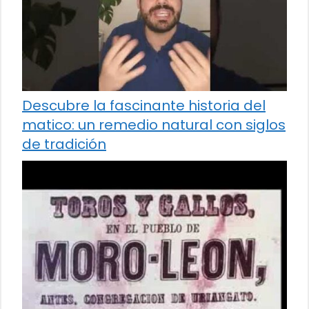
Descubre la fascinante historia del
matico: un remedio natural con siglos
de tradición