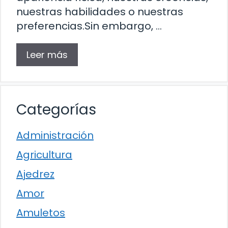
nuestras habilidades o nuestras
preferencias.Sin embargo, …
Leer más
Categorías
Administración
Agricultura
Ajedrez
Amor
Amuletos