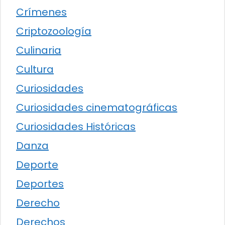
Crímenes
Criptozoología
Culinaria
Cultura
Curiosidades
Curiosidades cinematográficas
Curiosidades Históricas
Danza
Deporte
Deportes
Derecho
Derechos