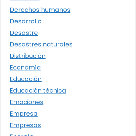
Derechos humanos
Desarrollo
Desastre
Desastres naturales
Distribución
Economía
Educación
Educación técnica
Emociones
Empresa
Empresas