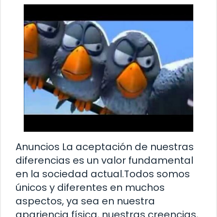
Anuncios La aceptación de nuestras
diferencias es un valor fundamental
en la sociedad actual.Todos somos
únicos y diferentes en muchos
aspectos, ya sea en nuestra
apariencia física, nuestras creencias,