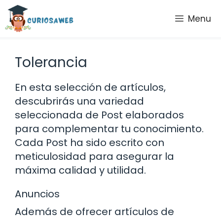
Saltar
Menu
al
contenido
Tolerancia
En esta selección de artículos,
descubrirás una variedad
seleccionada de Post elaborados
para complementar tu conocimiento.
Cada Post ha sido escrito con
meticulosidad para asegurar la
máxima calidad y utilidad.
Anuncios
Además de ofrecer artículos de