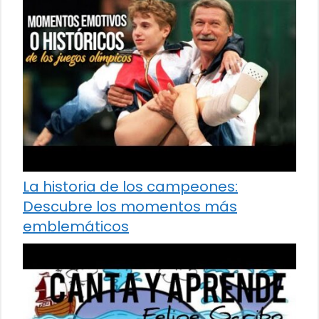
La historia de los campeones:
Descubre los momentos más
emblemáticos