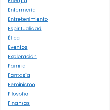
Energía
Enfermería
Entretenimiento
Espiritualidad
Ética
Eventos
Exploración
Familia
Fantasía
Feminismo
Filosofía
Finanzas