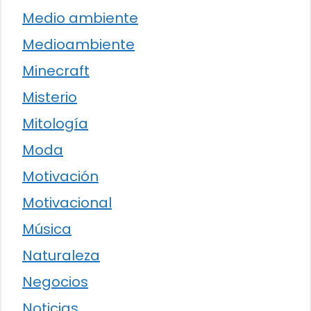
Medio ambiente
Medioambiente
Minecraft
Misterio
Mitología
Moda
Motivación
Motivacional
Música
Naturaleza
Negocios
Noticias