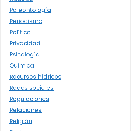
Paleontología
Periodismo
Política
Privacidad
Psicología
Química
Recursos hídricos
Redes sociales
Regulaciones
Relaciones
Religión