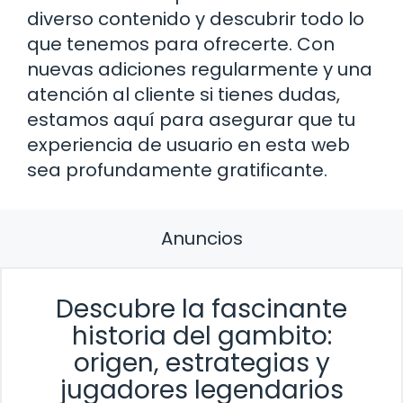
diverso contenido y descubrir todo lo
que tenemos para ofrecerte. Con
nuevas adiciones regularmente y una
atención al cliente si tienes dudas,
estamos aquí para asegurar que tu
experiencia de usuario en esta web
sea profundamente gratificante.
Anuncios
Descubre la fascinante
historia del gambito:
origen, estrategias y
jugadores legendarios