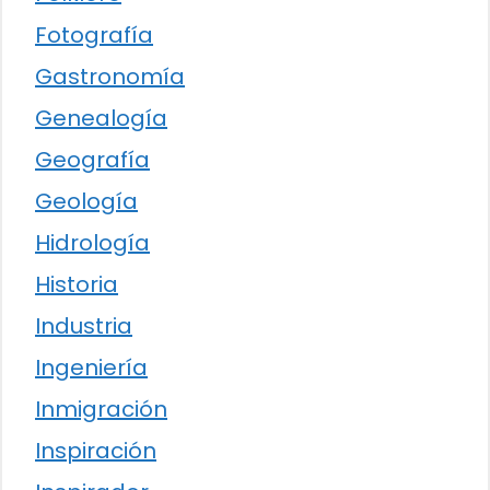
Fotografía
Gastronomía
Genealogía
Geografía
Geología
Hidrología
Historia
Industria
Ingeniería
Inmigración
Inspiración