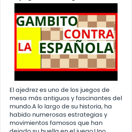
El ajedrez es uno de los juegos de
mesa más antiguos y fascinantes del
mundo.A lo largo de su historia, ha
habido numerosas estrategias y
movimientos famosos que han
dejado su huella en el juego.Uno …