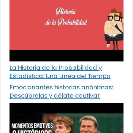
La Historia de la Probabilidad y
Estadística: Una Línea del Tiempo
Emocionantes historias anónimas:
Descúbrelas y déjate cautivar