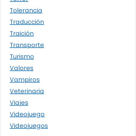
Tolerancia
Traducción
Traición
Transporte
Turismo
Valores
Vampiros
Veterinaria
Viajes
Videojuego
Videojuegos