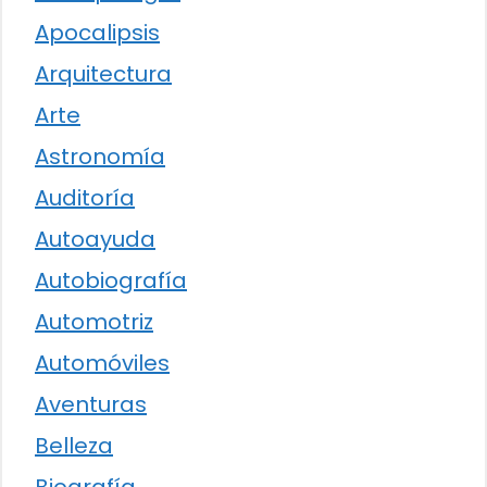
Apocalipsis
Arquitectura
Arte
Astronomía
Auditoría
Autoayuda
Autobiografía
Automotriz
Automóviles
Aventuras
Belleza
Biografía