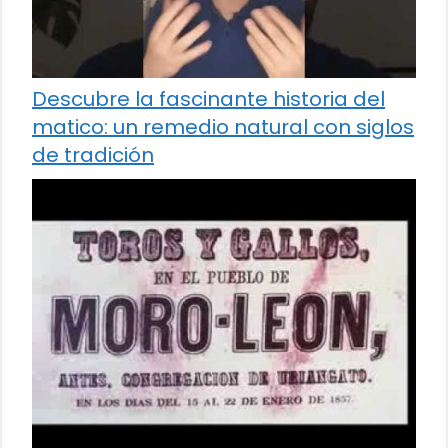
Descubre la fascinante historia del
matico: un remedio natural con siglos
de tradición