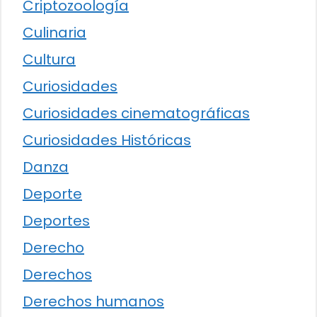
Criptozoología
Culinaria
Cultura
Curiosidades
Curiosidades cinematográficas
Curiosidades Históricas
Danza
Deporte
Deportes
Derecho
Derechos
Derechos humanos