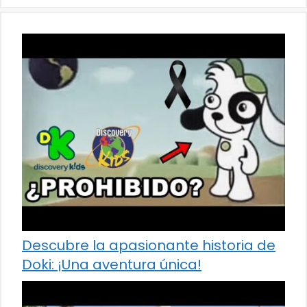
Descubre la apasionante historia de
Doki: ¡Una aventura única!