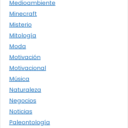
Medioambiente
Minecraft
Misterio
Mitología
Moda
Motivación
Motivacional
Música
Naturaleza
Negocios
Noticias
Paleontología