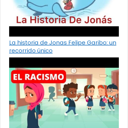
La historia de Jonas Felipe Garibo: un
recorrido único