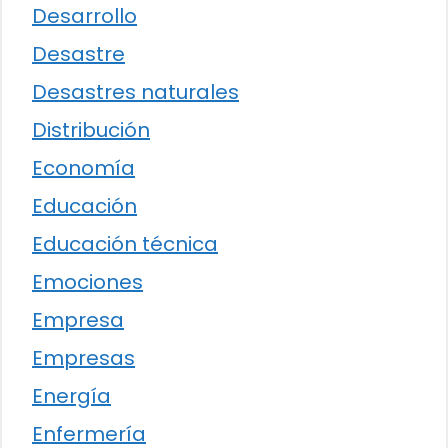
Desarrollo
Desastre
Desastres naturales
Distribución
Economía
Educación
Educación técnica
Emociones
Empresa
Empresas
Energía
Enfermería