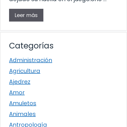
Leer más
Categorías
Administración
Agricultura
Ajedrez
Amor
Amuletos
Animales
Antropología