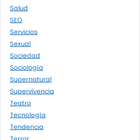
Salud
SEO
Servicios
Sexual
Sociedad
Sociología
Supernatural
Supervivencia
Teatro
Tecnología
Tendencia
Terror