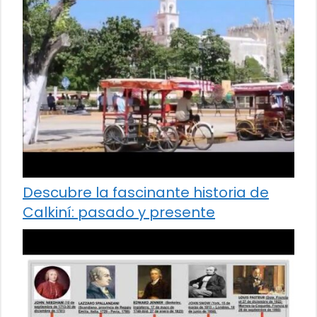
Descubre la fascinante historia de
Calkiní: pasado y presente