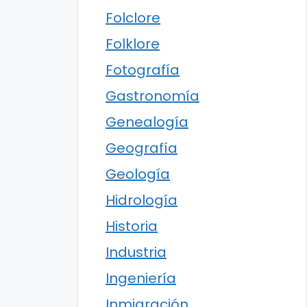
Folclore
Folklore
Fotografía
Gastronomía
Genealogía
Geografía
Geología
Hidrología
Historia
Industria
Ingeniería
Inmigración