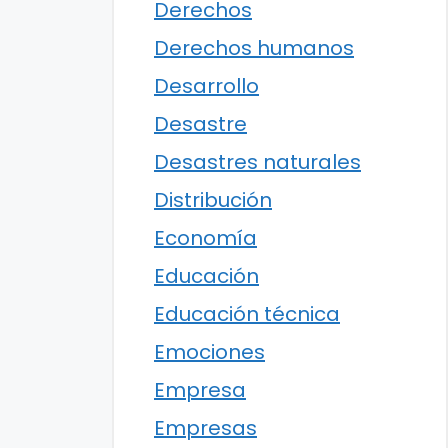
Derechos
Derechos humanos
Desarrollo
Desastre
Desastres naturales
Distribución
Economía
Educación
Educación técnica
Emociones
Empresa
Empresas