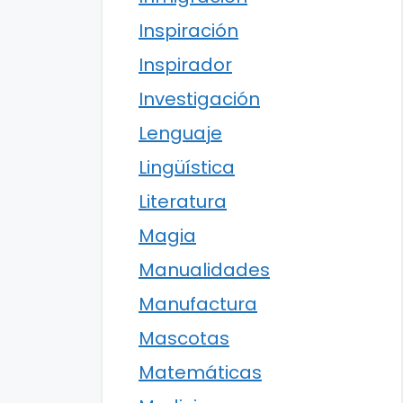
Inspiración
Inspirador
Investigación
Lenguaje
Lingüística
Literatura
Magia
Manualidades
Manufactura
Mascotas
Matemáticas