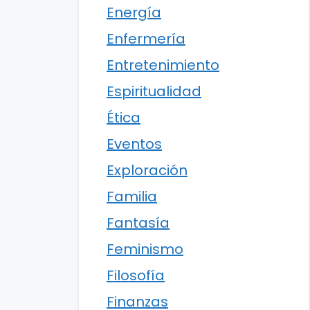
Energía
Enfermería
Entretenimiento
Espiritualidad
Ética
Eventos
Exploración
Familia
Fantasía
Feminismo
Filosofía
Finanzas