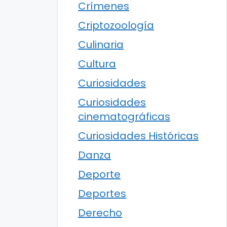
Crímenes
Criptozoología
Culinaria
Cultura
Curiosidades
Curiosidades
cinematográficas
Curiosidades Históricas
Danza
Deporte
Deportes
Derecho