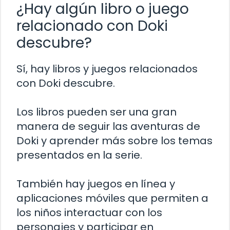
¿Hay algún libro o juego
relacionado con Doki
descubre?
Sí, hay libros y juegos relacionados
con Doki descubre.
Los libros pueden ser una gran
manera de seguir las aventuras de
Doki y aprender más sobre los temas
presentados en la serie.
También hay juegos en línea y
aplicaciones móviles que permiten a
los niños interactuar con los
personajes y participar en