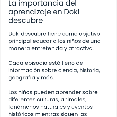
La importancia del
aprendizaje en Doki
descubre
Doki descubre tiene como objetivo
principal educar a los niños de una
manera entretenida y atractiva.
Cada episodio está lleno de
información sobre ciencia, historia,
geografía y más.
Los niños pueden aprender sobre
diferentes culturas, animales,
fenómenos naturales y eventos
históricos mientras siguen las