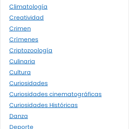
Climatología
Creatividad
Crimen
Crímenes
Criptozoología
Culinaria
Cultura
Curiosidades
Curiosidades cinematográficas
Curiosidades Históricas
Danza
Deporte