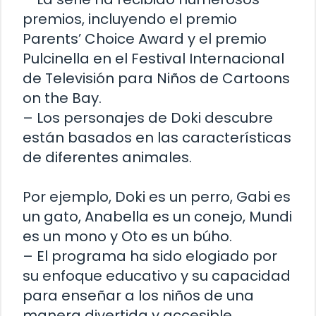
premios, incluyendo el premio
Parents’ Choice Award y el premio
Pulcinella en el Festival Internacional
de Televisión para Niños de Cartoons
on the Bay.
– Los personajes de Doki descubre
están basados en las características
de diferentes animales.
Por ejemplo, Doki es un perro, Gabi es
un gato, Anabella es un conejo, Mundi
es un mono y Oto es un búho.
– El programa ha sido elogiado por
su enfoque educativo y su capacidad
para enseñar a los niños de una
manera divertida y accesible.