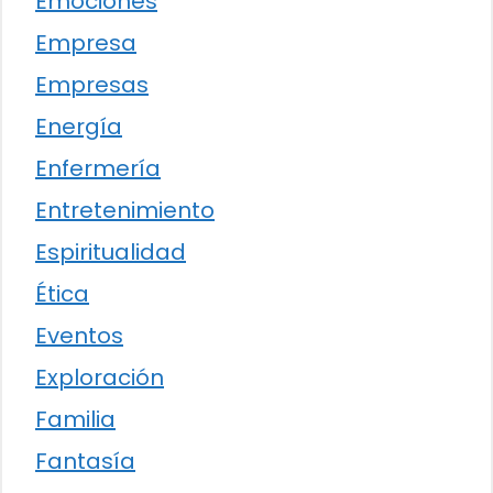
Emociones
Empresa
Empresas
Energía
Enfermería
Entretenimiento
Espiritualidad
Ética
Eventos
Exploración
Familia
Fantasía