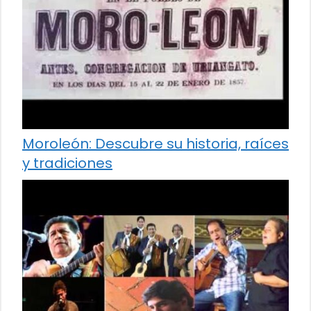
Moroleón: Descubre su historia, raíces
y tradiciones