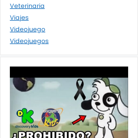
Veterinaria
Viajes
Videojuego
Videojuegos