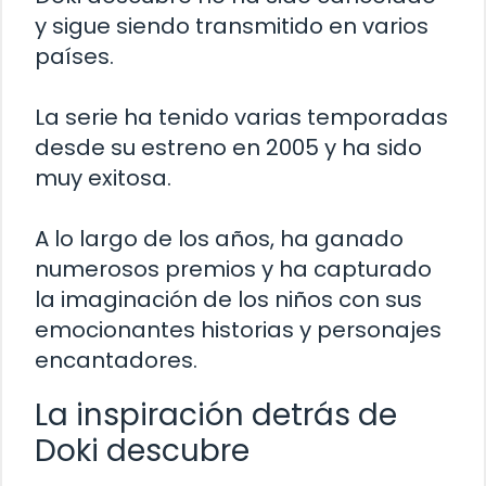
y sigue siendo transmitido en varios
países.
La serie ha tenido varias temporadas
desde su estreno en 2005 y ha sido
muy exitosa.
A lo largo de los años, ha ganado
numerosos premios y ha capturado
la imaginación de los niños con sus
emocionantes historias y personajes
encantadores.
La inspiración detrás de
Doki descubre