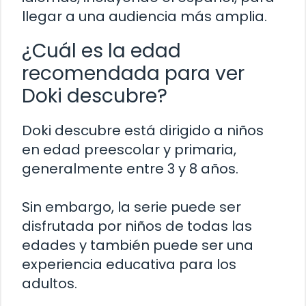
llegar a una audiencia más amplia.
¿Cuál es la edad
recomendada para ver
Doki descubre?
Doki descubre está dirigido a niños
en edad preescolar y primaria,
generalmente entre 3 y 8 años.
Sin embargo, la serie puede ser
disfrutada por niños de todas las
edades y también puede ser una
experiencia educativa para los
adultos.