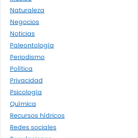
Naturaleza
Negocios
Noticias
Paleontología
Periodismo
Política
Privacidad
Psicología
Química
Recursos hídricos
Redes sociales