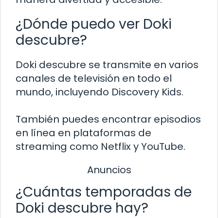
¿Dónde puedo ver Doki
descubre?
Doki descubre se transmite en varios
canales de televisión en todo el
mundo, incluyendo Discovery Kids.
También puedes encontrar episodios
en línea en plataformas de
streaming como Netflix y YouTube.
Anuncios
¿Cuántas temporadas de
Doki descubre hay?