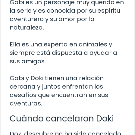
Gabi es un personaje muy querido en
la serie y es conocida por su espíritu
aventurero y su amor por la
naturaleza.
Ella es una experta en animales y
siempre está dispuesta a ayudar a
sus amigos.
Gabi y Doki tienen una relación
cercana y juntos enfrentan los
desafíos que encuentran en sus
aventuras.
Cuándo cancelaron Doki
Doki descubre no ha sido cancelado