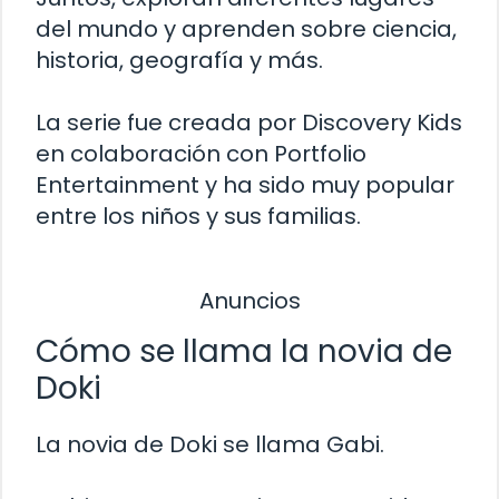
del mundo y aprenden sobre ciencia,
historia, geografía y más.
La serie fue creada por Discovery Kids
en colaboración con Portfolio
Entertainment y ha sido muy popular
entre los niños y sus familias.
Anuncios
Cómo se llama la novia de
Doki
La novia de Doki se llama Gabi.