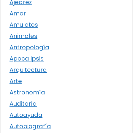
Ajedrez
Amor
Amuletos
Animales
Antropología
Apocalipsis
Arquitectura
Arte
Astronomía
Auditoría
Autoayuda
Autobiografía