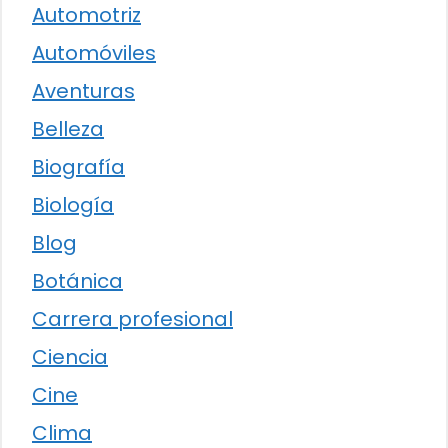
Automotriz
Automóviles
Aventuras
Belleza
Biografía
Biología
Blog
Botánica
Carrera profesional
Ciencia
Cine
Clima