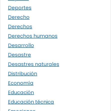
Deportes
Derecho
Derechos
Derechos humanos
Desarrollo
Desastre
Desastres naturales
Distribución
Economía
Educación
Educación técnica