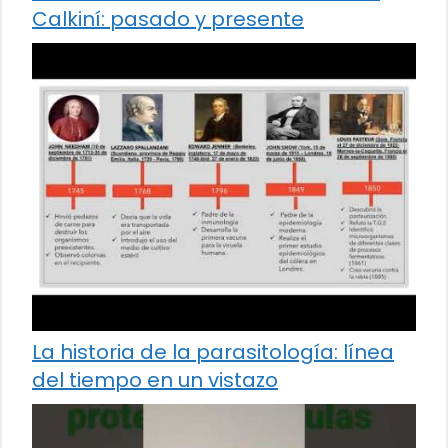
Calkiní: pasado y presente
La historia de la parasitología: línea
del tiempo en un vistazo