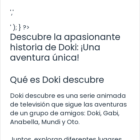
','
' ); } ?>
Descubre la apasionante
historia de Doki: ¡Una
aventura única!
Qué es Doki descubre
Doki descubre es una serie animada
de televisión que sigue las aventuras
de un grupo de amigos: Doki, Gabi,
Anabella, Mundi y Oto.
Juntos, exploran diferentes lugares