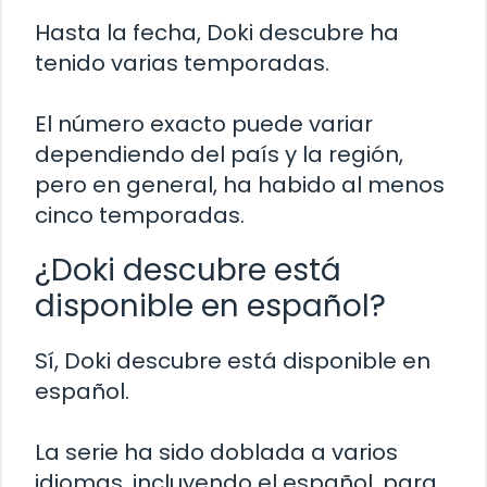
Hasta la fecha, Doki descubre ha
tenido varias temporadas.
El número exacto puede variar
dependiendo del país y la región,
pero en general, ha habido al menos
cinco temporadas.
¿Doki descubre está
disponible en español?
Sí, Doki descubre está disponible en
español.
La serie ha sido doblada a varios
idiomas, incluyendo el español, para