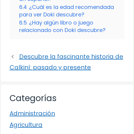
6.4
¿Cuál es la edad recomendada
para ver Doki descubre?
6.5
¿Hay algún libro o juego
relacionado con Doki descubre?
Descubre la fascinante historia de
Calkiní: pasado y presente
Categorías
Administración
Agricultura