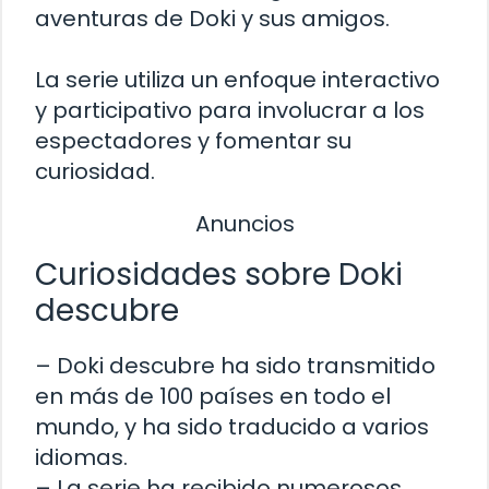
aventuras de Doki y sus amigos.
La serie utiliza un enfoque interactivo
y participativo para involucrar a los
espectadores y fomentar su
curiosidad.
Anuncios
Curiosidades sobre Doki
descubre
– Doki descubre ha sido transmitido
en más de 100 países en todo el
mundo, y ha sido traducido a varios
idiomas.
– La serie ha recibido numerosos