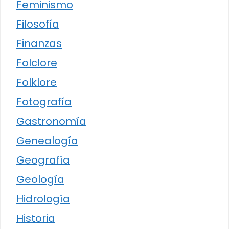
Feminismo
Filosofía
Finanzas
Folclore
Folklore
Fotografía
Gastronomía
Genealogía
Geografía
Geología
Hidrología
Historia