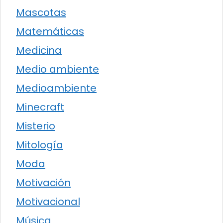
Mascotas
Matemáticas
Medicina
Medio ambiente
Medioambiente
Minecraft
Misterio
Mitología
Moda
Motivación
Motivacional
Música