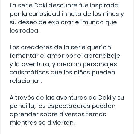
La serie Doki descubre fue inspirada
por la curiosidad innata de los niños y
su deseo de explorar el mundo que
les rodea.
Los creadores de la serie querían
fomentar el amor por el aprendizaje
y la aventura, y crearon personajes
carismáticos que los niños pueden
relacionar.
A través de las aventuras de Doki y su
pandilla, los espectadores pueden
aprender sobre diversos temas
mientras se divierten.