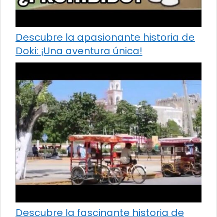
Descubre la apasionante historia de
Doki: ¡Una aventura única!
Descubre la fascinante historia de