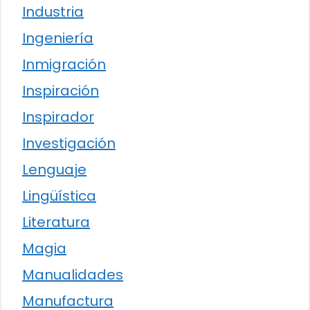
Industria
Ingeniería
Inmigración
Inspiración
Inspirador
Investigación
Lenguaje
Lingüística
Literatura
Magia
Manualidades
Manufactura