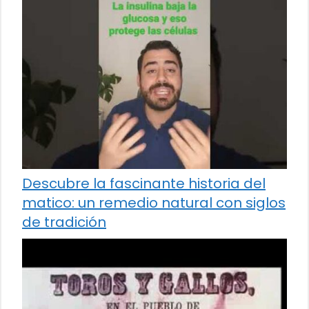
Descubre la fascinante historia del
matico: un remedio natural con siglos
de tradición