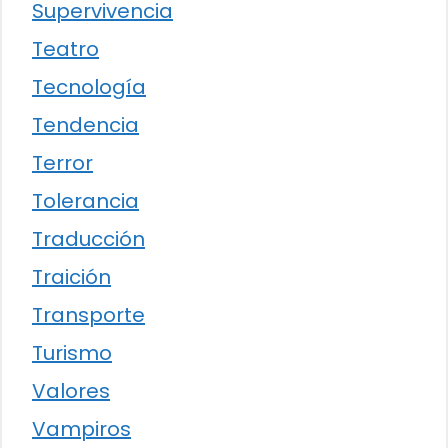
Supervivencia
Teatro
Tecnología
Tendencia
Terror
Tolerancia
Traducción
Traición
Transporte
Turismo
Valores
Vampiros