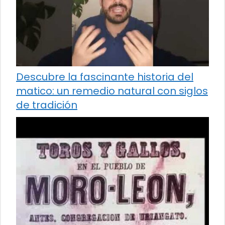
Descubre la fascinante historia del
matico: un remedio natural con siglos
de tradición