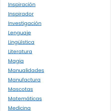
Inspiración
Inspirador
Investigación
Lenguaje
Lingüística
Literatura
Magia
Manualidades
Manufactura
Mascotas
Matemáticas
Medicina