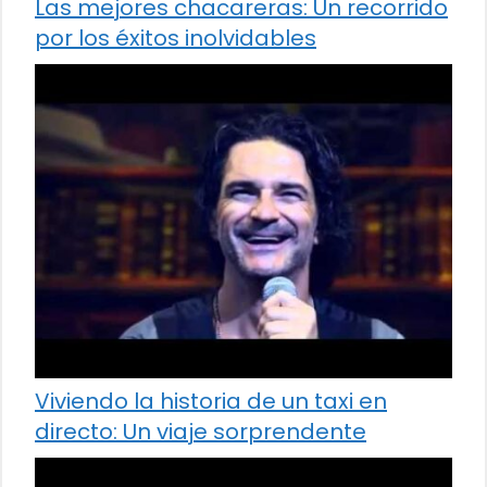
Las mejores chacareras: Un recorrido
por los éxitos inolvidables
Viviendo la historia de un taxi en
directo: Un viaje sorprendente