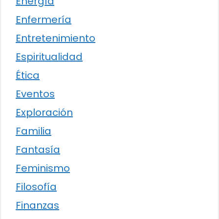
Energía
Enfermería
Entretenimiento
Espiritualidad
Ética
Eventos
Exploración
Familia
Fantasía
Feminismo
Filosofía
Finanzas