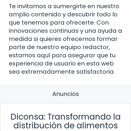
Te invitamos a sumergirte en nuestro
amplio contenido y descubrir todo lo
que tenemos para ofrecerte. Con
innovaciones continuas y una ayuda a
medida si quieres ofrecernos formar
parte de nuestro equipo redactor,
estamos aquí para asegurar que tu
experiencia de usuario en esta web
sea extremadamente satisfactoria.
Anuncios
Diconsa: Transformando la
distribución de alimentos