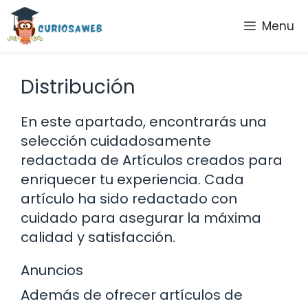
Saltar
Menu
al
contenido
Distribución
En este apartado, encontrarás una
selección cuidadosamente
redactada de Artículos creados para
enriquecer tu experiencia. Cada
artículo ha sido redactado con
cuidado para asegurar la máxima
calidad y satisfacción.
Anuncios
Además de ofrecer artículos de