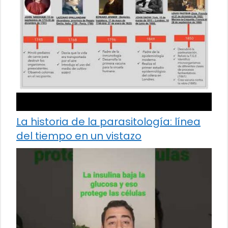
La historia de la parasitología: línea
del tiempo en un vistazo