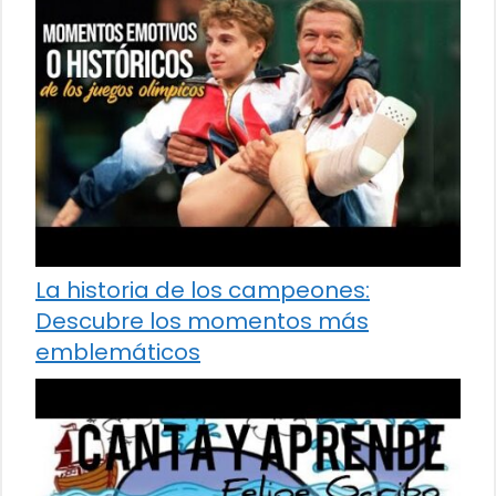
La historia de los campeones:
Descubre los momentos más
emblemáticos