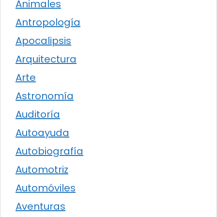
Animales
Antropología
Apocalipsis
Arquitectura
Arte
Astronomía
Auditoría
Autoayuda
Autobiografía
Automotriz
Automóviles
Aventuras