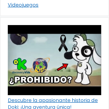
Videojuegos
Descubre la apasionante historia de
Doki: ¡Una aventura única!