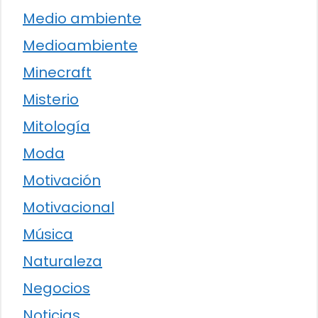
Medio ambiente
Medioambiente
Minecraft
Misterio
Mitología
Moda
Motivación
Motivacional
Música
Naturaleza
Negocios
Noticias