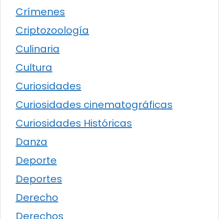
Crímenes
Criptozoología
Culinaria
Cultura
Curiosidades
Curiosidades cinematográficas
Curiosidades Históricas
Danza
Deporte
Deportes
Derecho
Derechos