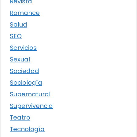
Revista
Romance
Salud
SEO
Servicios
Sexual
Sociedad
Sociología
Supernatural
Supervivencia
Teatro
Tecnología