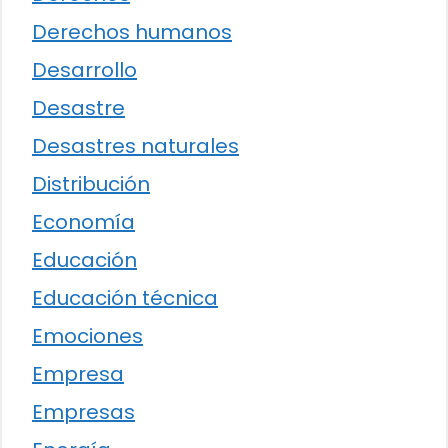
Derechos humanos
Desarrollo
Desastre
Desastres naturales
Distribución
Economía
Educación
Educación técnica
Emociones
Empresa
Empresas