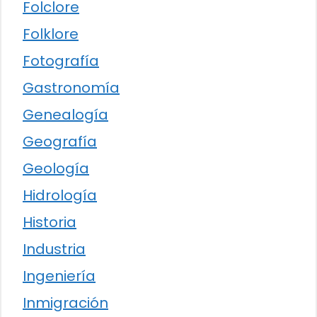
Folclore
Folklore
Fotografía
Gastronomía
Genealogía
Geografía
Geología
Hidrología
Historia
Industria
Ingeniería
Inmigración