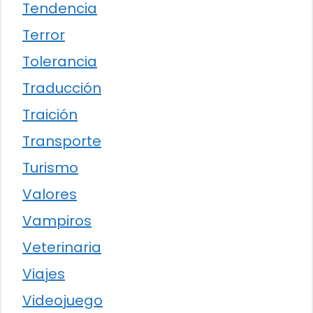
Tendencia
Terror
Tolerancia
Traducción
Traición
Transporte
Turismo
Valores
Vampiros
Veterinaria
Viajes
Videojuego