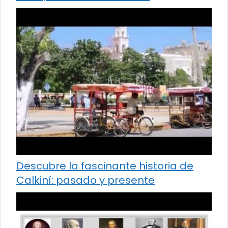
Descubre la fascinante historia de
Calkiní: pasado y presente