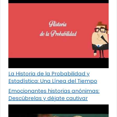
La Historia de la Probabilidad y
Estadística: Una Línea del Tiempo
Emocionantes historias anónimas:
Descúbrelas y déjate cautivar