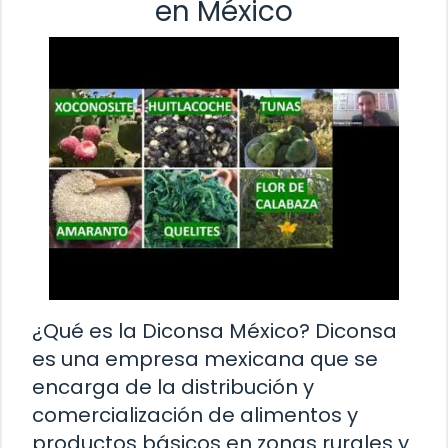
en México
¿Qué es la Diconsa México? Diconsa
es una empresa mexicana que se
encarga de la distribución y
comercialización de alimentos y
productos básicos en zonas rurales y