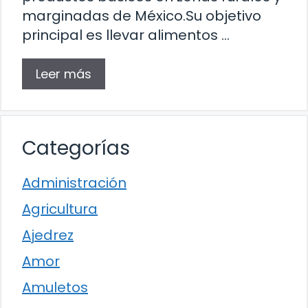
marginadas de México.Su objetivo
principal es llevar alimentos …
Leer más
Categorías
Administración
Agricultura
Ajedrez
Amor
Amuletos