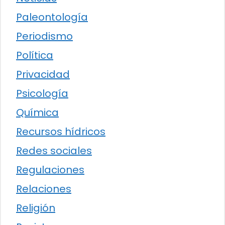
Paleontología
Periodismo
Política
Privacidad
Psicología
Química
Recursos hídricos
Redes sociales
Regulaciones
Relaciones
Religión