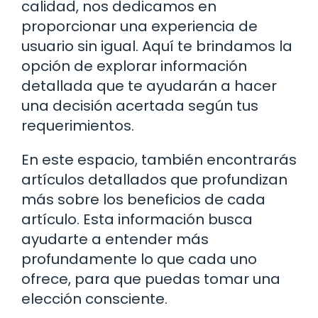
calidad, nos dedicamos en
proporcionar una experiencia de
usuario sin igual. Aquí te brindamos la
opción de explorar información
detallada que te ayudarán a hacer
una decisión acertada según tus
requerimientos.
En este espacio, también encontrarás
artículos detallados que profundizan
más sobre los beneficios de cada
artículo. Esta información busca
ayudarte a entender más
profundamente lo que cada uno
ofrece, para que puedas tomar una
elección consciente.