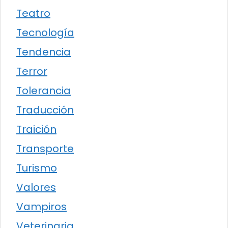
Teatro
Tecnología
Tendencia
Terror
Tolerancia
Traducción
Traición
Transporte
Turismo
Valores
Vampiros
Veterinaria