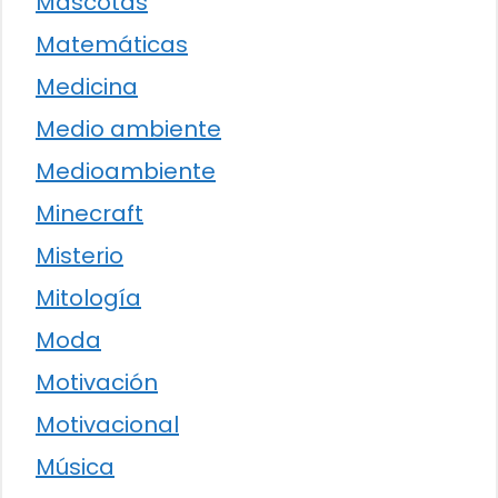
Mascotas
Matemáticas
Medicina
Medio ambiente
Medioambiente
Minecraft
Misterio
Mitología
Moda
Motivación
Motivacional
Música