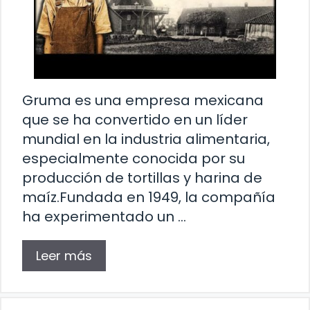
Gruma es una empresa mexicana
que se ha convertido en un líder
mundial en la industria alimentaria,
especialmente conocida por su
producción de tortillas y harina de
maíz.Fundada en 1949, la compañía
ha experimentado un …
Leer más