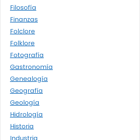
Filosofía
Finanzas
Folclore
Folklore
Fotografía
Gastronomía
Genealogía
Geografía
Geología
Hidrología
Historia
Industria