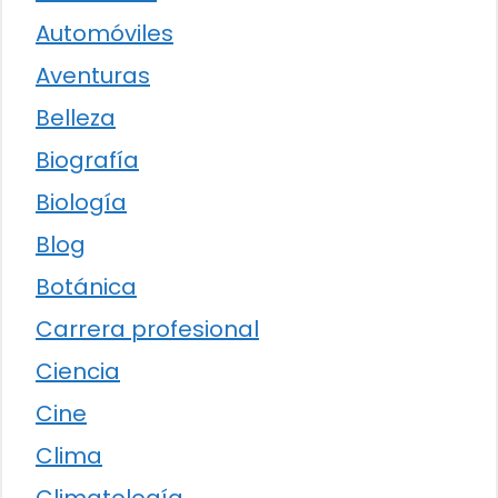
Automóviles
Aventuras
Belleza
Biografía
Biología
Blog
Botánica
Carrera profesional
Ciencia
Cine
Clima
Climatología