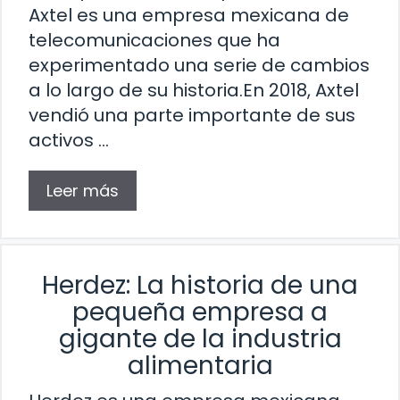
Axtel es una empresa mexicana de
telecomunicaciones que ha
experimentado una serie de cambios
a lo largo de su historia.En 2018, Axtel
vendió una parte importante de sus
activos …
Leer más
Herdez: La historia de una
pequeña empresa a
gigante de la industria
alimentaria