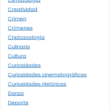
Creatividad
Crimen
Crímenes
Criptozoología
Culinaria
Cultura
Curiosidades
Curiosidades cinematográficas
Curiosidades Históricas
Danza
Deporte