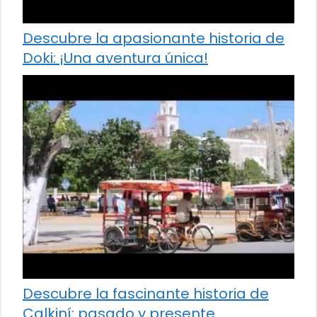
Descubre la apasionante historia de
Doki: ¡Una aventura única!
Descubre la fascinante historia de
Calkiní: pasado y presente