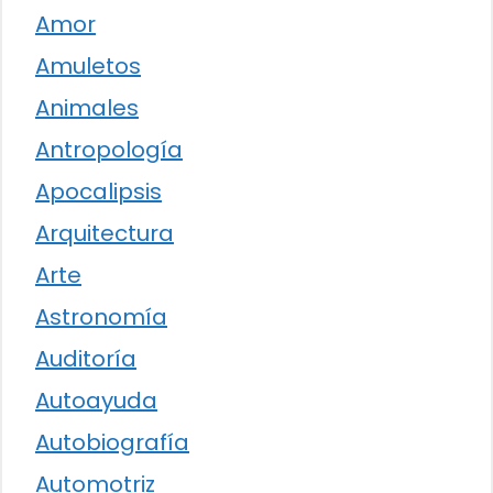
Amor
Amuletos
Animales
Antropología
Apocalipsis
Arquitectura
Arte
Astronomía
Auditoría
Autoayuda
Autobiografía
Automotriz