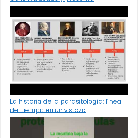
La historia de la parasitología: línea
del tiempo en un vistazo