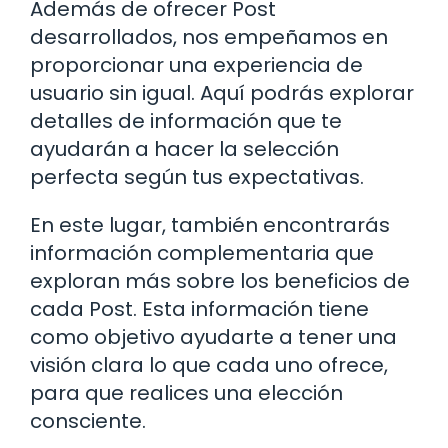
Además de ofrecer Post
desarrollados, nos empeñamos en
proporcionar una experiencia de
usuario sin igual. Aquí podrás explorar
detalles de información que te
ayudarán a hacer la selección
perfecta según tus expectativas.
En este lugar, también encontrarás
información complementaria que
exploran más sobre los beneficios de
cada Post. Esta información tiene
como objetivo ayudarte a tener una
visión clara lo que cada uno ofrece,
para que realices una elección
consciente.