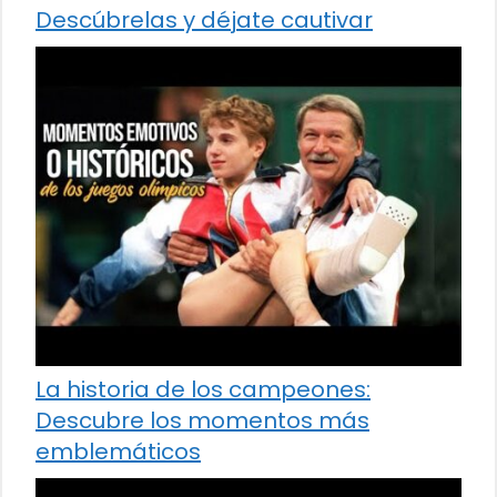
Descúbrelas y déjate cautivar
La historia de los campeones:
Descubre los momentos más
emblemáticos