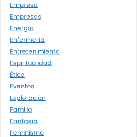
Empresa
Empresas
Energía
Enfermería
Entretenimiento
Espiritualidad
Ética
Eventos
Exploración
Familia
Fantasía
Feminismo