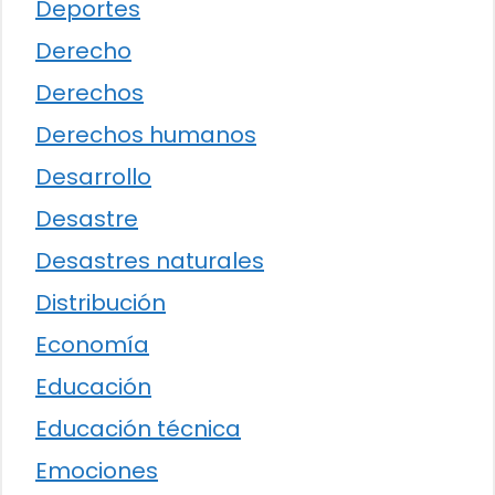
Deportes
Derecho
Derechos
Derechos humanos
Desarrollo
Desastre
Desastres naturales
Distribución
Economía
Educación
Educación técnica
Emociones