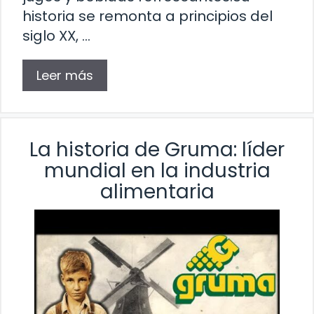
historia se remonta a principios del
siglo XX, …
Leer más
La historia de Gruma: líder
mundial en la industria
alimentaria