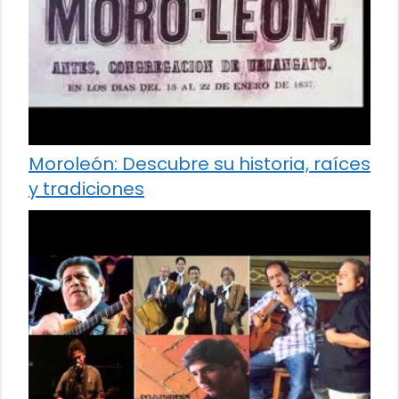
Moroleón: Descubre su historia, raíces
y tradiciones