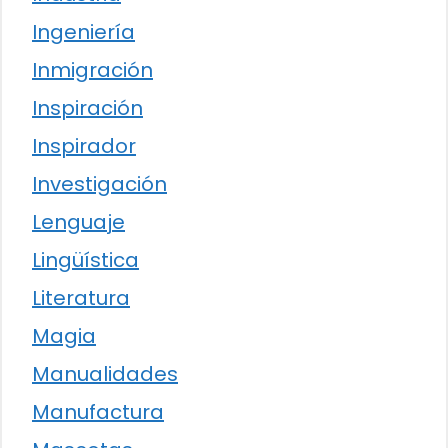
Ingeniería
Inmigración
Inspiración
Inspirador
Investigación
Lenguaje
Lingüística
Literatura
Magia
Manualidades
Manufactura