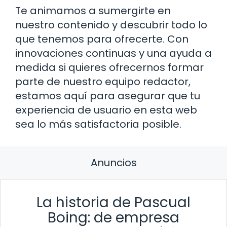
Te animamos a sumergirte en
nuestro contenido y descubrir todo lo
que tenemos para ofrecerte. Con
innovaciones continuas y una ayuda a
medida si quieres ofrecernos formar
parte de nuestro equipo redactor,
estamos aquí para asegurar que tu
experiencia de usuario en esta web
sea lo más satisfactoria posible.
Anuncios
La historia de Pascual
Boing: de empresa