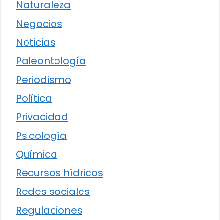
Naturaleza
Negocios
Noticias
Paleontología
Periodismo
Política
Privacidad
Psicología
Química
Recursos hídricos
Redes sociales
Regulaciones