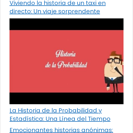
Viviendo la historia de un taxi en
directo: Un viaje sorprendente
La Historia de la Probabilidad y
Estadística: Una Línea del Tiempo
Emocionantes historias anónimas: