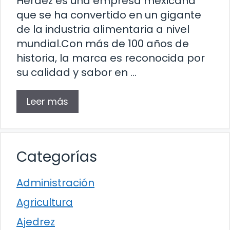
Herdez es una empresa mexicana
que se ha convertido en un gigante
de la industria alimentaria a nivel
mundial.Con más de 100 años de
historia, la marca es reconocida por
su calidad y sabor en …
Leer más
Categorías
Administración
Agricultura
Ajedrez