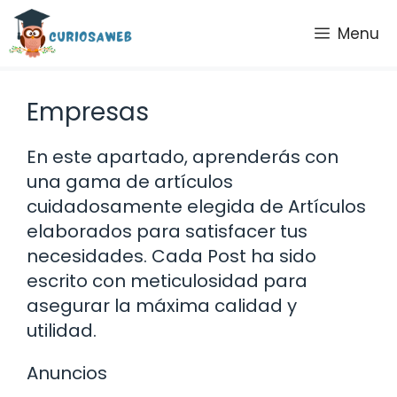
Saltar
Menu
al
contenido
Empresas
En este apartado, aprenderás con
una gama de artículos
cuidadosamente elegida de Artículos
elaborados para satisfacer tus
necesidades. Cada Post ha sido
escrito con meticulosidad para
asegurar la máxima calidad y
utilidad.
Anuncios