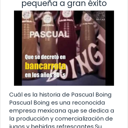
pequeña a gran éxito
Cuál es la historia de Pascual Boing
Pascual Boing es una reconocida
empresa mexicana que se dedica a
la producción y comercialización de
jugos y bebidas refrescantes.Su