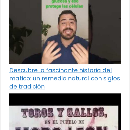
Descubre la fascinante historia del
matico: un remedio natural con siglos
de tradición