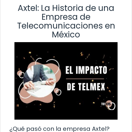
Axtel: La Historia de una
Empresa de
Telecomunicaciones en
México
¿Qué pasó con la empresa Axtel?