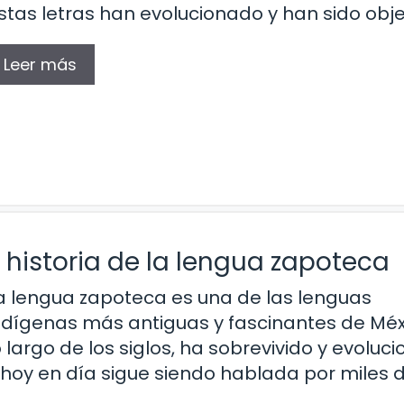
stas letras han evolucionado y han sido obje
Leer más
 historia de la lengua zapoteca
a lengua zapoteca es una de las lenguas
ndígenas más antiguas y fascinantes de Méx
o largo de los siglos, ha sobrevivido y evoluc
 hoy en día sigue siendo hablada por miles 