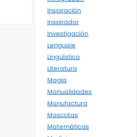
Inspiración
Inspirador
Investigación
Lenguaje
Lingüística
Literatura
Magia
Manualidades
Manufactura
Mascotas
Matemáticas