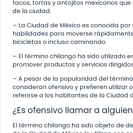
tacos, tortas y antojitos mexicanos que
de la ciudad.
– La Ciudad de México es conocida por s
habilidades para moverse rápidamente po
bicicletas o incluso caminando.
– El término chilango ha sido utilizado
promover productos y servicios dirigido
– A pesar de la popularidad del término
consideran ofensivo y prefieren utilizar
referirse a los habitantes de la Ciudad 
¿Es ofensivo llamar a alguie
El término chilango ha sido objeto de 