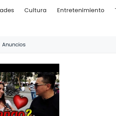
dades
Cultura
Entretenimiento
Anuncios