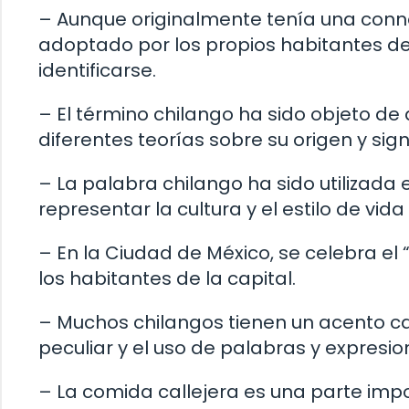
– Aunque originalmente tenía una conno
adoptado por los propios habitantes de 
identificarse.
– El término chilango ha sido objeto de 
diferentes teorías sobre su origen y sign
– La palabra chilango ha sido utilizada 
representar la cultura y el estilo de vid
– En la Ciudad de México, se celebra el 
los habitantes de la capital.
– Muchos chilangos tienen un acento ca
peculiar y el uso de palabras y expresi
– La comida callejera es una parte impo