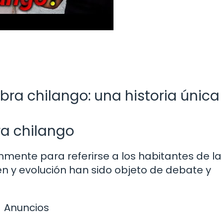
bra chilango: una historia única
ra chilango
nmente para referirse a los habitantes de la
n y evolución han sido objeto de debate y
Anuncios