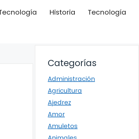
Tecnología
Historia
Tecnología
Categorías
Administración
Agricultura
Ajedrez
Amor
Amuletos
Animales