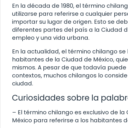
En la década de 1980, el término chilan
utilizarse para referirse a cualquier per
importar su lugar de origen. Esto se d
diferentes partes del país a la Ciudad
empleo y una vida urbana.
En la actualidad, el término chilango s
habitantes de la Ciudad de México, quiene
mismos. A pesar de que todavía puede 
contextos, muchos chilangos lo conside
ciudad.
Curiosidades sobre la palab
– El término chilango es exclusivo de la
México para referirse a los habitantes de