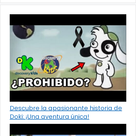
Descubre la apasionante historia de
Doki: ¡Una aventura única!