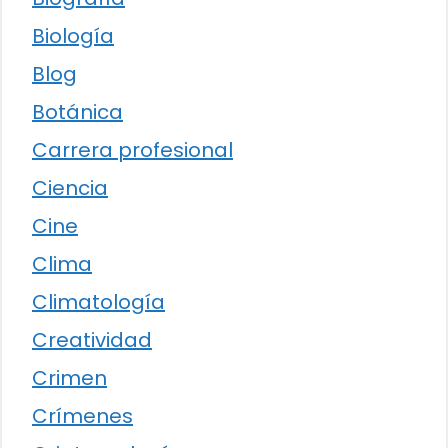
Biología
Blog
Botánica
Carrera profesional
Ciencia
Cine
Clima
Climatología
Creatividad
Crimen
Crímenes