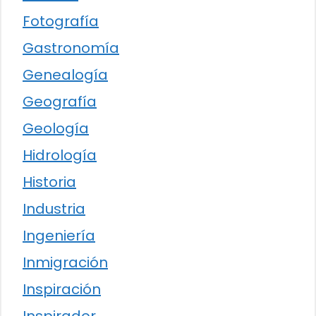
Fotografía
Gastronomía
Genealogía
Geografía
Geología
Hidrología
Historia
Industria
Ingeniería
Inmigración
Inspiración
Inspirador