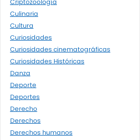
Criptozoología
Culinaria
Cultura
Curiosidades
Curiosidades cinematográficas
Curiosidades Históricas
Danza
Deporte
Deportes
Derecho
Derechos
Derechos humanos