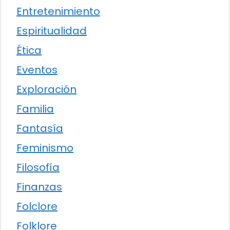
Entretenimiento
Espiritualidad
Ética
Eventos
Exploración
Familia
Fantasía
Feminismo
Filosofía
Finanzas
Folclore
Folklore