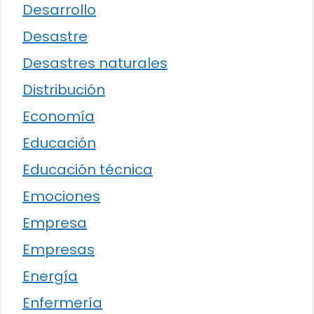
Desarrollo
Desastre
Desastres naturales
Distribución
Economía
Educación
Educación técnica
Emociones
Empresa
Empresas
Energía
Enfermería