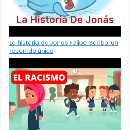
La historia de Jonas Felipe Garibo: un
recorrido único