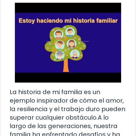
La historia de mi familia es un
ejemplo inspirador de cómo el amor,
la resiliencia y el trabajo duro pueden
superar cualquier obstáculo.A lo
largo de las generaciones, nuestra
familia ha enfrentado desafíos y ha …