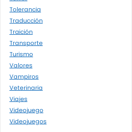
Tolerancia
Traducción
Traición
Transporte
Turismo
Valores
Vampiros
Veterinaria
Viajes
Videojuego
Videojuegos