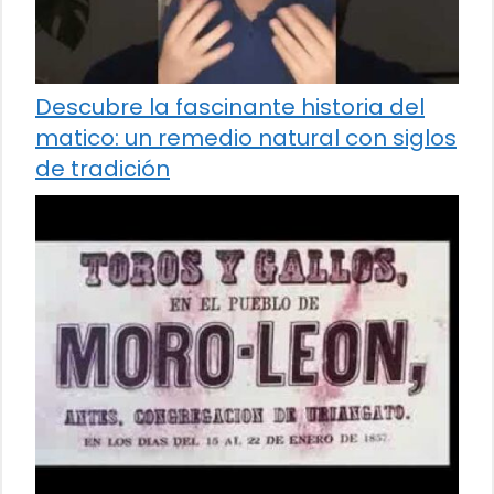
Descubre la fascinante historia del
matico: un remedio natural con siglos
de tradición