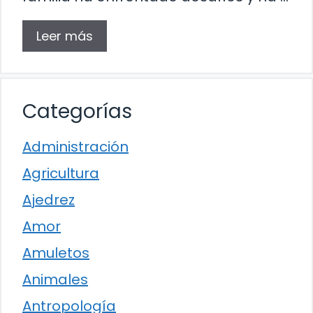
Leer más
Categorías
Administración
Agricultura
Ajedrez
Amor
Amuletos
Animales
Antropología