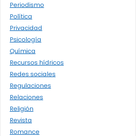
Periodismo
Política
Privacidad
Psicología
Química
Recursos hídricos
Redes sociales
Regulaciones
Relaciones
Religión
Revista
Romance