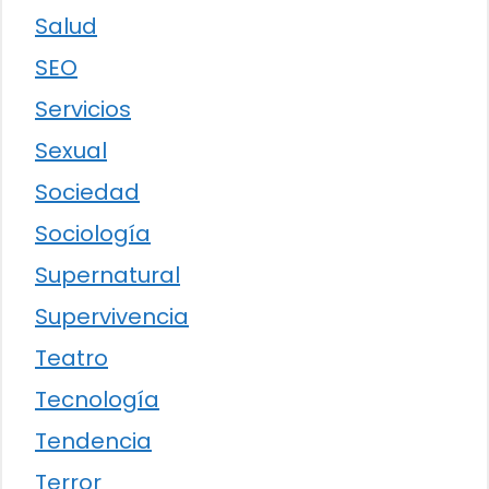
Salud
SEO
Servicios
Sexual
Sociedad
Sociología
Supernatural
Supervivencia
Teatro
Tecnología
Tendencia
Terror