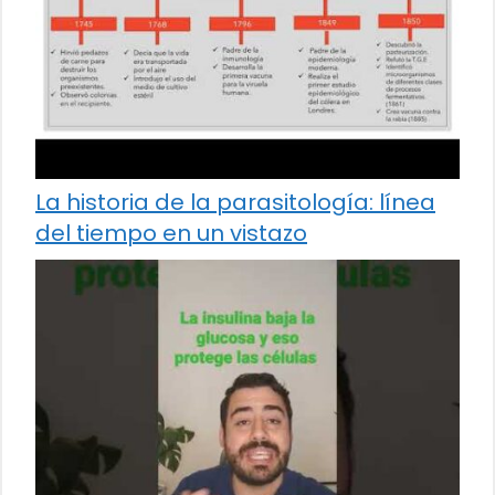
La historia de la parasitología: línea
del tiempo en un vistazo