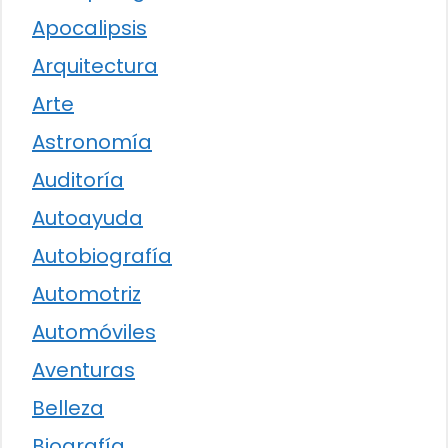
Apocalipsis
Arquitectura
Arte
Astronomía
Auditoría
Autoayuda
Autobiografía
Automotriz
Automóviles
Aventuras
Belleza
Biografía