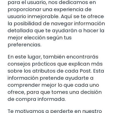
para el usuario, nos dedicamos en
proporcionar una experiencia de
usuario inmejorable. Aquí se te ofrece
la posibilidad de navegar información
detallada que te ayudarán a hacer la
mejor elección según tus
preferencias.
En este lugar, también encontrarás
consejos prácticos que explican más
sobre los atributos de cada Post. Esta
información pretende ayudarte a
comprender mejor lo que cada uno
ofrece, para que tomes una decisión
de compra informada.
Te motivamos a perderte en nuestro