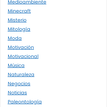
Medioambiente
Minecraft
Misterio
Mitología
Moda
Motivación
Motivacional
Música
Naturaleza
Negocios
Noticias
Paleontología