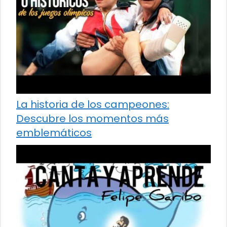
La historia de los campeones:
Descubre los momentos más
emblemáticos