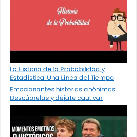
La Historia de la Probabilidad y
Estadística: Una Línea del Tiempo
Emocionantes historias anónimas:
Descúbrelas y déjate cautivar