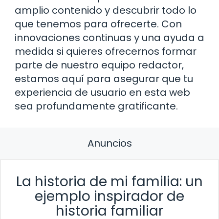
amplio contenido y descubrir todo lo
que tenemos para ofrecerte. Con
innovaciones continuas y una ayuda a
medida si quieres ofrecernos formar
parte de nuestro equipo redactor,
estamos aquí para asegurar que tu
experiencia de usuario en esta web
sea profundamente gratificante.
Anuncios
La historia de mi familia: un
ejemplo inspirador de
historia familiar