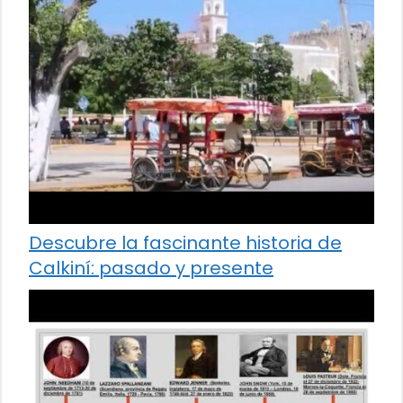
Descubre la fascinante historia de
Calkiní: pasado y presente