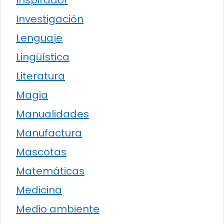
Investigación
Lenguaje
Lingüística
Literatura
Magia
Manualidades
Manufactura
Mascotas
Matemáticas
Medicina
Medio ambiente