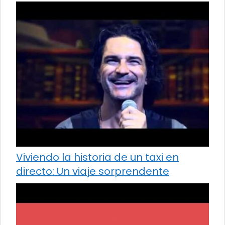
Viviendo la historia de un taxi en
directo: Un viaje sorprendente