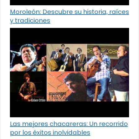
Moroleón: Descubre su historia, raíces
y tradiciones
Las mejores chacareras: Un recorrido
por los éxitos inolvidables