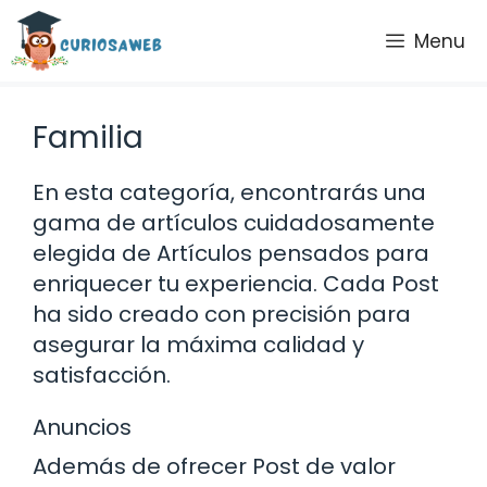
Saltar
Menu
al
contenido
Familia
En esta categoría, encontrarás una
gama de artículos cuidadosamente
elegida de Artículos pensados para
enriquecer tu experiencia. Cada Post
ha sido creado con precisión para
asegurar la máxima calidad y
satisfacción.
Anuncios
Además de ofrecer Post de valor