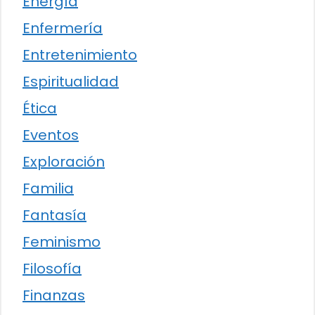
Energía
Enfermería
Entretenimiento
Espiritualidad
Ética
Eventos
Exploración
Familia
Fantasía
Feminismo
Filosofía
Finanzas