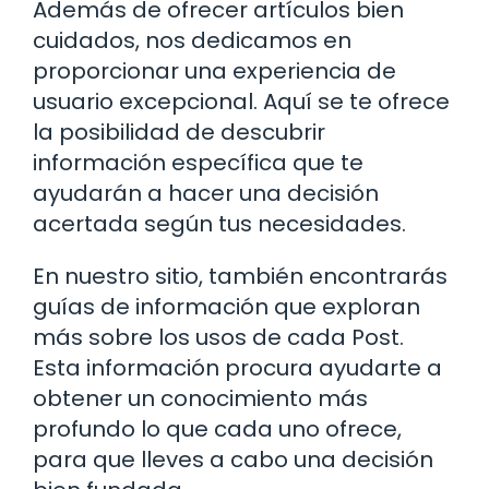
Además de ofrecer artículos bien
cuidados, nos dedicamos en
proporcionar una experiencia de
usuario excepcional. Aquí se te ofrece
la posibilidad de descubrir
información específica que te
ayudarán a hacer una decisión
acertada según tus necesidades.
En nuestro sitio, también encontrarás
guías de información que exploran
más sobre los usos de cada Post.
Esta información procura ayudarte a
obtener un conocimiento más
profundo lo que cada uno ofrece,
para que lleves a cabo una decisión