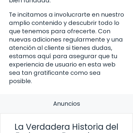
bien fundada.
Te incitamos a involucrarte en nuestro
amplio contenido y descubrir todo lo
que tenemos para ofrecerte. Con
nuevas adiciones regularmente y una
atención al cliente si tienes dudas,
estamos aquí para asegurar que tu
experiencia de usuario en esta web
sea tan gratificante como sea
posible.
Anuncios
La Verdadera Historia del