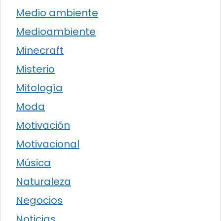
Medio ambiente
Medioambiente
Minecraft
Misterio
Mitología
Moda
Motivación
Motivacional
Música
Naturaleza
Negocios
Noticias