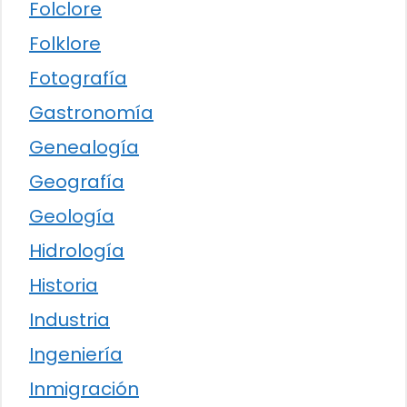
Folclore
Folklore
Fotografía
Gastronomía
Genealogía
Geografía
Geología
Hidrología
Historia
Industria
Ingeniería
Inmigración