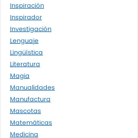
Inspiración
Inspirador
Investigación
Lenguaje
Lingüística
Literatura
Magia
Manualidades
Manufactura
Mascotas
Matemáticas
Medicina