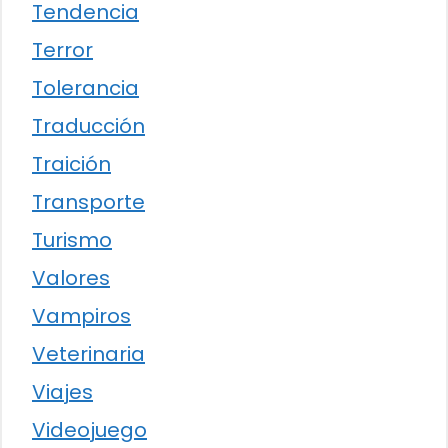
Tendencia
Terror
Tolerancia
Traducción
Traición
Transporte
Turismo
Valores
Vampiros
Veterinaria
Viajes
Videojuego