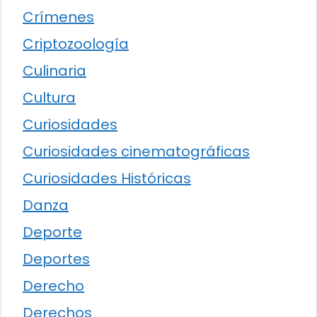
Crímenes
Criptozoología
Culinaria
Cultura
Curiosidades
Curiosidades cinematográficas
Curiosidades Históricas
Danza
Deporte
Deportes
Derecho
Derechos