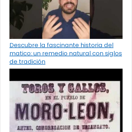
Descubre la fascinante historia del
matico: un remedio natural con siglos
de tradición