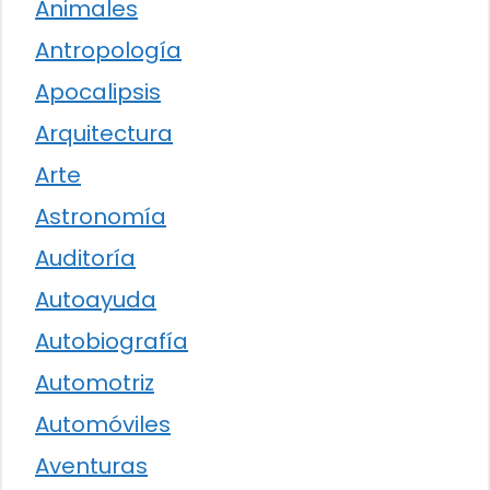
Animales
Antropología
Apocalipsis
Arquitectura
Arte
Astronomía
Auditoría
Autoayuda
Autobiografía
Automotriz
Automóviles
Aventuras