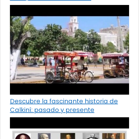
Descubre la fascinante historia de
Calkiní: pasado y presente