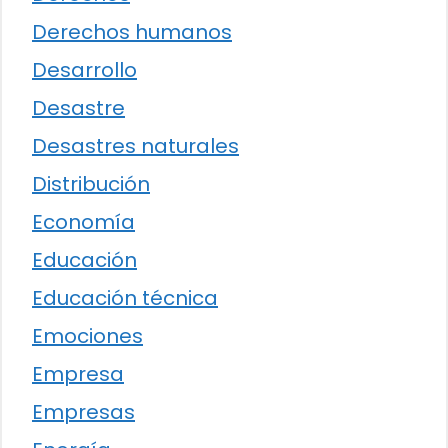
Derechos humanos
Desarrollo
Desastre
Desastres naturales
Distribución
Economía
Educación
Educación técnica
Emociones
Empresa
Empresas