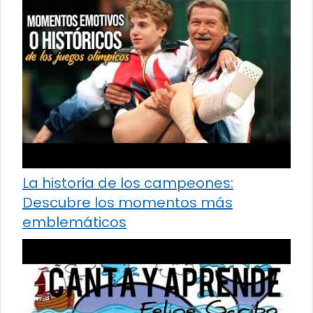
La historia de los campeones:
Descubre los momentos más
emblemáticos