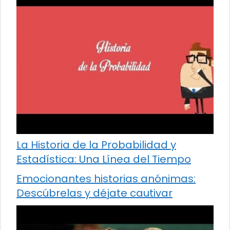
La Historia de la Probabilidad y
Estadística: Una Línea del Tiempo
Emocionantes historias anónimas:
Descúbrelas y déjate cautivar