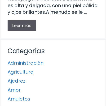
es alta y delgada, con una piel pálida
y ojos brillantes.A menudo se le …
Leer más
Categorías
Administración
Agricultura
Ajedrez
Amor
Amuletos