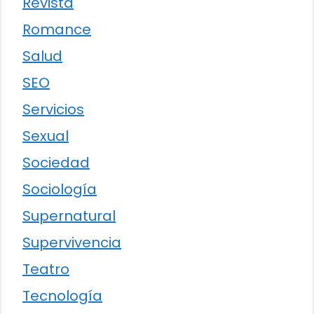
Revista
Romance
Salud
SEO
Servicios
Sexual
Sociedad
Sociología
Supernatural
Supervivencia
Teatro
Tecnología