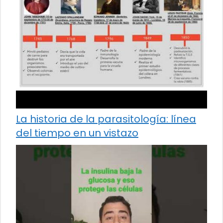
La historia de la parasitología: línea
del tiempo en un vistazo