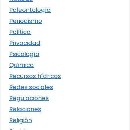
Paleontología
Periodismo
Política
Privacidad
Psicología
Química
Recursos hídricos
Redes sociales
Regulaciones
Relaciones
Religión