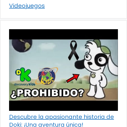
Videojuegos
Descubre la apasionante historia de
Doki: ¡Una aventura única!