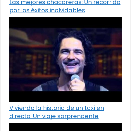
Las mejores chacareras: Un recorrido
por los éxitos inolvidables
Viviendo la historia de un taxi en
directo: Un viaje sorprendente