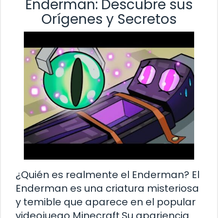
Enderman: Descubre sus
Orígenes y Secretos
¿Quién es realmente el Enderman? El
Enderman es una criatura misteriosa
y temible que aparece en el popular
videojuego Minecraft.Su apariencia