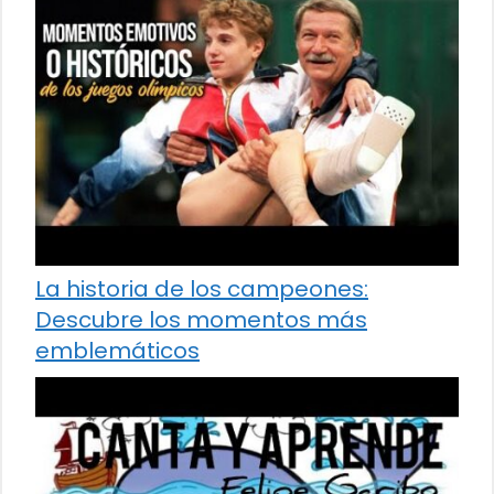
La historia de los campeones:
Descubre los momentos más
emblemáticos