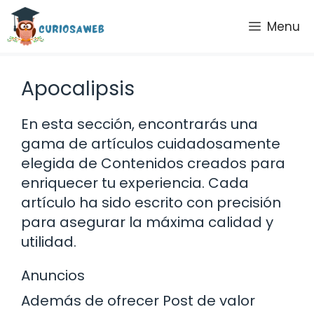
Saltar
Menu
al
contenido
Apocalipsis
En esta sección, encontrarás una
gama de artículos cuidadosamente
elegida de Contenidos creados para
enriquecer tu experiencia. Cada
artículo ha sido escrito con precisión
para asegurar la máxima calidad y
utilidad.
Anuncios
Además de ofrecer Post de valor