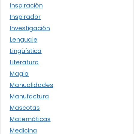
Inspiración
Inspirador
Investigación
Lenguaje
Lingüística
Literatura
Magia
Manualidades
Manufactura
Mascotas
Matemáticas
Medicina