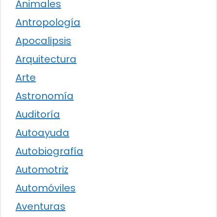
Animales
Antropología
Apocalipsis
Arquitectura
Arte
Astronomía
Auditoría
Autoayuda
Autobiografía
Automotriz
Automóviles
Aventuras