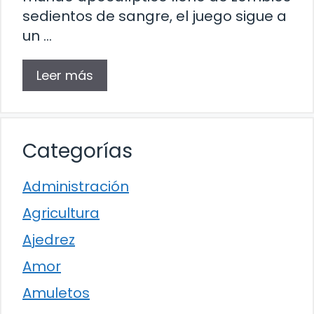
sedientos de sangre, el juego sigue a
un …
Leer más
Categorías
Administración
Agricultura
Ajedrez
Amor
Amuletos