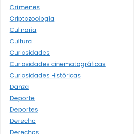
Crímenes
Criptozoología
Culinaria
Cultura
Curiosidades
Curiosidades cinematográficas
Curiosidades Históricas
Danza
Deporte
Deportes
Derecho
Derechos