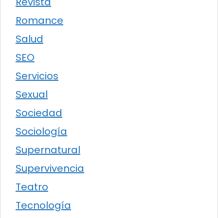
Revista
Romance
Salud
SEO
Servicios
Sexual
Sociedad
Sociología
Supernatural
Supervivencia
Teatro
Tecnología