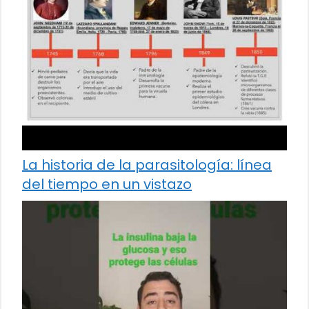
La historia de la parasitología: línea
del tiempo en un vistazo