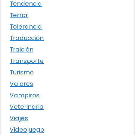
Tendencia
Terror
Tolerancia
Traducción
Traición
Transporte
Turismo
Valores
Vampiros
Veterinaria
Viajes
Videojuego