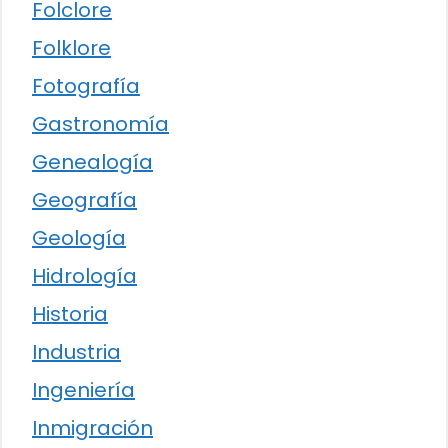
Folclore
Folklore
Fotografía
Gastronomía
Genealogía
Geografía
Geología
Hidrología
Historia
Industria
Ingeniería
Inmigración