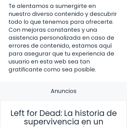
Te alentamos a sumergirte en
nuestro diverso contenido y descubrir
todo lo que tenemos para ofrecerte.
Con mejoras constantes y una
asistencia personalizada en caso de
errores de contenido, estamos aquí
para asegurar que tu experiencia de
usuario en esta web sea tan
gratificante como sea posible.
Anuncios
Left for Dead: La historia de
supervivencia en un