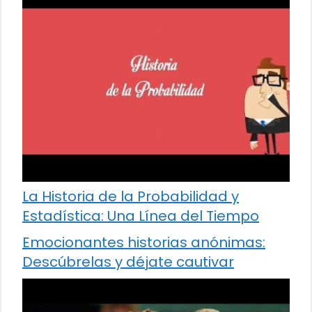
La Historia de la Probabilidad y
Estadística: Una Línea del Tiempo
Emocionantes historias anónimas:
Descúbrelas y déjate cautivar