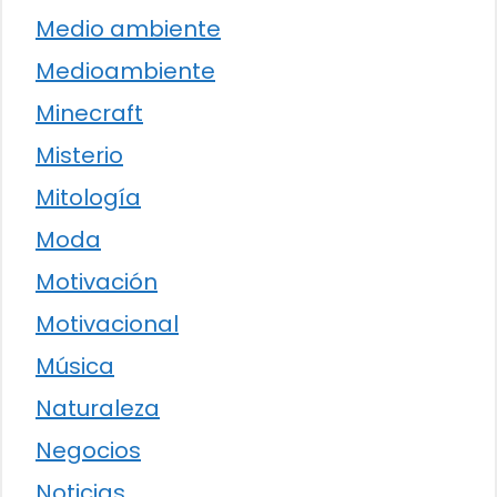
Medio ambiente
Medioambiente
Minecraft
Misterio
Mitología
Moda
Motivación
Motivacional
Música
Naturaleza
Negocios
Noticias