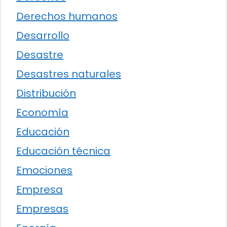
Derechos humanos
Desarrollo
Desastre
Desastres naturales
Distribución
Economía
Educación
Educación técnica
Emociones
Empresa
Empresas