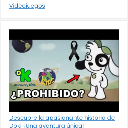
Videojuegos
Descubre la apasionante historia de
Doki: ¡Una aventura única!