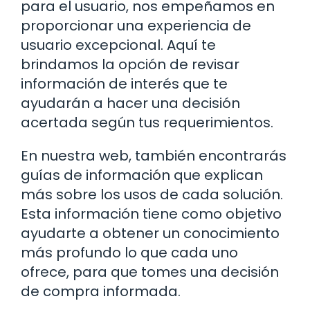
para el usuario, nos empeñamos en
proporcionar una experiencia de
usuario excepcional. Aquí te
brindamos la opción de revisar
información de interés que te
ayudarán a hacer una decisión
acertada según tus requerimientos.
En nuestra web, también encontrarás
guías de información que explican
más sobre los usos de cada solución.
Esta información tiene como objetivo
ayudarte a obtener un conocimiento
más profundo lo que cada uno
ofrece, para que tomes una decisión
de compra informada.