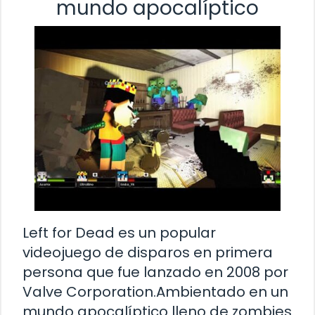
mundo apocalíptico
Left for Dead es un popular
videojuego de disparos en primera
persona que fue lanzado en 2008 por
Valve Corporation.Ambientado en un
mundo apocalíptico lleno de zombies