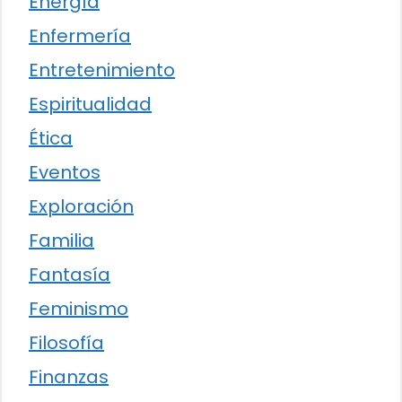
Energía
Enfermería
Entretenimiento
Espiritualidad
Ética
Eventos
Exploración
Familia
Fantasía
Feminismo
Filosofía
Finanzas