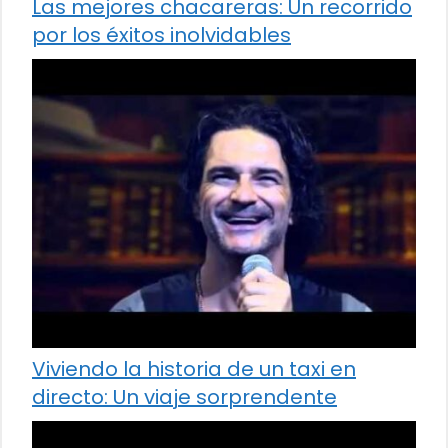
Las mejores chacareras: Un recorrido
por los éxitos inolvidables
Viviendo la historia de un taxi en
directo: Un viaje sorprendente