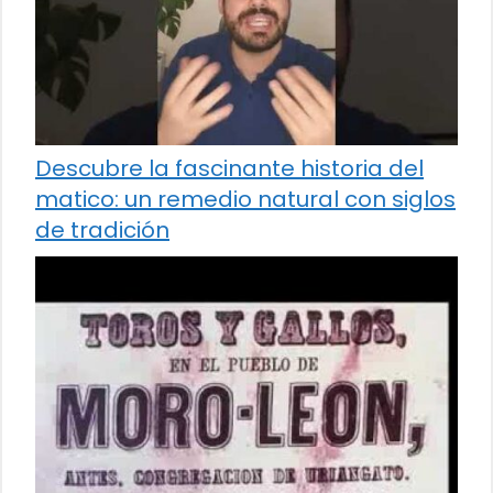
Descubre la fascinante historia del
matico: un remedio natural con siglos
de tradición