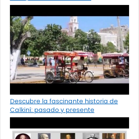
Descubre la fascinante historia de
Calkiní: pasado y presente