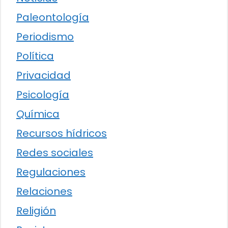
Paleontología
Periodismo
Política
Privacidad
Psicología
Química
Recursos hídricos
Redes sociales
Regulaciones
Relaciones
Religión