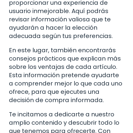
proporcionar una experiencia de
usuario inmejorable. Aquí podrás
revisar información valiosa que te
ayudarán a hacer la elección
adecuada según tus preferencias.
En este lugar, también encontrarás
consejos prácticos que explican más
sobre los ventajas de cada artículo.
Esta información pretende ayudarte
a comprender mejor lo que cada uno
ofrece, para que ejecutes una
decisión de compra informada.
Te incitamos a dedicarte a nuestro
amplio contenido y descubrir todo lo
que tenemos para ofrecerte. Con