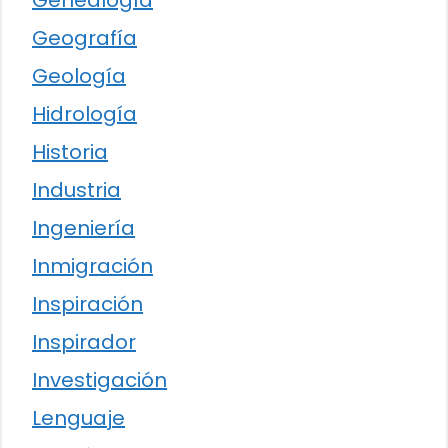
Geografía
Geología
Hidrología
Historia
Industria
Ingeniería
Inmigración
Inspiración
Inspirador
Investigación
Lenguaje