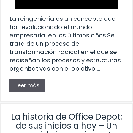
La reingeniería es un concepto que
ha revolucionado el mundo
empresarial en los últimos años.Se
trata de un proceso de
transformación radical en el que se
rediseñan los procesos y estructuras
organizativas con el objetivo …
Leer más
La historia de Office Depot:
de sus inicios a hoy – Un