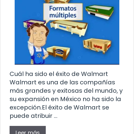
Cuál ha sido el éxito de Walmart
Walmart es una de las compañías
más grandes y exitosas del mundo, y
su expansión en México no ha sido la
excepción.El éxito de Walmart se
puede atribuir …
Leer más