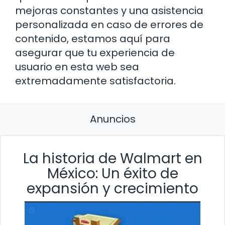
mejoras constantes y una asistencia
personalizada en caso de errores de
contenido, estamos aquí para
asegurar que tu experiencia de
usuario en esta web sea
extremadamente satisfactoria.
Anuncios
La historia de Walmart en
México: Un éxito de
expansión y crecimiento