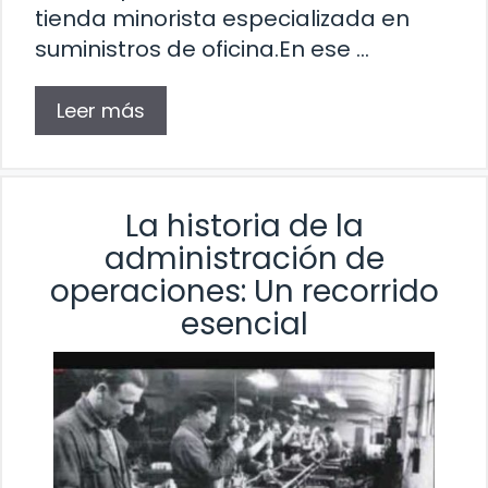
tienda minorista especializada en
suministros de oficina.En ese …
Leer más
La historia de la
administración de
operaciones: Un recorrido
esencial