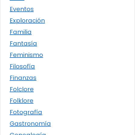
Eventos
Exploración
Familia
Fantasía
Feminismo
Filosofía
Finanzas
Folclore
Folklore
Fotografía
Gastronomía
Genealogía