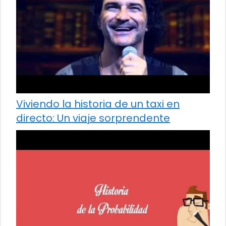
Viviendo la historia de un taxi en
directo: Un viaje sorprendente