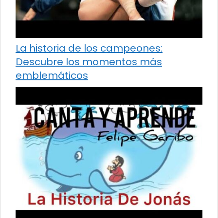
La historia de los campeones:
Descubre los momentos más
emblemáticos