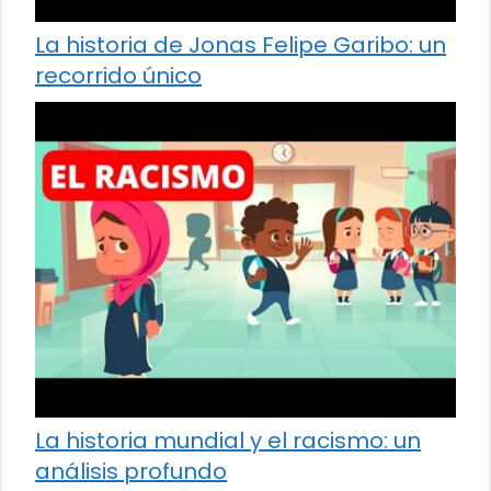
La historia de Jonas Felipe Garibo: un
recorrido único
La historia mundial y el racismo: un
análisis profundo