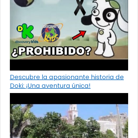
Descubre la apasionante historia de
Doki: ¡Una aventura única!