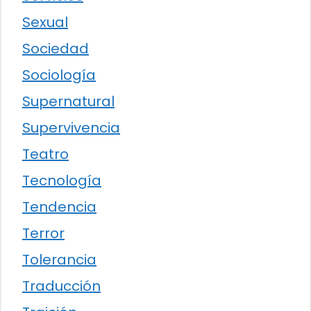
Sexual
Sociedad
Sociología
Supernatural
Supervivencia
Teatro
Tecnología
Tendencia
Terror
Tolerancia
Traducción