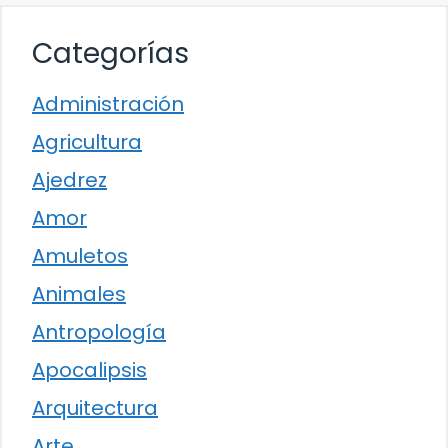
Categorías
Administración
Agricultura
Ajedrez
Amor
Amuletos
Animales
Antropología
Apocalipsis
Arquitectura
Arte