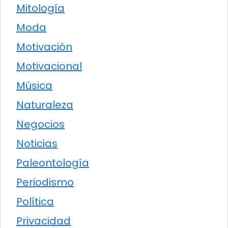
Mitología
Moda
Motivación
Motivacional
Música
Naturaleza
Negocios
Noticias
Paleontología
Periodismo
Política
Privacidad