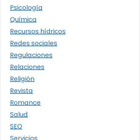
Psicología
Química
Recursos hídricos
Redes sociales
Regulaciones
Relaciones
Religión
Revista
Romance
Salud
SEO
Servicios