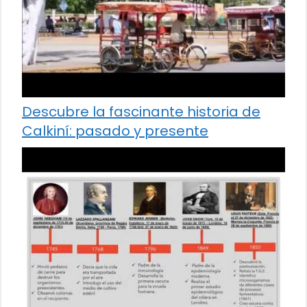
Descubre la fascinante historia de
Calkiní: pasado y presente