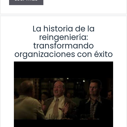
La historia de la
reingeniería:
transformando
organizaciones con éxito