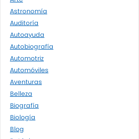
Astronomía
Auditoría
Autoayuda
Autobiografía
Automotriz
Automóviles
Aventuras
Belleza
Biografía
Biología
Blog