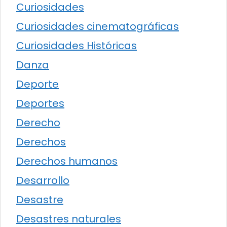
Curiosidades
Curiosidades cinematográficas
Curiosidades Históricas
Danza
Deporte
Deportes
Derecho
Derechos
Derechos humanos
Desarrollo
Desastre
Desastres naturales