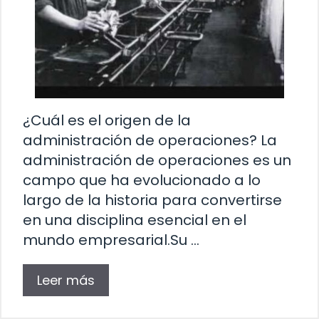
¿Cuál es el origen de la
administración de operaciones? La
administración de operaciones es un
campo que ha evolucionado a lo
largo de la historia para convertirse
en una disciplina esencial en el
mundo empresarial.Su …
Leer más