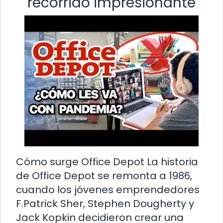
recorrido impresionante
Cómo surge Office Depot La historia
de Office Depot se remonta a 1986,
cuando los jóvenes emprendedores
F.Patrick Sher, Stephen Dougherty y
Jack Kopkin decidieron crear una