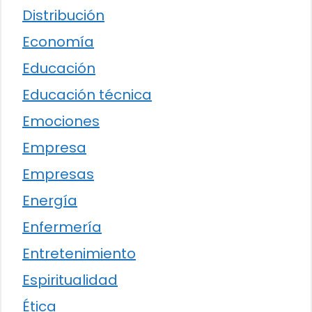
Distribución
Economía
Educación
Educación técnica
Emociones
Empresa
Empresas
Energía
Enfermería
Entretenimiento
Espiritualidad
Ética