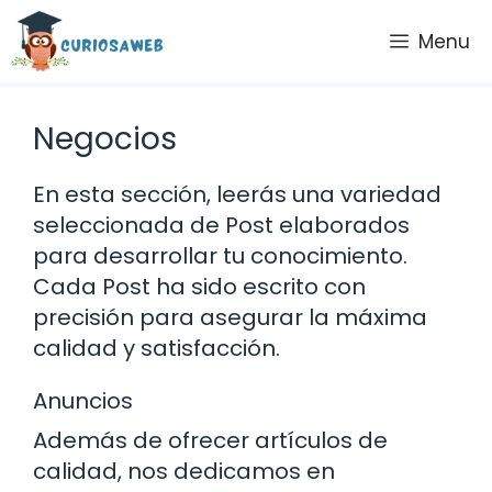
Saltar
Menu
al
contenido
Negocios
En esta sección, leerás una variedad
seleccionada de Post elaborados
para desarrollar tu conocimiento.
Cada Post ha sido escrito con
precisión para asegurar la máxima
calidad y satisfacción.
Anuncios
Además de ofrecer artículos de
calidad, nos dedicamos en