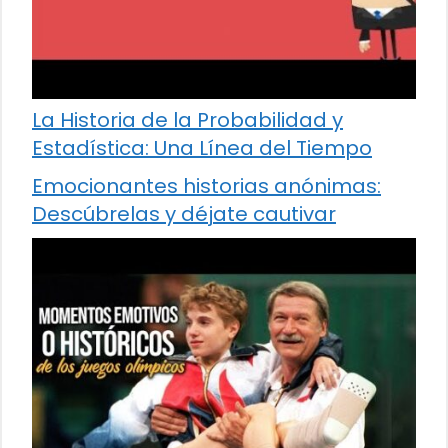
La Historia de la Probabilidad y
Estadística: Una Línea del Tiempo
Emocionantes historias anónimas:
Descúbrelas y déjate cautivar