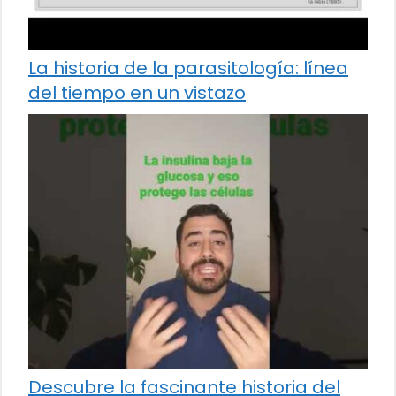
La historia de la parasitología: línea
del tiempo en un vistazo
Descubre la fascinante historia del