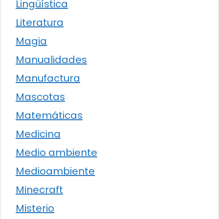
Lingüística
Literatura
Magia
Manualidades
Manufactura
Mascotas
Matemáticas
Medicina
Medio ambiente
Medioambiente
Minecraft
Misterio