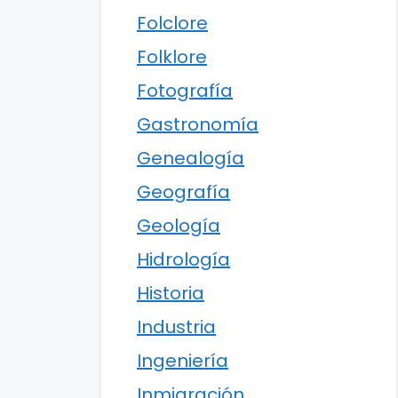
Folclore
Folklore
Fotografía
Gastronomía
Genealogía
Geografía
Geología
Hidrología
Historia
Industria
Ingeniería
Inmigración