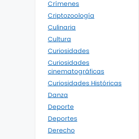
Crímenes
Criptozoología
Culinaria
Cultura
Curiosidades
Curiosidades
cinematográficas
Curiosidades Históricas
Danza
Deporte
Deportes
Derecho