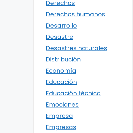
Derechos
Derechos humanos
Desarrollo
Desastre
Desastres naturales
Distribución
Economía
Educación
Educación técnica
Emociones
Empresa
Empresas