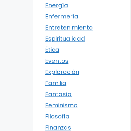
Energía
Enfermería
Entretenimiento
Espiritualidad
Ética
Eventos
Exploración
Familia
Fantasía
Feminismo
Filosofía
Finanzas