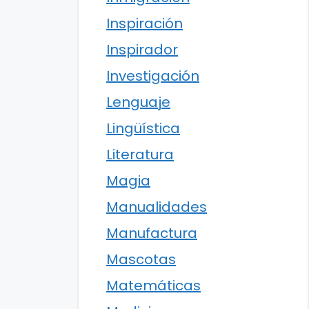
Inspiración
Inspirador
Investigación
Lenguaje
Lingüística
Literatura
Magia
Manualidades
Manufactura
Mascotas
Matemáticas