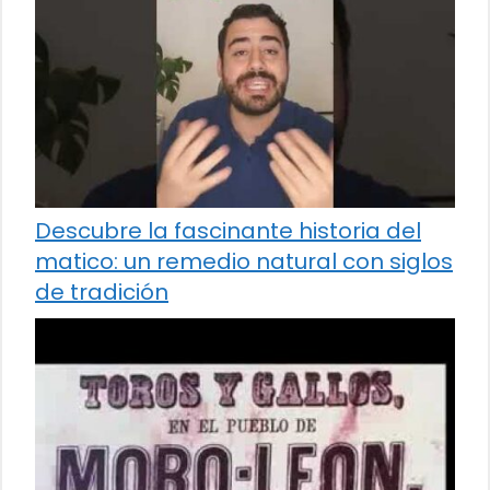
Descubre la fascinante historia del
matico: un remedio natural con siglos
de tradición