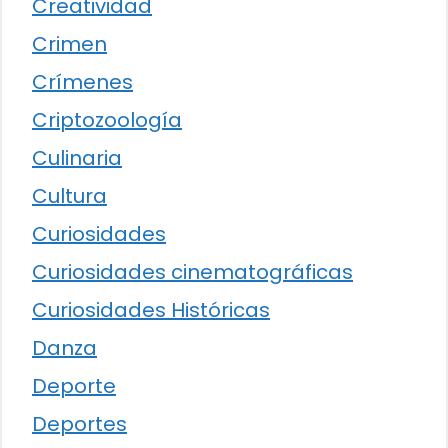
Creatividad
Crimen
Crímenes
Criptozoología
Culinaria
Cultura
Curiosidades
Curiosidades cinematográficas
Curiosidades Históricas
Danza
Deporte
Deportes