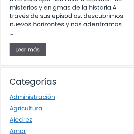
misterios y enigmas de la historia.A
través de sus episodios, descubrimos
nuevos horizontes y nos adentramos
…
Leer más
Categorías
Administración
Agricultura
Ajedrez
Amor