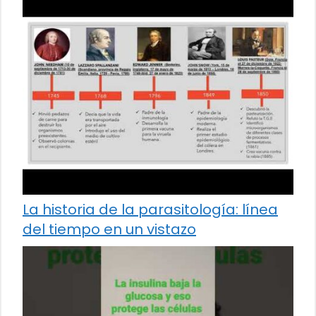
La historia de la parasitología: línea
del tiempo en un vistazo