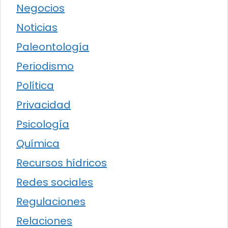
Negocios
Noticias
Paleontología
Periodismo
Política
Privacidad
Psicología
Química
Recursos hídricos
Redes sociales
Regulaciones
Relaciones