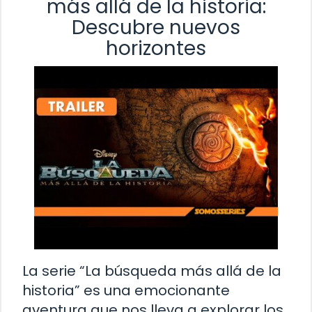
más allá de la historia:
Descubre nuevos
horizontes
La serie “La búsqueda más allá de la
historia” es una emocionante
aventura que nos lleva a explorar los