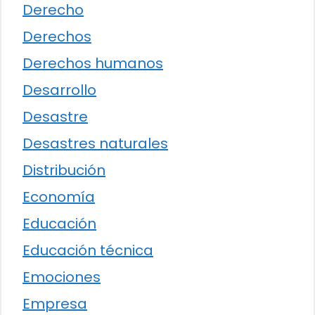
Derecho
Derechos
Derechos humanos
Desarrollo
Desastre
Desastres naturales
Distribución
Economía
Educación
Educación técnica
Emociones
Empresa