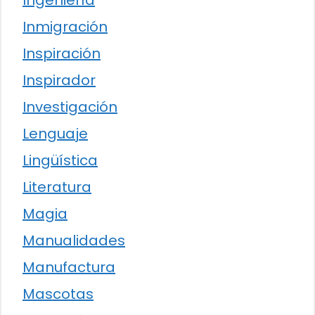
Inmigración
Inspiración
Inspirador
Investigación
Lenguaje
Lingüística
Literatura
Magia
Manualidades
Manufactura
Mascotas