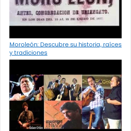
Moroleón: Descubre su historia, raíces
y tradiciones