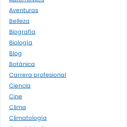
Aventuras
Belleza
Biografía
Biología
Blog
Botánica
Carrera profesional
Ciencia
Cine
Clima
Climatología