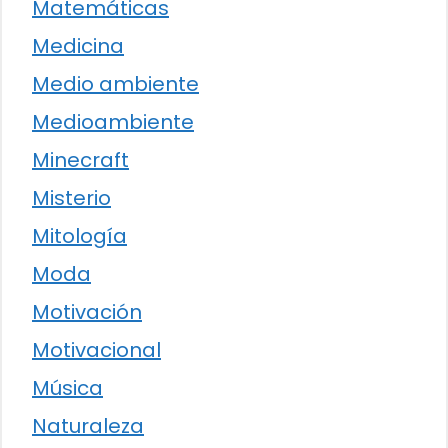
Matemáticas
Medicina
Medio ambiente
Medioambiente
Minecraft
Misterio
Mitología
Moda
Motivación
Motivacional
Música
Naturaleza