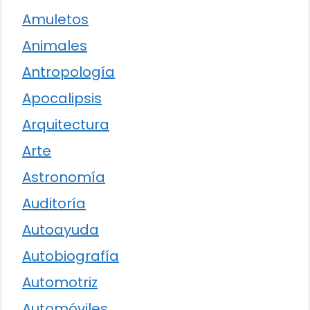
Amuletos
Animales
Antropología
Apocalipsis
Arquitectura
Arte
Astronomía
Auditoría
Autoayuda
Autobiografía
Automotriz
Automóviles