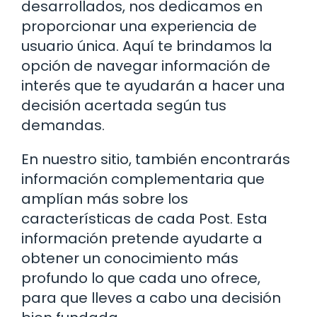
desarrollados, nos dedicamos en
proporcionar una experiencia de
usuario única. Aquí te brindamos la
opción de navegar información de
interés que te ayudarán a hacer una
decisión acertada según tus
demandas.
En nuestro sitio, también encontrarás
información complementaria que
amplían más sobre los
características de cada Post. Esta
información pretende ayudarte a
obtener un conocimiento más
profundo lo que cada uno ofrece,
para que lleves a cabo una decisión