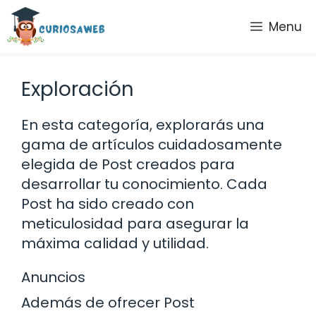
Saltar
Menu
al
contenido
Exploración
En esta categoría, explorarás una
gama de artículos cuidadosamente
elegida de Post creados para
desarrollar tu conocimiento. Cada
Post ha sido creado con
meticulosidad para asegurar la
máxima calidad y utilidad.
Anuncios
Además de ofrecer Post