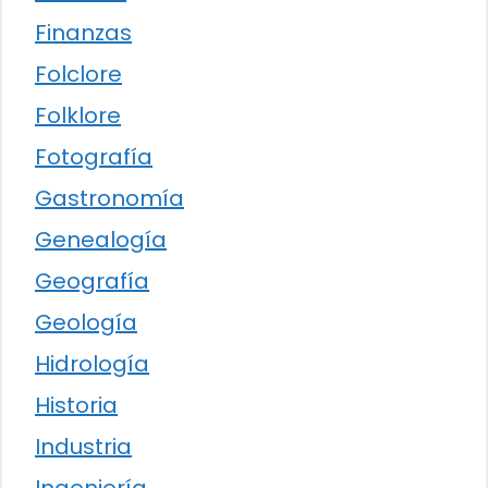
Finanzas
Folclore
Folklore
Fotografía
Gastronomía
Genealogía
Geografía
Geología
Hidrología
Historia
Industria
Ingeniería