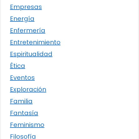
Empresas
Energía
Enfermería
Entretenimiento
Espiritualidad
Ética
Eventos
Exploración
Familia
Fantasía
Feminismo
Filosofía