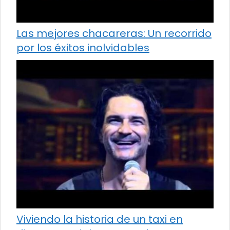
Las mejores chacareras: Un recorrido
por los éxitos inolvidables
Viviendo la historia de un taxi en