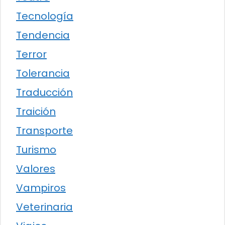
Tecnología
Tendencia
Terror
Tolerancia
Traducción
Traición
Transporte
Turismo
Valores
Vampiros
Veterinaria