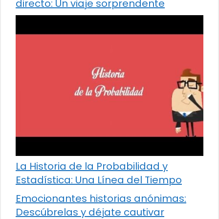
directo: Un viaje sorprendente
La Historia de la Probabilidad y
Estadística: Una Línea del Tiempo
Emocionantes historias anónimas:
Descúbrelas y déjate cautivar