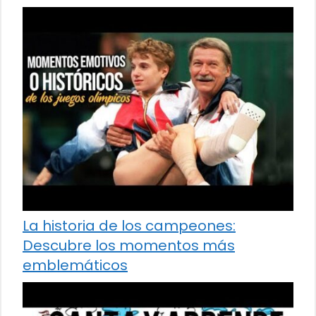
La historia de los campeones:
Descubre los momentos más
emblemáticos