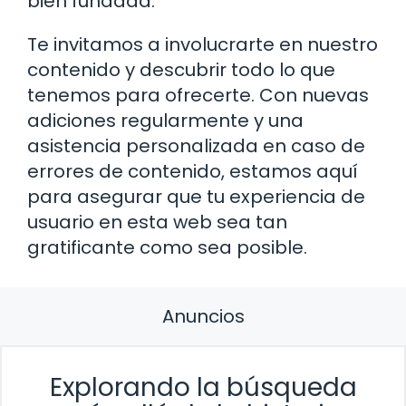
bien fundada.
Te invitamos a involucrarte en nuestro
contenido y descubrir todo lo que
tenemos para ofrecerte. Con nuevas
adiciones regularmente y una
asistencia personalizada en caso de
errores de contenido, estamos aquí
para asegurar que tu experiencia de
usuario en esta web sea tan
gratificante como sea posible.
Anuncios
Explorando la búsqueda