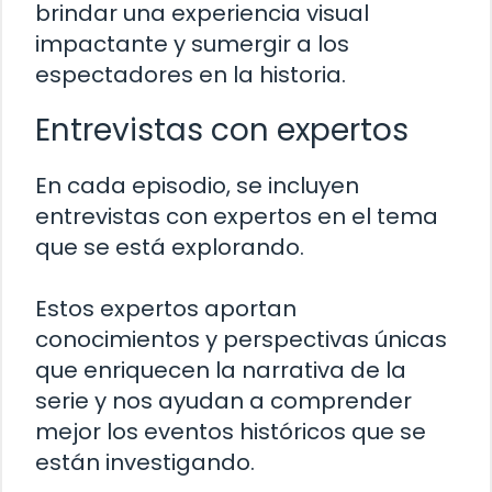
brindar una experiencia visual
impactante y sumergir a los
espectadores en la historia.
Entrevistas con expertos
En cada episodio, se incluyen
entrevistas con expertos en el tema
que se está explorando.
Estos expertos aportan
conocimientos y perspectivas únicas
que enriquecen la narrativa de la
serie y nos ayudan a comprender
mejor los eventos históricos que se
están investigando.