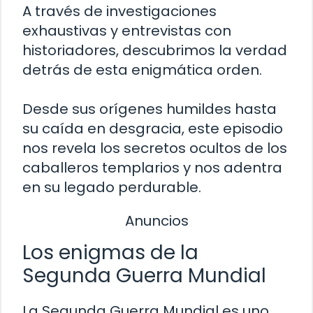
A través de investigaciones
exhaustivas y entrevistas con
historiadores, descubrimos la verdad
detrás de esta enigmática orden.
Desde sus orígenes humildes hasta
su caída en desgracia, este episodio
nos revela los secretos ocultos de los
caballeros templarios y nos adentra
en su legado perdurable.
Anuncios
Los enigmas de la
Segunda Guerra Mundial
La Segunda Guerra Mundial es uno