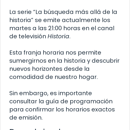
La serie “La búsqueda más allá de la
historia” se emite actualmente los
martes a las 21:00 horas en el canal
de televisión
Historia
.
Esta franja horaria nos permite
sumergirnos en la historia y descubrir
nuevos horizontes desde la
comodidad de nuestro hogar.
Sin embargo, es importante
consultar la guía de programación
para confirmar los horarios exactos
de emisión.