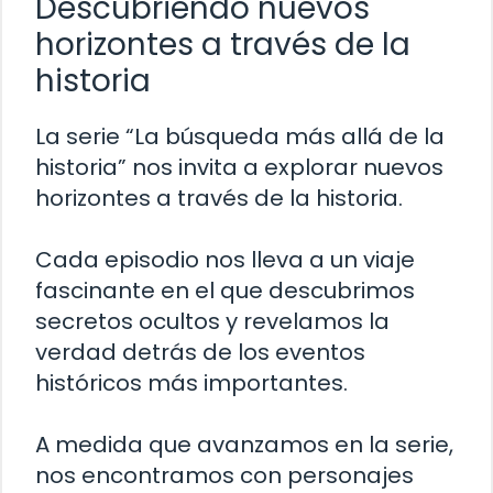
Descubriendo nuevos
horizontes a través de la
historia
La serie “La búsqueda más allá de la
historia” nos invita a explorar nuevos
horizontes a través de la historia.
Cada episodio nos lleva a un viaje
fascinante en el que descubrimos
secretos ocultos y revelamos la
verdad detrás de los eventos
históricos más importantes.
A medida que avanzamos en la serie,
nos encontramos con personajes