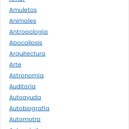
Amuletos
Animales
Antropología
Apocalipsis
Arquitectura
Arte
Astronomía
Auditoría
Autoayuda
Autobiografía
Automotriz