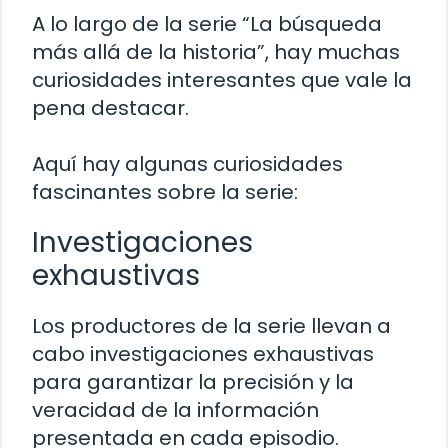
A lo largo de la serie “La búsqueda
más allá de la historia”, hay muchas
curiosidades interesantes que vale la
pena destacar.
Aquí hay algunas curiosidades
fascinantes sobre la serie:
Investigaciones
exhaustivas
Los productores de la serie llevan a
cabo investigaciones exhaustivas
para garantizar la precisión y la
veracidad de la información
presentada en cada episodio.