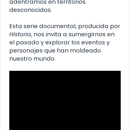
adentramos en territorios
desconocidos.
Esta serie documental, producida por
Historia
, nos invita a sumergirnos en
el pasado y explorar los eventos y
personajes que han moldeado
nuestro mundo.