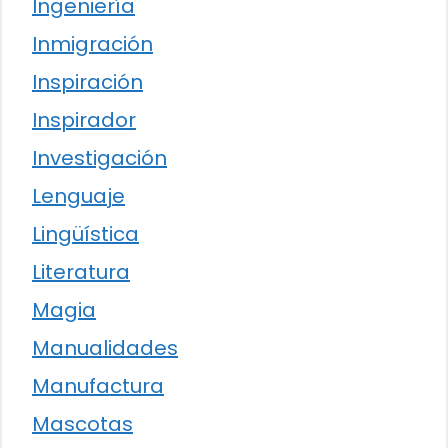
Ingeniería
Inmigración
Inspiración
Inspirador
Investigación
Lenguaje
Lingüística
Literatura
Magia
Manualidades
Manufactura
Mascotas