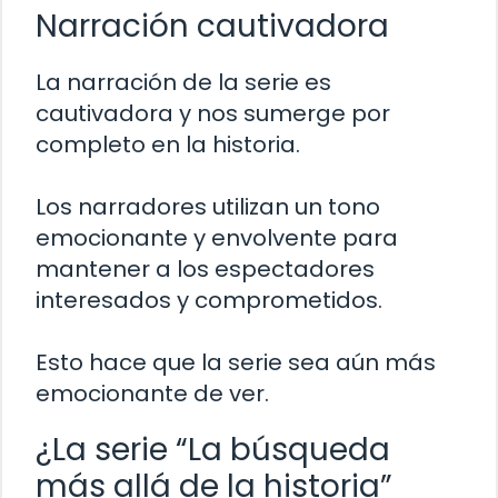
Narración cautivadora
La narración de la serie es
cautivadora y nos sumerge por
completo en la historia.
Los narradores utilizan un tono
emocionante y envolvente para
mantener a los espectadores
interesados y comprometidos.
Esto hace que la serie sea aún más
emocionante de ver.
¿La serie “La búsqueda
más allá de la historia”