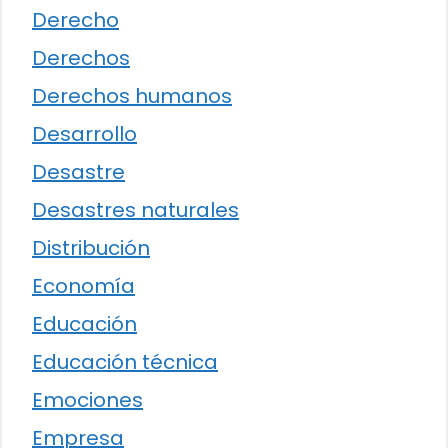
Derecho
Derechos
Derechos humanos
Desarrollo
Desastre
Desastres naturales
Distribución
Economía
Educación
Educación técnica
Emociones
Empresa