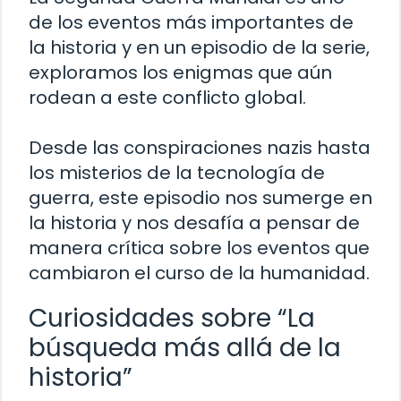
de los eventos más importantes de
la historia y en un episodio de la serie,
exploramos los enigmas que aún
rodean a este conflicto global.
Desde las conspiraciones nazis hasta
los misterios de la tecnología de
guerra, este episodio nos sumerge en
la historia y nos desafía a pensar de
manera crítica sobre los eventos que
cambiaron el curso de la humanidad.
Curiosidades sobre “La
búsqueda más allá de la
historia”