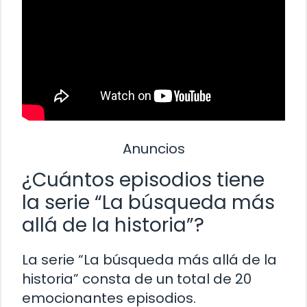
Anuncios
¿Cuántos episodios tiene
la serie “La búsqueda más
allá de la historia”?
La serie “La búsqueda más allá de la
historia” consta de un total de 20
emocionantes episodios.