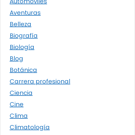
Automóviles
Aventuras
Belleza
Biografía
Biología
Blog
Botánica
Carrera profesional
Ciencia
Cine
Clima
Climatología