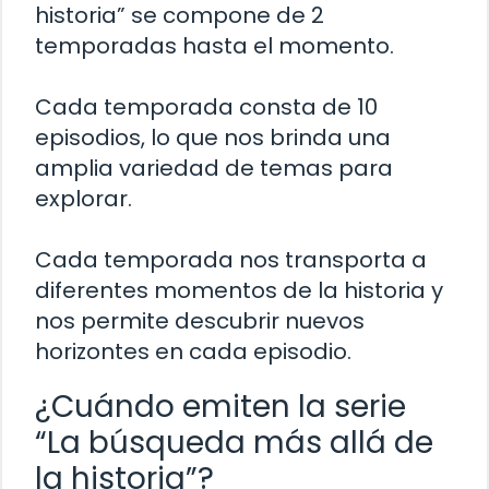
historia” se compone de 2
temporadas hasta el momento.
Cada temporada consta de 10
episodios, lo que nos brinda una
amplia variedad de temas para
explorar.
Cada temporada nos transporta a
diferentes momentos de la historia y
nos permite descubrir nuevos
horizontes en cada episodio.
¿Cuándo emiten la serie
“La búsqueda más allá de
la historia”?