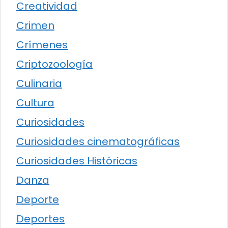
Creatividad
Crimen
Crímenes
Criptozoología
Culinaria
Cultura
Curiosidades
Curiosidades cinematográficas
Curiosidades Históricas
Danza
Deporte
Deportes