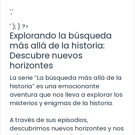
','
' ); } ?>
Explorando la búsqueda
más allá de la historia:
Descubre nuevos
horizontes
La serie “La búsqueda más allá de la
historia” es una emocionante
aventura que nos lleva a explorar los
misterios y enigmas de la historia.
A través de sus episodios,
descubrimos nuevos horizontes y nos