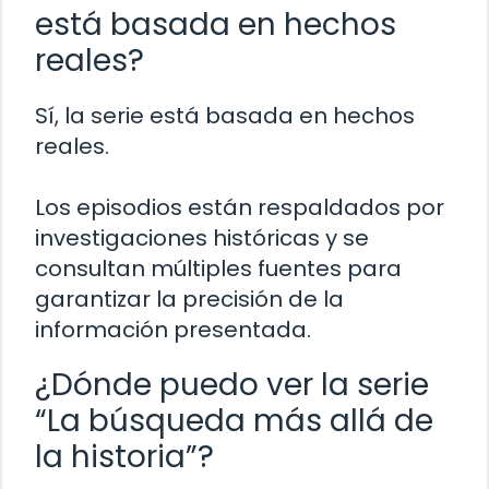
está basada en hechos
reales?
Sí, la serie está basada en hechos
reales.
Los episodios están respaldados por
investigaciones históricas y se
consultan múltiples fuentes para
garantizar la precisión de la
información presentada.
¿Dónde puedo ver la serie
“La búsqueda más allá de
la historia”?