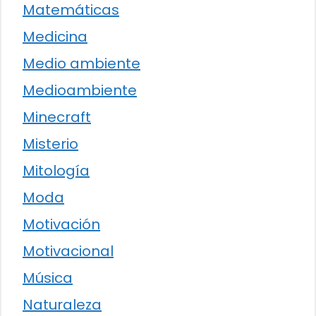
Matemáticas
Medicina
Medio ambiente
Medioambiente
Minecraft
Misterio
Mitología
Moda
Motivación
Motivacional
Música
Naturaleza