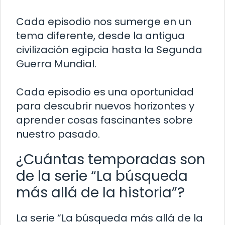
Cada episodio nos sumerge en un
tema diferente, desde la antigua
civilización egipcia hasta la Segunda
Guerra Mundial.
Cada episodio es una oportunidad
para descubrir nuevos horizontes y
aprender cosas fascinantes sobre
nuestro pasado.
¿Cuántas temporadas son
de la serie “La búsqueda
más allá de la historia”?
La serie “La búsqueda más allá de la