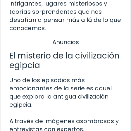
intrigantes, lugares misteriosos y
teorías sorprendentes que nos
desafían a pensar más allá de lo que
conocemos.
Anuncios
El misterio de la civilización
egipcia
Uno de los episodios más
emocionantes de la serie es aquel
que explora la antigua civilización
egipcia.
A través de imágenes asombrosas y
entrevistas con expertos,