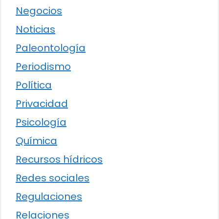
Negocios
Noticias
Paleontología
Periodismo
Política
Privacidad
Psicología
Química
Recursos hídricos
Redes sociales
Regulaciones
Relaciones