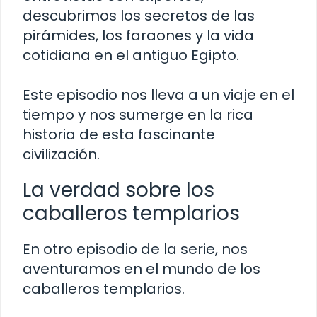
descubrimos los secretos de las
pirámides, los faraones y la vida
cotidiana en el antiguo Egipto.
Este episodio nos lleva a un viaje en el
tiempo y nos sumerge en la rica
historia de esta fascinante
civilización.
La verdad sobre los
caballeros templarios
En otro episodio de la serie, nos
aventuramos en el mundo de los
caballeros templarios.