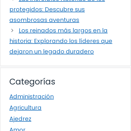
protegidos: Descubre sus
asombrosas aventuras
Los reinados más largos en la
historia: Explorando los líderes que
dejaron un legado duradero
Categorías
Administración
Agricultura
Ajedrez
Amor