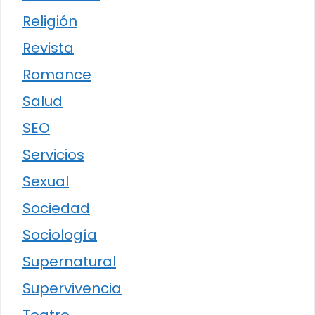
Religión
Revista
Romance
Salud
SEO
Servicios
Sexual
Sociedad
Sociología
Supernatural
Supervivencia