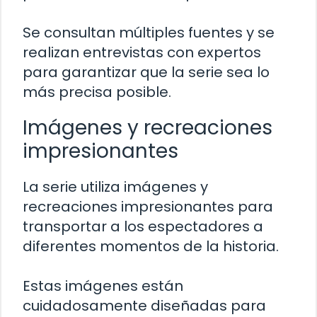
Se consultan múltiples fuentes y se
realizan entrevistas con expertos
para garantizar que la serie sea lo
más precisa posible.
Imágenes y recreaciones
impresionantes
La serie utiliza imágenes y
recreaciones impresionantes para
transportar a los espectadores a
diferentes momentos de la historia.
Estas imágenes están
cuidadosamente diseñadas para