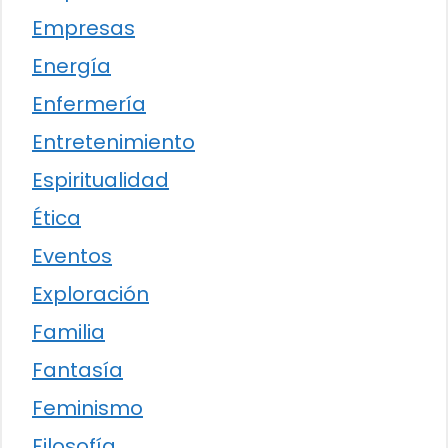
Empresas
Energía
Enfermería
Entretenimiento
Espiritualidad
Ética
Eventos
Exploración
Familia
Fantasía
Feminismo
Filosofía