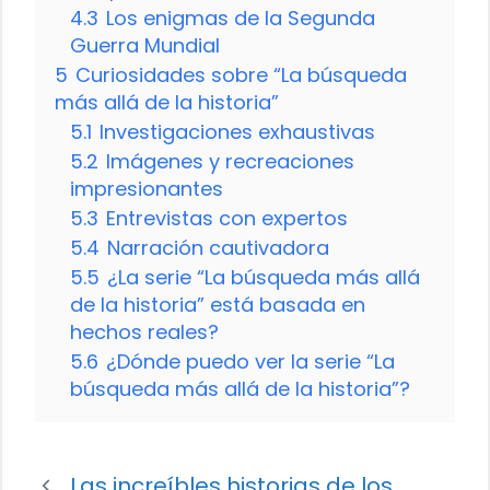
4.3
Los enigmas de la Segunda
Guerra Mundial
5
Curiosidades sobre “La búsqueda
más allá de la historia”
5.1
Investigaciones exhaustivas
5.2
Imágenes y recreaciones
impresionantes
5.3
Entrevistas con expertos
5.4
Narración cautivadora
5.5
¿La serie “La búsqueda más allá
de la historia” está basada en
hechos reales?
5.6
¿Dónde puedo ver la serie “La
búsqueda más allá de la historia”?
Las increíbles historias de los