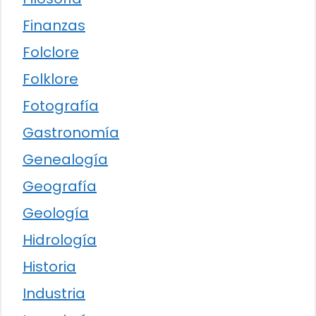
Finanzas
Folclore
Folklore
Fotografía
Gastronomía
Genealogía
Geografía
Geología
Hidrología
Historia
Industria