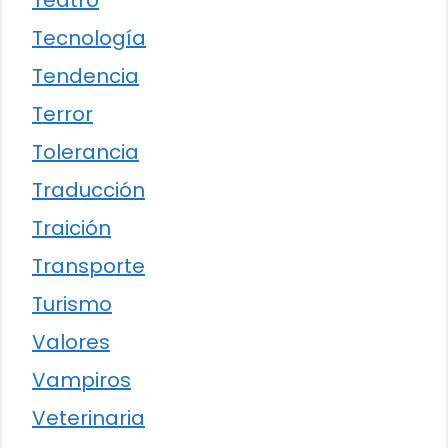
Teatro
Tecnología
Tendencia
Terror
Tolerancia
Traducción
Traición
Transporte
Turismo
Valores
Vampiros
Veterinaria