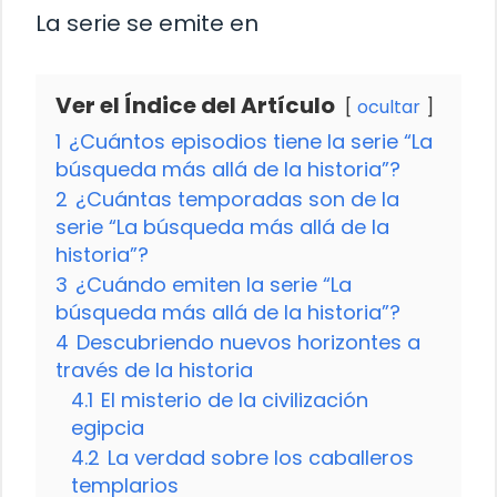
La serie se emite en
Ver el Índice del Artículo
ocultar
1
¿Cuántos episodios tiene la serie “La
búsqueda más allá de la historia”?
2
¿Cuántas temporadas son de la
serie “La búsqueda más allá de la
historia”?
3
¿Cuándo emiten la serie “La
búsqueda más allá de la historia”?
4
Descubriendo nuevos horizontes a
través de la historia
4.1
El misterio de la civilización
egipcia
4.2
La verdad sobre los caballeros
templarios