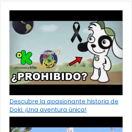
Descubre la apasionante historia de
Doki: ¡Una aventura única!