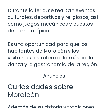
Durante la feria, se realizan eventos
culturales, deportivos y religiosos, así
como juegos mecánicos y puestos
de comida típica.
Es una oportunidad para que los
habitantes de Moroleón y los
visitantes disfruten de la música, la
danza y la gastronomía de la región.
Anuncios
Curiosidades sobre
Moroleón
Además de su historia y tradiciones,