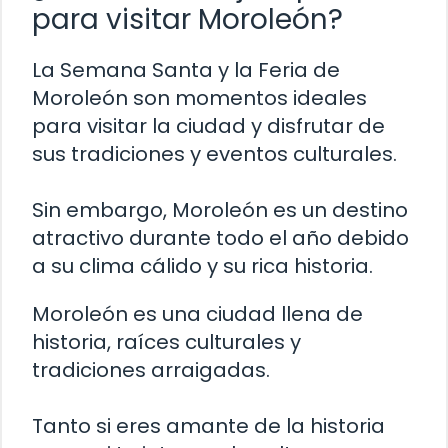
para visitar Moroleón?
La Semana Santa y la Feria de
Moroleón son momentos ideales
para visitar la ciudad y disfrutar de
sus tradiciones y eventos culturales.
Sin embargo, Moroleón es un destino
atractivo durante todo el año debido
a su clima cálido y su rica historia.
Moroleón es una ciudad llena de
historia, raíces culturales y
tradiciones arraigadas.
Tanto si eres amante de la historia