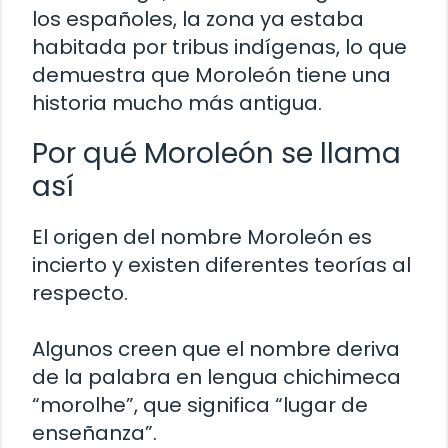
los españoles, la zona ya estaba
habitada por tribus indígenas, lo que
demuestra que Moroleón tiene una
historia mucho más antigua.
Por qué Moroleón se llama
así
El origen del nombre Moroleón es
incierto y existen diferentes teorías al
respecto.
Algunos creen que el nombre deriva
de la palabra en lengua chichimeca
“morolhe”, que significa “lugar de
enseñanza”.