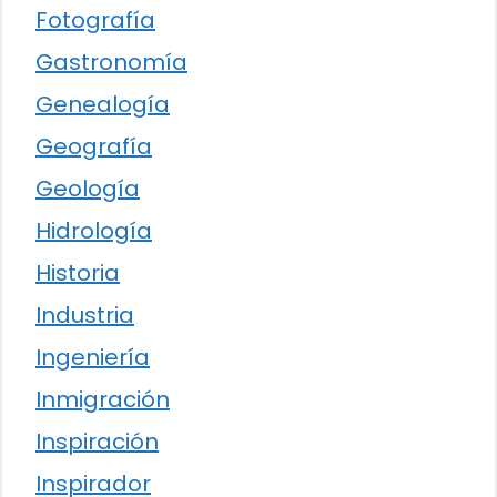
Fotografía
Gastronomía
Genealogía
Geografía
Geología
Hidrología
Historia
Industria
Ingeniería
Inmigración
Inspiración
Inspirador