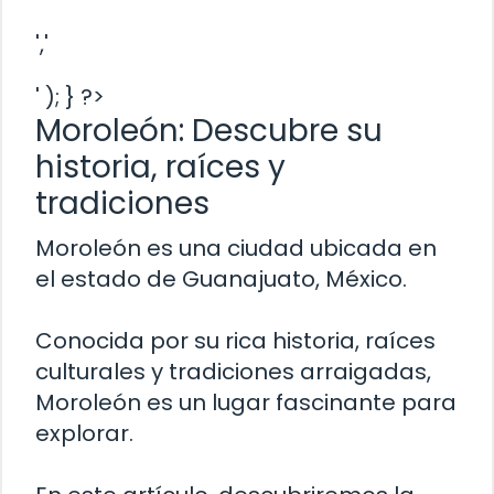
','
' ); } ?>
Moroleón: Descubre su
historia, raíces y
tradiciones
Moroleón es una ciudad ubicada en
el estado de Guanajuato, México.
Conocida por su rica historia, raíces
culturales y tradiciones arraigadas,
Moroleón es un lugar fascinante para
explorar.