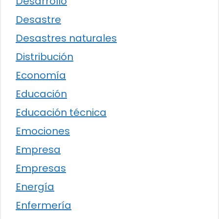
Desarrollo
Desastre
Desastres naturales
Distribución
Economía
Educación
Educación técnica
Emociones
Empresa
Empresas
Energía
Enfermería