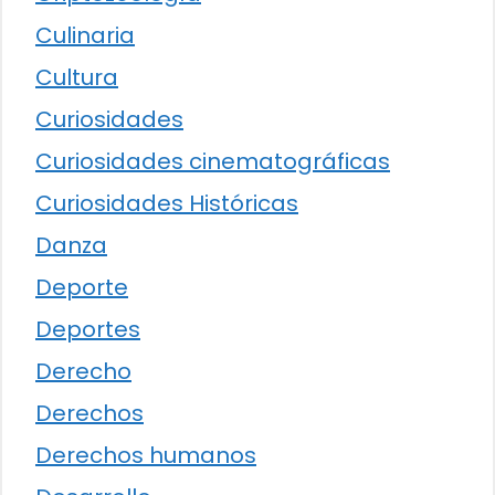
Culinaria
Cultura
Curiosidades
Curiosidades cinematográficas
Curiosidades Históricas
Danza
Deporte
Deportes
Derecho
Derechos
Derechos humanos