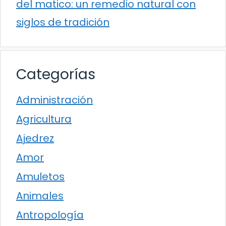
del matico: un remedio natural con
siglos de tradición
Categorías
Administración
Agricultura
Ajedrez
Amor
Amuletos
Animales
Antropología