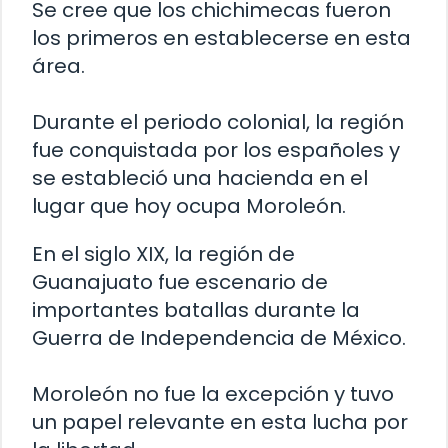
Se cree que los chichimecas fueron
los primeros en establecerse en esta
área.
Durante el periodo colonial, la región
fue conquistada por los españoles y
se estableció una hacienda en el
lugar que hoy ocupa Moroleón.
En el siglo XIX, la región de
Guanajuato fue escenario de
importantes batallas durante la
Guerra de Independencia de México.
Moroleón no fue la excepción y tuvo
un papel relevante en esta lucha por