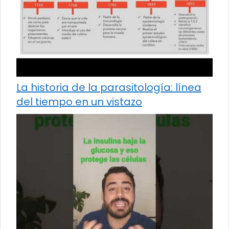
La historia de la parasitología: línea
del tiempo en un vistazo