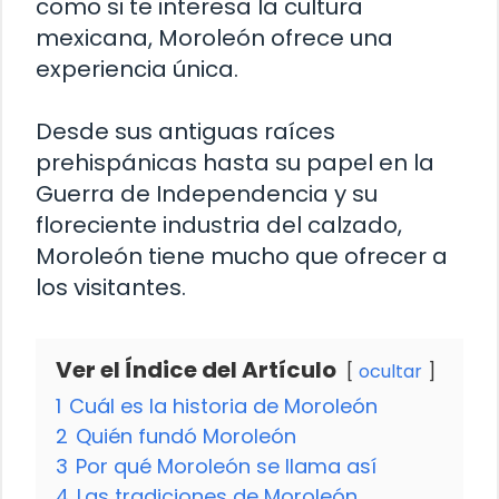
como si te interesa la cultura
mexicana, Moroleón ofrece una
experiencia única.
Desde sus antiguas raíces
prehispánicas hasta su papel en la
Guerra de Independencia y su
floreciente industria del calzado,
Moroleón tiene mucho que ofrecer a
los visitantes.
Ver el Índice del Artículo
ocultar
1
Cuál es la historia de Moroleón
2
Quién fundó Moroleón
3
Por qué Moroleón se llama así
4
Las tradiciones de Moroleón