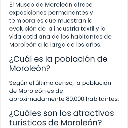
El Museo de Moroleón ofrece
exposiciones permanentes y
temporales que muestran la
evolución de la industria textil y la
vida cotidiana de los habitantes de
Moroleón a lo largo de los años.
¿Cuál es la población de
Moroleón?
Según el último censo, la población
de Moroleón es de
aproximadamente 80,000 habitantes.
¿Cuáles son los atractivos
turísticos de Moroleón?