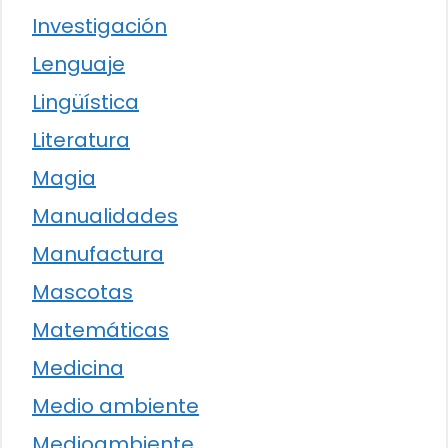
Investigación
Lenguaje
Lingüística
Literatura
Magia
Manualidades
Manufactura
Mascotas
Matemáticas
Medicina
Medio ambiente
Medioambiente