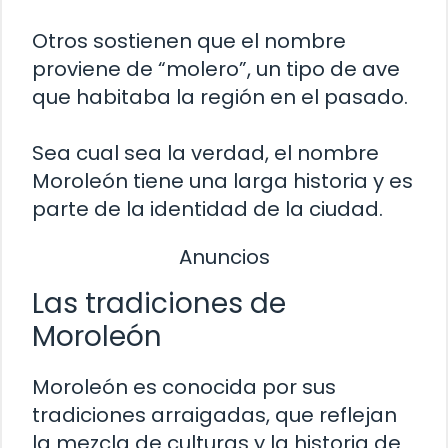
Otros sostienen que el nombre
proviene de “molero”, un tipo de ave
que habitaba la región en el pasado.
Sea cual sea la verdad, el nombre
Moroleón tiene una larga historia y es
parte de la identidad de la ciudad.
Anuncios
Las tradiciones de
Moroleón
Moroleón es conocida por sus
tradiciones arraigadas, que reflejan
la mezcla de culturas y la historia de