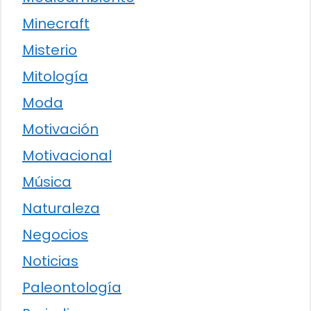
Minecraft
Misterio
Mitología
Moda
Motivación
Motivacional
Música
Naturaleza
Negocios
Noticias
Paleontología