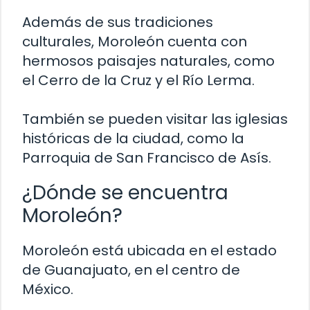
Además de sus tradiciones
culturales, Moroleón cuenta con
hermosos paisajes naturales, como
el Cerro de la Cruz y el Río Lerma.
También se pueden visitar las iglesias
históricas de la ciudad, como la
Parroquia de San Francisco de Asís.
¿Dónde se encuentra
Moroleón?
Moroleón está ubicada en el estado
de Guanajuato, en el centro de
México.