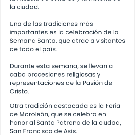
la ciudad.
Una de las tradiciones más
importantes es la celebración de la
Semana Santa, que atrae a visitantes
de todo el país.
Durante esta semana, se llevan a
cabo procesiones religiosas y
representaciones de la Pasión de
Cristo.
Otra tradición destacada es la Feria
de Moroleón, que se celebra en
honor al Santo Patrono de la ciudad,
San Francisco de Asís.