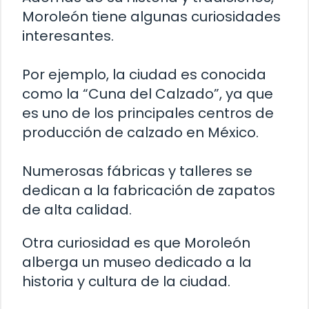
Moroleón tiene algunas curiosidades
interesantes.
Por ejemplo, la ciudad es conocida
como la “Cuna del Calzado”, ya que
es uno de los principales centros de
producción de calzado en México.
Numerosas fábricas y talleres se
dedican a la fabricación de zapatos
de alta calidad.
Otra curiosidad es que Moroleón
alberga un museo dedicado a la
historia y cultura de la ciudad.