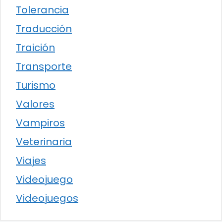
Tolerancia
Traducción
Traición
Transporte
Turismo
Valores
Vampiros
Veterinaria
Viajes
Videojuego
Videojuegos