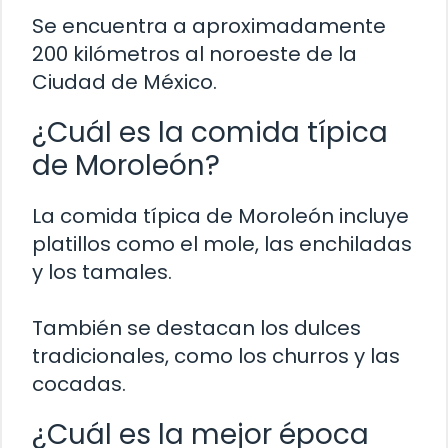
Se encuentra a aproximadamente
200 kilómetros al noroeste de la
Ciudad de México.
¿Cuál es la comida típica
de Moroleón?
La comida típica de Moroleón incluye
platillos como el mole, las enchiladas
y los tamales.
También se destacan los dulces
tradicionales, como los churros y las
cocadas.
¿Cuál es la mejor época