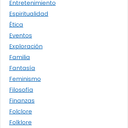
Entretenimiento
Espiritualidad
Ética
Eventos
Exploración
Familia
Fantasía
Feminismo
Filosofía
Finanzas
Folclore
Folklore