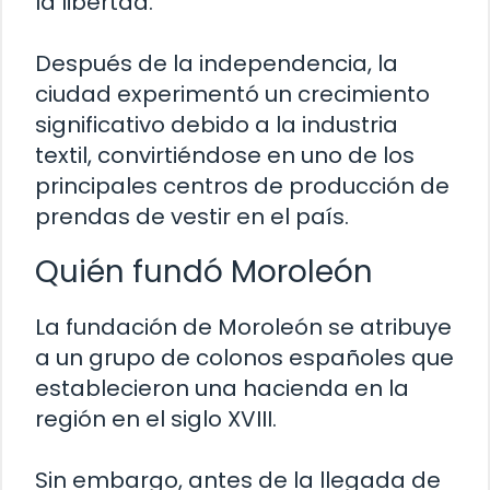
la libertad.
Después de la independencia, la
ciudad experimentó un crecimiento
significativo debido a la industria
textil, convirtiéndose en uno de los
principales centros de producción de
prendas de vestir en el país.
Quién fundó Moroleón
La fundación de Moroleón se atribuye
a un grupo de colonos españoles que
establecieron una hacienda en la
región en el siglo XVIII.
Sin embargo, antes de la llegada de