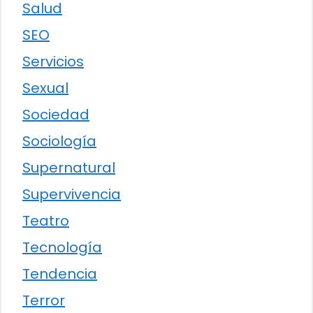
Salud
SEO
Servicios
Sexual
Sociedad
Sociología
Supernatural
Supervivencia
Teatro
Tecnología
Tendencia
Terror