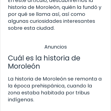
En este artículo, descubriremos la
historia de Moroleón, quién la fundó y
por qué se llama así, así como
algunas curiosidades interesantes
sobre esta ciudad.
Anuncios
Cuál es la historia de
Moroleón
La historia de Moroleón se remonta a
la época prehispánica, cuando la
zona estaba habitada por tribus
indígenas.