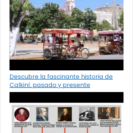
Descubre la fascinante historia de
Calkiní: pasado y presente