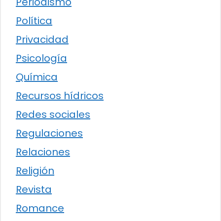
Periodismo
Política
Privacidad
Psicología
Química
Recursos hídricos
Redes sociales
Regulaciones
Relaciones
Religión
Revista
Romance