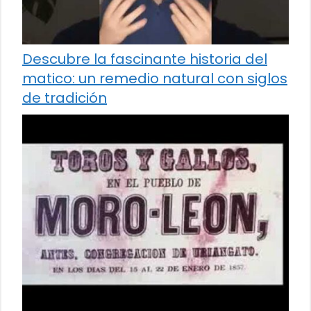
Descubre la fascinante historia del
matico: un remedio natural con siglos
de tradición