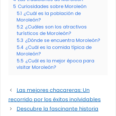
5
Curiosidades sobre Moroleón
5.1
¿Cuál es la población de
Moroleón?
5.2
¿Cuáles son los atractivos
turísticos de Moroleón?
5.3
¿Dónde se encuentra Moroleón?
5.4
¿Cuál es la comida típica de
Moroleón?
5.5
¿Cuál es la mejor época para
visitar Moroleón?
Las mejores chacareras: Un
recorrido por los éxitos inolvidables
Descubre la fascinante historia