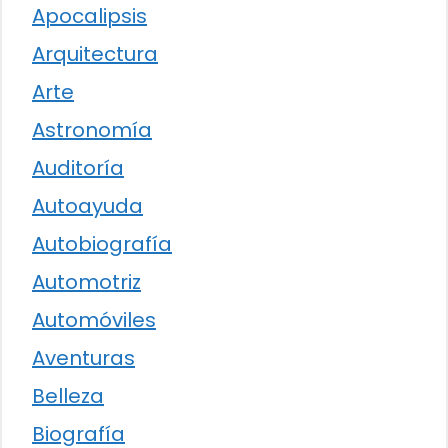
Apocalipsis
Arquitectura
Arte
Astronomía
Auditoría
Autoayuda
Autobiografía
Automotriz
Automóviles
Aventuras
Belleza
Biografía