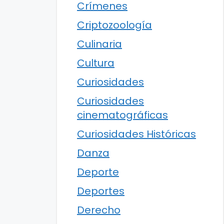
Crímenes
Criptozoología
Culinaria
Cultura
Curiosidades
Curiosidades
cinematográficas
Curiosidades Históricas
Danza
Deporte
Deportes
Derecho