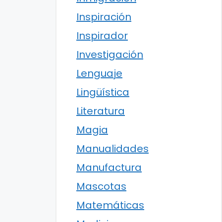
Inspiración
Inspirador
Investigación
Lenguaje
Lingüística
Literatura
Magia
Manualidades
Manufactura
Mascotas
Matemáticas