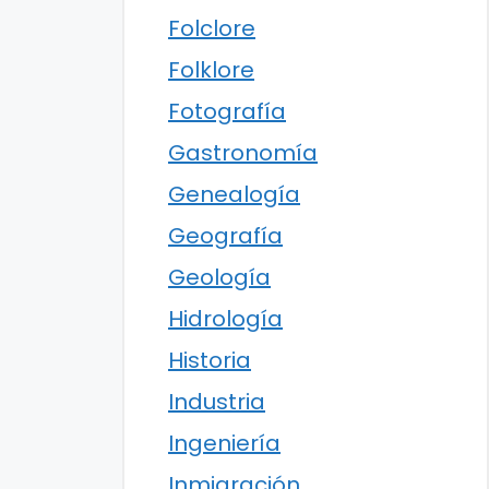
Folclore
Folklore
Fotografía
Gastronomía
Genealogía
Geografía
Geología
Hidrología
Historia
Industria
Ingeniería
Inmigración