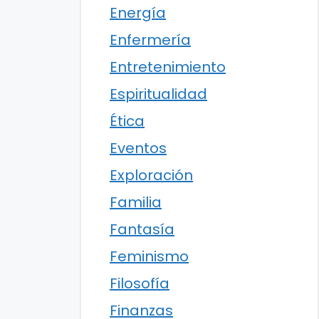
Energía
Enfermería
Entretenimiento
Espiritualidad
Ética
Eventos
Exploración
Familia
Fantasía
Feminismo
Filosofía
Finanzas