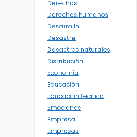
Derechos
Derechos humanos
Desarrollo
Desastre
Desastres naturales
Distribución
Economía
Educación
Educación técnica
Emociones
Empresa
Empresas