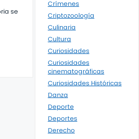
Crímenes
ria se
Criptozoología
Culinaria
Cultura
Curiosidades
Curiosidades
cinematográficas
Curiosidades Históricas
Danza
Deporte
Deportes
Derecho