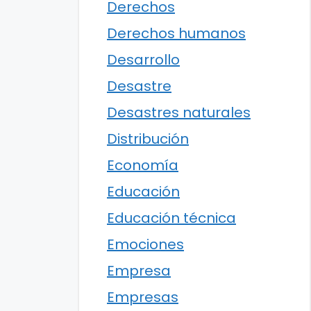
Derechos
Derechos humanos
Desarrollo
Desastre
Desastres naturales
Distribución
Economía
Educación
Educación técnica
Emociones
Empresa
Empresas