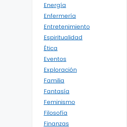
Energía
Enfermería
Entretenimiento
Espiritualidad
Ética
Eventos
Exploración
Familia
Fantasía
Feminismo
Filosofía
Finanzas