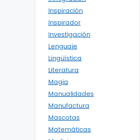
Inspiración
Inspirador
Investigación
Lenguaje
Lingüística
Literatura
Magia
Manualidades
Manufactura
Mascotas
Matemáticas