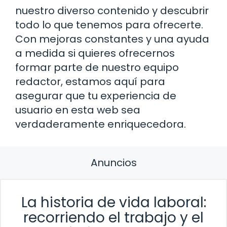
nuestro diverso contenido y descubrir
todo lo que tenemos para ofrecerte.
Con mejoras constantes y una ayuda
a medida si quieres ofrecernos
formar parte de nuestro equipo
redactor, estamos aquí para
asegurar que tu experiencia de
usuario en esta web sea
verdaderamente enriquecedora.
Anuncios
La historia de vida laboral:
recorriendo el trabajo y el