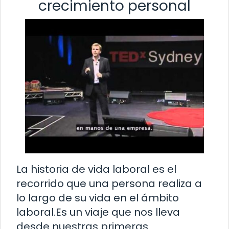
crecimiento personal
La historia de vida laboral es el
recorrido que una persona realiza a
lo largo de su vida en el ámbito
laboral.Es un viaje que nos lleva
desde nuestras primeras