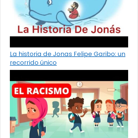
La historia de Jonas Felipe Garibo: un
recorrido único