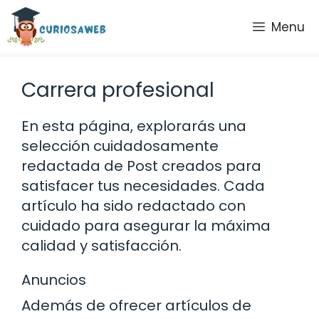
Saltar
Menu
al
contenido
Carrera profesional
En esta página, explorarás una
selección cuidadosamente
redactada de Post creados para
satisfacer tus necesidades. Cada
artículo ha sido redactado con
cuidado para asegurar la máxima
calidad y satisfacción.
Anuncios
Además de ofrecer artículos de