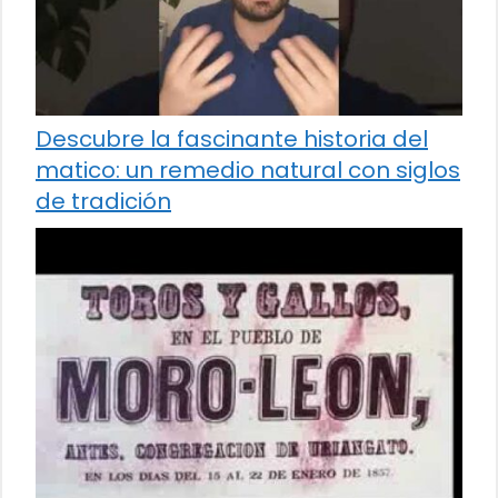
Descubre la fascinante historia del
matico: un remedio natural con siglos
de tradición