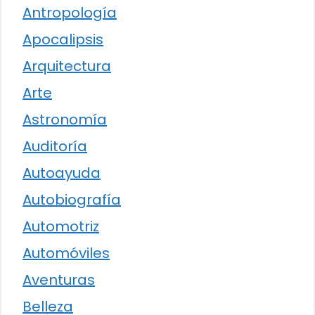
Antropología
Apocalipsis
Arquitectura
Arte
Astronomía
Auditoría
Autoayuda
Autobiografía
Automotriz
Automóviles
Aventuras
Belleza