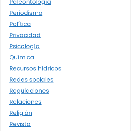
Paleontología
Periodismo
Política
Privacidad
Psicología
Química
Recursos hídricos
Redes sociales
Regulaciones
Relaciones
Religión
Revista