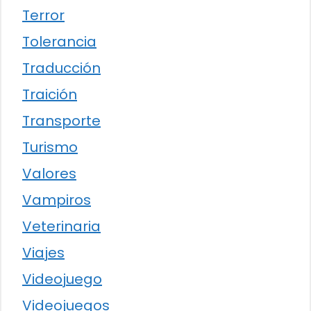
Terror
Tolerancia
Traducción
Traición
Transporte
Turismo
Valores
Vampiros
Veterinaria
Viajes
Videojuego
Videojuegos