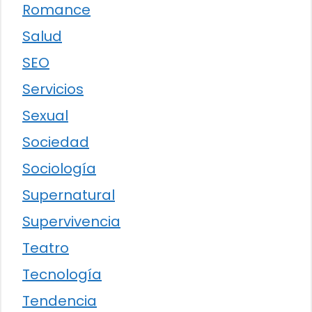
Romance
Salud
SEO
Servicios
Sexual
Sociedad
Sociología
Supernatural
Supervivencia
Teatro
Tecnología
Tendencia