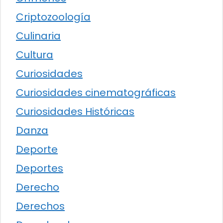
Criptozoología
Culinaria
Cultura
Curiosidades
Curiosidades cinematográficas
Curiosidades Históricas
Danza
Deporte
Deportes
Derecho
Derechos