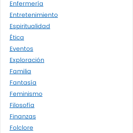
Enfermería
Entretenimiento
Espiritualidad
Ética
Eventos
Exploración
Familia
Fantasía
Feminismo
Filosofía
Finanzas
Folclore