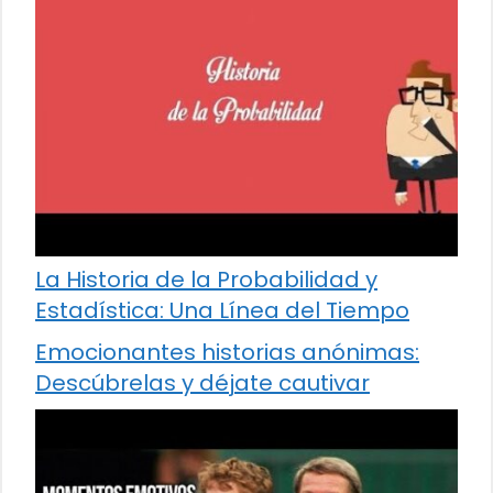
La Historia de la Probabilidad y
Estadística: Una Línea del Tiempo
Emocionantes historias anónimas:
Descúbrelas y déjate cautivar