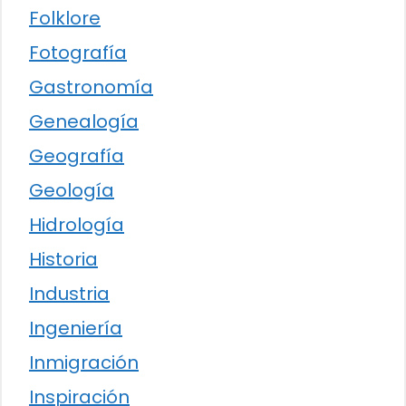
Folklore
Fotografía
Gastronomía
Genealogía
Geografía
Geología
Hidrología
Historia
Industria
Ingeniería
Inmigración
Inspiración