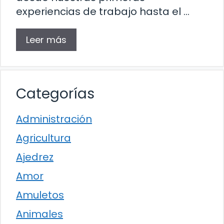
experiencias de trabajo hasta el …
Leer más
Categorías
Administración
Agricultura
Ajedrez
Amor
Amuletos
Animales