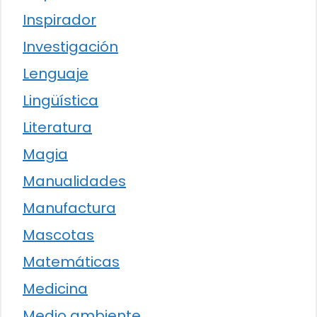
Inspirador
Investigación
Lenguaje
Lingüística
Literatura
Magia
Manualidades
Manufactura
Mascotas
Matemáticas
Medicina
Medio ambiente