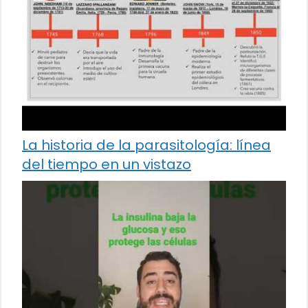
La historia de la parasitología: línea
del tiempo en un vistazo