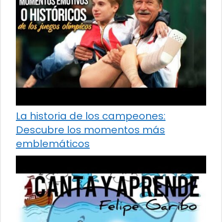
La historia de los campeones:
Descubre los momentos más
emblemáticos