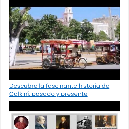
Descubre la fascinante historia de
Calkiní: pasado y presente