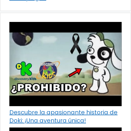
Descubre la apasionante historia de
Doki: ¡Una aventura única!