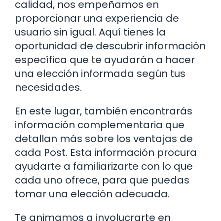
calidad, nos empeñamos en
proporcionar una experiencia de
usuario sin igual. Aquí tienes la
oportunidad de descubrir información
específica que te ayudarán a hacer
una elección informada según tus
necesidades.
En este lugar, también encontrarás
información complementaria que
detallan más sobre los ventajas de
cada Post. Esta información procura
ayudarte a familiarizarte con lo que
cada uno ofrece, para que puedas
tomar una elección adecuada.
Te animamos a involucrarte en