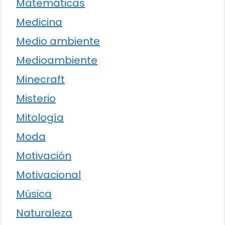
Matemáticas
Medicina
Medio ambiente
Medioambiente
Minecraft
Misterio
Mitología
Moda
Motivación
Motivacional
Música
Naturaleza