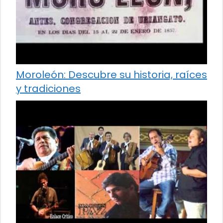
Moroleón: Descubre su historia, raíces
y tradiciones