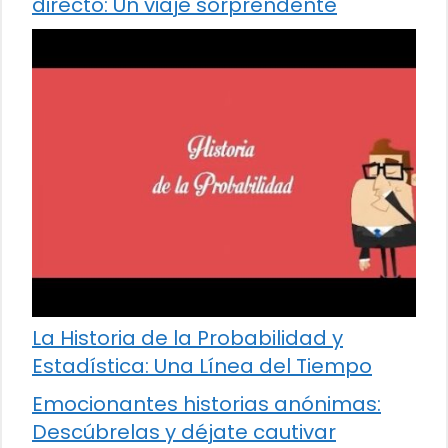
directo: Un viaje sorprendente
La Historia de la Probabilidad y
Estadística: Una Línea del Tiempo
Emocionantes historias anónimas:
Descúbrelas y déjate cautivar