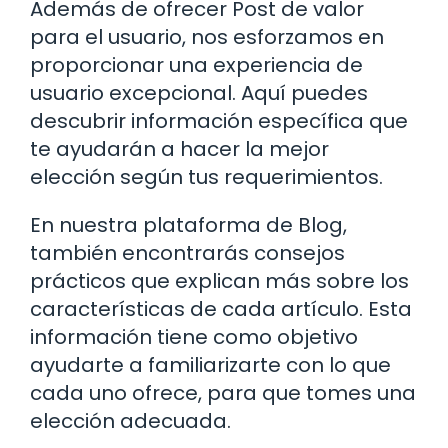
Además de ofrecer Post de valor
para el usuario, nos esforzamos en
proporcionar una experiencia de
usuario excepcional. Aquí puedes
descubrir información específica que
te ayudarán a hacer la mejor
elección según tus requerimientos.
En nuestra plataforma de Blog,
también encontrarás consejos
prácticos que explican más sobre los
características de cada artículo. Esta
información tiene como objetivo
ayudarte a familiarizarte con lo que
cada uno ofrece, para que tomes una
elección adecuada.