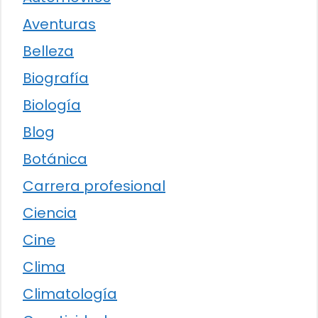
Aventuras
Belleza
Biografía
Biología
Blog
Botánica
Carrera profesional
Ciencia
Cine
Clima
Climatología