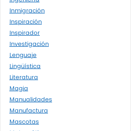
Inmigración
Inspiración
Inspirador
Investigación
Lenguaje
Lingüística
Literatura
Magia
Manualidades
Manufactura
Mascotas