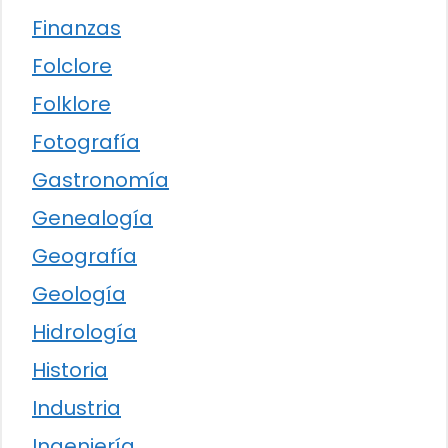
Finanzas
Folclore
Folklore
Fotografía
Gastronomía
Genealogía
Geografía
Geología
Hidrología
Historia
Industria
Ingeniería