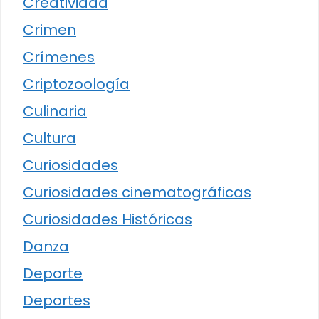
Creatividad
Crimen
Crímenes
Criptozoología
Culinaria
Cultura
Curiosidades
Curiosidades cinematográficas
Curiosidades Históricas
Danza
Deporte
Deportes