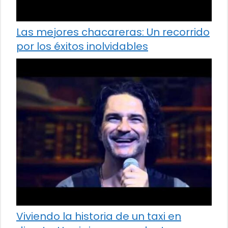
Las mejores chacareras: Un recorrido
por los éxitos inolvidables
Viviendo la historia de un taxi en