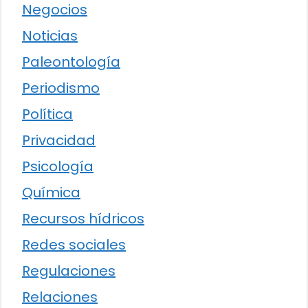
Negocios
Noticias
Paleontología
Periodismo
Política
Privacidad
Psicología
Química
Recursos hídricos
Redes sociales
Regulaciones
Relaciones