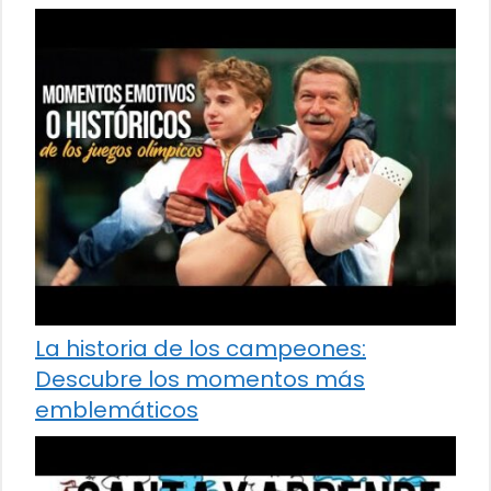
La historia de los campeones:
Descubre los momentos más
emblemáticos