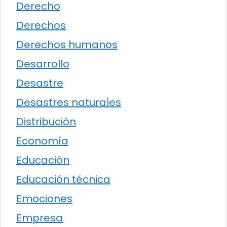
Derecho
Derechos
Derechos humanos
Desarrollo
Desastre
Desastres naturales
Distribución
Economía
Educación
Educación técnica
Emociones
Empresa