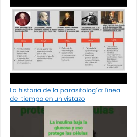
La historia de la parasitología: línea
del tiempo en un vistazo