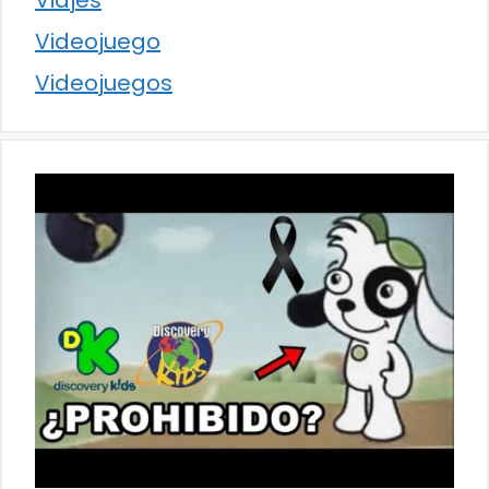
Videojuego
Videojuegos