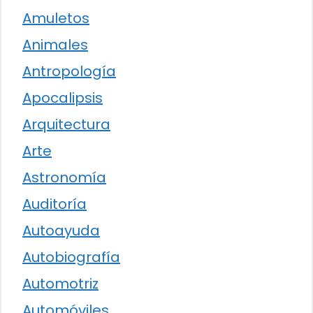
Amuletos
Animales
Antropología
Apocalipsis
Arquitectura
Arte
Astronomía
Auditoría
Autoayuda
Autobiografía
Automotriz
Automóviles