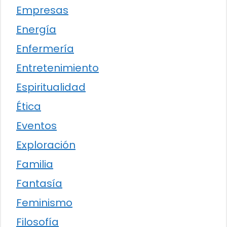
Empresas
Energía
Enfermería
Entretenimiento
Espiritualidad
Ética
Eventos
Exploración
Familia
Fantasía
Feminismo
Filosofía