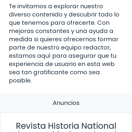
Te invitamos a explorar nuestro
diverso contenido y descubrir todo lo
que tenemos para ofrecerte. Con
mejoras constantes y una ayuda a
medida si quieres ofrecernos formar
parte de nuestro equipo redactor,
estamos aquí para asegurar que tu
experiencia de usuario en esta web
sea tan gratificante como sea
posible.
Anuncios
Revista Historia National