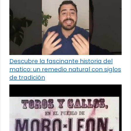
Descubre la fascinante historia del
matico: un remedio natural con siglos
de tradición