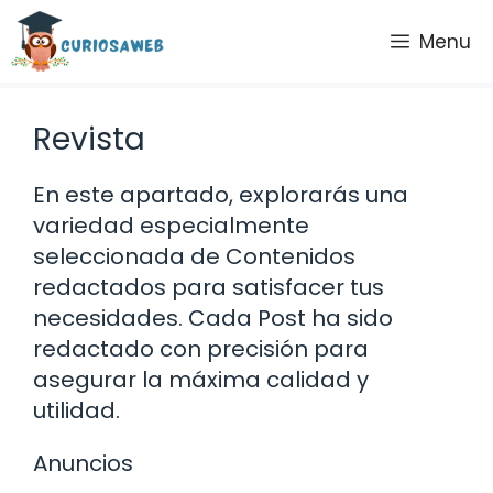
Saltar
Menu
al
contenido
Revista
En este apartado, explorarás una
variedad especialmente
seleccionada de Contenidos
redactados para satisfacer tus
necesidades. Cada Post ha sido
redactado con precisión para
asegurar la máxima calidad y
utilidad.
Anuncios