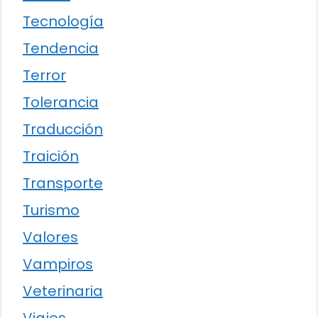
Tecnología
Tendencia
Terror
Tolerancia
Traducción
Traición
Transporte
Turismo
Valores
Vampiros
Veterinaria
Viajes