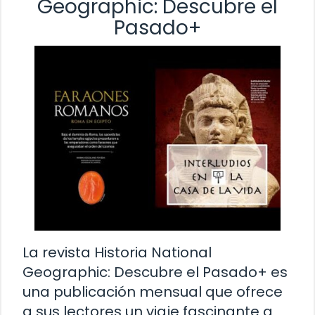
Geographic: Descubre el
Pasado+
La revista Historia National
Geographic: Descubre el Pasado+ es
una publicación mensual que ofrece
a sus lectores un viaje fascinante a