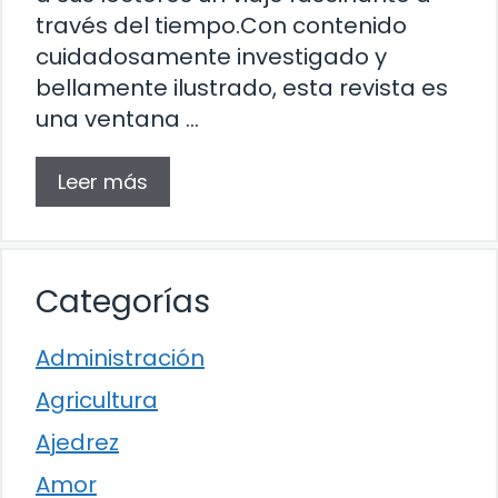
través del tiempo.Con contenido
cuidadosamente investigado y
bellamente ilustrado, esta revista es
una ventana …
Leer más
Categorías
Administración
Agricultura
Ajedrez
Amor