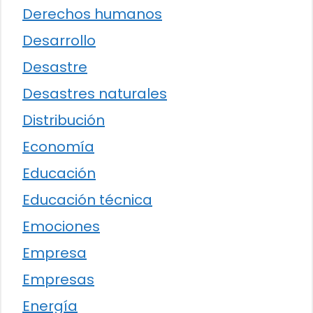
Derechos humanos
Desarrollo
Desastre
Desastres naturales
Distribución
Economía
Educación
Educación técnica
Emociones
Empresa
Empresas
Energía