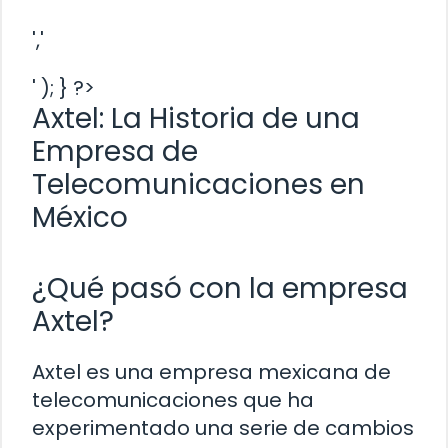
','
' ); } ?>
Axtel: La Historia de una
Empresa de
Telecomunicaciones en
México
¿Qué pasó con la empresa
Axtel?
Axtel es una empresa mexicana de
telecomunicaciones que ha
experimentado una serie de cambios