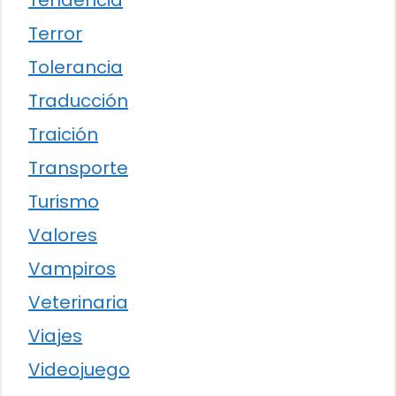
Tendencia
Terror
Tolerancia
Traducción
Traición
Transporte
Turismo
Valores
Vampiros
Veterinaria
Viajes
Videojuego