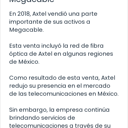
En 2018, Axtel vendió una parte
importante de sus activos a
Megacable.
Esta venta incluyó la red de fibra
óptica de Axtel en algunas regiones
de México.
Como resultado de esta venta, Axtel
redujo su presencia en el mercado
de las telecomunicaciones en México.
Sin embargo, la empresa continúa
brindando servicios de
telecomunicaciones a través de su