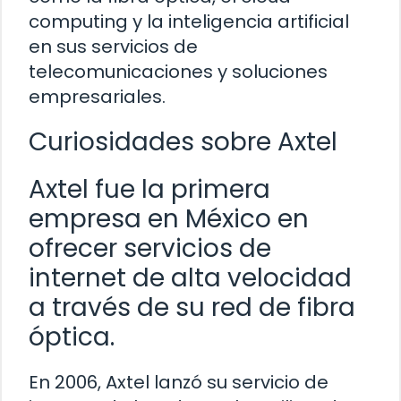
computing y la inteligencia artificial
en sus servicios de
telecomunicaciones y soluciones
empresariales.
Curiosidades sobre Axtel
Axtel fue la primera
empresa en México en
ofrecer servicios de
internet de alta velocidad
a través de su red de fibra
óptica.
En 2006, Axtel lanzó su servicio de