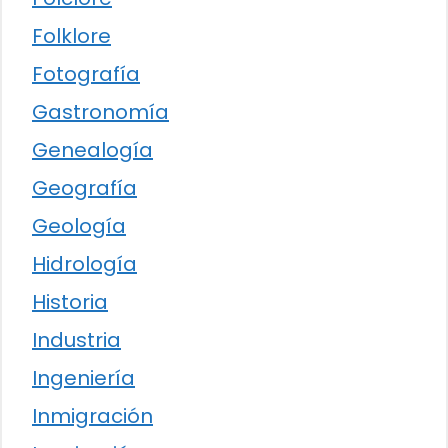
Folklore
Fotografía
Gastronomía
Genealogía
Geografía
Geología
Hidrología
Historia
Industria
Ingeniería
Inmigración