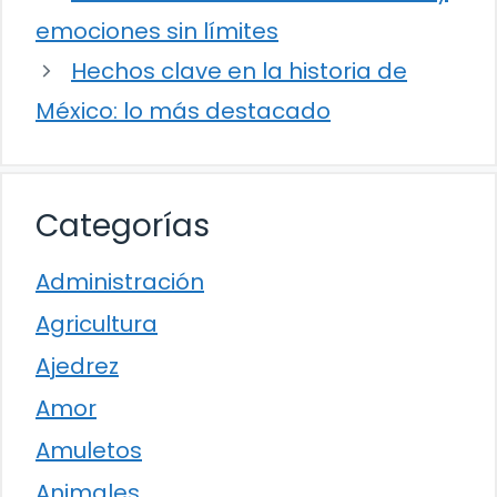
emociones sin límites
Hechos clave en la historia de
México: lo más destacado
Categorías
Administración
Agricultura
Ajedrez
Amor
Amuletos
Animales