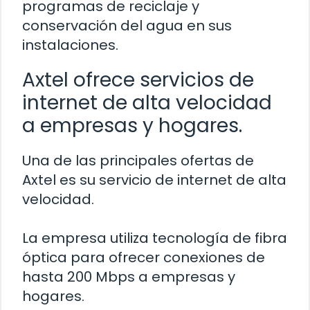
programas de reciclaje y
conservación del agua en sus
instalaciones.
Axtel ofrece servicios de
internet de alta velocidad
a empresas y hogares.
Una de las principales ofertas de
Axtel es su servicio de internet de alta
velocidad.
La empresa utiliza tecnología de fibra
óptica para ofrecer conexiones de
hasta 200 Mbps a empresas y
hogares.