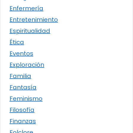
Enfermería
Entretenimiento
Espiritualidad
Ética
Eventos
Exploración
Familia
Fantasía
Feminismo
Filosofía
Finanzas
Folclore