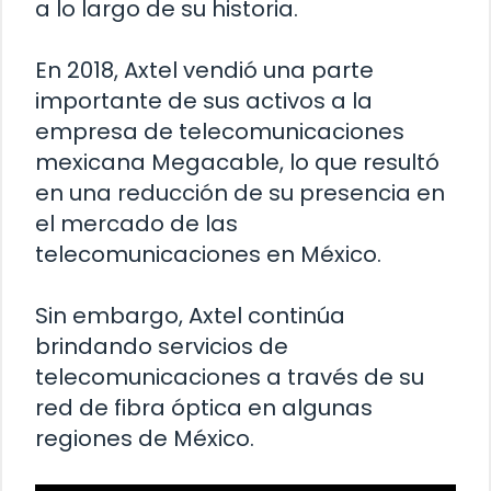
a lo largo de su historia.
En 2018, Axtel vendió una parte
importante de sus activos a la
empresa de telecomunicaciones
mexicana Megacable, lo que resultó
en una reducción de su presencia en
el mercado de las
telecomunicaciones en México.
Sin embargo, Axtel continúa
brindando servicios de
telecomunicaciones a través de su
red de fibra óptica en algunas
regiones de México.