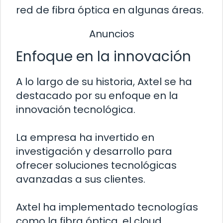
red de fibra óptica en algunas áreas.
Anuncios
Enfoque en la innovación
A lo largo de su historia, Axtel se ha
destacado por su enfoque en la
innovación tecnológica.
La empresa ha invertido en
investigación y desarrollo para
ofrecer soluciones tecnológicas
avanzadas a sus clientes.
Axtel ha implementado tecnologías
como la fibra óptica, el cloud