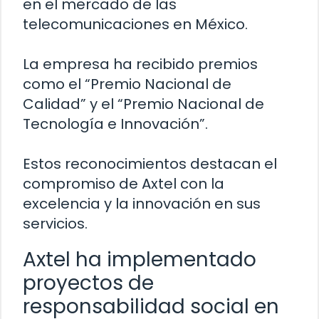
en el mercado de las
telecomunicaciones en México.
La empresa ha recibido premios
como el “Premio Nacional de
Calidad” y el “Premio Nacional de
Tecnología e Innovación”.
Estos reconocimientos destacan el
compromiso de Axtel con la
excelencia y la innovación en sus
servicios.
Axtel ha implementado
proyectos de
responsabilidad social en