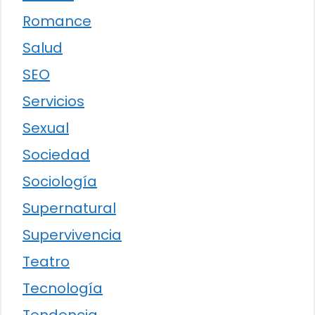
Romance
Salud
SEO
Servicios
Sexual
Sociedad
Sociología
Supernatural
Supervivencia
Teatro
Tecnología