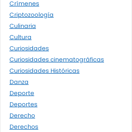
Crímenes
Criptozoología
Culinaria
Cultura
Curiosidades
Curiosidades cinematográficas
Curiosidades Históricas
Danza
Deporte
Deportes
Derecho
Derechos