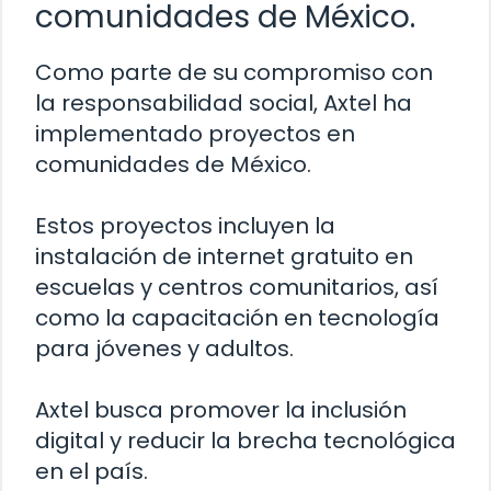
comunidades de México.
Como parte de su compromiso con
la responsabilidad social, Axtel ha
implementado proyectos en
comunidades de México.
Estos proyectos incluyen la
instalación de internet gratuito en
escuelas y centros comunitarios, así
como la capacitación en tecnología
para jóvenes y adultos.
Axtel busca promover la inclusión
digital y reducir la brecha tecnológica
en el país.