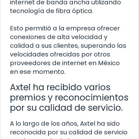
internet de banda ancha utilizando
tecnología de fibra óptica.
Esto permitió a la empresa ofrecer
conexiones de alta velocidad y
calidad a sus clientes, superando las
velocidades ofrecidas por otros
proveedores de internet en México
en ese momento.
Axtel ha recibido varios
premios y reconocimientos
por su calidad de servicio.
A lo largo de los años, Axtel ha sido
reconocida por su calidad de servicio