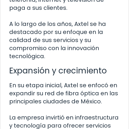
paga a sus clientes.
A lo largo de los años, Axtel se ha
destacado por su enfoque en la
calidad de sus servicios y su
compromiso con la innovación
tecnológica.
Expansión y crecimiento
En su etapa inicial, Axtel se enfocó en
expandir su red de fibra óptica en las
principales ciudades de México.
La empresa invirtió en infraestructura
y tecnología para ofrecer servicios