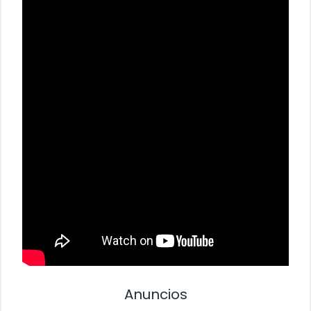
Anuncios