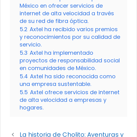
México en ofrecer servicios de
internet de alta velocidad a través
de su red de fibra óptica.
5.2
Axtel ha recibido varios premios
y reconocimientos por su calidad de
servicio.
5.3
Axtel ha implementado
proyectos de responsabilidad social
en comunidades de México.
5.4
Axtel ha sido reconocida como
una empresa sustentable.
5.5
Axtel ofrece servicios de internet
de alta velocidad a empresas y
hogares.
La historia de Cholito: Aventuras y