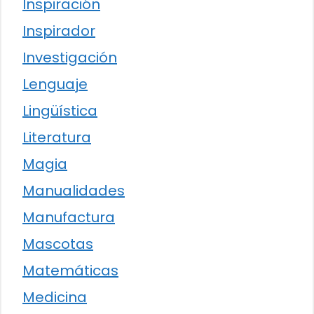
Inspiración
Inspirador
Investigación
Lenguaje
Lingüística
Literatura
Magia
Manualidades
Manufactura
Mascotas
Matemáticas
Medicina