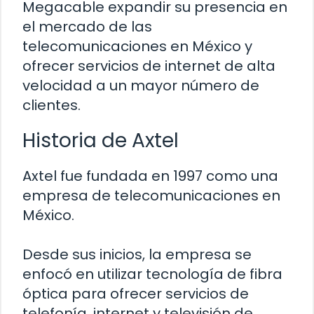
Megacable expandir su presencia en
el mercado de las
telecomunicaciones en México y
ofrecer servicios de internet de alta
velocidad a un mayor número de
clientes.
Historia de Axtel
Axtel fue fundada en 1997 como una
empresa de telecomunicaciones en
México.
Desde sus inicios, la empresa se
enfocó en utilizar tecnología de fibra
óptica para ofrecer servicios de
telefonía, internet y televisión de