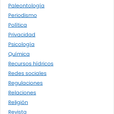
Paleontología
Periodismo
Política
Privacidad
Psicología
Química
Recursos hídricos
Redes sociales
Regulaciones
Relaciones
Religión
Revista