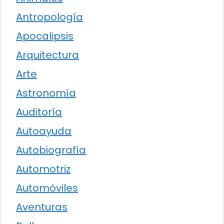
Antropología
Apocalipsis
Arquitectura
Arte
Astronomía
Auditoría
Autoayuda
Autobiografía
Automotriz
Automóviles
Aventuras