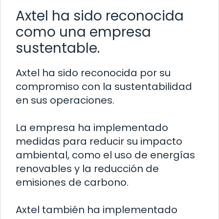
Axtel ha sido reconocida
como una empresa
sustentable.
Axtel ha sido reconocida por su
compromiso con la sustentabilidad
en sus operaciones.
La empresa ha implementado
medidas para reducir su impacto
ambiental, como el uso de energías
renovables y la reducción de
emisiones de carbono.
Axtel también ha implementado