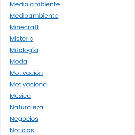
Medio ambiente
Medioambiente
Minecraft
Misterio
Mitología
Moda
Motivación
Motivacional
Música
Naturaleza
Negocios
Noticias