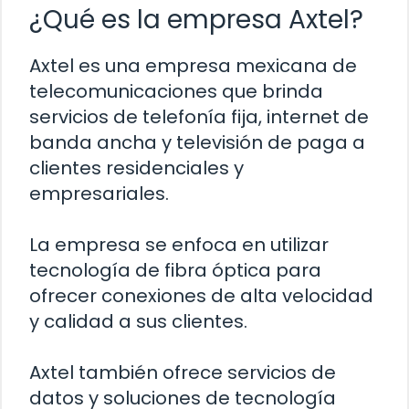
¿Qué es la empresa Axtel?
Axtel es una empresa mexicana de
telecomunicaciones que brinda
servicios de telefonía fija, internet de
banda ancha y televisión de paga a
clientes residenciales y
empresariales.
La empresa se enfoca en utilizar
tecnología de fibra óptica para
ofrecer conexiones de alta velocidad
y calidad a sus clientes.
Axtel también ofrece servicios de
datos y soluciones de tecnología