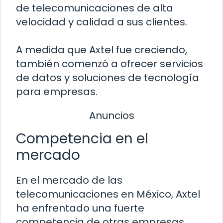
de telecomunicaciones de alta
velocidad y calidad a sus clientes.
A medida que Axtel fue creciendo,
también comenzó a ofrecer servicios
de datos y soluciones de tecnología
para empresas.
Anuncios
Competencia en el
mercado
En el mercado de las
telecomunicaciones en México, Axtel
ha enfrentado una fuerte
competencia de otras empresas,