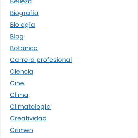
Belleza
Biografía
Biología
Blog
Botánica
Carrera profesional
Ciencia
Cine
Clima
Climatología
Creatividad
Crimen