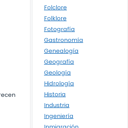
Folclore
Folklore
Fotografía
Gastronomía
Genealogía
Geografía
Geología
Hidrología
Historia
frecen
Industria
Ingeniería
Inmigración