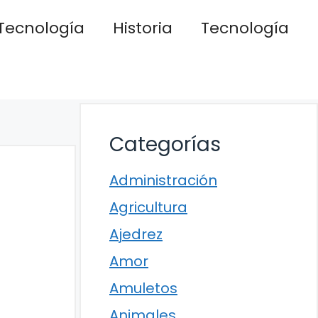
Tecnología
Historia
Tecnología
Categorías
Administración
Agricultura
Ajedrez
Amor
Amuletos
Animales