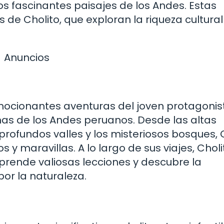
los fascinantes paisajes de los Andes. Estas
 de Cholito, que exploran la riqueza cultural
Anuncios
 emocionantes aventuras del joven protagonis
mas de los Andes peruanos. Desde las altas
rofundos valles y los misteriosos bosques, 
y maravillas. A lo largo de sus viajes, Choli
prende valiosas lecciones y descubre la
por la naturaleza.