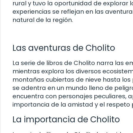
rural y tuvo la oportunidad de explorar 
experiencias se reflejan en las aventuras
natural de la región.
Las aventuras de Cholito
La serie de libros de Cholito narra las
mientras explora los diversos ecosiste
montañas cubiertas de nieve hasta los p
se adentra en un mundo lleno de peligros 
encuentra con personajes peculiares, a
importancia de la amistad y el respeto 
La importancia de Cholito