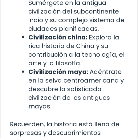
Sumérgete en la antigua
civilización del subcontinente
indio y su complejo sistema de
ciudades planificadas.
Civilización china:
Explora la
rica historia de China y su
contribución a la tecnología, el
arte y la filosofía.
Civilización maya:
Adéntrate
en la selva centroamericana y
descubre la sofisticada
civilización de los antiguos
mayas.
Recuerden, la historia está llena de
sorpresas y descubrimientos