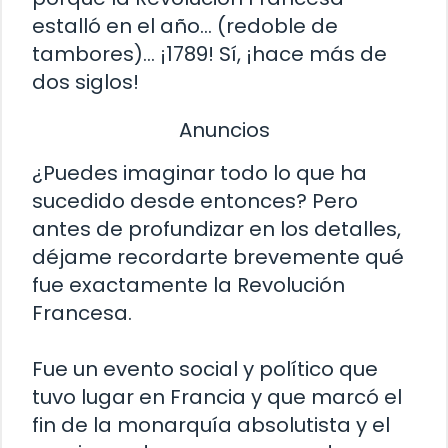
estalló en el año… (redoble de
tambores)… ¡1789! Sí, ¡hace más de
dos siglos!
Anuncios
¿Puedes imaginar todo lo que ha
sucedido desde entonces? Pero
antes de profundizar en los detalles,
déjame recordarte brevemente qué
fue exactamente la Revolución
Francesa.
Fue un evento social y político que
tuvo lugar en Francia y que marcó el
fin de la monarquía absolutista y el