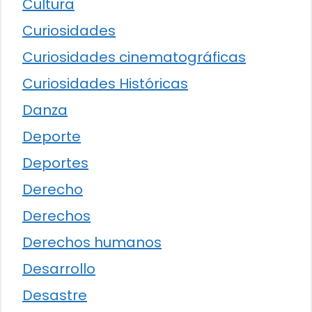
Cultura
Curiosidades
Curiosidades cinematográficas
Curiosidades Históricas
Danza
Deporte
Deportes
Derecho
Derechos
Derechos humanos
Desarrollo
Desastre