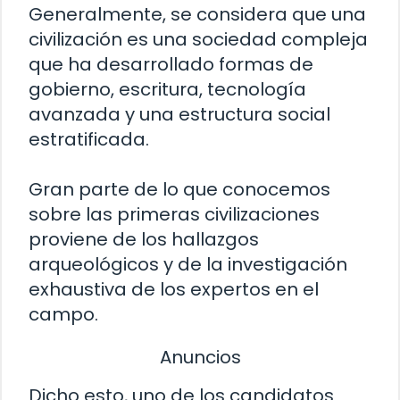
Generalmente, se considera que una
civilización es una sociedad compleja
que ha desarrollado formas de
gobierno, escritura, tecnología
avanzada y una estructura social
estratificada.
Gran parte de lo que conocemos
sobre las primeras civilizaciones
proviene de los hallazgos
arqueológicos y de la investigación
exhaustiva de los expertos en el
campo.
Anuncios
Dicho esto, uno de los candidatos