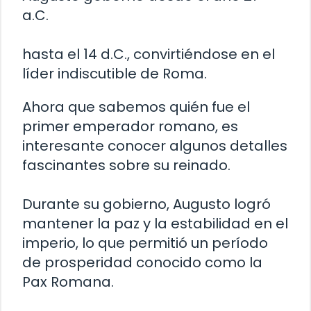
a.C.
hasta el 14 d.C., convirtiéndose en el
líder indiscutible de Roma.
Ahora que sabemos quién fue el
primer emperador romano, es
interesante conocer algunos detalles
fascinantes sobre su reinado.
Durante su gobierno, Augusto logró
mantener la paz y la estabilidad en el
imperio, lo que permitió un período
de prosperidad conocido como la
Pax Romana.