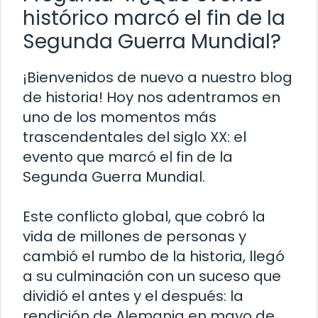
histórico marcó el fin de la
Segunda Guerra Mundial?
¡Bienvenidos de nuevo a nuestro blog
de historia! Hoy nos adentramos en
uno de los momentos más
trascendentales del siglo XX: el
evento que marcó el fin de la
Segunda Guerra Mundial.
Este conflicto global, que cobró la
vida de millones de personas y
cambió el rumbo de la historia, llegó
a su culminación con un suceso que
dividió el antes y el después: la
rendición de Alemania en mayo de