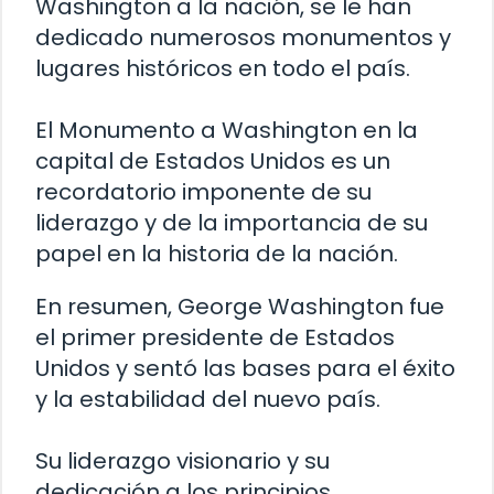
Washington a la nación, se le han
dedicado numerosos monumentos y
lugares históricos en todo el país.
El Monumento a Washington en la
capital de Estados Unidos es un
recordatorio imponente de su
liderazgo y de la importancia de su
papel en la historia de la nación.
En resumen, George Washington fue
el primer presidente de Estados
Unidos y sentó las bases para el éxito
y la estabilidad del nuevo país.
Su liderazgo visionario y su
dedicación a los principios