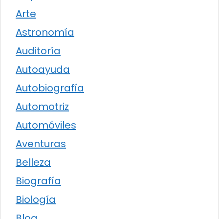
Arte
Astronomía
Auditoría
Autoayuda
Autobiografía
Automotriz
Automóviles
Aventuras
Belleza
Biografía
Biología
Blog