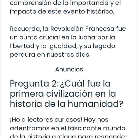
comprensión de la importancia y el
impacto de este evento histórico.
Recuerda, la Revolución Francesa fue
un punto crucial en la lucha por la
libertad y la igualdad, y su legado
perdura en nuestros días.
Anuncios
Pregunta 2: ¿Cuál fue la
primera civilización en la
historia de la humanidad?
¡Hola lectores curiosos! Hoy nos
adentramos en el fascinante mundo
de la historia antigua para responder