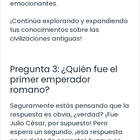
emocionantes.
¡Continúa explorando y expandiendo
tus conocimientos sobre las
civilizaciones antiguas!
Pregunta 3: ¿Quién fue el
primer emperador
romano?
Seguramente estás pensando que la
respuesta es obvia, ¿verdad? ¡Fue
Julio César, por supuesto! Pero
espera un segundo, ¡esa respuesta