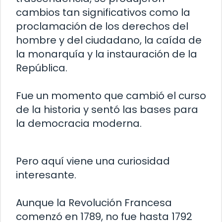
cambios tan significativos como la
proclamación de los derechos del
hombre y del ciudadano, la caída de
la monarquía y la instauración de la
República.
Fue un momento que cambió el curso
de la historia y sentó las bases para
la democracia moderna.
Pero aquí viene una curiosidad
interesante.
Aunque la Revolución Francesa
comenzó en 1789, no fue hasta 1792