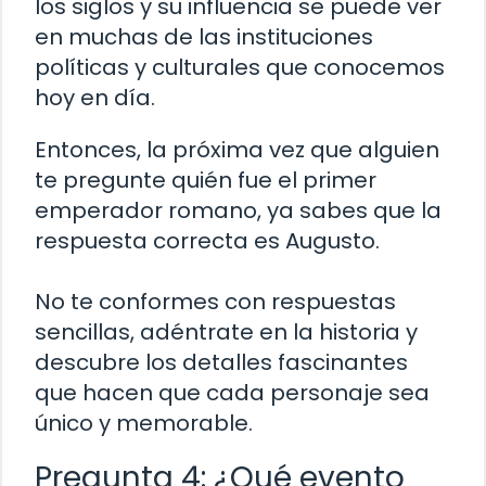
los siglos y su influencia se puede ver
en muchas de las instituciones
políticas y culturales que conocemos
hoy en día.
Entonces, la próxima vez que alguien
te pregunte quién fue el primer
emperador romano, ya sabes que la
respuesta correcta es Augusto.
No te conformes con respuestas
sencillas, adéntrate en la historia y
descubre los detalles fascinantes
que hacen que cada personaje sea
único y memorable.
Pregunta 4: ¿Qué evento