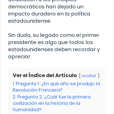
democráticos han dejado un
impacto duradero en la política
estadounidense.
Sin duda, su legado como el primer
presidente es algo que todos los
estadounidenses deben recordar y
apreciar.
Ver el Índice del Artículo
ocultar
1
Pregunta 1: ¿En qué año se produjo la
Revolución Francesa?
2
Pregunta 2: ¿Cuál fue la primera
civilización en la historia de la
humanidad?