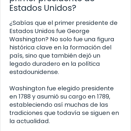
Estados Unidos?
¿Sabías que el primer presidente de
Estados Unidos fue George
Washington? No solo fue una figura
histórica clave en la formación del
país, sino que también dejó un
legado duradero en la política
estadounidense.
Washington fue elegido presidente
en 1788 y asumió su cargo en 1789,
estableciendo así muchas de las
tradiciones que todavía se siguen en
la actualidad.