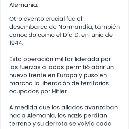
Alemania.
Otro evento crucial fue el
desembarco de Normandía, también
conocido como el Día D, en junio de
1944.
Esta operación militar liderada por
las fuerzas aliadas permitió abrir un
nuevo frente en Europa y puso en
marcha la liberación de territorios
ocupados por Hitler.
A medida que los aliados avanzaban
hacia Alemania, los nazis perdían
terreno y su derrota se volvía cada