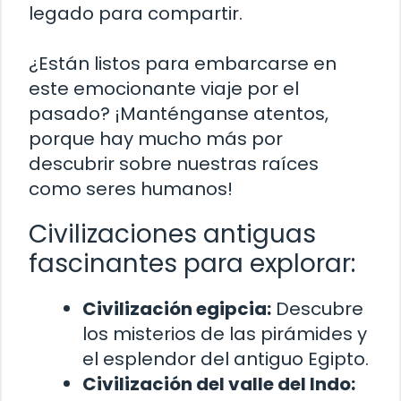
legado para compartir.
¿Están listos para embarcarse en
este emocionante viaje por el
pasado? ¡Manténganse atentos,
porque hay mucho más por
descubrir sobre nuestras raíces
como seres humanos!
Civilizaciones antiguas
fascinantes para explorar:
Civilización egipcia:
Descubre
los misterios de las pirámides y
el esplendor del antiguo Egipto.
Civilización del valle del Indo: