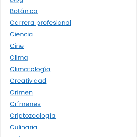
Botánica
Carrera profesional
Ciencia
Cine
Clima
Climatología
Creatividad
Crimen
Crímenes
Criptozoología
Culinaria