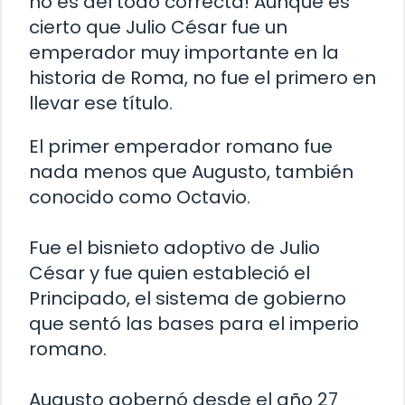
no es del todo correcta! Aunque es
cierto que Julio César fue un
emperador muy importante en la
historia de Roma, no fue el primero en
llevar ese título.
El primer emperador romano fue
nada menos que Augusto, también
conocido como Octavio.
Fue el bisnieto adoptivo de Julio
César y fue quien estableció el
Principado, el sistema de gobierno
que sentó las bases para el imperio
romano.
Augusto gobernó desde el año 27