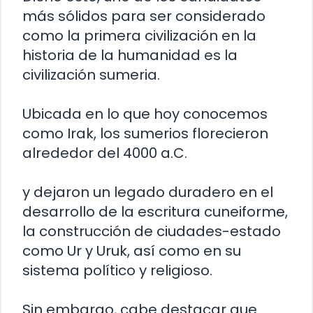
más sólidos para ser considerado
como la primera civilización en la
historia de la humanidad es la
civilización sumeria.
Ubicada en lo que hoy conocemos
como Irak, los sumerios florecieron
alrededor del 4000 a.C.
y dejaron un legado duradero en el
desarrollo de la escritura cuneiforme,
la construcción de ciudades-estado
como Ur y Uruk, así como en su
sistema político y religioso.
Sin embargo, cabe destacar que