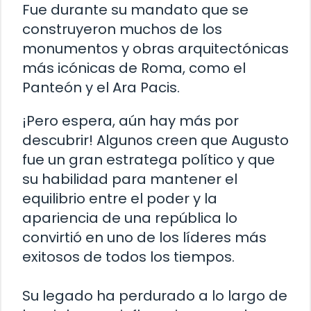
Fue durante su mandato que se
construyeron muchos de los
monumentos y obras arquitectónicas
más icónicas de Roma, como el
Panteón y el Ara Pacis.
¡Pero espera, aún hay más por
descubrir! Algunos creen que Augusto
fue un gran estratega político y que
su habilidad para mantener el
equilibrio entre el poder y la
apariencia de una república lo
convirtió en uno de los líderes más
exitosos de todos los tiempos.
Su legado ha perdurado a lo largo de