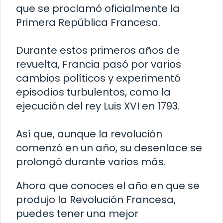
que se proclamó oficialmente la
Primera República Francesa.
Durante estos primeros años de
revuelta, Francia pasó por varios
cambios políticos y experimentó
episodios turbulentos, como la
ejecución del rey Luis XVI en 1793.
Así que, aunque la revolución
comenzó en un año, su desenlace se
prolongó durante varios más.
Ahora que conoces el año en que se
produjo la Revolución Francesa,
puedes tener una mejor