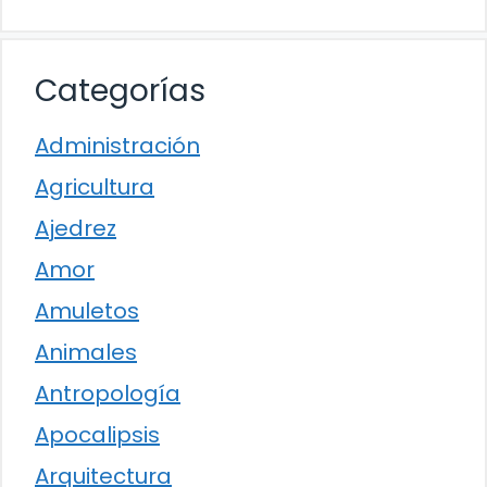
Categorías
Administración
Agricultura
Ajedrez
Amor
Amuletos
Animales
Antropología
Apocalipsis
Arquitectura