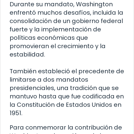
Durante su mandato, Washington
enfrentó muchos desafíos, incluida la
consolidación de un gobierno federal
fuerte y la implementación de
políticas económicas que
promovieran el crecimiento y la
estabilidad.
También estableció el precedente de
limitarse a dos mandatos
presidenciales, una tradición que se
mantuvo hasta que fue codificada en
la Constitución de Estados Unidos en
1951.
Para conmemorar la contribución de