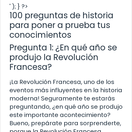
' ); } ?>
100 preguntas de historia
para poner a prueba tus
conocimientos
Pregunta 1: ¿En qué año se
produjo la Revolución
Francesa?
¡La Revolución Francesa, uno de los
eventos más influyentes en la historia
moderna! Seguramente te estarás
preguntando, ¿en qué año se produjo
este importante acontecimiento?
Bueno, prepárate para sorprenderte,
porque la Revolución Francesa