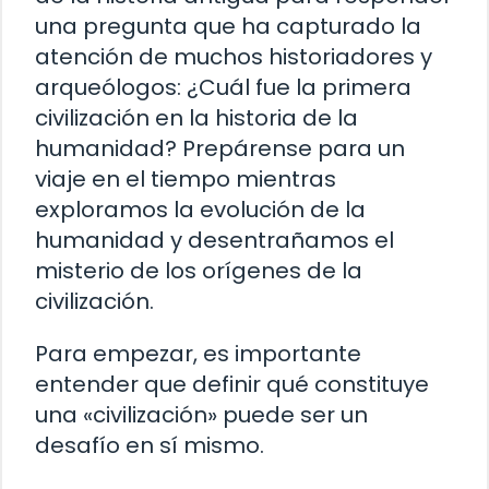
una pregunta que ha capturado la
atención de muchos historiadores y
arqueólogos: ¿Cuál fue la primera
civilización en la historia de la
humanidad? Prepárense para un
viaje en el tiempo mientras
exploramos la evolución de la
humanidad y desentrañamos el
misterio de los orígenes de la
civilización.
Para empezar, es importante
entender que definir qué constituye
una «civilización» puede ser un
desafío en sí mismo.