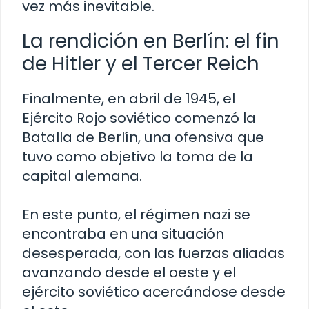
vez más inevitable.
La rendición en Berlín: el fin
de Hitler y el Tercer Reich
Finalmente, en abril de 1945, el
Ejército Rojo soviético comenzó la
Batalla de Berlín, una ofensiva que
tuvo como objetivo la toma de la
capital alemana.
En este punto, el régimen nazi se
encontraba en una situación
desesperada, con las fuerzas aliadas
avanzando desde el oeste y el
ejército soviético acercándose desde