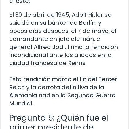
el este.
El 30 de abril de 1945, Adolf Hitler se
suicidó en su búnker de Berlín, y
pocos días después, el 7 de mayo, el
comandante en jefe alemán, el
general Alfred Jodl, firmó la rendición
incondicional ante los aliados en la
ciudad francesa de Reims.
Esta rendición marcó el fin del Tercer
Reich y la derrota definitiva de la
Alemania nazi en la Segunda Guerra
Mundial.
Pregunta 5: ¿Quién fue el
primer presidente de