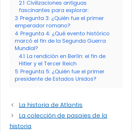
2.1
Civilizaciones antiguas
fascinantes para explorar:
3
Pregunta 3: ¿Quién fue el primer
emperador romano?
4
Pregunta 4: ¿Qué evento histórico
marcó el fin de la Segunda Guerra
Mundial?
4.1
La rendición en Berlín: el fin de
Hitler y el Tercer Reich
5
Pregunta 5: ¿Quién fue el primer
presidente de Estados Unidos?
La historia de Atlantis
La colección de pasajes de la
historia