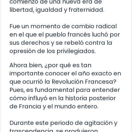
comienzo de una nueva era de
libertad, igualdad y fraternidad.
Fue un momento de cambio radical
en el que el pueblo francés luchó por
sus derechos y se rebeló contra la
opresión de los privilegiados.
Ahora bien, ¿por qué es tan
importante conocer el año exacto en
que ocurrió la Revolución Francesa?
Pues, es fundamental para entender
cómo influyó en la historia posterior
de Francia y el mundo entero.
Durante este periodo de agitación y
trascendencia, se produjeron