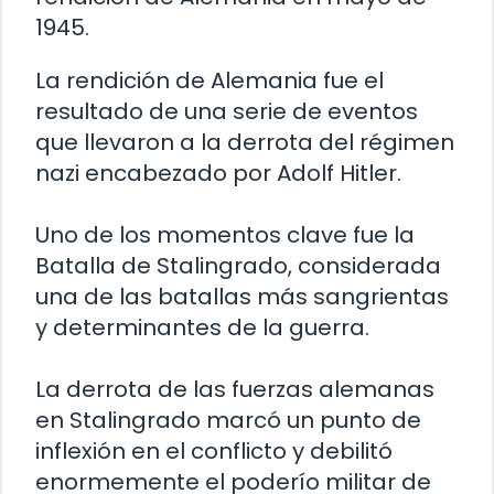
1945.
La rendición de Alemania fue el
resultado de una serie de eventos
que llevaron a la derrota del régimen
nazi encabezado por Adolf Hitler.
Uno de los momentos clave fue la
Batalla de Stalingrado, considerada
una de las batallas más sangrientas
y determinantes de la guerra.
La derrota de las fuerzas alemanas
en Stalingrado marcó un punto de
inflexión en el conflicto y debilitó
enormemente el poderío militar de