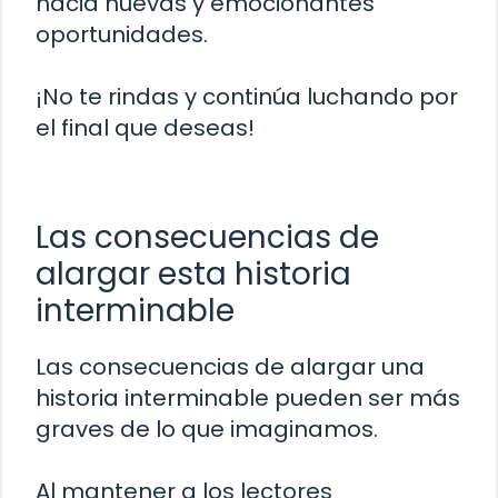
hacia nuevas y emocionantes
oportunidades.
¡No te rindas y continúa luchando por
el final que deseas!
Las consecuencias de
alargar esta historia
interminable
Las consecuencias de alargar una
historia interminable pueden ser más
graves de lo que imaginamos.
Al mantener a los lectores