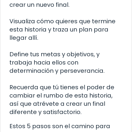
crear un nuevo final.
Visualiza cómo quieres que termine
esta historia y traza un plan para
llegar allí.
Define tus metas y objetivos, y
trabaja hacia ellos con
determinación y perseverancia.
Recuerda que tú tienes el poder de
cambiar el rumbo de esta historia,
así que atrévete a crear un final
diferente y satisfactorio.
Estos 5 pasos son el camino para