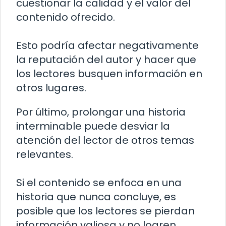
cuestionar la calidad y el valor del
contenido ofrecido.
Esto podría afectar negativamente
la reputación del autor y hacer que
los lectores busquen información en
otros lugares.
Por último, prolongar una historia
interminable puede desviar la
atención del lector de otros temas
relevantes.
Si el contenido se enfoca en una
historia que nunca concluye, es
posible que los lectores se pierdan
información valiosa y no logren