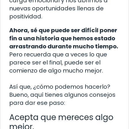
carga emocional y nos abrimos a
nuevas oportunidades llenas de
positividad.
Ahora, sé que puede ser difícil poner
fin a una historia que hemos estado
arrastrando durante mucho tiempo.
Pero recuerda que a veces lo que
parece ser el final, puede ser el
comienzo de algo mucho mejor.
Así que, ¿cómo podemos hacerlo?
Bueno, aquí tienes algunos consejos
para dar ese paso:
Acepta que mereces algo
mejor.