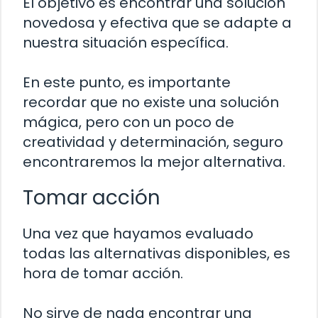
El objetivo es encontrar una solución
novedosa y efectiva que se adapte a
nuestra situación específica.
En este punto, es importante
recordar que no existe una solución
mágica, pero con un poco de
creatividad y determinación, seguro
encontraremos la mejor alternativa.
Tomar acción
Una vez que hayamos evaluado
todas las alternativas disponibles, es
hora de tomar acción.
No sirve de nada encontrar una