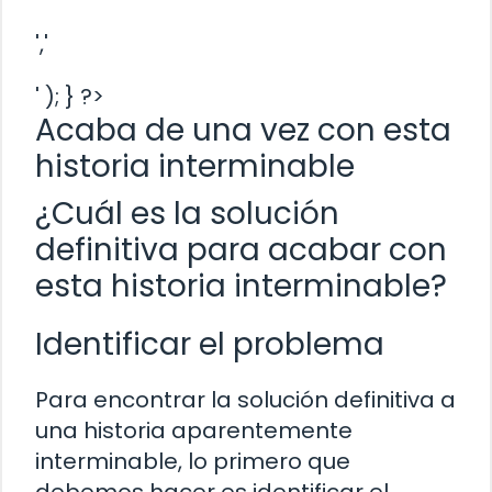
','
' ); } ?>
Acaba de una vez con esta
historia interminable
¿Cuál es la solución
definitiva para acabar con
esta historia interminable?
Identificar el problema
Para encontrar la solución definitiva a
una historia aparentemente
interminable, lo primero que
debemos hacer es identificar el