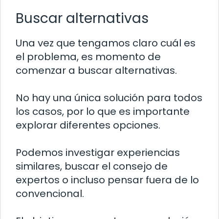
Buscar alternativas
Una vez que tengamos claro cuál es
el problema, es momento de
comenzar a buscar alternativas.
No hay una única solución para todos
los casos, por lo que es importante
explorar diferentes opciones.
Podemos investigar experiencias
similares, buscar el consejo de
expertos o incluso pensar fuera de lo
convencional.