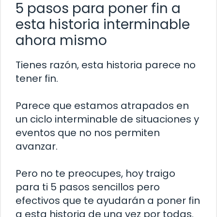
5 pasos para poner fin a
esta historia interminable
ahora mismo
Tienes razón, esta historia parece no
tener fin.
Parece que estamos atrapados en
un ciclo interminable de situaciones y
eventos que no nos permiten
avanzar.
Pero no te preocupes, hoy traigo
para ti 5 pasos sencillos pero
efectivos que te ayudarán a poner fin
a esta historia de una vez por todas.