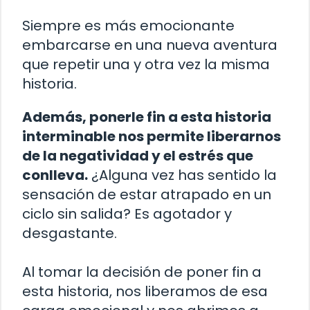
Siempre es más emocionante
embarcarse en una nueva aventura
que repetir una y otra vez la misma
historia.
Además, ponerle fin a esta historia
interminable nos permite liberarnos
de la negatividad y el estrés que
conlleva.
¿Alguna vez has sentido la
sensación de estar atrapado en un
ciclo sin salida? Es agotador y
desgastante.
Al tomar la decisión de poner fin a
esta historia, nos liberamos de esa