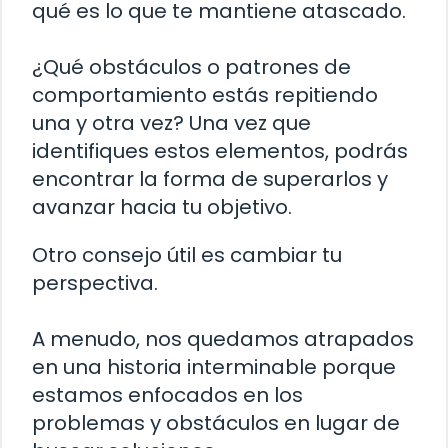
qué es lo que te mantiene atascado.
¿Qué obstáculos o patrones de
comportamiento estás repitiendo
una y otra vez? Una vez que
identifiques estos elementos, podrás
encontrar la forma de superarlos y
avanzar hacia tu objetivo.
Otro consejo útil es cambiar tu
perspectiva.
A menudo, nos quedamos atrapados
en una historia interminable porque
estamos enfocados en los
problemas y obstáculos en lugar de