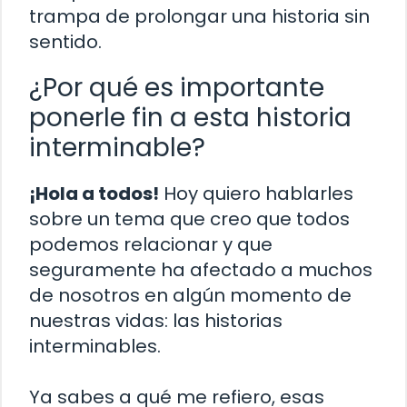
trampa de prolongar una historia sin
sentido.
¿Por qué es importante
ponerle fin a esta historia
interminable?
¡Hola a todos!
Hoy quiero hablarles
sobre un tema que creo que todos
podemos relacionar y que
seguramente ha afectado a muchos
de nosotros en algún momento de
nuestras vidas: las historias
interminables.
Ya sabes a qué me refiero, esas