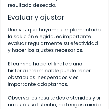
resultado deseado.
Evaluar y ajustar
Una vez que hayamos implementado
la solución elegida, es importante
evaluar regularmente su efectividad
y hacer los ajustes necesarios.
El camino hacia el final de una
historia interminable puede tener
obstáculos inesperados y es
importante adaptarnos.
Observa los resultados obtenidos y si
no estás satisfecho, no tengas miedo