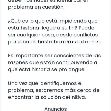
problema en cuestión.
¿Qué es lo que está impidiendo que
esta historia llegue a su fin? Puede
ser cualquier cosa, desde conflictos
personales hasta barreras externas.
Es importante ser conscientes de las
razones que están contribuyendo a
que esta historia se prolongue.
Una vez que identifiquemos el
problema, estaremos más cerca de
encontrar la solución definitiva.
Anuncios