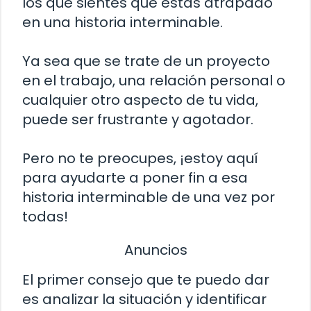
los que sientes que estás atrapado
en una historia interminable.
Ya sea que se trate de un proyecto
en el trabajo, una relación personal o
cualquier otro aspecto de tu vida,
puede ser frustrante y agotador.
Pero no te preocupes, ¡estoy aquí
para ayudarte a poner fin a esa
historia interminable de una vez por
todas!
Anuncios
El primer consejo que te puedo dar
es analizar la situación y identificar