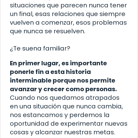
situaciones que parecen nunca tener
un final, esas relaciones que siempre
vuelven a comenzar, esos problemas
que nunca se resuelven.
¿Te suena familiar?
En primer lugar, es importante
ponerle fin a esta historia
interminable porque nos permite
avanzar y crecer como personas.
Cuando nos quedamos atrapados
en una situación que nunca cambia,
nos estancamos y perdemos la
oportunidad de experimentar nuevas
cosas y alcanzar nuestras metas.