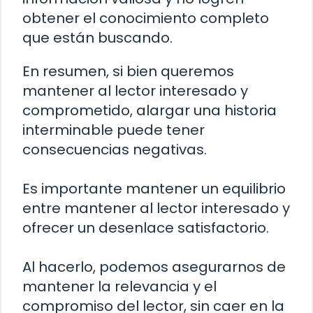
obtener el conocimiento completo
que están buscando.
En resumen, si bien queremos
mantener al lector interesado y
comprometido, alargar una historia
interminable puede tener
consecuencias negativas.
Es importante mantener un equilibrio
entre mantener al lector interesado y
ofrecer un desenlace satisfactorio.
Al hacerlo, podemos asegurarnos de
mantener la relevancia y el
compromiso del lector, sin caer en la