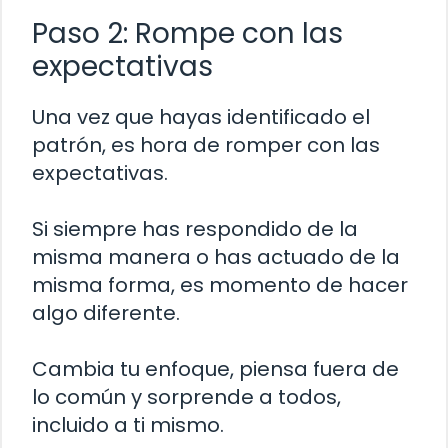
Paso 2: Rompe con las
expectativas
Una vez que hayas identificado el
patrón, es hora de romper con las
expectativas.
Si siempre has respondido de la
misma manera o has actuado de la
misma forma, es momento de hacer
algo diferente.
Cambia tu enfoque, piensa fuera de
lo común y sorprende a todos,
incluido a ti mismo.