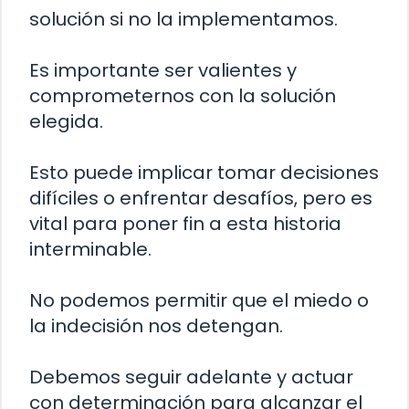
solución si no la implementamos.
Es importante ser valientes y
comprometernos con la solución
elegida.
Esto puede implicar tomar decisiones
difíciles o enfrentar desafíos, pero es
vital para poner fin a esta historia
interminable.
No podemos permitir que el miedo o
la indecisión nos detengan.
Debemos seguir adelante y actuar
con determinación para alcanzar el