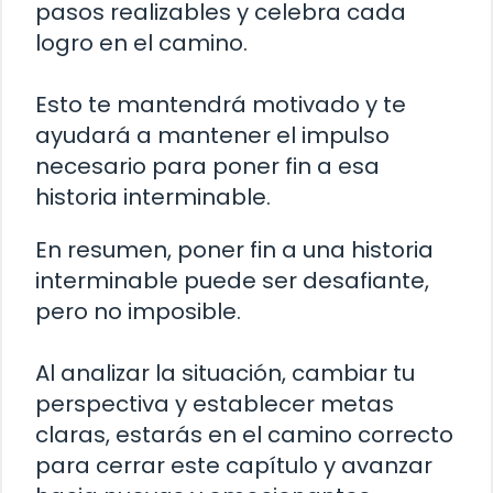
pasos realizables y celebra cada
logro en el camino.
Esto te mantendrá motivado y te
ayudará a mantener el impulso
necesario para poner fin a esa
historia interminable.
En resumen, poner fin a una historia
interminable puede ser desafiante,
pero no imposible.
Al analizar la situación, cambiar tu
perspectiva y establecer metas
claras, estarás en el camino correcto
para cerrar este capítulo y avanzar