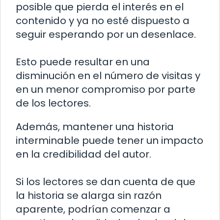
posible que pierda el interés en el
contenido y ya no esté dispuesto a
seguir esperando por un desenlace.
Esto puede resultar en una
disminución en el número de visitas y
en un menor compromiso por parte
de los lectores.
Además, mantener una historia
interminable puede tener un impacto
en la credibilidad del autor.
Si los lectores se dan cuenta de que
la historia se alarga sin razón
aparente, podrían comenzar a