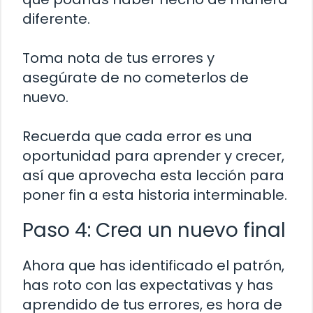
diferente.
Toma nota de tus errores y
asegúrate de no cometerlos de
nuevo.
Recuerda que cada error es una
oportunidad para aprender y crecer,
así que aprovecha esta lección para
poner fin a esta historia interminable.
Paso 4: Crea un nuevo final
Ahora que has identificado el patrón,
has roto con las expectativas y has
aprendido de tus errores, es hora de