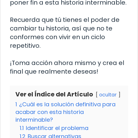
poner fin a esta historia interminable.
Recuerda que tú tienes el poder de
cambiar tu historia, así que no te
conformes con vivir en un ciclo
repetitivo.
¡Toma acción ahora mismo y crea el
final que realmente deseas!
Ver el Índice del Artículo
ocultar
1
¿Cuál es la solución definitiva para
acabar con esta historia
interminable?
1.1
Identificar el problema
1.2
Buscar alternativas