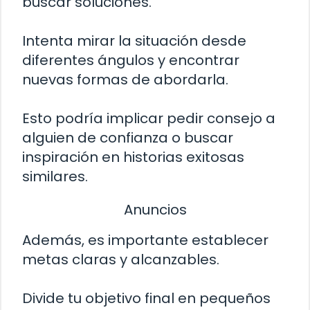
buscar soluciones.
Intenta mirar la situación desde
diferentes ángulos y encontrar
nuevas formas de abordarla.
Esto podría implicar pedir consejo a
alguien de confianza o buscar
inspiración en historias exitosas
similares.
Anuncios
Además, es importante establecer
metas claras y alcanzables.
Divide tu objetivo final en pequeños