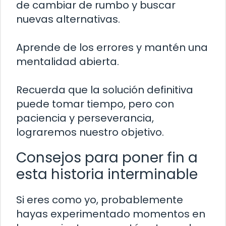
de cambiar de rumbo y buscar
nuevas alternativas.
Aprende de los errores y mantén una
mentalidad abierta.
Recuerda que la solución definitiva
puede tomar tiempo, pero con
paciencia y perseverancia,
lograremos nuestro objetivo.
Consejos para poner fin a
esta historia interminable
Si eres como yo, probablemente
hayas experimentado momentos en