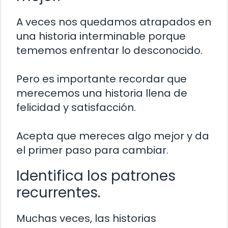
A veces nos quedamos atrapados en
una historia interminable porque
tememos enfrentar lo desconocido.
Pero es importante recordar que
merecemos una historia llena de
felicidad y satisfacción.
Acepta que mereces algo mejor y da
el primer paso para cambiar.
Identifica los patrones
recurrentes.
Muchas veces, las historias