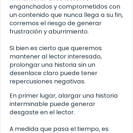
enganchados y comprometidos con
un contenido que nunca llega a su fin,
corremos el riesgo de generar
frustración y aburrimiento.
Si bien es cierto que queremos
mantener al lector interesado,
prolongar una historia sin un
desenlace claro puede tener
repercusiones negativas.
En primer lugar, alargar una historia
interminable puede generar
desgaste en el lector.
A medida que pasa el tiempo, es