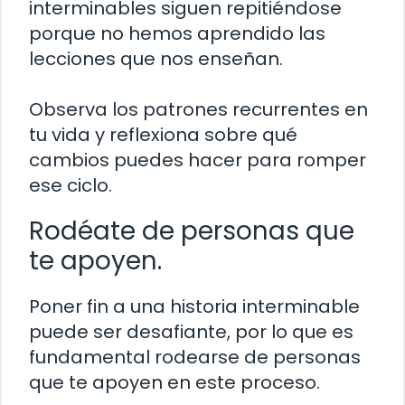
interminables siguen repitiéndose
porque no hemos aprendido las
lecciones que nos enseñan.
Observa los patrones recurrentes en
tu vida y reflexiona sobre qué
cambios puedes hacer para romper
ese ciclo.
Rodéate de personas que
te apoyen.
Poner fin a una historia interminable
puede ser desafiante, por lo que es
fundamental rodearse de personas
que te apoyen en este proceso.