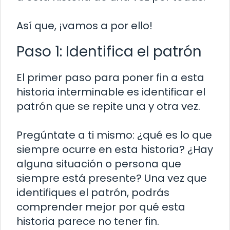
Así que, ¡vamos a por ello!
Paso 1: Identifica el patrón
El primer paso para poner fin a esta
historia interminable es identificar el
patrón que se repite una y otra vez.
Pregúntate a ti mismo: ¿qué es lo que
siempre ocurre en esta historia? ¿Hay
alguna situación o persona que
siempre está presente? Una vez que
identifiques el patrón, podrás
comprender mejor por qué esta
historia parece no tener fin.