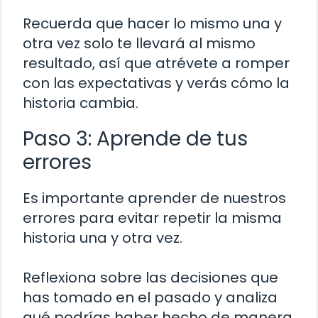
Recuerda que hacer lo mismo una y
otra vez solo te llevará al mismo
resultado, así que atrévete a romper
con las expectativas y verás cómo la
historia cambia.
Paso 3: Aprende de tus
errores
Es importante aprender de nuestros
errores para evitar repetir la misma
historia una y otra vez.
Reflexiona sobre las decisiones que
has tomado en el pasado y analiza
qué podrías haber hecho de manera