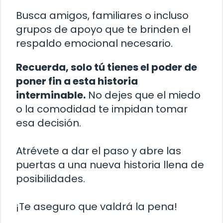
Busca amigos, familiares o incluso
grupos de apoyo que te brinden el
respaldo emocional necesario.
Recuerda, solo tú tienes el poder de
poner fin a esta historia
interminable.
No dejes que el miedo
o la comodidad te impidan tomar
esa decisión.
Atrévete a dar el paso y abre las
puertas a una nueva historia llena de
posibilidades.
¡Te aseguro que valdrá la pena!