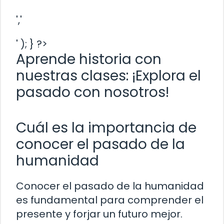
','
' ); } ?>
Aprende historia con
nuestras clases: ¡Explora el
pasado con nosotros!
Cuál es la importancia de
conocer el pasado de la
humanidad
Conocer el pasado de la humanidad
es fundamental para comprender el
presente y forjar un futuro mejor.