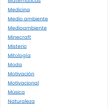
Matemáticas
Medicina
Medio ambiente
Medioambiente
Minecraft
Misterio
Mitología
Moda
Motivación
Motivacional
Música
Naturaleza