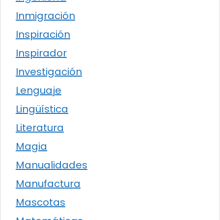
Inmigración
Inspiración
Inspirador
Investigación
Lenguaje
Lingüística
Literatura
Magia
Manualidades
Manufactura
Mascotas