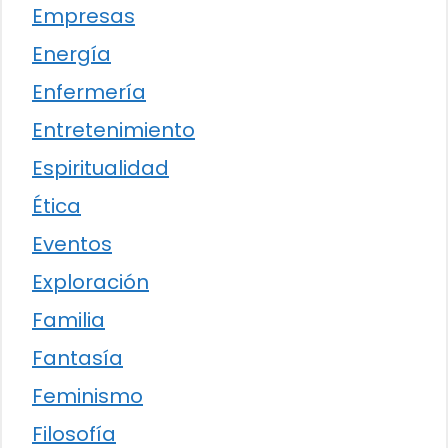
Empresas
Energía
Enfermería
Entretenimiento
Espiritualidad
Ética
Eventos
Exploración
Familia
Fantasía
Feminismo
Filosofía