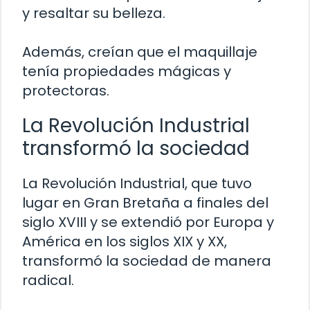
y resaltar su belleza.
Además, creían que el maquillaje
tenía propiedades mágicas y
protectoras.
La Revolución Industrial
transformó la sociedad
La Revolución Industrial, que tuvo
lugar en Gran Bretaña a finales del
siglo XVIII y se extendió por Europa y
América en los siglos XIX y XX,
transformó la sociedad de manera
radical.