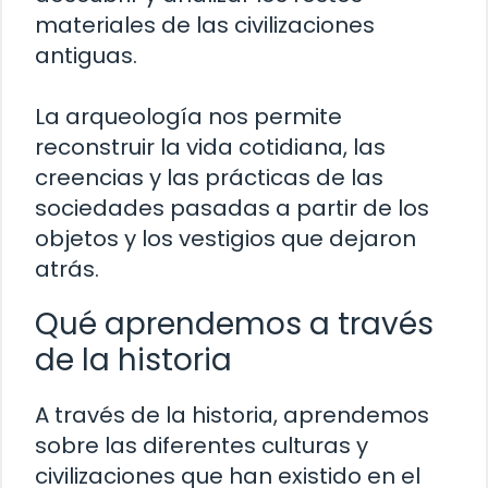
materiales de las civilizaciones
antiguas.
La arqueología nos permite
reconstruir la vida cotidiana, las
creencias y las prácticas de las
sociedades pasadas a partir de los
objetos y los vestigios que dejaron
atrás.
Qué aprendemos a través
de la historia
A través de la historia, aprendemos
sobre las diferentes culturas y
civilizaciones que han existido en el