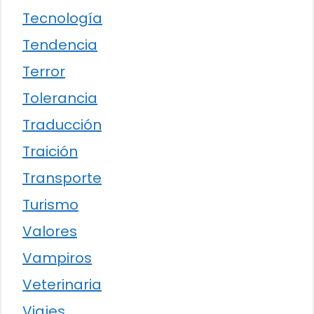
Tecnología
Tendencia
Terror
Tolerancia
Traducción
Traición
Transporte
Turismo
Valores
Vampiros
Veterinaria
Viajes