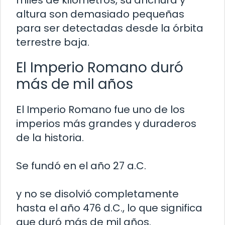
miles de kilómetros, su anchura y
altura son demasiado pequeñas
para ser detectadas desde la órbita
terrestre baja.
El Imperio Romano duró
más de mil años
El Imperio Romano fue uno de los
imperios más grandes y duraderos
de la historia.
Se fundó en el año 27 a.C.
y no se disolvió completamente
hasta el año 476 d.C., lo que significa
que duró más de mil años.