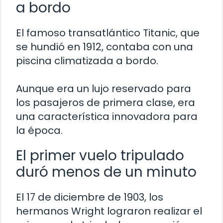
a bordo
El famoso transatlántico Titanic, que
se hundió en 1912, contaba con una
piscina climatizada a bordo.
Aunque era un lujo reservado para
los pasajeros de primera clase, era
una característica innovadora para
la época.
El primer vuelo tripulado
duró menos de un minuto
El 17 de diciembre de 1903, los
hermanos Wright lograron realizar el