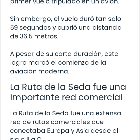
primer vuelo tripulado en un avión.
Sin embargo, el vuelo duró tan solo
59 segundos y cubrió una distancia
de 36.5 metros.
A pesar de su corta duración, este
logro marcó el comienzo de la
aviación moderna.
La Ruta de la Seda fue una
importante red comercial
La Ruta de la Seda fue una extensa
red de rutas comerciales que
conectaba Europa y Asia desde el
siglo II a.C.