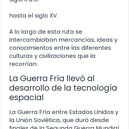
hasta el siglo XV.
A lo largo de esta ruta se
intercambiaban mercancías, ideas y
conocimientos entre las diferentes
culturas y civilizaciones que la
recorrían.
La Guerra Fría llevó al
desarrollo de la tecnología
espacial
La Guerra Fría entre Estados Unidos y
la Unión Soviética, que duró desde
finales de la Segunda Guerra Mundial