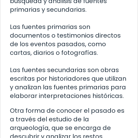
búsqueda y análisis de fuentes
primarias y secundarias.
Las fuentes primarias son
documentos o testimonios directos
de los eventos pasados, como
cartas, diarios o fotografías.
Las fuentes secundarias son obras
escritas por historiadores que utilizan
y analizan las fuentes primarias para
elaborar interpretaciones históricas.
Otra forma de conocer el pasado es
a través del estudio de la
arqueología, que se encarga de
descubrir y analizar los restos