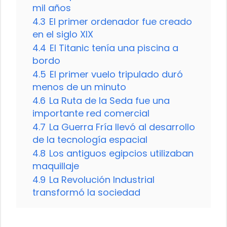
mil años
4.3
El primer ordenador fue creado
en el siglo XIX
4.4
El Titanic tenía una piscina a
bordo
4.5
El primer vuelo tripulado duró
menos de un minuto
4.6
La Ruta de la Seda fue una
importante red comercial
4.7
La Guerra Fría llevó al desarrollo
de la tecnología espacial
4.8
Los antiguos egipcios utilizaban
maquillaje
4.9
La Revolución Industrial
transformó la sociedad