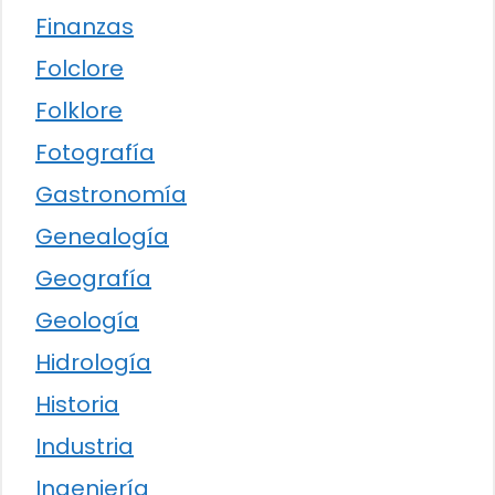
Finanzas
Folclore
Folklore
Fotografía
Gastronomía
Genealogía
Geografía
Geología
Hidrología
Historia
Industria
Ingeniería