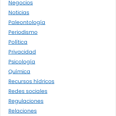
Negocios
Noticias
Paleontología
Periodismo
Política
Privacidad
Psicología
Química
Recursos hídricos
Redes sociales
Regulaciones
Relaciones