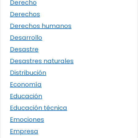
Derecho
Derechos
Derechos humanos
Desarrollo
Desastre
Desastres naturales
Distribución
Economía
Educación
Educación técnica
Emociones
Empresa