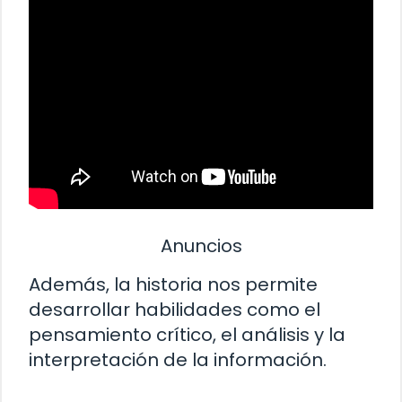
Anuncios
Además, la historia nos permite
desarrollar habilidades como el
pensamiento crítico, el análisis y la
interpretación de la información.