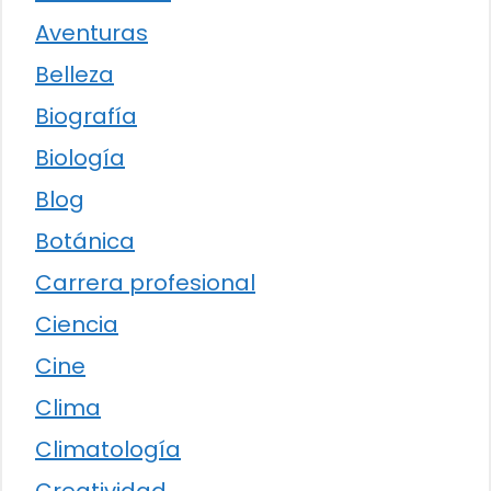
Aventuras
Belleza
Biografía
Biología
Blog
Botánica
Carrera profesional
Ciencia
Cine
Clima
Climatología