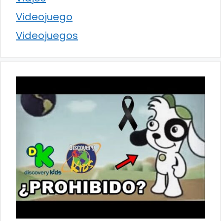
Videojuego
Videojuegos