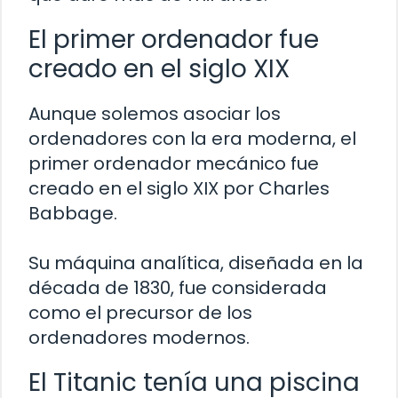
El primer ordenador fue
creado en el siglo XIX
Aunque solemos asociar los
ordenadores con la era moderna, el
primer ordenador mecánico fue
creado en el siglo XIX por Charles
Babbage.
Su máquina analítica, diseñada en la
década de 1830, fue considerada
como el precursor de los
ordenadores modernos.
El Titanic tenía una piscina