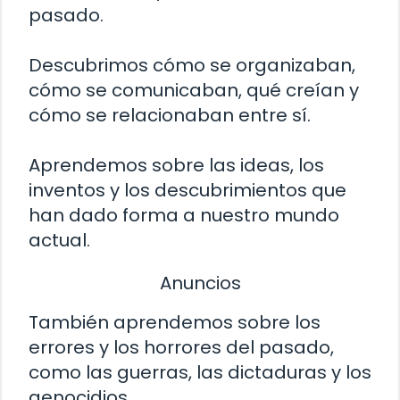
pasado.
Descubrimos cómo se organizaban,
cómo se comunicaban, qué creían y
cómo se relacionaban entre sí.
Aprendemos sobre las ideas, los
inventos y los descubrimientos que
han dado forma a nuestro mundo
actual.
Anuncios
También aprendemos sobre los
errores y los horrores del pasado,
como las guerras, las dictaduras y los
genocidios.