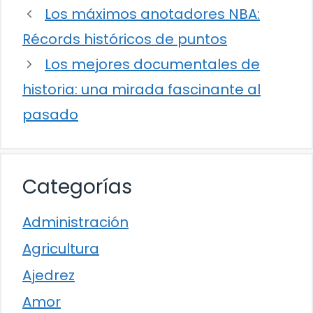
Los máximos anotadores NBA:
Récords históricos de puntos
Los mejores documentales de
historia: una mirada fascinante al
pasado
Categorías
Administración
Agricultura
Ajedrez
Amor