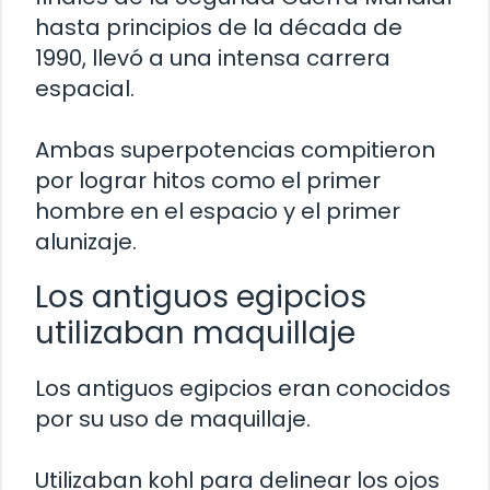
hasta principios de la década de
1990, llevó a una intensa carrera
espacial.
Ambas superpotencias compitieron
por lograr hitos como el primer
hombre en el espacio y el primer
alunizaje.
Los antiguos egipcios
utilizaban maquillaje
Los antiguos egipcios eran conocidos
por su uso de maquillaje.
Utilizaban kohl para delinear los ojos