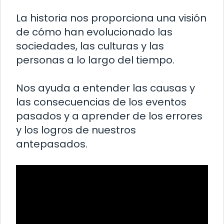
La historia nos proporciona una visión
de cómo han evolucionado las
sociedades, las culturas y las
personas a lo largo del tiempo.
Nos ayuda a entender las causas y
las consecuencias de los eventos
pasados y a aprender de los errores
y los logros de nuestros
antepasados.