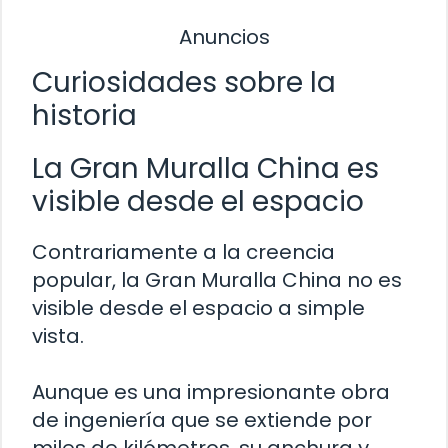
Anuncios
Curiosidades sobre la
historia
La Gran Muralla China es
visible desde el espacio
Contrariamente a la creencia
popular, la Gran Muralla China no es
visible desde el espacio a simple
vista.
Aunque es una impresionante obra
de ingeniería que se extiende por