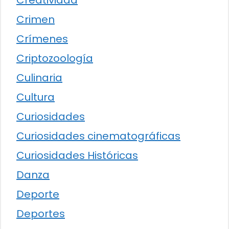
Creatividad
Crimen
Crímenes
Criptozoología
Culinaria
Cultura
Curiosidades
Curiosidades cinematográficas
Curiosidades Históricas
Danza
Deporte
Deportes