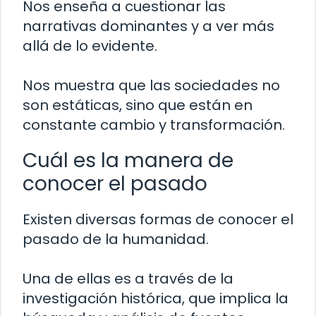
Nos enseña a cuestionar las
narrativas dominantes y a ver más
allá de lo evidente.
Nos muestra que las sociedades no
son estáticas, sino que están en
constante cambio y transformación.
Cuál es la manera de
conocer el pasado
Existen diversas formas de conocer el
pasado de la humanidad.
Una de ellas es a través de la
investigación histórica, que implica la