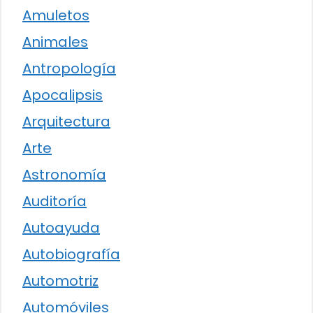
Amuletos
Animales
Antropología
Apocalipsis
Arquitectura
Arte
Astronomía
Auditoría
Autoayuda
Autobiografía
Automotriz
Automóviles