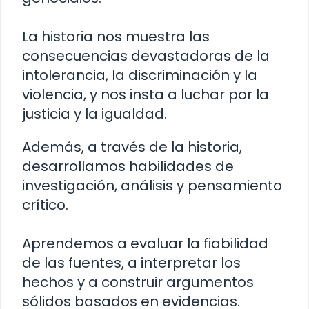
La historia nos muestra las
consecuencias devastadoras de la
intolerancia, la discriminación y la
violencia, y nos insta a luchar por la
justicia y la igualdad.
Además, a través de la historia,
desarrollamos habilidades de
investigación, análisis y pensamiento
crítico.
Aprendemos a evaluar la fiabilidad
de las fuentes, a interpretar los
hechos y a construir argumentos
sólidos basados en evidencias.