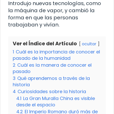
Introdujo nuevas tecnologías, como
la máquina de vapor, y cambió la
forma en que las personas
trabajaban y vivían.
Ver el Índice del Artículo
ocultar
1
Cuál es la importancia de conocer el
pasado de la humanidad
2
Cuál es la manera de conocer el
pasado
3
Qué aprendemos a través de la
historia
4
Curiosidades sobre la historia
4.1
La Gran Muralla China es visible
desde el espacio
4.2
El Imperio Romano duró más de