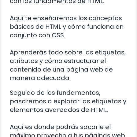
con los fundamentos de HTML.
Aquí te enseñaremos los conceptos
básicos de HTML y cómo funciona en
conjunto con CSS.
Aprenderás todo sobre las etiquetas,
atributos y cómo estructurar el
contenido de una página web de
manera adecuada.
Seguido de los fundamentos,
pasaremos a explorar las etiquetas y
elementos avanzados de HTML.
Aquí es donde podrás sacarle el
máximo provecho a tus páginas web.