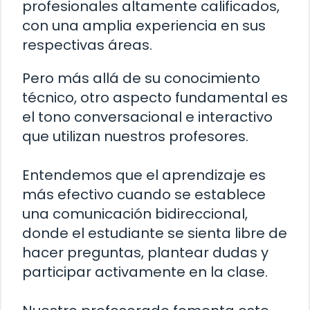
profesionales altamente calificados,
con una amplia experiencia en sus
respectivas áreas.
Pero más allá de su conocimiento
técnico, otro aspecto fundamental es
el tono conversacional e interactivo
que utilizan nuestros profesores.
Entendemos que el aprendizaje es
más efectivo cuando se establece
una comunicación bidireccional,
donde el estudiante se sienta libre de
hacer preguntas, plantear dudas y
participar activamente en la clase.