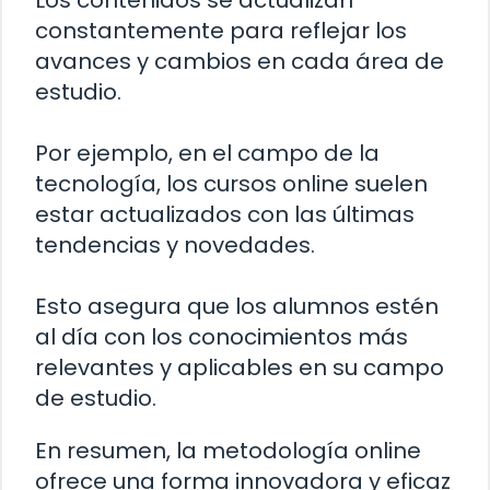
constantemente para reflejar los
avances y cambios en cada área de
estudio.
Por ejemplo, en el campo de la
tecnología, los cursos online suelen
estar actualizados con las últimas
tendencias y novedades.
Esto asegura que los alumnos estén
al día con los conocimientos más
relevantes y aplicables en su campo
de estudio.
En resumen, la metodología online
ofrece una forma innovadora y eficaz