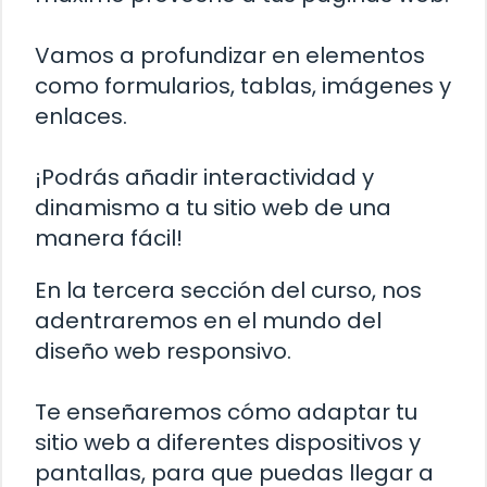
Vamos a profundizar en elementos
como formularios, tablas, imágenes y
enlaces.
¡Podrás añadir interactividad y
dinamismo a tu sitio web de una
manera fácil!
En la tercera sección del curso, nos
adentraremos en el mundo del
diseño web responsivo.
Te enseñaremos cómo adaptar tu
sitio web a diferentes dispositivos y
pantallas, para que puedas llegar a