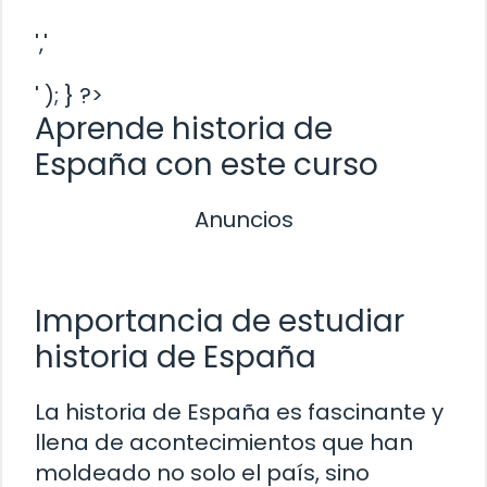
','
' ); } ?>
Aprende historia de
España con este curso
Anuncios
Importancia de estudiar
historia de España
La historia de España es fascinante y
llena de acontecimientos que han
moldeado no solo el país, sino