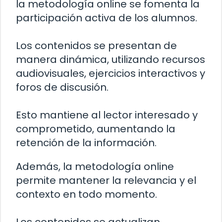
la metodología online se fomenta la
participación activa de los alumnos.
Los contenidos se presentan de
manera dinámica, utilizando recursos
audiovisuales, ejercicios interactivos y
foros de discusión.
Esto mantiene al lector interesado y
comprometido, aumentando la
retención de la información.
Además, la metodología online
permite mantener la relevancia y el
contexto en todo momento.
Los contenidos se actualizan