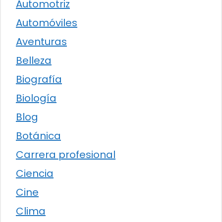
Automotriz
Automóviles
Aventuras
Belleza
Biografía
Biología
Blog
Botánica
Carrera profesional
Ciencia
Cine
Clima