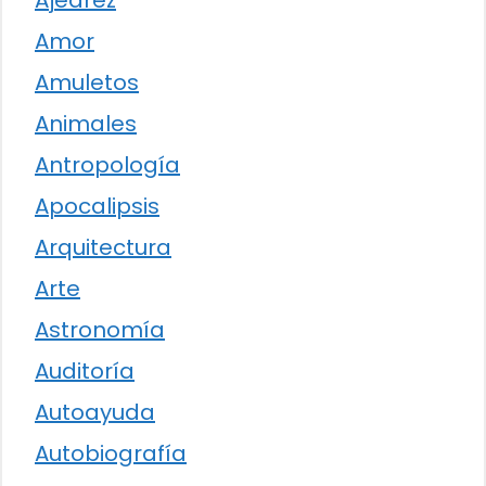
Amor
Amuletos
Animales
Antropología
Apocalipsis
Arquitectura
Arte
Astronomía
Auditoría
Autoayuda
Autobiografía