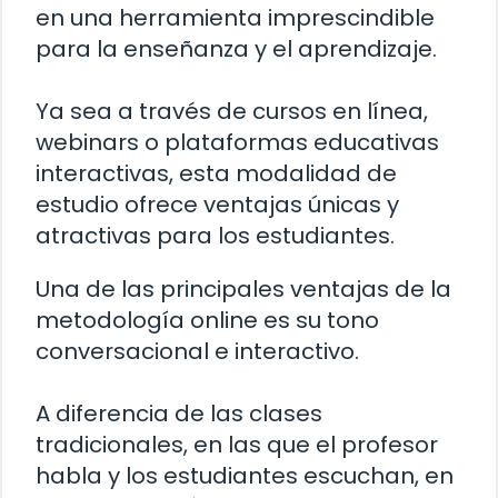
en una herramienta imprescindible
para la enseñanza y el aprendizaje.
Ya sea a través de cursos en línea,
webinars o plataformas educativas
interactivas, esta modalidad de
estudio ofrece ventajas únicas y
atractivas para los estudiantes.
Una de las principales ventajas de la
metodología online es su tono
conversacional e interactivo.
A diferencia de las clases
tradicionales, en las que el profesor
habla y los estudiantes escuchan, en