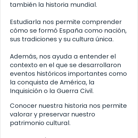
también la historia mundial.
Estudiarla nos permite comprender
cómo se formó España como nación,
sus tradiciones y su cultura única.
Además, nos ayuda a entender el
contexto en el que se desarrollaron
eventos históricos importantes como
la conquista de América, la
Inquisición o la Guerra Civil.
Conocer nuestra historia nos permite
valorar y preservar nuestro
patrimonio cultural.