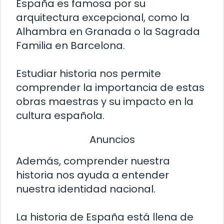
España es famosa por su
arquitectura excepcional, como la
Alhambra en Granada o la Sagrada
Familia en Barcelona.
Estudiar historia nos permite
comprender la importancia de estas
obras maestras y su impacto en la
cultura española.
Anuncios
Además, comprender nuestra
historia nos ayuda a entender
nuestra identidad nacional.
La historia de España está llena de