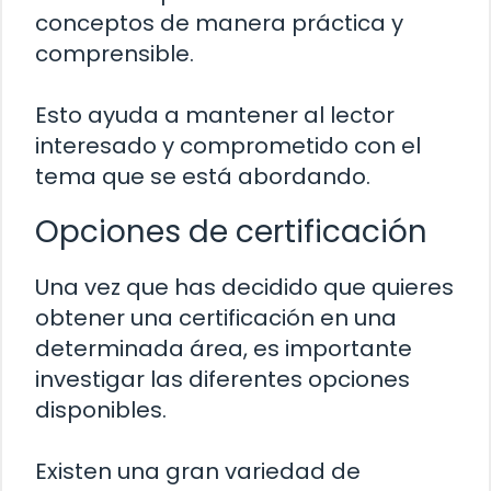
conceptos de manera práctica y
comprensible.
Esto ayuda a mantener al lector
interesado y comprometido con el
tema que se está abordando.
Opciones de certificación
Una vez que has decidido que quieres
obtener una certificación en una
determinada área, es importante
investigar las diferentes opciones
disponibles.
Existen una gran variedad de