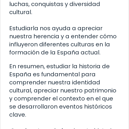
luchas, conquistas y diversidad
cultural.
Estudiarla nos ayuda a apreciar
nuestra herencia y a entender cómo
influyeron diferentes culturas en la
formación de la España actual.
En resumen, estudiar la historia de
España es fundamental para
comprender nuestra identidad
cultural, apreciar nuestro patrimonio
y comprender el contexto en el que
se desarrollaron eventos históricos
clave.