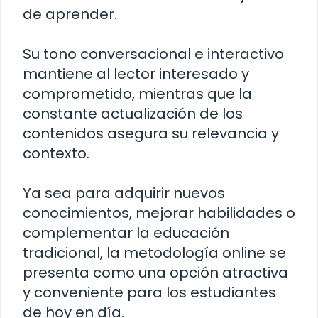
de aprender.
Su tono conversacional e interactivo
mantiene al lector interesado y
comprometido, mientras que la
constante actualización de los
contenidos asegura su relevancia y
contexto.
Ya sea para adquirir nuevos
conocimientos, mejorar habilidades o
complementar la educación
tradicional, la metodología online se
presenta como una opción atractiva
y conveniente para los estudiantes
de hoy en día.