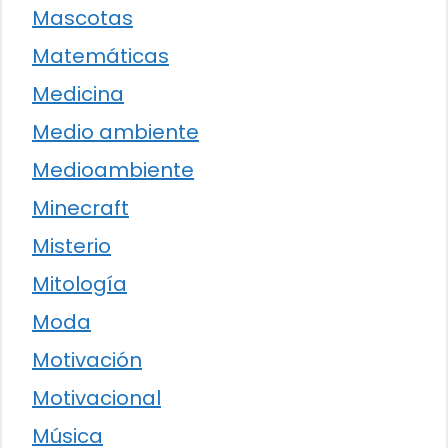
Mascotas
Matemáticas
Medicina
Medio ambiente
Medioambiente
Minecraft
Misterio
Mitología
Moda
Motivación
Motivacional
Música