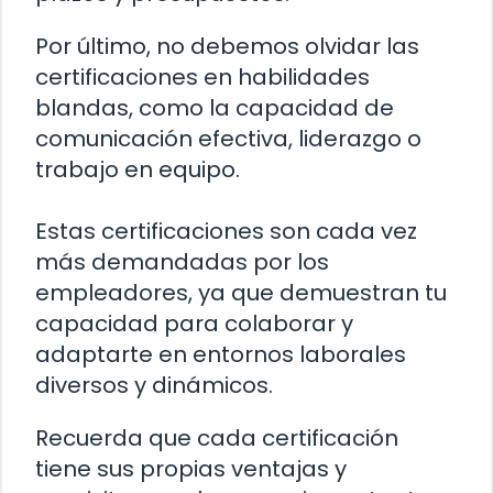
Por último, no debemos olvidar las
certificaciones en habilidades
blandas, como la capacidad de
comunicación efectiva, liderazgo o
trabajo en equipo.
Estas certificaciones son cada vez
más demandadas por los
empleadores, ya que demuestran tu
capacidad para colaborar y
adaptarte en entornos laborales
diversos y dinámicos.
Recuerda que cada certificación
tiene sus propias ventajas y