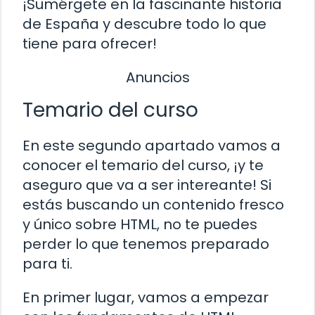
¡Sumérgete en la fascinante historia
de España y descubre todo lo que
tiene para ofrecer!
Anuncios
Temario del curso
En este segundo apartado vamos a
conocer el temario del curso, ¡y te
aseguro que va a ser intereante! Si
estás buscando un contenido fresco
y único sobre HTML, no te puedes
perder lo que tenemos preparado
para ti.
En primer lugar, vamos a empezar