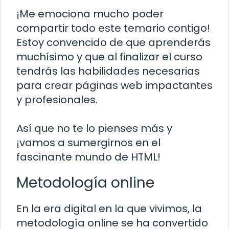
¡Me emociona mucho poder
compartir todo este temario contigo!
Estoy convencido de que aprenderás
muchísimo y que al finalizar el curso
tendrás las habilidades necesarias
para crear páginas web impactantes
y profesionales.
Así que no te lo pienses más y
¡vamos a sumergirnos en el
fascinante mundo de HTML!
Metodología online
En la era digital en la que vivimos, la
metodología online se ha convertido