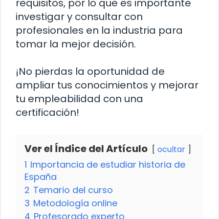
requisitos, por lo que es importante
investigar y consultar con
profesionales en la industria para
tomar la mejor decisión.
¡No pierdas la oportunidad de
ampliar tus conocimientos y mejorar
tu empleabilidad con una
certificación!
Ver el Índice del Artículo
ocultar
1
Importancia de estudiar historia de
España
2
Temario del curso
3
Metodología online
4
Profesorado experto