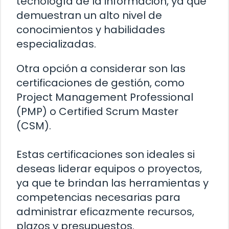
tecnología de la información, ya que
demuestran un alto nivel de
conocimientos y habilidades
especializadas.
Otra opción a considerar son las
certificaciones de gestión, como
Project Management Professional
(PMP) o Certified Scrum Master
(CSM).
Estas certificaciones son ideales si
deseas liderar equipos o proyectos,
ya que te brindan las herramientas y
competencias necesarias para
administrar eficazmente recursos,
plazos y presupuestos.