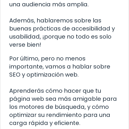
una audiencia más amplia.
Además, hablaremos sobre las
buenas prácticas de accesibilidad y
usabilidad, ¡porque no todo es solo
verse bien!
Por último, pero no menos
importante, vamos a hablar sobre
SEO y optimización web.
Aprenderás cómo hacer que tu
página web sea más amigable para
los motores de búsqueda, y cómo
optimizar su rendimiento para una
carga rápida y eficiente.