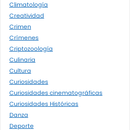
Climatología
Creatividad
Crimen
Crímenes
Criptozoología
Culinaria
Cultura
Curiosidades
Curiosidades cinematográficas
Curiosidades Históricas
Danza
Deporte