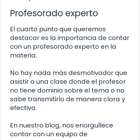
Profesorado experto
El cuarto punto que queremos
destacar es la importancia de contar
con un profesorado experto en la
materia.
No hay nada más desmotivador que
asistir a una clase donde el profesor
no tiene dominio sobre el tema o no
sabe transmitirlo de manera clara y
efectiva.
En nuestro blog, nos enorgullece
contar con un equipo de