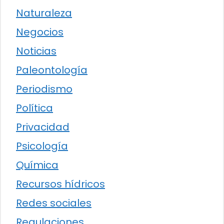
Naturaleza
Negocios
Noticias
Paleontología
Periodismo
Política
Privacidad
Psicología
Química
Recursos hídricos
Redes sociales
Regulaciones