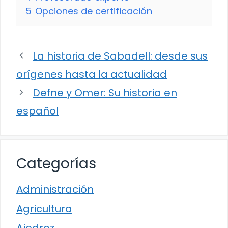
5
Opciones de certificación
La historia de Sabadell: desde sus
orígenes hasta la actualidad
Defne y Omer: Su historia en
español
Categorías
Administración
Agricultura
Ajedrez