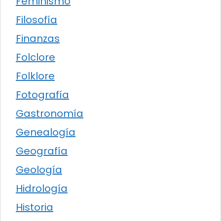
Feminismo
Filosofía
Finanzas
Folclore
Folklore
Fotografía
Gastronomía
Genealogía
Geografía
Geología
Hidrología
Historia