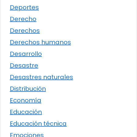
Deportes
Derecho
Derechos
Derechos humanos
Desarrollo
Desastre
Desastres naturales
Distribución
Economía
Educación
Educación técnica
Emociones