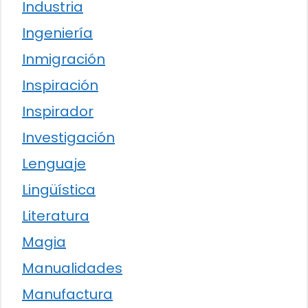
Industria
Ingeniería
Inmigración
Inspiración
Inspirador
Investigación
Lenguaje
Lingüística
Literatura
Magia
Manualidades
Manufactura