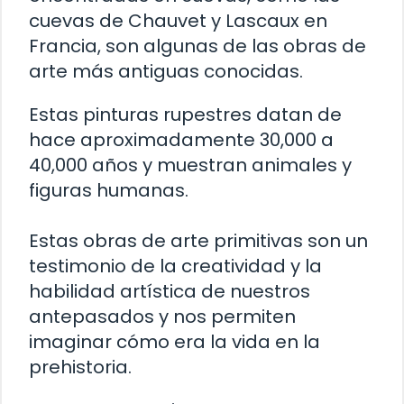
cuevas de Chauvet y Lascaux en
Francia, son algunas de las obras de
arte más antiguas conocidas.
Estas pinturas rupestres datan de
hace aproximadamente 30,000 a
40,000 años y muestran animales y
figuras humanas.
Estas obras de arte primitivas son un
testimonio de la creatividad y la
habilidad artística de nuestros
antepasados ​​y nos permiten
imaginar cómo era la vida en la
prehistoria.