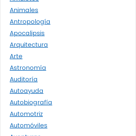
Animales
Antropología
Apocalipsis
Arquitectura
Arte
Astronomía
Auditoría
Autoayuda
Autobiografía
Automotriz
Automóviles