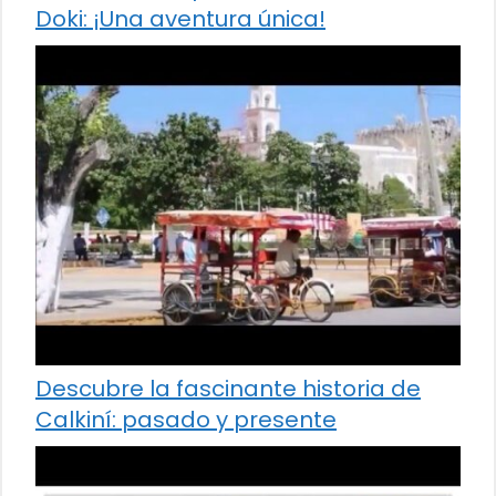
Doki: ¡Una aventura única!
Descubre la fascinante historia de
Calkiní: pasado y presente