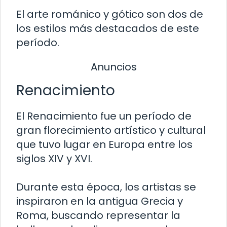
El arte románico y gótico son dos de
los estilos más destacados de este
período.
Anuncios
Renacimiento
El Renacimiento fue un período de
gran florecimiento artístico y cultural
que tuvo lugar en Europa entre los
siglos XIV y XVI.
Durante esta época, los artistas se
inspiraron en la antigua Grecia y
Roma, buscando representar la