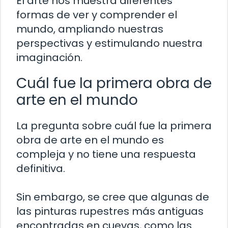
El arte nos muestra diferentes
formas de ver y comprender el
mundo, ampliando nuestras
perspectivas y estimulando nuestra
imaginación.
Cuál fue la primera obra de
arte en el mundo
La pregunta sobre cuál fue la primera
obra de arte en el mundo es
compleja y no tiene una respuesta
definitiva.
Sin embargo, se cree que algunas de
las pinturas rupestres más antiguas
encontradas en cuevas, como las