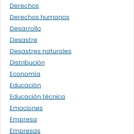
Derechos
Derechos humanos
Desarrollo
Desastre
Desastres naturales
Distribución
Economía
Educación
Educación técnica
Emociones
Empresa
Empresas