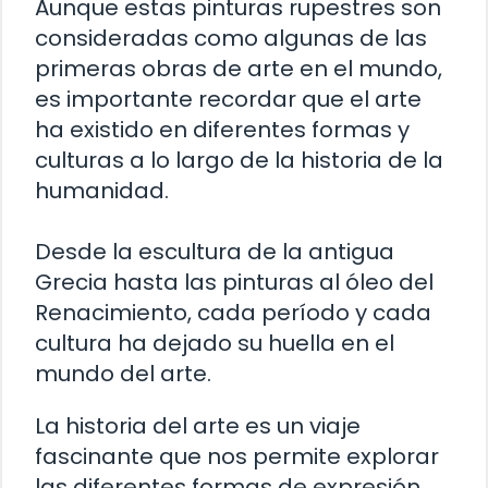
Aunque estas pinturas rupestres son
consideradas como algunas de las
primeras obras de arte en el mundo,
es importante recordar que el arte
ha existido en diferentes formas y
culturas a lo largo de la historia de la
humanidad.
Desde la escultura de la antigua
Grecia hasta las pinturas al óleo del
Renacimiento, cada período y cada
cultura ha dejado su huella en el
mundo del arte.
La historia del arte es un viaje
fascinante que nos permite explorar
las diferentes formas de expresión