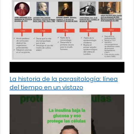
La historia de la parasitología: línea
del tiempo en un vistazo