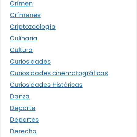
Crimen
Crímenes
Criptozoología
Culinaria
Cultura
Curiosidades
Curiosidades cinematográficas
Curiosidades Históricas
Danza
Deporte
Deportes
Derecho