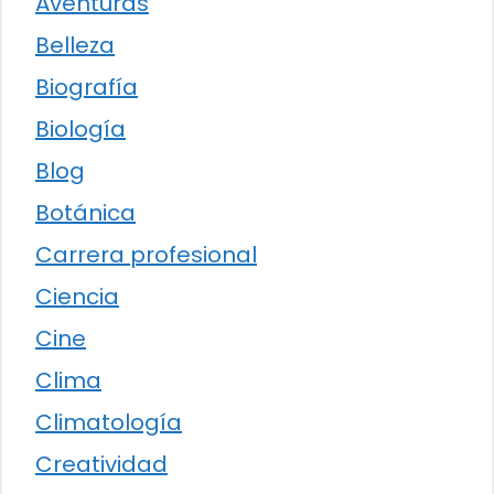
Aventuras
Belleza
Biografía
Biología
Blog
Botánica
Carrera profesional
Ciencia
Cine
Clima
Climatología
Creatividad