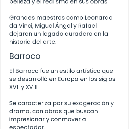
belleza y el realismo en sus obras.
Grandes maestros como Leonardo
da Vinci, Miguel Ángel y Rafael
dejaron un legado duradero en la
historia del arte.
Barroco
El Barroco fue un estilo artístico que
se desarrolló en Europa en los siglos
XVII y XVIII.
Se caracteriza por su exageración y
drama, con obras que buscan
impresionar y conmover al
espectador.