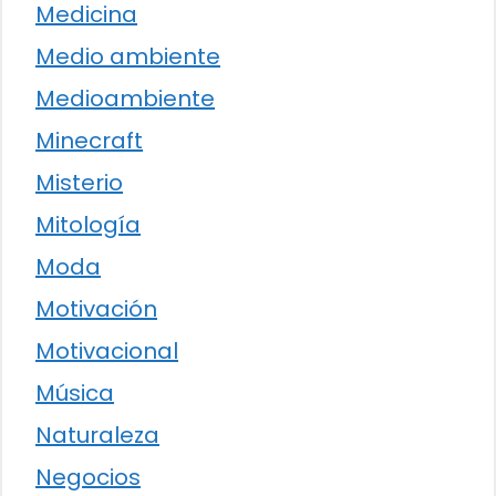
Medicina
Medio ambiente
Medioambiente
Minecraft
Misterio
Mitología
Moda
Motivación
Motivacional
Música
Naturaleza
Negocios