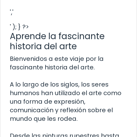
','
' ); } ?>
Aprende la fascinante
historia del arte
Bienvenidos a este viaje por la
fascinante historia del arte.
A lo largo de los siglos, los seres
humanos han utilizado el arte como
una forma de expresión,
comunicación y reflexión sobre el
mundo que les rodea.
Desde las pinturas rupestres hasta