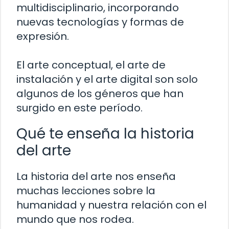
multidisciplinario, incorporando
nuevas tecnologías y formas de
expresión.
El arte conceptual, el arte de
instalación y el arte digital son solo
algunos de los géneros que han
surgido en este período.
Qué te enseña la historia
del arte
La historia del arte nos enseña
muchas lecciones sobre la
humanidad y nuestra relación con el
mundo que nos rodea.