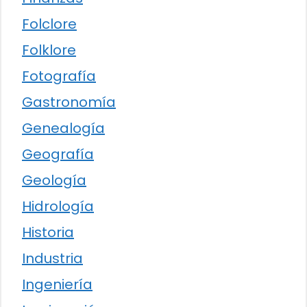
Folclore
Folklore
Fotografía
Gastronomía
Genealogía
Geografía
Geología
Hidrología
Historia
Industria
Ingeniería