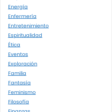
Energía
Enfermería
Entretenimiento
Espiritualidad
Ética
Eventos
Exploración
Familia
Fantasía
Feminismo
Filosofía
Finanzas