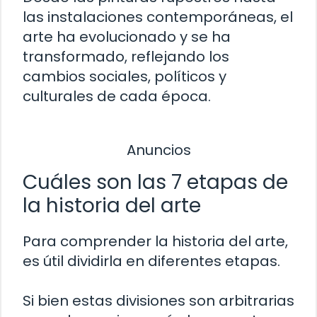
las instalaciones contemporáneas, el
arte ha evolucionado y se ha
transformado, reflejando los
cambios sociales, políticos y
culturales de cada época.
Anuncios
Cuáles son las 7 etapas de
la historia del arte
Para comprender la historia del arte,
es útil dividirla en diferentes etapas.
Si bien estas divisiones son arbitrarias