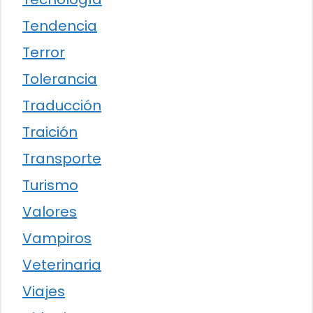
Tendencia
Terror
Tolerancia
Traducción
Traición
Transporte
Turismo
Valores
Vampiros
Veterinaria
Viajes