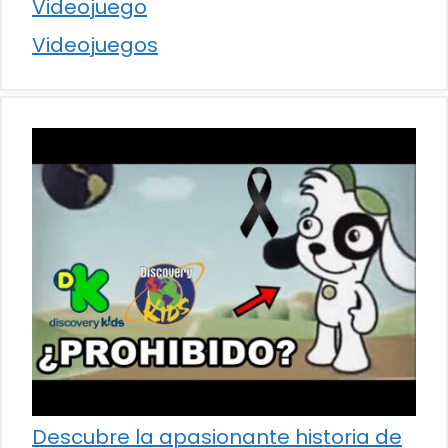
Videojuego
Videojuegos
Descubre la apasionante historia de