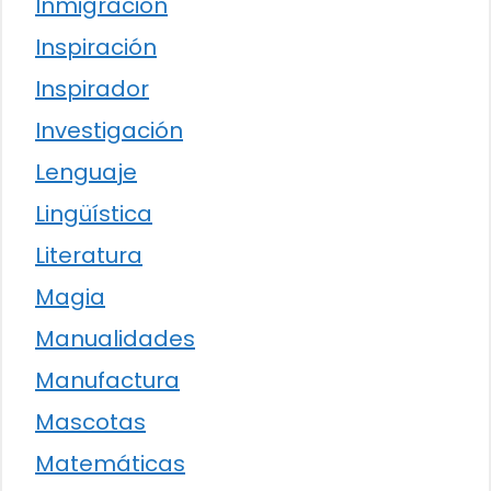
Inmigración
Inspiración
Inspirador
Investigación
Lenguaje
Lingüística
Literatura
Magia
Manualidades
Manufactura
Mascotas
Matemáticas