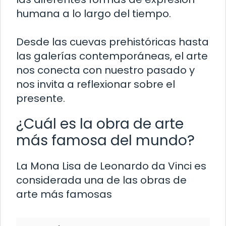
humana a lo largo del tiempo.
Desde las cuevas prehistóricas hasta
las galerías contemporáneas, el arte
nos conecta con nuestro pasado y
nos invita a reflexionar sobre el
presente.
¿Cuál es la obra de arte
más famosa del mundo?
La Mona Lisa de Leonardo da Vinci es
considerada una de las obras de
arte más famosas