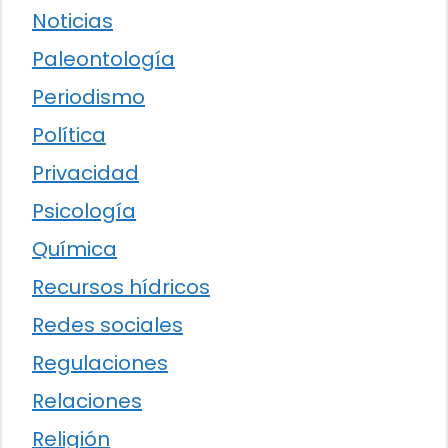
Noticias
Paleontología
Periodismo
Política
Privacidad
Psicología
Química
Recursos hídricos
Redes sociales
Regulaciones
Relaciones
Religión