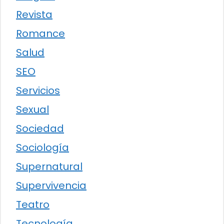
Revista
Romance
Salud
SEO
Servicios
Sexual
Sociedad
Sociología
Supernatural
Supervivencia
Teatro
Tecnología