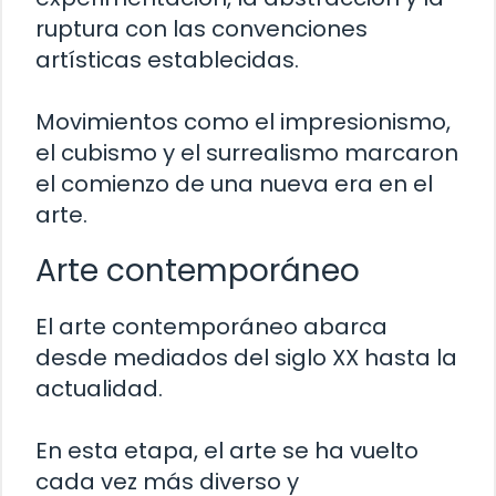
ruptura con las convenciones
artísticas establecidas.
Movimientos como el impresionismo,
el cubismo y el surrealismo marcaron
el comienzo de una nueva era en el
arte.
Arte contemporáneo
El arte contemporáneo abarca
desde mediados del siglo XX hasta la
actualidad.
En esta etapa, el arte se ha vuelto
cada vez más diverso y