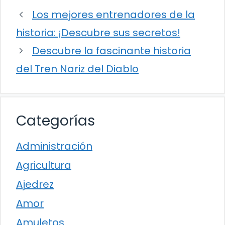
Los mejores entrenadores de la
historia: ¡Descubre sus secretos!
Descubre la fascinante historia
del Tren Nariz del Diablo
Categorías
Administración
Agricultura
Ajedrez
Amor
Amuletos