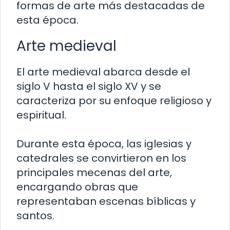
formas de arte más destacadas de
esta época.
Arte medieval
El arte medieval abarca desde el
siglo V hasta el siglo XV y se
caracteriza por su enfoque religioso y
espiritual.
Durante esta época, las iglesias y
catedrales se convirtieron en los
principales mecenas del arte,
encargando obras que
representaban escenas bíblicas y
santos.