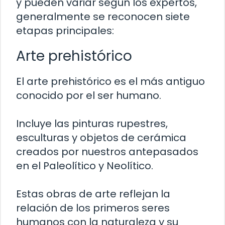
y pueden variar según los expertos,
generalmente se reconocen siete
etapas principales:
Arte prehistórico
El arte prehistórico es el más antiguo
conocido por el ser humano.
Incluye las pinturas rupestres,
esculturas y objetos de cerámica
creados por nuestros antepasados ​​
en el Paleolítico y Neolítico.
Estas obras de arte reflejan la
relación de los primeros seres
humanos con la naturaleza y su