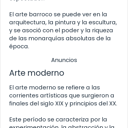
El arte barroco se puede ver en la
arquitectura, la pintura y la escultura,
y se asoció con el poder y la riqueza
de las monarquías absolutas de la
época.
Anuncios
Arte moderno
El arte moderno se refiere a las
corrientes artísticas que surgieron a
finales del siglo XIX y principios del XX.
Este período se caracteriza por la
experimentación, la abstracción y la