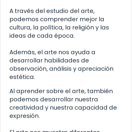
A través del estudio del arte,
podemos comprender mejor la
cultura, la política, la religión y las
ideas de cada época.
Además, el arte nos ayuda a
desarrollar habilidades de
observación, análisis y apreciación
estética.
Al aprender sobre el arte, también
podemos desarrollar nuestra
creatividad y nuestra capacidad de
expresión.