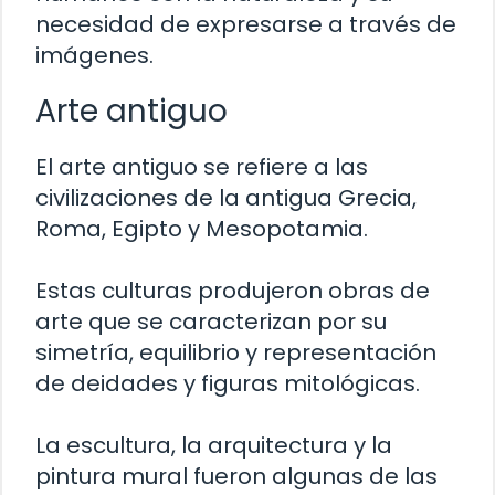
necesidad de expresarse a través de
imágenes.
Arte antiguo
El arte antiguo se refiere a las
civilizaciones de la antigua Grecia,
Roma, Egipto y Mesopotamia.
Estas culturas produjeron obras de
arte que se caracterizan por su
simetría, equilibrio y representación
de deidades y figuras mitológicas.
La escultura, la arquitectura y la
pintura mural fueron algunas de las