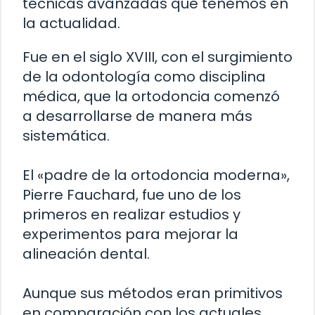
técnicas avanzadas que tenemos en
la actualidad.
Fue en el siglo XVIII, con el surgimiento
de la odontología como disciplina
médica, que la ortodoncia comenzó
a desarrollarse de manera más
sistemática.
El «padre de la ortodoncia moderna»,
Pierre Fauchard, fue uno de los
primeros en realizar estudios y
experimentos para mejorar la
alineación dental.
Aunque sus métodos eran primitivos
en comparación con los actuales,