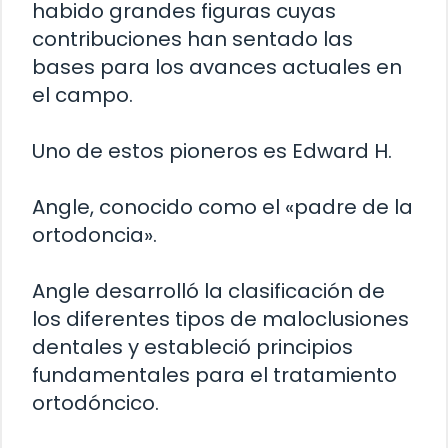
habido grandes figuras cuyas
contribuciones han sentado las
bases para los avances actuales en
el campo.
Uno de estos pioneros es Edward H.
Angle, conocido como el «padre de la
ortodoncia».
Angle desarrolló la clasificación de
los diferentes tipos de maloclusiones
dentales y estableció principios
fundamentales para el tratamiento
ortodóncico.