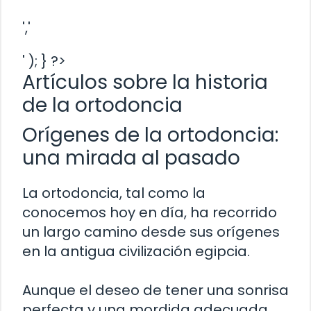
','
' ); } ?>
Artículos sobre la historia
de la ortodoncia
Orígenes de la ortodoncia:
una mirada al pasado
La ortodoncia, tal como la
conocemos hoy en día, ha recorrido
un largo camino desde sus orígenes
en la antigua civilización egipcia.
Aunque el deseo de tener una sonrisa
perfecta y una mordida adecuada