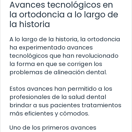
Avances tecnológicos en
la ortodoncia a lo largo de
la historia
A lo largo de la historia, la ortodoncia
ha experimentado avances
tecnológicos que han revolucionado
la forma en que se corrigen los
problemas de alineación dental.
Estos avances han permitido a los
profesionales de la salud dental
brindar a sus pacientes tratamientos
más eficientes y cómodos.
Uno de los primeros avances