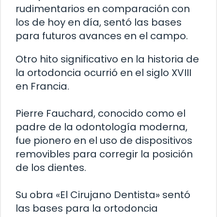
rudimentarios en comparación con
los de hoy en día, sentó las bases
para futuros avances en el campo.
Otro hito significativo en la historia de
la ortodoncia ocurrió en el siglo XVIII
en Francia.
Pierre Fauchard, conocido como el
padre de la odontología moderna,
fue pionero en el uso de dispositivos
removibles para corregir la posición
de los dientes.
Su obra «El Cirujano Dentista» sentó
las bases para la ortodoncia