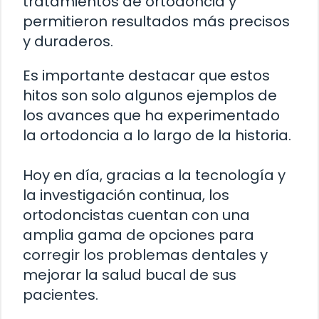
tratamientos de ortodoncia y
permitieron resultados más precisos
y duraderos.
Es importante destacar que estos
hitos son solo algunos ejemplos de
los avances que ha experimentado
la ortodoncia a lo largo de la historia.
Hoy en día, gracias a la tecnología y
la investigación continua, los
ortodoncistas cuentan con una
amplia gama de opciones para
corregir los problemas dentales y
mejorar la salud bucal de sus
pacientes.