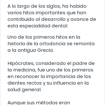
A lo largo de los siglos, ha habido
varios hitos importantes que han
contribuido al desarrollo y avance de
esta especialidad dental.
Uno de los primeros hitos en la
historia de la ortodoncia se remonta
a la antigua Grecia.
Hipócrates, considerado el padre de
la medicina, fue uno de los primeros
en reconocer la importancia de los
dientes rectos y su influencia en la
salud general.
Aunque sus métodos eran