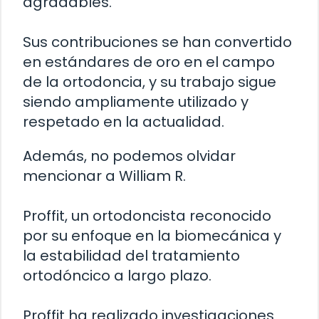
agradables.
Sus contribuciones se han convertido
en estándares de oro en el campo
de la ortodoncia, y su trabajo sigue
siendo ampliamente utilizado y
respetado en la actualidad.
Además, no podemos olvidar
mencionar a William R.
Proffit, un ortodoncista reconocido
por su enfoque en la biomecánica y
la estabilidad del tratamiento
ortodóncico a largo plazo.
Proffit ha realizado investigaciones