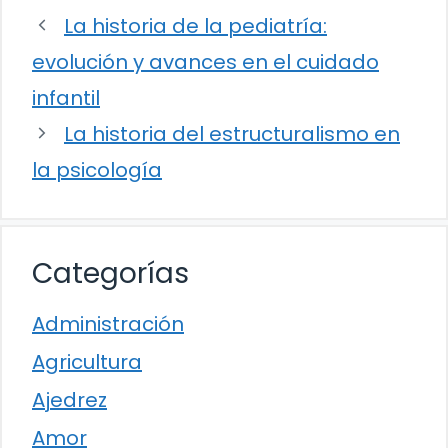
La historia de la pediatría:
evolución y avances en el cuidado
infantil
La historia del estructuralismo en
la psicología
Categorías
Administración
Agricultura
Ajedrez
Amor