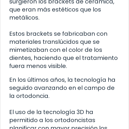
surgieron los brackets de cerámica,
que eran más estéticos que los
metálicos.
Estos brackets se fabricaban con
materiales translúcidos que se
mimetizaban con el color de los
dientes, haciendo que el tratamiento
fuera menos visible.
En los últimos años, la tecnología ha
seguido avanzando en el campo de
la ortodoncia.
El uso de la tecnología 3D ha
permitido a los ortodoncistas
planificar con mayor precisión los