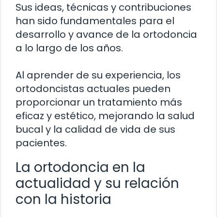
Sus ideas, técnicas y contribuciones
han sido fundamentales para el
desarrollo y avance de la ortodoncia
a lo largo de los años.
Al aprender de su experiencia, los
ortodoncistas actuales pueden
proporcionar un tratamiento más
eficaz y estético, mejorando la salud
bucal y la calidad de vida de sus
pacientes.
La ortodoncia en la
actualidad y su relación
con la historia