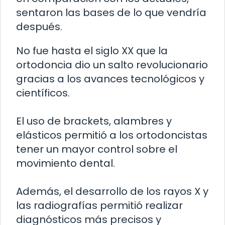
sentaron las bases de lo que vendría
después.
No fue hasta el siglo XX que la
ortodoncia dio un salto revolucionario
gracias a los avances tecnológicos y
científicos.
El uso de brackets, alambres y
elásticos permitió a los ortodoncistas
tener un mayor control sobre el
movimiento dental.
Además, el desarrollo de los rayos X y
las radiografías permitió realizar
diagnósticos más precisos y