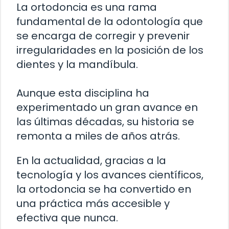
La ortodoncia es una rama
fundamental de la odontología que
se encarga de corregir y prevenir
irregularidades en la posición de los
dientes y la mandíbula.
Aunque esta disciplina ha
experimentado un gran avance en
las últimas décadas, su historia se
remonta a miles de años atrás.
En la actualidad, gracias a la
tecnología y los avances científicos,
la ortodoncia se ha convertido en
una práctica más accesible y
efectiva que nunca.