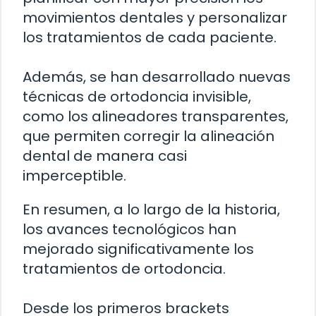
movimientos dentales y personalizar
los tratamientos de cada paciente.
Además, se han desarrollado nuevas
técnicas de ortodoncia invisible,
como los alineadores transparentes,
que permiten corregir la alineación
dental de manera casi
imperceptible.
En resumen, a lo largo de la historia,
los avances tecnológicos han
mejorado significativamente los
tratamientos de ortodoncia.
Desde los primeros brackets