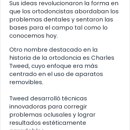
Sus ideas revolucionaron la forma en
que los ortodoncistas abordaban los
problemas dentales y sentaron las
bases para el campo tal como lo
conocemos hoy.
Otro nombre destacado en la
historia de la ortodoncia es Charles
Tweed, cuyo enfoque era más
centrado en el uso de aparatos
removibles.
Tweed desarrolló técnicas
innovadoras para corregir
problemas oclusales y lograr
resultados estéticamente