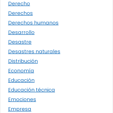
Derecho
Derechos
Derechos humanos
Desarrollo
Desastre
Desastres naturales
Distribución
Economía
Educación
Educación técnica
Emociones
Empresa