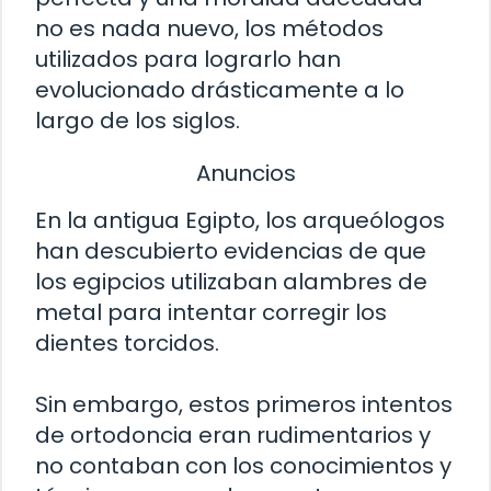
no es nada nuevo, los métodos
utilizados para lograrlo han
evolucionado drásticamente a lo
largo de los siglos.
Anuncios
En la antigua Egipto, los arqueólogos
han descubierto evidencias de que
los egipcios utilizaban alambres de
metal para intentar corregir los
dientes torcidos.
Sin embargo, estos primeros intentos
de ortodoncia eran rudimentarios y
no contaban con los conocimientos y