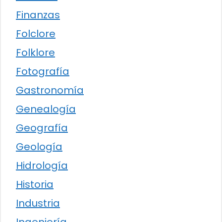
Finanzas
Folclore
Folklore
Fotografía
Gastronomía
Genealogía
Geografía
Geología
Hidrología
Historia
Industria
Ingeniería