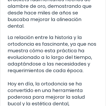
alambre de oro, demostrando que
desde hace miles de años se
buscaba mejorar la alineación
dental.
La relación entre la historia y la
ortodoncia es fascinante, ya que nos
muestra cómo esta práctica ha
evolucionado a lo largo del tiempo,
adaptándose a las necesidades y
requerimientos de cada época.
Hoy en día, la ortodoncia se ha
convertido en una herramienta
poderosa para mejorar la salud
bucal y la estética dental,