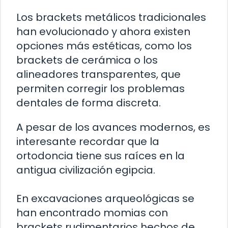
Los brackets metálicos tradicionales
han evolucionado y ahora existen
opciones más estéticas, como los
brackets de cerámica o los
alineadores transparentes, que
permiten corregir los problemas
dentales de forma discreta.
A pesar de los avances modernos, es
interesante recordar que la
ortodoncia tiene sus raíces en la
antigua civilización egipcia.
En excavaciones arqueológicas se
han encontrado momias con
brackets rudimentarios hechos de