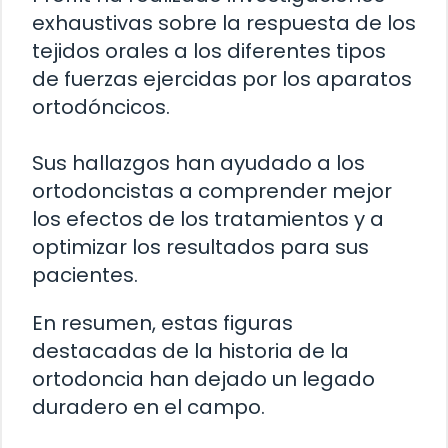
exhaustivas sobre la respuesta de los
tejidos orales a los diferentes tipos
de fuerzas ejercidas por los aparatos
ortodóncicos.
Sus hallazgos han ayudado a los
ortodoncistas a comprender mejor
los efectos de los tratamientos y a
optimizar los resultados para sus
pacientes.
En resumen, estas figuras
destacadas de la historia de la
ortodoncia han dejado un legado
duradero en el campo.