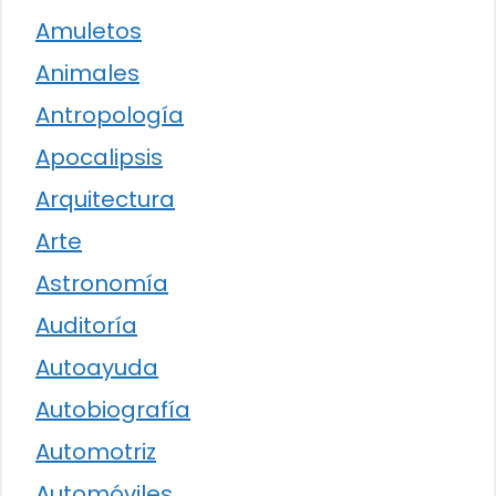
Amuletos
Animales
Antropología
Apocalipsis
Arquitectura
Arte
Astronomía
Auditoría
Autoayuda
Autobiografía
Automotriz
Automóviles