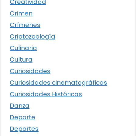
Creatividad
Crimen
Crímenes
Criptozoología
Culinaria
Cultura
Curiosidades
Curiosidades cinematográficas
Curiosidades Históricas
Danza
Deporte
Deportes