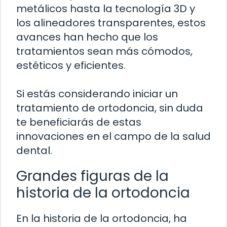
metálicos hasta la tecnología 3D y
los alineadores transparentes, estos
avances han hecho que los
tratamientos sean más cómodos,
estéticos y eficientes.
Si estás considerando iniciar un
tratamiento de ortodoncia, sin duda
te beneficiarás de estas
innovaciones en el campo de la salud
dental.
Grandes figuras de la
historia de la ortodoncia
En la historia de la ortodoncia, ha