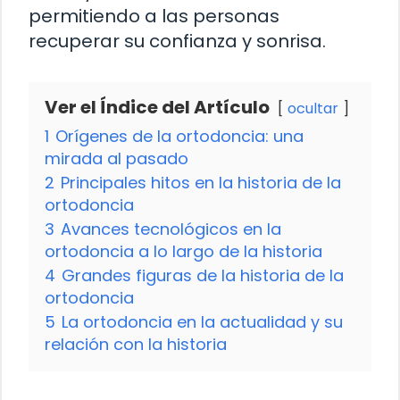
permitiendo a las personas
recuperar su confianza y sonrisa.
Ver el Índice del Artículo
ocultar
1
Orígenes de la ortodoncia: una
mirada al pasado
2
Principales hitos en la historia de la
ortodoncia
3
Avances tecnológicos en la
ortodoncia a lo largo de la historia
4
Grandes figuras de la historia de la
ortodoncia
5
La ortodoncia en la actualidad y su
relación con la historia