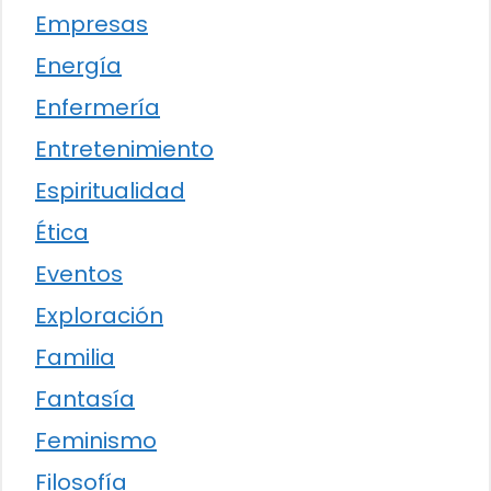
Empresas
Energía
Enfermería
Entretenimiento
Espiritualidad
Ética
Eventos
Exploración
Familia
Fantasía
Feminismo
Filosofía