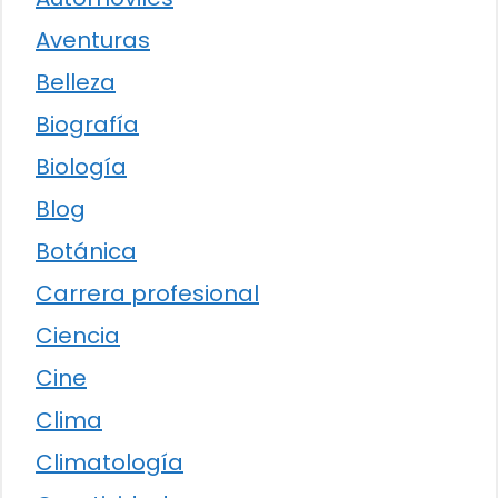
Aventuras
Belleza
Biografía
Biología
Blog
Botánica
Carrera profesional
Ciencia
Cine
Clima
Climatología