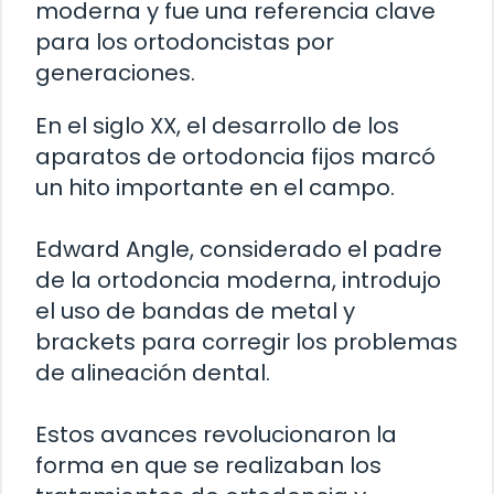
moderna y fue una referencia clave
para los ortodoncistas por
generaciones.
En el siglo XX, el desarrollo de los
aparatos de ortodoncia fijos marcó
un hito importante en el campo.
Edward Angle, considerado el padre
de la ortodoncia moderna, introdujo
el uso de bandas de metal y
brackets para corregir los problemas
de alineación dental.
Estos avances revolucionaron la
forma en que se realizaban los