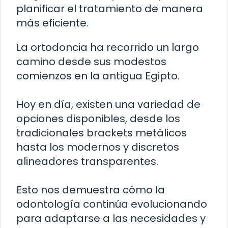
planificar el tratamiento de manera
más eficiente.
La ortodoncia ha recorrido un largo
camino desde sus modestos
comienzos en la antigua Egipto.
Hoy en día, existen una variedad de
opciones disponibles, desde los
tradicionales brackets metálicos
hasta los modernos y discretos
alineadores transparentes.
Esto nos demuestra cómo la
odontología continúa evolucionando
para adaptarse a las necesidades y