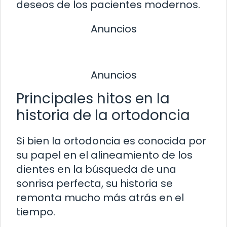
deseos de los pacientes modernos.
Anuncios
Anuncios
Principales hitos en la
historia de la ortodoncia
Si bien la ortodoncia es conocida por
su papel en el alineamiento de los
dientes en la búsqueda de una
sonrisa perfecta, su historia se
remonta mucho más atrás en el
tiempo.