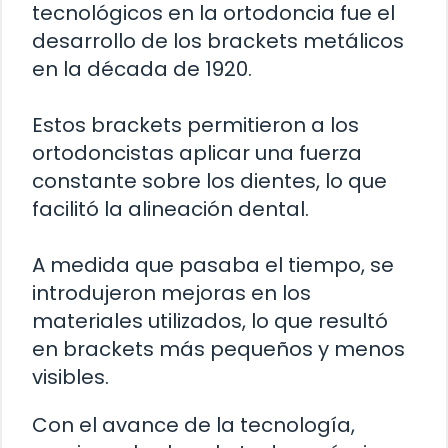
tecnológicos en la ortodoncia fue el
desarrollo de los brackets metálicos
en la década de 1920.
Estos brackets permitieron a los
ortodoncistas aplicar una fuerza
constante sobre los dientes, lo que
facilitó la alineación dental.
A medida que pasaba el tiempo, se
introdujeron mejoras en los
materiales utilizados, lo que resultó
en brackets más pequeños y menos
visibles.
Con el avance de la tecnología,