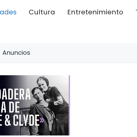
dades
Cultura
Entretenimiento
Anuncios