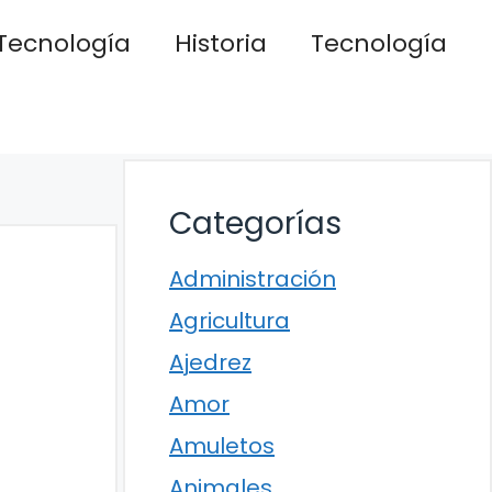
Tecnología
Historia
Tecnología
Categorías
Administración
Agricultura
Ajedrez
Amor
Amuletos
Animales