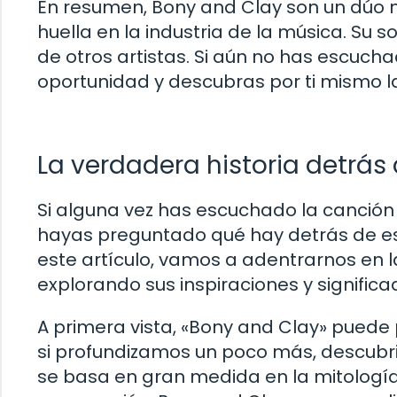
En resumen, Bony and Clay son un dúo 
huella en la industria de la música. Su s
de otros artistas. Si aún no has escucha
oportunidad y descubras por ti mismo l
La verdadera historia detrás
Si alguna vez has escuchado la canción
hayas preguntado qué hay detrás de esa
este artículo, vamos a adentrarnos en l
explorando sus inspiraciones y significa
A primera vista, «Bony and Clay» puede 
si profundizamos un poco más, descubr
se basa en gran medida en la mitología