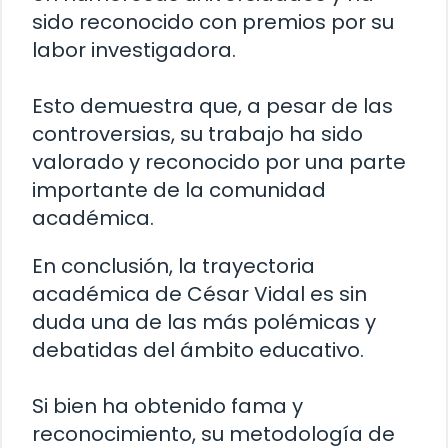
sido reconocido con premios por su
labor investigadora.
Esto demuestra que, a pesar de las
controversias, su trabajo ha sido
valorado y reconocido por una parte
importante de la comunidad
académica.
En conclusión, la trayectoria
académica de César Vidal es sin
duda una de las más polémicas y
debatidas del ámbito educativo.
Si bien ha obtenido fama y
reconocimiento, su metodología de