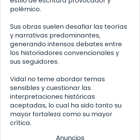
estilo de escritura provocador y
polémico.
Sus obras suelen desafiar las teorías
y narrativas predominantes,
generando intensos debates entre
los historiadores convencionales y
sus seguidores.
Vidal no teme abordar temas
sensibles y cuestionar las
interpretaciones históricas
aceptadas, lo cual ha sido tanto su
mayor fortaleza como su mayor
crítica.
Anuncios