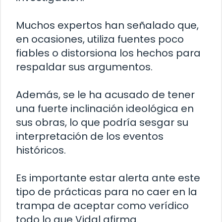
Muchos expertos han señalado que,
en ocasiones, utiliza fuentes poco
fiables o distorsiona los hechos para
respaldar sus argumentos.
Además, se le ha acusado de tener
una fuerte inclinación ideológica en
sus obras, lo que podría sesgar su
interpretación de los eventos
históricos.
Es importante estar alerta ante este
tipo de prácticas para no caer en la
trampa de aceptar como verídico
todo lo que Vidal afirma.