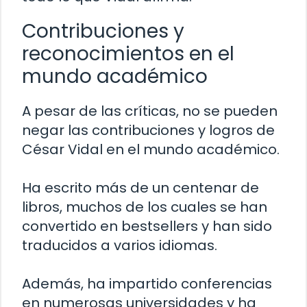
Contribuciones y
reconocimientos en el
mundo académico
A pesar de las críticas, no se pueden
negar las contribuciones y logros de
César Vidal en el mundo académico.
Ha escrito más de un centenar de
libros, muchos de los cuales se han
convertido en bestsellers y han sido
traducidos a varios idiomas.
Además, ha impartido conferencias
en numerosas universidades y ha