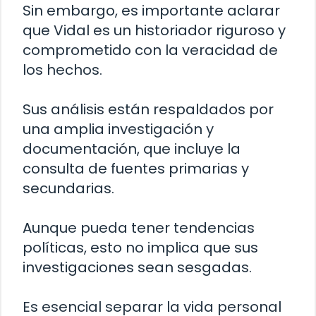
Sin embargo, es importante aclarar
que Vidal es un historiador riguroso y
comprometido con la veracidad de
los hechos.
Sus análisis están respaldados por
una amplia investigación y
documentación, que incluye la
consulta de fuentes primarias y
secundarias.
Aunque pueda tener tendencias
políticas, esto no implica que sus
investigaciones sean sesgadas.
Es esencial separar la vida personal