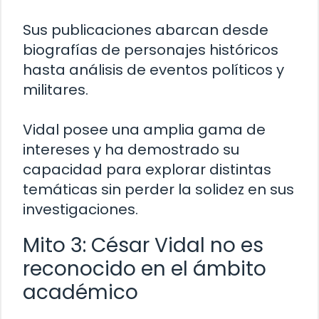
Sus publicaciones abarcan desde
biografías de personajes históricos
hasta análisis de eventos políticos y
militares.
Vidal posee una amplia gama de
intereses y ha demostrado su
capacidad para explorar distintas
temáticas sin perder la solidez en sus
investigaciones.
Mito 3: César Vidal no es
reconocido en el ámbito
académico