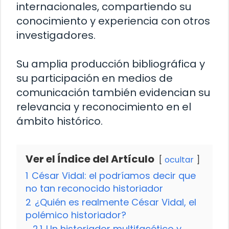
internacionales, compartiendo su
conocimiento y experiencia con otros
investigadores.
Su amplia producción bibliográfica y
su participación en medios de
comunicación también evidencian su
relevancia y reconocimiento en el
ámbito histórico.
Ver el Índice del Artículo
ocultar
1
César Vidal: el podríamos decir que
no tan reconocido historiador
2
¿Quién es realmente César Vidal, el
polémico historiador?
2.1
Un historiador multifacético y