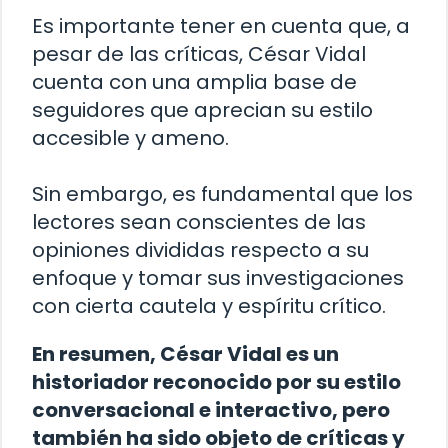
Es importante tener en cuenta que, a
pesar de las críticas, César Vidal
cuenta con una amplia base de
seguidores que aprecian su estilo
accesible y ameno.
Sin embargo, es fundamental que los
lectores sean conscientes de las
opiniones divididas respecto a su
enfoque y tomar sus investigaciones
con cierta cautela y espíritu crítico.
En resumen, César Vidal es un
historiador reconocido por su estilo
conversacional e interactivo, pero
también ha sido objeto de críticas y