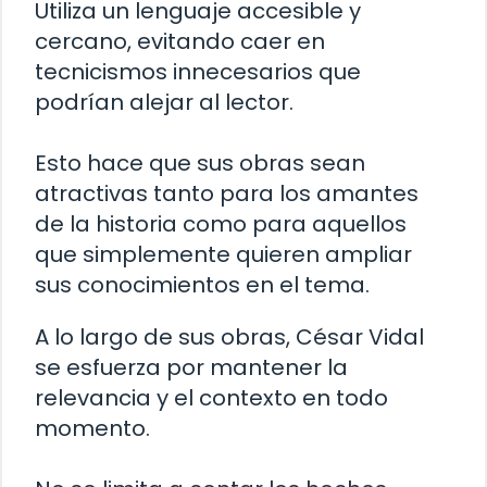
Utiliza un lenguaje accesible y
cercano, evitando caer en
tecnicismos innecesarios que
podrían alejar al lector.
Esto hace que sus obras sean
atractivas tanto para los amantes
de la historia como para aquellos
que simplemente quieren ampliar
sus conocimientos en el tema.
A lo largo de sus obras, César Vidal
se esfuerza por mantener la
relevancia y el contexto en todo
momento.