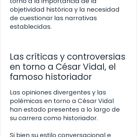
torno a la importancia de la
objetividad histórica y la necesidad
de cuestionar las narrativas
establecidas.
Las críticas y controversias
en torno a César Vidal, el
famoso historiador
Las opiniones divergentes y las
polémicas en torno a César Vidal
han estado presentes a lo largo de
su carrera como historiador.
Si bien su estilo conversacional e