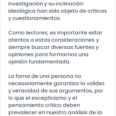
investigación y su inclinación
ideológica han sido objeto de críticas
y cuestionamientos.
Como lectores, es importante estar
atentos a estas consideraciones y
siempre buscar diversas fuentes y
opiniones para formarnos una
opinión fundamentada.
La fama de una persona no
necesariamente garantiza la validez
y veracidad de sus argumentos, por
lo que el escepticismo y el
pensamiento crítico deben
prevalecer en nuestro análisis de la