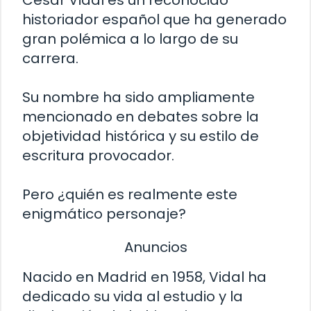
historiador español que ha generado
gran polémica a lo largo de su
carrera.
Su nombre ha sido ampliamente
mencionado en debates sobre la
objetividad histórica y su estilo de
escritura provocador.
Pero ¿quién es realmente este
enigmático personaje?
Anuncios
Nacido en Madrid en 1958, Vidal ha
dedicado su vida al estudio y la