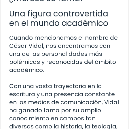
Una figura controvertida
en el mundo académico
Cuando mencionamos el nombre de
César Vidal, nos encontramos con
una de las personalidades más
polémicas y reconocidas del ámbito
académico.
Con una vasta trayectoria en la
escritura y una presencia constante
en los medios de comunicación, Vidal
ha ganado fama por su amplio
conocimiento en campos tan
diversos como la historia, la teología,