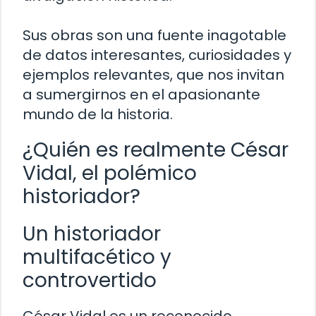
Sus obras son una fuente inagotable
de datos interesantes, curiosidades y
ejemplos relevantes, que nos invitan
a sumergirnos en el apasionante
mundo de la historia.
¿Quién es realmente César
Vidal, el polémico
historiador?
Un historiador
multifacético y
controvertido
César Vidal es un reconocido