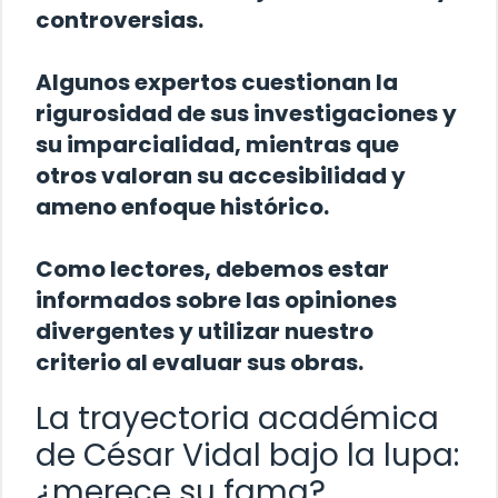
controversias.
Algunos expertos cuestionan la
rigurosidad de sus investigaciones y
su imparcialidad, mientras que
otros valoran su accesibilidad y
ameno enfoque histórico.
Como lectores, debemos estar
informados sobre las opiniones
divergentes y utilizar nuestro
criterio al evaluar sus obras.
La trayectoria académica
de César Vidal bajo la lupa:
¿merece su fama?