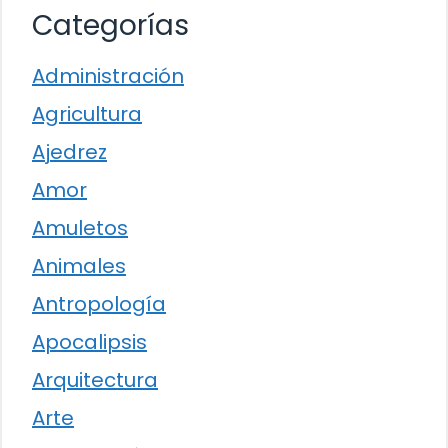
Categorías
Administración
Agricultura
Ajedrez
Amor
Amuletos
Animales
Antropología
Apocalipsis
Arquitectura
Arte