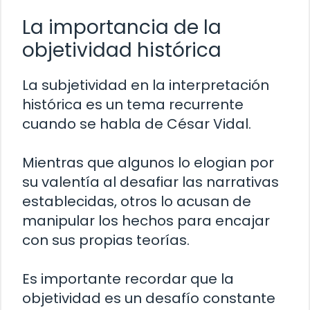
La importancia de la
objetividad histórica
La subjetividad en la interpretación
histórica es un tema recurrente
cuando se habla de César Vidal.
Mientras que algunos lo elogian por
su valentía al desafiar las narrativas
establecidas, otros lo acusan de
manipular los hechos para encajar
con sus propias teorías.
Es importante recordar que la
objetividad es un desafío constante