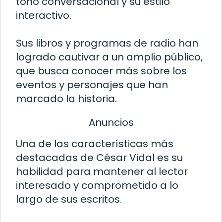
tono conversacional y su estilo
interactivo.
Sus libros y programas de radio han
logrado cautivar a un amplio público,
que busca conocer más sobre los
eventos y personajes que han
marcado la historia.
Anuncios
Una de las características más
destacadas de César Vidal es su
habilidad para mantener al lector
interesado y comprometido a lo
largo de sus escritos.