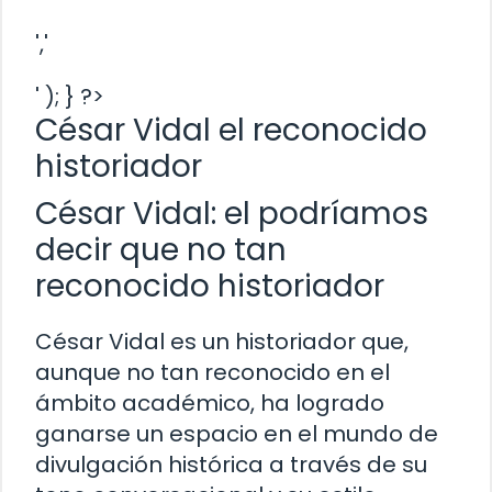
','
' ); } ?>
César Vidal el reconocido
historiador
César Vidal: el podríamos
decir que no tan
reconocido historiador
César Vidal es un historiador que,
aunque no tan reconocido en el
ámbito académico, ha logrado
ganarse un espacio en el mundo de
divulgación histórica a través de su