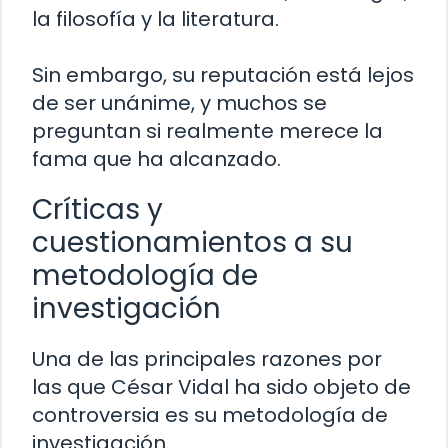
la filosofía y la literatura.
Sin embargo, su reputación está lejos
de ser unánime, y muchos se
preguntan si realmente merece la
fama que ha alcanzado.
Críticas y
cuestionamientos a su
metodología de
investigación
Una de las principales razones por
las que César Vidal ha sido objeto de
controversia es su metodología de
investigación.