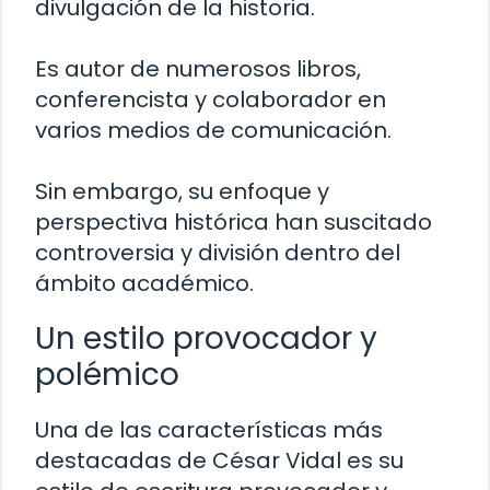
divulgación de la historia.
Es autor de numerosos libros,
conferencista y colaborador en
varios medios de comunicación.
Sin embargo, su enfoque y
perspectiva histórica han suscitado
controversia y división dentro del
ámbito académico.
Un estilo provocador y
polémico
Una de las características más
destacadas de César Vidal es su