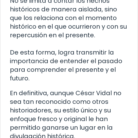
No se limita a contar los hechos
históricos de manera aislada, sino
que los relaciona con el momento
histórico en el que ocurrieron y con su
repercusión en el presente.
De esta forma, logra transmitir la
importancia de entender el pasado
para comprender el presente y el
futuro.
En definitiva, aunque César Vidal no
sea tan reconocido como otros
historiadores, su estilo único y su
enfoque fresco y original le han
permitido ganarse un lugar en la
divulgación histórica.