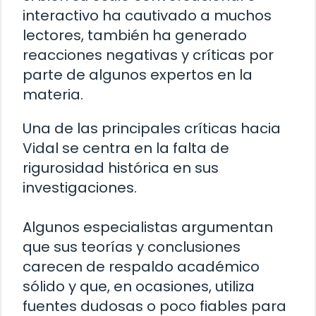
interactivo ha cautivado a muchos
lectores, también ha generado
reacciones negativas y críticas por
parte de algunos expertos en la
materia.
Una de las principales críticas hacia
Vidal se centra en la falta de
rigurosidad histórica en sus
investigaciones.
Algunos especialistas argumentan
que sus teorías y conclusiones
carecen de respaldo académico
sólido y que, en ocasiones, utiliza
fuentes dudosas o poco fiables para