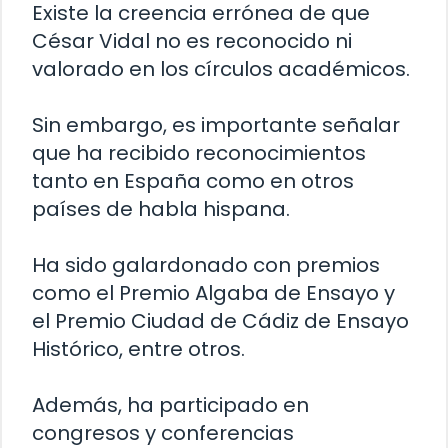
Existe la creencia errónea de que
César Vidal no es reconocido ni
valorado en los círculos académicos.
Sin embargo, es importante señalar
que ha recibido reconocimientos
tanto en España como en otros
países de habla hispana.
Ha sido galardonado con premios
como el Premio Algaba de Ensayo y
el Premio Ciudad de Cádiz de Ensayo
Histórico, entre otros.
Además, ha participado en
congresos y conferencias