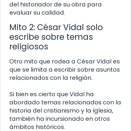
del historiador de su obra para
evaluar su calidad.
Mito 2: César Vidal solo
escribe sobre temas
religiosos
Otro mito que rodea a César Vidal es
que se limita a escribir sobre asuntos
relacionados con la religión.
Si bien es cierto que Vidal ha
abordado temas relacionados con la
historia del cristianismo y la Iglesia,
también ha incursionado en otros
ámbitos históricos.