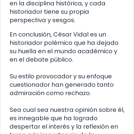
en la disciplina histórica, y cada
historiador tiene su propia
perspectiva y sesgos.
En conclusión, César Vidal es un
historiador polémico que ha dejado
su huella en el mundo académico y
en el debate público.
Su estilo provocador y su enfoque
cuestionador han generado tanto
admiración como rechazo.
Sea cual sea nuestra opinión sobre él,
es innegable que ha logrado
despertar el interés y la reflexión en