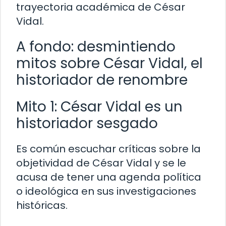
trayectoria académica de César
Vidal.
A fondo: desmintiendo
mitos sobre César Vidal, el
historiador de renombre
Mito 1: César Vidal es un
historiador sesgado
Es común escuchar críticas sobre la
objetividad de César Vidal y se le
acusa de tener una agenda política
o ideológica en sus investigaciones
históricas.