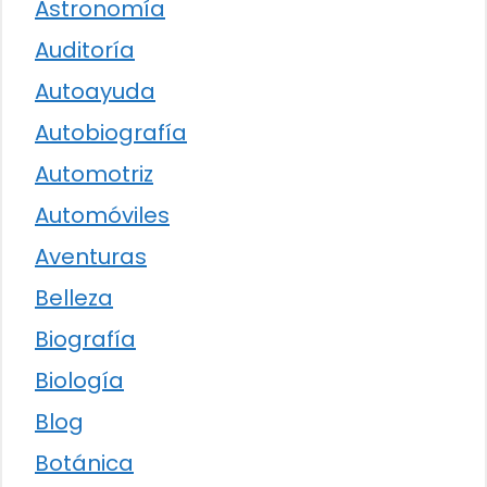
Astronomía
Auditoría
Autoayuda
Autobiografía
Automotriz
Automóviles
Aventuras
Belleza
Biografía
Biología
Blog
Botánica