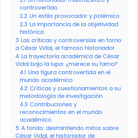
controvertido
2.2
Un estilo provocador y polémico
2.3
La importancia de la objetividad
histórica
3
Las críticas y controversias en torno
a César Vidal, el famoso historiador
4
La trayectoria académica de César
Vidal bajo la lupa: ¿merece su fama?
4.1
Una figura controvertida en el
mundo académico
4.2
Críticas y cuestionamientos a su
metodología de investigación
4.3
Contribuciones y
reconocimientos en el mundo
académico
5
A fondo: desmintiendo mitos sobre
César Vidal, el historiador de