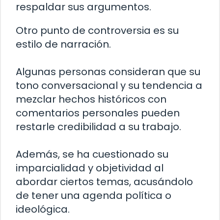
respaldar sus argumentos.
Otro punto de controversia es su
estilo de narración.
Algunas personas consideran que su
tono conversacional y su tendencia a
mezclar hechos históricos con
comentarios personales pueden
restarle credibilidad a su trabajo.
Además, se ha cuestionado su
imparcialidad y objetividad al
abordar ciertos temas, acusándolo
de tener una agenda política o
ideológica.