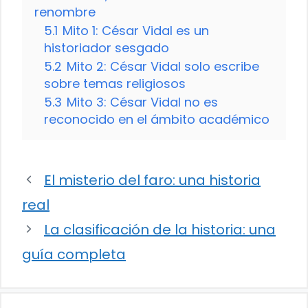
renombre
5.1
Mito 1: César Vidal es un
historiador sesgado
5.2
Mito 2: César Vidal solo escribe
sobre temas religiosos
5.3
Mito 3: César Vidal no es
reconocido en el ámbito académico
El misterio del faro: una historia
real
La clasificación de la historia: una
guía completa