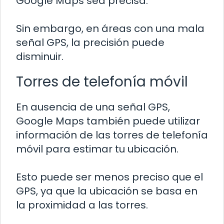
Google Maps sea precisa.
Sin embargo, en áreas con una mala
señal GPS, la precisión puede
disminuir.
Torres de telefonía móvil
En ausencia de una señal GPS,
Google Maps también puede utilizar
información de las torres de telefonía
móvil para estimar tu ubicación.
Esto puede ser menos preciso que el
GPS, ya que la ubicación se basa en
la proximidad a las torres.