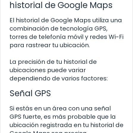
historial de Google Maps
El historial de Google Maps utiliza una
combinación de tecnología GPS,
torres de telefonía móvil y redes Wi-Fi
para rastrear tu ubicación.
La precisión de tu historial de
ubicaciones puede variar
dependiendo de varios factores:
Señal GPS
Si estás en un área con una señal
GPS fuerte, es más probable que la
ubicación registrada en tu historial de