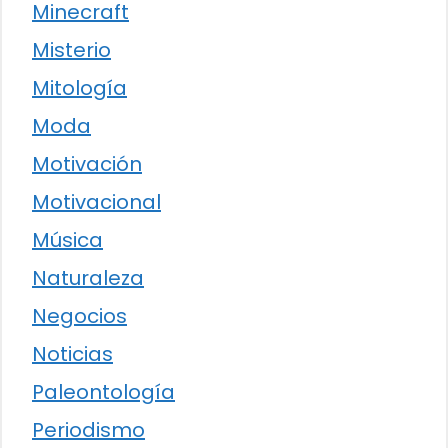
Minecraft
Misterio
Mitología
Moda
Motivación
Motivacional
Música
Naturaleza
Negocios
Noticias
Paleontología
Periodismo