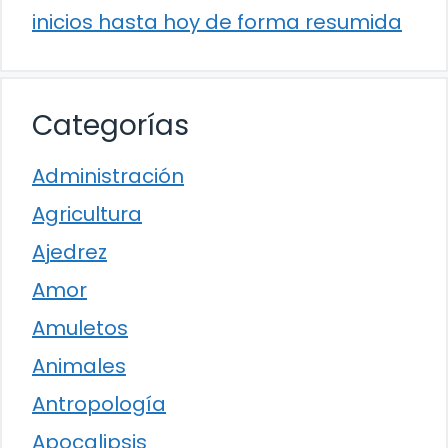
inicios hasta hoy de forma resumida
Categorías
Administración
Agricultura
Ajedrez
Amor
Amuletos
Animales
Antropología
Apocalipsis