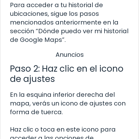
Para acceder a tu historial de
ubicaciones, sigue los pasos
mencionados anteriormente en la
sección “Dónde puedo ver mi historial
de Google Maps”.
Anuncios
Paso 2: Haz clic en el icono
de ajustes
En la esquina inferior derecha del
mapa, verás un icono de ajustes con
forma de tuerca.
Haz clic o toca en este icono para
acceder a las opciones de