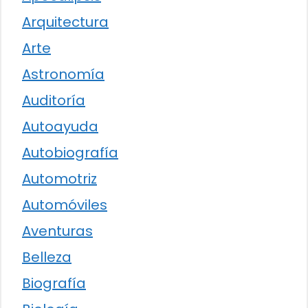
Arquitectura
Arte
Astronomía
Auditoría
Autoayuda
Autobiografía
Automotriz
Automóviles
Aventuras
Belleza
Biografía