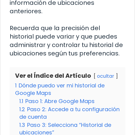
información de ubicaciones
anteriores.
Recuerda que la precisión del
historial puede variar y que puedes
administrar y controlar tu historial de
ubicaciones según tus preferencias.
Ver el Índice del Artículo
ocultar
1
Dónde puedo ver mi historial de
Google Maps
1.1
Paso 1: Abre Google Maps
1.2
Paso 2: Accede a tu configuración
de cuenta
1.3
Paso 3: Selecciona “Historial de
ubicaciones”