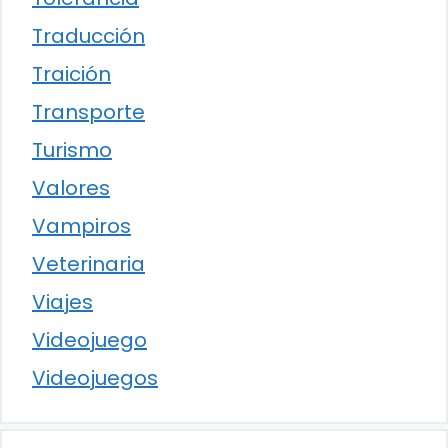
Traducción
Traición
Transporte
Turismo
Valores
Vampiros
Veterinaria
Viajes
Videojuego
Videojuegos