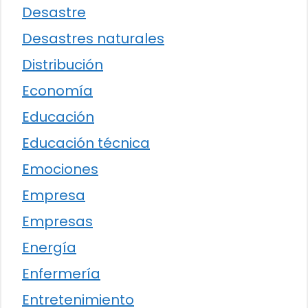
Desastre
Desastres naturales
Distribución
Economía
Educación
Educación técnica
Emociones
Empresa
Empresas
Energía
Enfermería
Entretenimiento