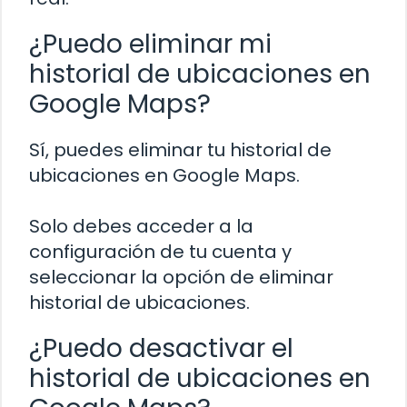
¿Puedo eliminar mi
historial de ubicaciones en
Google Maps?
Sí, puedes eliminar tu historial de
ubicaciones en Google Maps.
Solo debes acceder a la
configuración de tu cuenta y
seleccionar la opción de eliminar
historial de ubicaciones.
¿Puedo desactivar el
historial de ubicaciones en