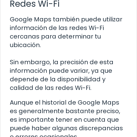
Redes Wi-Fi
Google Maps también puede utilizar
información de las redes Wi-Fi
cercanas para determinar tu
ubicación.
Sin embargo, la precisión de esta
información puede variar, ya que
depende de la disponibilidad y
calidad de las redes Wi-Fi.
Aunque el historial de Google Maps
es generalmente bastante preciso,
es importante tener en cuenta que
puede haber algunas discrepancias
o errores ocasionales.