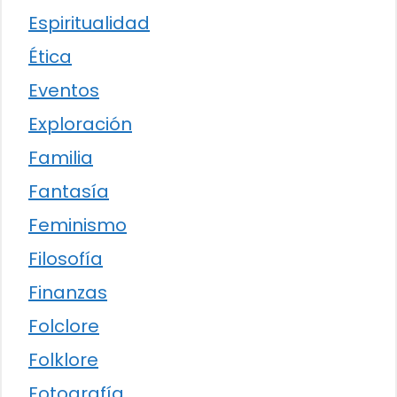
Espiritualidad
Ética
Eventos
Exploración
Familia
Fantasía
Feminismo
Filosofía
Finanzas
Folclore
Folklore
Fotografía