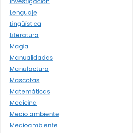
Investigación
Lenguaje
Lingüística
Literatura
Magia
Manualidades
Manufactura
Mascotas
Matemáticas
Medicina
Medio ambiente
Medioambiente