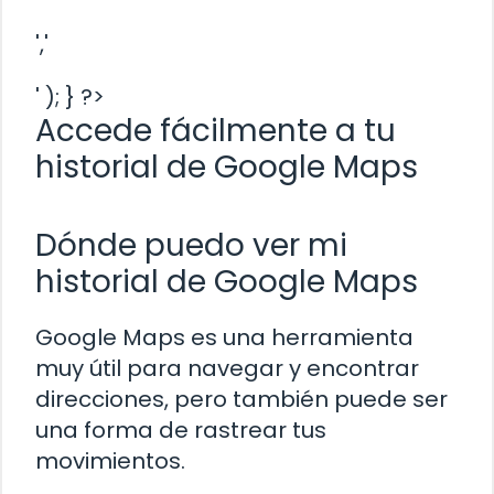
','
' ); } ?>
Accede fácilmente a tu
historial de Google Maps
Dónde puedo ver mi
historial de Google Maps
Google Maps es una herramienta
muy útil para navegar y encontrar
direcciones, pero también puede ser
una forma de rastrear tus
movimientos.