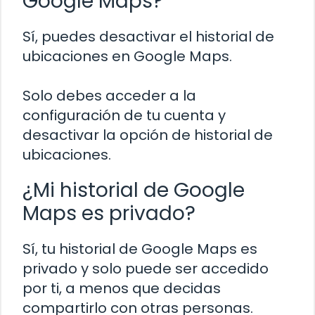
Google Maps?
Sí, puedes desactivar el historial de
ubicaciones en Google Maps.
Solo debes acceder a la
configuración de tu cuenta y
desactivar la opción de historial de
ubicaciones.
¿Mi historial de Google
Maps es privado?
Sí, tu historial de Google Maps es
privado y solo puede ser accedido
por ti, a menos que decidas
compartirlo con otras personas.