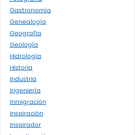
Gastronomía
Genealogía
Geografía
Geología
Hidrología
Historia
Industria
Ingeniería
Inmigración
Inspiración
Inspirador