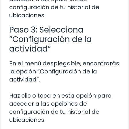
configuración de tu historial de
ubicaciones.
Paso 3: Selecciona
“Configuración de la
actividad”
En el menú desplegable, encontrarás
la opción “Configuración de la
actividad”.
Haz clic o toca en esta opción para
acceder a las opciones de
configuración de tu historial de
ubicaciones.