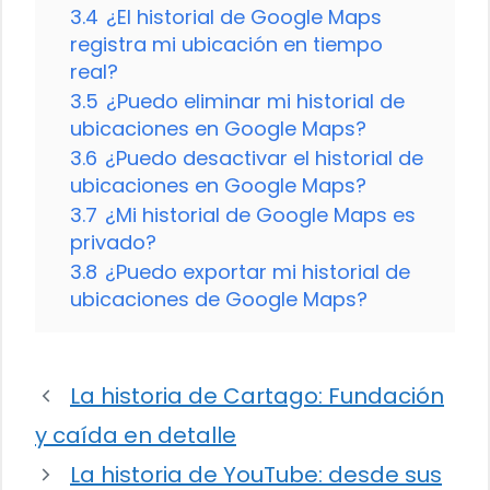
3.4
¿El historial de Google Maps
registra mi ubicación en tiempo
real?
3.5
¿Puedo eliminar mi historial de
ubicaciones en Google Maps?
3.6
¿Puedo desactivar el historial de
ubicaciones en Google Maps?
3.7
¿Mi historial de Google Maps es
privado?
3.8
¿Puedo exportar mi historial de
ubicaciones de Google Maps?
La historia de Cartago: Fundación
y caída en detalle
La historia de YouTube: desde sus