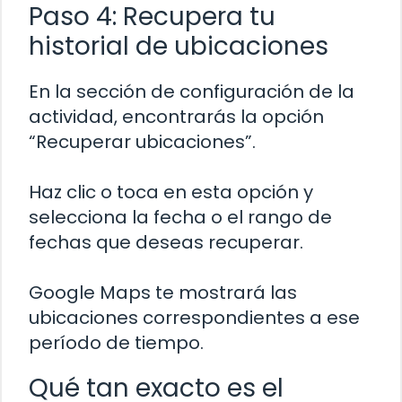
Paso 4: Recupera tu
historial de ubicaciones
En la sección de configuración de la
actividad, encontrarás la opción
“Recuperar ubicaciones”.
Haz clic o toca en esta opción y
selecciona la fecha o el rango de
fechas que deseas recuperar.
Google Maps te mostrará las
ubicaciones correspondientes a ese
período de tiempo.
Qué tan exacto es el