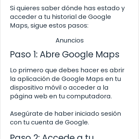
Si quieres saber dónde has estado y
acceder a tu historial de Google
Maps, sigue estos pasos:
Anuncios
Paso 1: Abre Google Maps
Lo primero que debes hacer es abrir
la aplicación de Google Maps en tu
dispositivo móvil o acceder a la
página web en tu computadora.
Asegúrate de haber iniciado sesión
con tu cuenta de Google.
Paso 2: Accede a tu