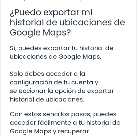
¿Puedo exportar mi
historial de ubicaciones de
Google Maps?
Sí, puedes exportar tu historial de
ubicaciones de Google Maps.
Solo debes acceder a la
configuración de tu cuenta y
seleccionar la opción de exportar
historial de ubicaciones.
Con estos sencillos pasos, puedes
acceder fácilmente a tu historial de
Google Maps y recuperar