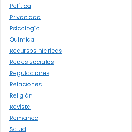
Política
Privacidad
Psicología
Química
Recursos hídricos
Redes sociales
Regulaciones
Relaciones
Religión
Revista
Romance
Salud