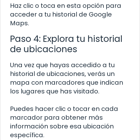
Haz clic o toca en esta opción para
acceder a tu historial de Google
Maps.
Paso 4: Explora tu historial
de ubicaciones
Una vez que hayas accedido a tu
historial de ubicaciones, verás un
mapa con marcadores que indican
los lugares que has visitado.
Puedes hacer clic o tocar en cada
marcador para obtener más
información sobre esa ubicación
específica.