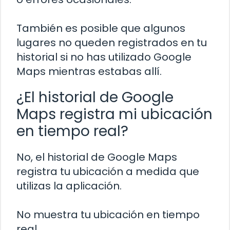
También es posible que algunos
lugares no queden registrados en tu
historial si no has utilizado Google
Maps mientras estabas allí.
¿El historial de Google
Maps registra mi ubicación
en tiempo real?
No, el historial de Google Maps
registra tu ubicación a medida que
utilizas la aplicación.
No muestra tu ubicación en tiempo
real.