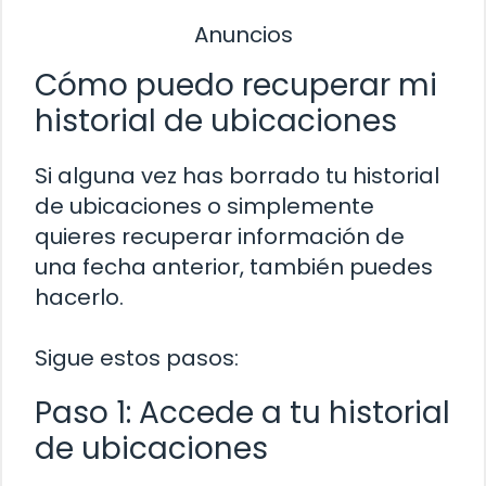
Anuncios
Cómo puedo recuperar mi
historial de ubicaciones
Si alguna vez has borrado tu historial
de ubicaciones o simplemente
quieres recuperar información de
una fecha anterior, también puedes
hacerlo.
Sigue estos pasos:
Paso 1: Accede a tu historial
de ubicaciones