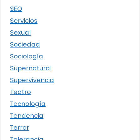
SEO
Servicios
Sexual
Sociedad
Sociología
Supernatural
Supervivencia
Teatro
Tecnología
Tendencia
Terror
Tolerancia