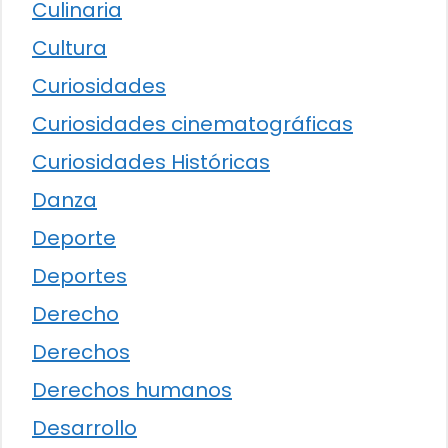
Culinaria
Cultura
Curiosidades
Curiosidades cinematográficas
Curiosidades Históricas
Danza
Deporte
Deportes
Derecho
Derechos
Derechos humanos
Desarrollo