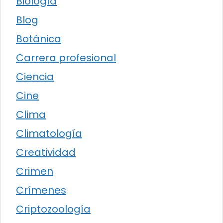
Biología
Blog
Botánica
Carrera profesional
Ciencia
Cine
Clima
Climatología
Creatividad
Crimen
Crímenes
Criptozoología