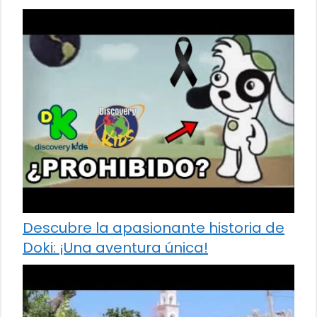
Descubre la apasionante historia de
Doki: ¡Una aventura única!