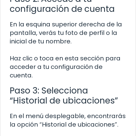
configuración de cuenta
En la esquina superior derecha de la
pantalla, verás tu foto de perfil o la
inicial de tu nombre.
Haz clic o toca en esta sección para
acceder a tu configuración de
cuenta.
Paso 3: Selecciona
“Historial de ubicaciones”
En el menú desplegable, encontrarás
la opción “Historial de ubicaciones”.