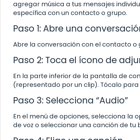
agregar música a tus mensajes individu
específica con un contacto o grupo.
Paso 1: Abre una conversació
Abre la conversación con el contacto o 
Paso 2: Toca el ícono de adju
En la parte inferior de la pantalla de c
(representado por un clip). Tócalo par
Paso 3: Selecciona “Audio”
En el menú de opciones, selecciona la o
de voz o seleccionar una canción de tu 