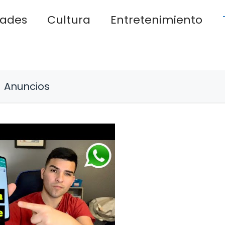
dades
Cultura
Entretenimiento
Anuncios