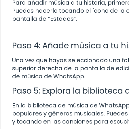
Para añadir música a tu historia, primer
Puedes hacerlo tocando el ícono de la c
pantalla de “Estados”.
Paso 4: Añade música a tu hi
Una vez que hayas seleccionado una fot
superior derecha de la pantalla de edic
de música de WhatsApp.
Paso 5: Explora la biblioteca
En la biblioteca de música de WhatsApp
populares y géneros musicales. Puedes 
y tocando en las canciones para escuch