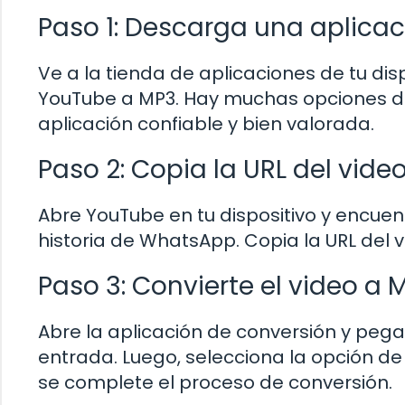
Paso 1: Descarga una aplica
Ve a la tienda de aplicaciones de tu di
YouTube a MP3. Hay muchas opciones dis
aplicación confiable y bien valorada.
Paso 2: Copia la URL del vid
Abre YouTube en tu dispositivo y encuen
historia de WhatsApp. Copia la URL del v
Paso 3: Convierte el video a 
Abre la aplicación de conversión y peg
entrada. Luego, selecciona la opción de
se complete el proceso de conversión.