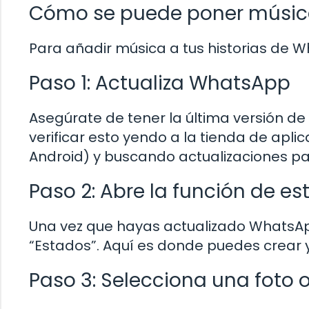
Cómo se puede poner músic
Para añadir música a tus historias de W
Paso 1: Actualiza WhatsApp
Asegúrate de tener la última versión de
verificar esto yendo a la tienda de apli
Android) y buscando actualizaciones p
Paso 2: Abre la función de e
Una vez que hayas actualizado WhatsApp
“Estados”. Aquí es donde puedes crear y 
Paso 3: Selecciona una foto 