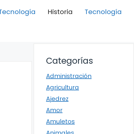
Tecnología
Historia
Tecnología
Categorías
Administración
Agricultura
Ajedrez
Amor
Amuletos
Animales