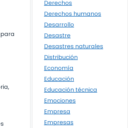
Derechos
Derechos humanos
Desarrollo
 para
Desastre
Desastres naturales
Distribución
Economía
Educación
ria,
Educación técnica
Emociones
Empresa
Empresas
es