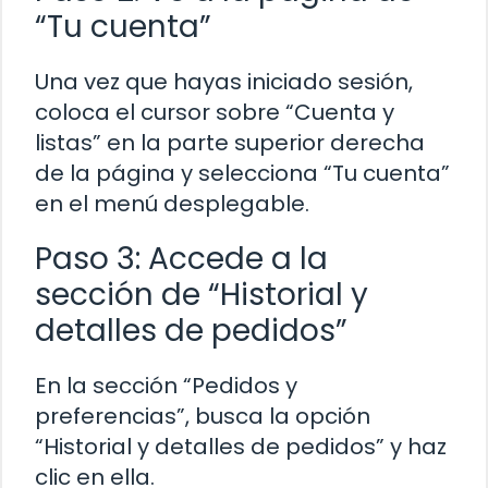
“Tu cuenta”
Una vez que hayas iniciado sesión,
coloca el cursor sobre “Cuenta y
listas” en la parte superior derecha
de la página y selecciona “Tu cuenta”
en el menú desplegable.
Paso 3: Accede a la
sección de “Historial y
detalles de pedidos”
En la sección “Pedidos y
preferencias”, busca la opción
“Historial y detalles de pedidos” y haz
clic en ella.