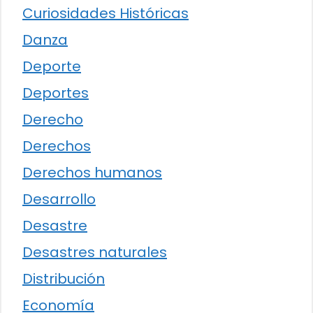
Curiosidades Históricas
Danza
Deporte
Deportes
Derecho
Derechos
Derechos humanos
Desarrollo
Desastre
Desastres naturales
Distribución
Economía