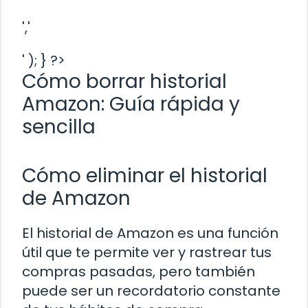
','
' ); } ?>
Cómo borrar historial
Amazon: Guía rápida y
sencilla
Cómo eliminar el historial
de Amazon
El historial de Amazon es una función
útil que te permite ver y rastrear tus
compras pasadas, pero también
puede ser un recordatorio constante