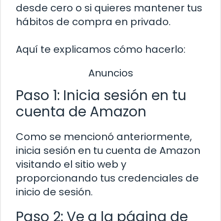
desde cero o si quieres mantener tus
hábitos de compra en privado.
Aquí te explicamos cómo hacerlo:
Anuncios
Paso 1: Inicia sesión en tu
cuenta de Amazon
Como se mencionó anteriormente,
inicia sesión en tu cuenta de Amazon
visitando el sitio web y
proporcionando tus credenciales de
inicio de sesión.
Paso 2: Ve a la página de