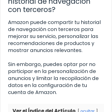
historial de navegación
con terceros?
Amazon puede compartir tu historial
de navegación con terceros para
mejorar su servicio, personalizar las
recomendaciones de productos y
mostrar anuncios relevantes.
Sin embargo, puedes optar por no
participar en la personalización de
anuncios y limitar la recopilación de
datos en la configuración de tu
cuenta de Amazon.
Ver el Índice del Artículo
ocultar