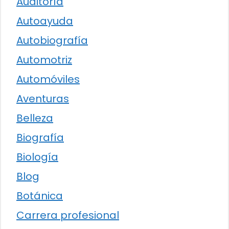
Auditoría
Autoayuda
Autobiografía
Automotriz
Automóviles
Aventuras
Belleza
Biografía
Biología
Blog
Botánica
Carrera profesional