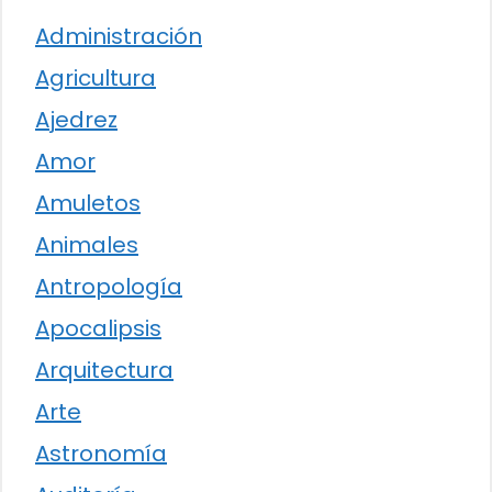
Administración
Agricultura
Ajedrez
Amor
Amuletos
Animales
Antropología
Apocalipsis
Arquitectura
Arte
Astronomía