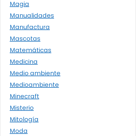
Magia
Manualidades
Manufactura
Mascotas
Matemáticas
Medicina
Medio ambiente
Medioambiente
Minecraft
Misterio
Mitología
Moda