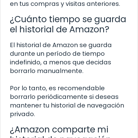
en tus compras y visitas anteriores.
¿Cuánto tiempo se guarda
el historial de Amazon?
El historial de Amazon se guarda
durante un período de tiempo
indefinido, a menos que decidas
borrarlo manualmente.
Por lo tanto, es recomendable
borrarlo periódicamente si deseas
mantener tu historial de navegación
privado.
¿Amazon comparte mi