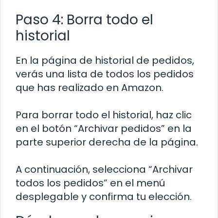
Paso 4: Borra todo el
historial
En la página de historial de pedidos,
verás una lista de todos los pedidos
que has realizado en Amazon.
Para borrar todo el historial, haz clic
en el botón “Archivar pedidos” en la
parte superior derecha de la página.
A continuación, selecciona “Archivar
todos los pedidos” en el menú
desplegable y confirma tu elección.