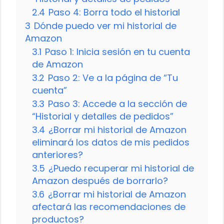
2.4
Paso 4: Borra todo el historial
3
Dónde puedo ver mi historial de
Amazon
3.1
Paso 1: Inicia sesión en tu cuenta
de Amazon
3.2
Paso 2: Ve a la página de “Tu
cuenta”
3.3
Paso 3: Accede a la sección de
“Historial y detalles de pedidos”
3.4
¿Borrar mi historial de Amazon
eliminará los datos de mis pedidos
anteriores?
3.5
¿Puedo recuperar mi historial de
Amazon después de borrarlo?
3.6
¿Borrar mi historial de Amazon
afectará las recomendaciones de
productos?