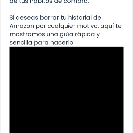
de tus hábitos de compra.
Si deseas borrar tu historial de
Amazon por cualquier motivo, aquí te
mostramos una guía rápida y
sencilla para hacerlo: