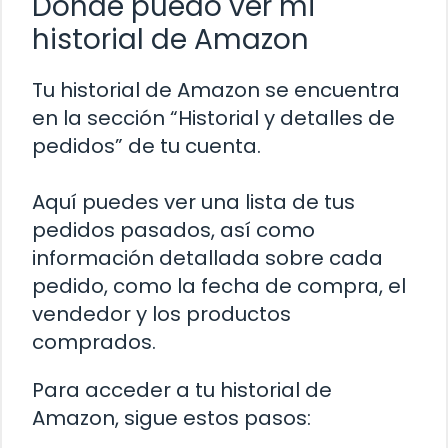
Dónde puedo ver mi
historial de Amazon
Tu historial de Amazon se encuentra
en la sección “Historial y detalles de
pedidos” de tu cuenta.
Aquí puedes ver una lista de tus
pedidos pasados, así como
información detallada sobre cada
pedido, como la fecha de compra, el
vendedor y los productos
comprados.
Para acceder a tu historial de
Amazon, sigue estos pasos: