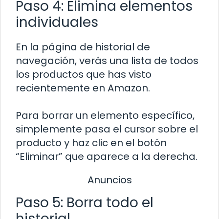
Paso 4: Elimina elementos
individuales
En la página de historial de
navegación, verás una lista de todos
los productos que has visto
recientemente en Amazon.
Para borrar un elemento específico,
simplemente pasa el cursor sobre el
producto y haz clic en el botón
“Eliminar” que aparece a la derecha.
Anuncios
Paso 5: Borra todo el
historial