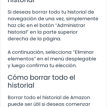
Si deseas borrar todo tu historial de
navegación de una vez, simplemente
haz clic en el botón “Administrar
historial” en la parte superior
derecha de la página.
A continuación, selecciona “Eliminar
elementos” en el menú desplegable
y luego confirma tu elección.
Cómo borrar todo el
historial
Borrar todo el historial de Amazon
puede ser útil si deseas comenzar