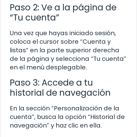
Paso 2: Ve a la página de
“Tu cuenta”
Una vez que hayas iniciado sesión,
coloca el cursor sobre “Cuenta y
listas” en la parte superior derecha
de la página y selecciona “Tu cuenta”
en el menú desplegable.
Paso 3: Accede a tu
historial de navegación
En la sección “Personalización de la
cuenta”, busca la opción “Historial de
navegación” y haz clic en ella.