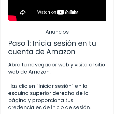
Anuncios
Paso 1: Inicia sesión en tu
cuenta de Amazon
Abre tu navegador web y visita el sitio
web de Amazon.
Haz clic en “Iniciar sesión” en la
esquina superior derecha de la
página y proporciona tus
credenciales de inicio de sesión.