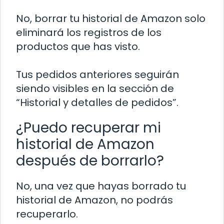
No, borrar tu historial de Amazon solo
eliminará los registros de los
productos que has visto.
Tus pedidos anteriores seguirán
siendo visibles en la sección de
“Historial y detalles de pedidos”.
¿Puedo recuperar mi
historial de Amazon
después de borrarlo?
No, una vez que hayas borrado tu
historial de Amazon, no podrás
recuperarlo.