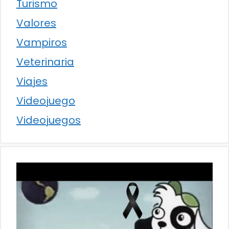
Turismo
Valores
Vampiros
Veterinaria
Viajes
Videojuego
Videojuegos