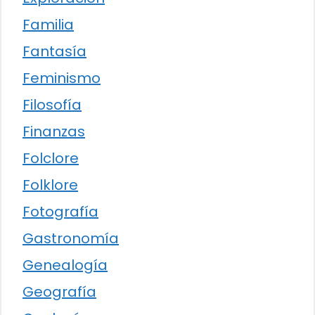
Familia
Fantasía
Feminismo
Filosofía
Finanzas
Folclore
Folklore
Fotografía
Gastronomía
Genealogía
Geografía