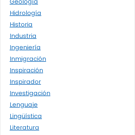
Geología
Hidrología
Historia
Industria
Ingeniería
Inmigración
Inspiración
Inspirador
Investigación
Lenguaje
Lingüística
Literatura