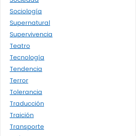
Sociología
Supernatural
Supervivencia
Teatro
Tecnología
Tendencia
Terror
Tolerancia
Traducción
Traición
Transporte