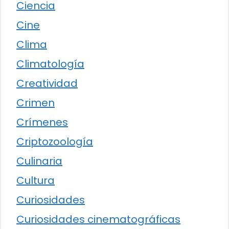
Ciencia
Cine
Clima
Climatología
Creatividad
Crimen
Crímenes
Criptozoología
Culinaria
Cultura
Curiosidades
Curiosidades cinematográficas