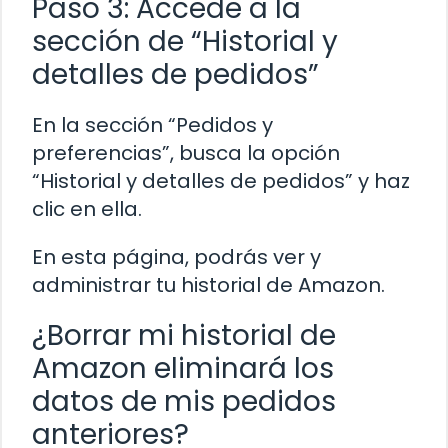
Paso 3: Accede a la
sección de “Historial y
detalles de pedidos”
En la sección “Pedidos y
preferencias”, busca la opción
“Historial y detalles de pedidos” y haz
clic en ella.
En esta página, podrás ver y
administrar tu historial de Amazon.
¿Borrar mi historial de
Amazon eliminará los
datos de mis pedidos
anteriores?