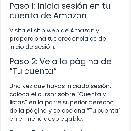
Paso 1: Inicia sesión en tu
cuenta de Amazon
Visita el sitio web de Amazon y
proporciona tus credenciales de
inicio de sesión.
Paso 2: Ve a la página de
“Tu cuenta”
Una vez que hayas iniciado sesión,
coloca el cursor sobre “Cuenta y
listas” en la parte superior derecha
de la página y selecciona “Tu cuenta”
en el menú desplegable.