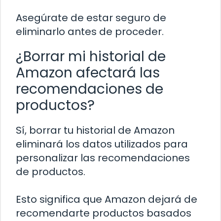
Asegúrate de estar seguro de
eliminarlo antes de proceder.
¿Borrar mi historial de
Amazon afectará las
recomendaciones de
productos?
Sí, borrar tu historial de Amazon
eliminará los datos utilizados para
personalizar las recomendaciones
de productos.
Esto significa que Amazon dejará de
recomendarte productos basados