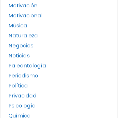
Motivación
Motivacional
Música
Naturaleza
Negocios
Noticias
Paleontología
Periodismo
Política
Privacidad
Psicología
Química