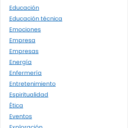
Educación
Educación técnica
Emociones
Empresa
Empresas
Energía
Enfermería
Entretenimiento
Espiritualidad
Ética
Eventos
Exploración