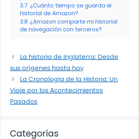
3.7
¿Cuánto tiempo se guarda el
historial de Amazon?
3.8
¿Amazon comparte mi historial
de navegación con terceros?
La historia de Inglaterra: Desde
sus orígenes hasta hoy
La Cronología de la Historia: Un
Viaje por los Acontecimientos
Pasados
Categorías