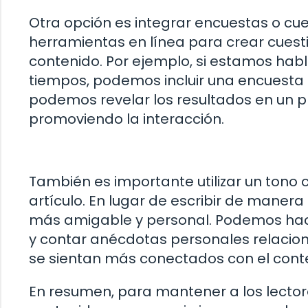
Otra opción es integrar encuestas o cues
herramientas en línea para crear cuesti
contenido. Por ejemplo, si estamos habl
tiempos, podemos incluir una encuesta p
podemos revelar los resultados en un p
promoviendo la interacción.
También es importante utilizar un tono c
artículo. En lugar de escribir de manera
más amigable y personal. Podemos hacer 
y contar anécdotas personales relacion
se sientan más conectados con el conten
En resumen, para mantener a los lecto