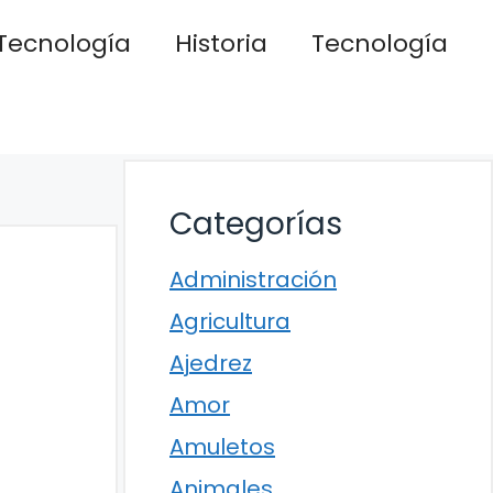
Tecnología
Historia
Tecnología
Categorías
Administración
Agricultura
Ajedrez
Amor
Amuletos
Animales