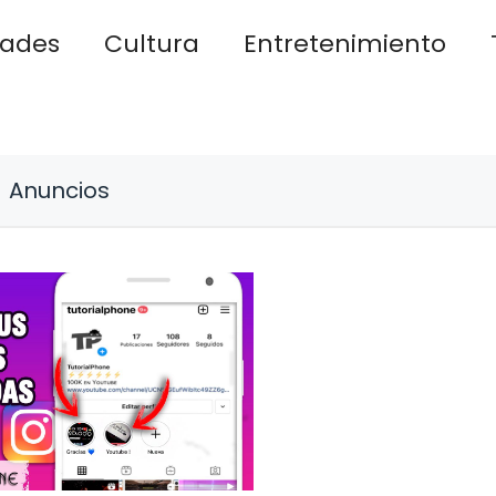
dades
Cultura
Entretenimiento
Anuncios