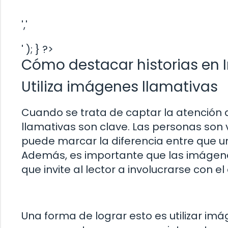
','
' ); } ?>
Cómo destacar historias en
Utiliza imágenes llamativas
Cuando se trata de captar la atención d
llamativas son clave. Las personas son 
puede marcar la diferencia entre que u
Además, es importante que las imágenes
que invite al lector a involucrarse con el
Una forma de lograr esto es utilizar im