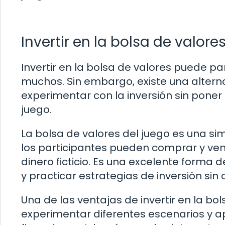
Invertir en la bolsa de valore
Invertir en la bolsa de valores puede p
muchos. Sin embargo, existe una alterna
experimentar con la inversión sin poner 
juego.
La bolsa de valores del juego es una sim
los participantes pueden comprar y ve
dinero ficticio. Es una excelente form
y practicar estrategias de inversión sin 
Una de las ventajas de invertir en la bol
experimentar diferentes escenarios y a