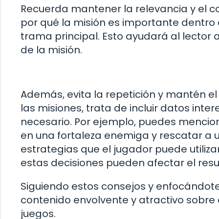
Recuerda mantener la relevancia y el 
por qué la misión es importante dentro 
trama principal. Esto ayudará al lector
de la misión.
Además, evita la repetición y mantén el
las misiones, trata de incluir datos inte
necesario. Por ejemplo, puedes menciona
en una fortaleza enemiga y rescatar a u
estrategias que el jugador puede utiliza
estas decisiones pueden afectar el resu
Siguiendo estos consejos y enfocándote 
contenido envolvente y atractivo sobre
juegos.