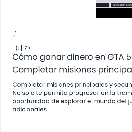
','
' ); } ?>
Cómo ganar dinero en GTA 5
Completar misiones principa
Completar misiones principales y secund
No solo te permite progresar en la trama
oportunidad de explorar el mundo del 
adicionales.