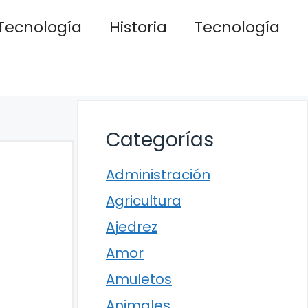
Tecnología
Historia
Tecnología
Categorías
Administración
Agricultura
Ajedrez
Amor
Amuletos
Animales