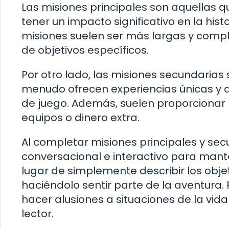
Las misiones principales son aquellas q
tener un impacto significativo en la hist
misiones suelen ser más largas y compl
de objetivos específicos.
Por otro lado, las misiones secundarias
menudo ofrecen experiencias únicas y d
de juego. Además, suelen proporcionar
equipos o dinero extra.
Al completar misiones principales y se
conversacional e interactivo para mant
lugar de simplemente describir los objet
haciéndolo sentir parte de la aventura.
hacer alusiones a situaciones de la vid
lector.