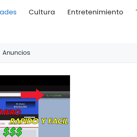
dades
Cultura
Entretenimiento
Anuncios