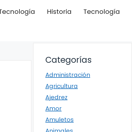
Tecnología
Historia
Tecnología
Categorías
Administración
Agricultura
Ajedrez
Amor
Amuletos
Animales