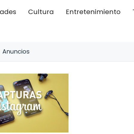
dades
Cultura
Entretenimiento
Anuncios