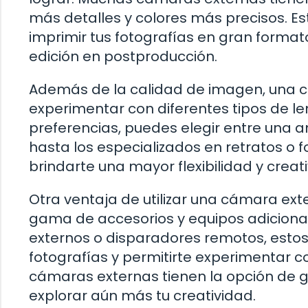
más detalles y colores más precisos. Es
imprimir tus fotografías en gran formato
edición en postproducción.
Además de la calidad de imagen, una c
experimentar con diferentes tipos de l
preferencias, puedes elegir entre una 
hasta los especializados en retratos o 
brindarte una mayor flexibilidad y crea
Otra ventaja de utilizar una cámara ext
gama de accesorios y equipos adicional
externos o disparadores remotos, estos
fotografías y permitirte experimentar 
cámaras externas tienen la opción de gr
explorar aún más tu creatividad.