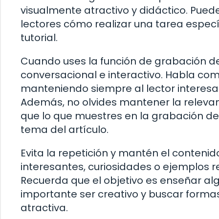
visualmente atractivo y didáctico. Puede
lectores cómo realizar una tarea especí
tutorial.
Cuando uses la función de grabación d
conversacional e interactivo. Habla com
manteniendo siempre al lector interes
Además, no olvides mantener la releva
que lo que muestres en la grabación de
tema del artículo.
Evita la repetición y mantén el contenido
interesantes, curiosidades o ejemplos r
Recuerda que el objetivo es enseñar alg
importante ser creativo y buscar forma
atractiva.