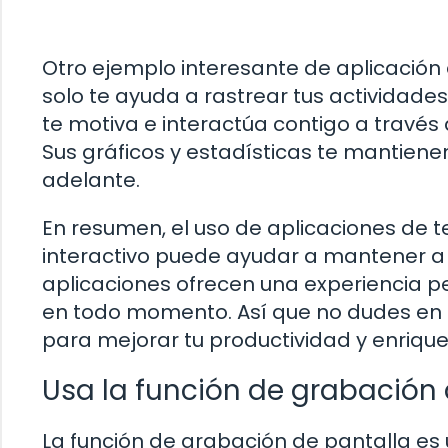
Otro ejemplo interesante de aplicación 
solo te ayuda a rastrear tus actividades
te motiva e interactúa contigo a través 
Sus gráficos y estadísticas te mantiene
adelante.
En resumen, el uso de aplicaciones de 
interactivo puede ayudar a mantener a 
aplicaciones ofrecen una experiencia p
en todo momento. Así que no dudes en e
para mejorar tu productividad y enriquec
Usa la función de grabación 
La función de grabación de pantalla es