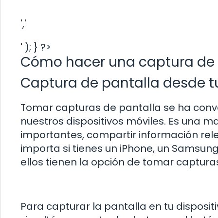
','
' ); } ?>
Cómo hacer una captura de 
Captura de pantalla desde tu
Tomar capturas de pantalla se ha conver
nuestros dispositivos móviles. Es una 
importantes, compartir información rel
importa si tienes un iPhone, un Samsun
ellos tienen la opción de tomar captura
Para capturar la pantalla en tu disposi