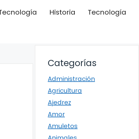
Tecnología
Historia
Tecnología
Categorías
Administración
Agricultura
Ajedrez
Amor
Amuletos
Animales