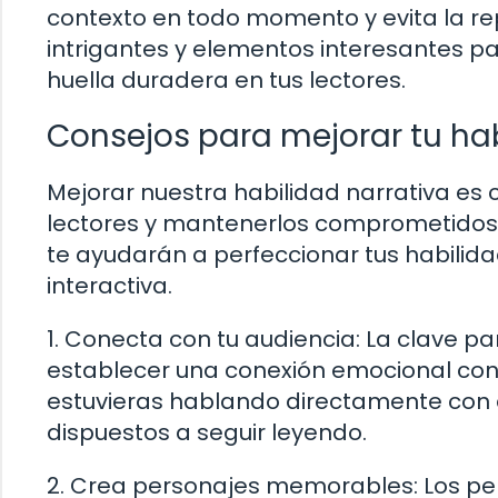
contexto en todo momento y evita la repe
intrigantes y elementos interesantes pa
huella duradera en tus lectores.
Consejos para mejorar tu hab
Mejorar nuestra habilidad narrativa es 
lectores y mantenerlos comprometidos.
te ayudarán a perfeccionar tus habilid
interactiva.
1. Conecta con tu audiencia: La clave p
establecer una conexión emocional con e
estuvieras hablando directamente con e
dispuestos a seguir leyendo.
2. Crea personajes memorables: Los pe