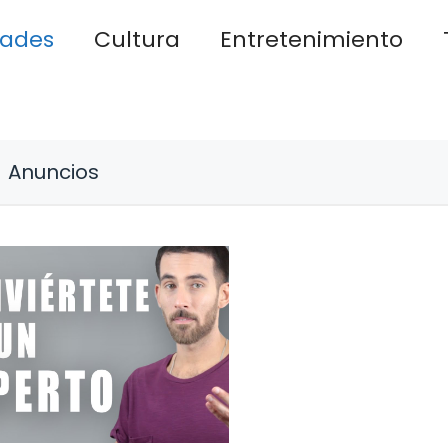
dades
Cultura
Entretenimiento
Anuncios