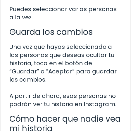
Puedes seleccionar varias personas
a la vez.
Guarda los cambios
Una vez que hayas seleccionado a
las personas que deseas ocultar tu
historia, toca en el botón de
“Guardar” o “Aceptar” para guardar
los cambios.
A partir de ahora, esas personas no
podrán ver tu historia en Instagram.
Cómo hacer que nadie vea
mi historia