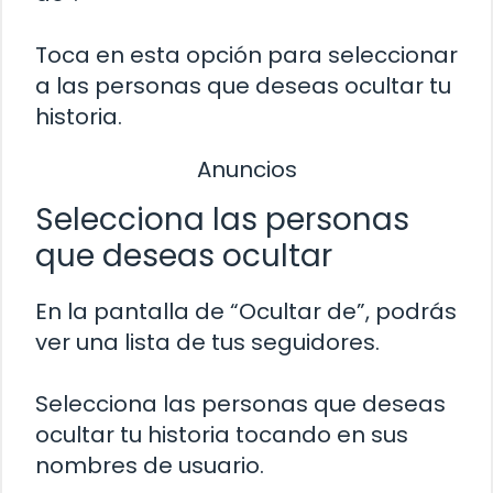
Toca en esta opción para seleccionar
a las personas que deseas ocultar tu
historia.
Anuncios
Selecciona las personas
que deseas ocultar
En la pantalla de “Ocultar de”, podrás
ver una lista de tus seguidores.
Selecciona las personas que deseas
ocultar tu historia tocando en sus
nombres de usuario.