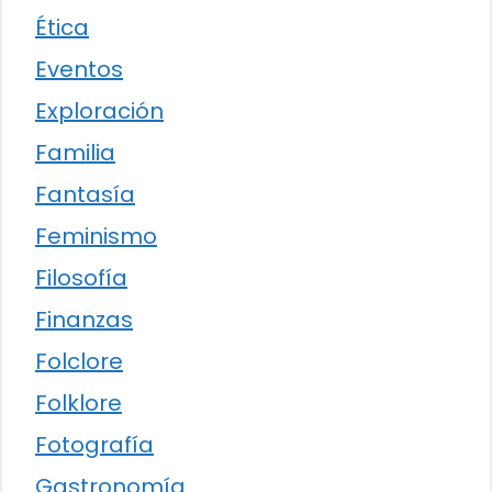
Ética
Eventos
Exploración
Familia
Fantasía
Feminismo
Filosofía
Finanzas
Folclore
Folklore
Fotografía
Gastronomía