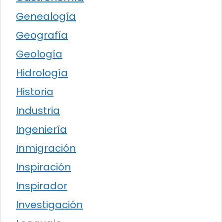
Genealogía
Geografía
Geología
Hidrología
Historia
Industria
Ingeniería
Inmigración
Inspiración
Inspirador
Investigación