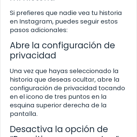
Si prefieres que nadie vea tu historia
en Instagram, puedes seguir estos
pasos adicionales:
Abre la configuración de
privacidad
Una vez que hayas seleccionado la
historia que deseas ocultar, abre la
configuración de privacidad tocando
en el icono de tres puntos en la
esquina superior derecha de la
pantalla.
Desactiva la opción de