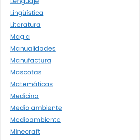
Lenguaje
Lingüística
Literatura
Magia
Manualidades
Manufactura
Mascotas
Matemáticas
Medicina
Medio ambiente
Medioambiente
Minecraft