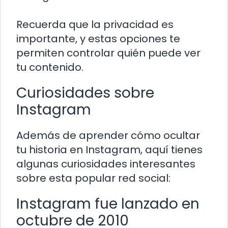
Recuerda que la privacidad es
importante, y estas opciones te
permiten controlar quién puede ver
tu contenido.
Curiosidades sobre
Instagram
Además de aprender cómo ocultar
tu historia en Instagram, aquí tienes
algunas curiosidades interesantes
sobre esta popular red social:
Instagram fue lanzado en
octubre de 2010