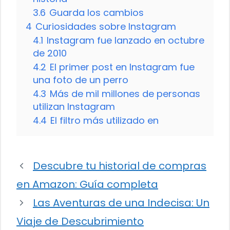
3.6
Guarda los cambios
4
Curiosidades sobre Instagram
4.1
Instagram fue lanzado en octubre
de 2010
4.2
El primer post en Instagram fue
una foto de un perro
4.3
Más de mil millones de personas
utilizan Instagram
4.4
El filtro más utilizado en
Descubre tu historial de compras
en Amazon: Guía completa
Las Aventuras de una Indecisa: Un
Viaje de Descubrimiento