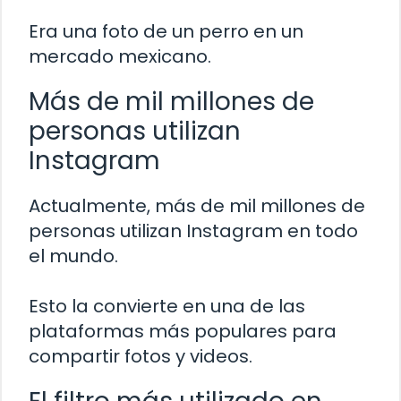
Era una foto de un perro en un
mercado mexicano.
Más de mil millones de
personas utilizan
Instagram
Actualmente, más de mil millones de
personas utilizan Instagram en todo
el mundo.
Esto la convierte en una de las
plataformas más populares para
compartir fotos y videos.