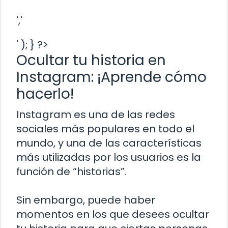
','
' ); } ?>
Ocultar tu historia en
Instagram: ¡Aprende cómo
hacerlo!
Instagram es una de las redes
sociales más populares en todo el
mundo, y una de las características
más utilizadas por los usuarios es la
función de “historias”.
Sin embargo, puede haber
momentos en los que desees ocultar