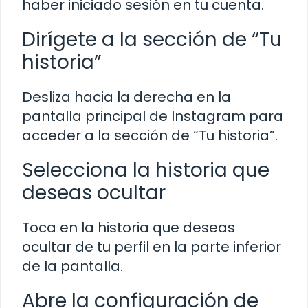
haber iniciado sesión en tu cuenta.
Dirígete a la sección de “Tu
historia”
Desliza hacia la derecha en la
pantalla principal de Instagram para
acceder a la sección de “Tu historia”.
Selecciona la historia que
deseas ocultar
Toca en la historia que deseas
ocultar de tu perfil en la parte inferior
de la pantalla.
Abre la configuración de