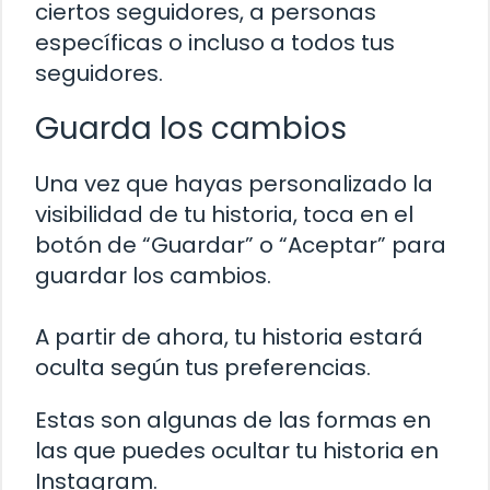
ciertos seguidores, a personas
específicas o incluso a todos tus
seguidores.
Guarda los cambios
Una vez que hayas personalizado la
visibilidad de tu historia, toca en el
botón de “Guardar” o “Aceptar” para
guardar los cambios.
A partir de ahora, tu historia estará
oculta según tus preferencias.
Estas son algunas de las formas en
las que puedes ocultar tu historia en
Instagram.