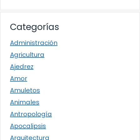
Categorías
Administración
Agricultura
Ajedrez
Amor
Amuletos
Animales
Antropología
Apocalipsis
Arquitectura