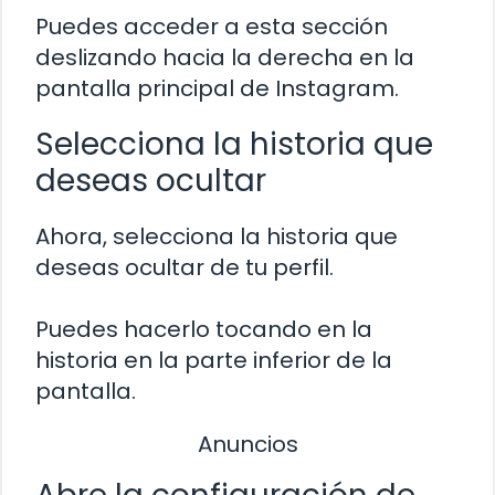
Puedes acceder a esta sección
deslizando hacia la derecha en la
pantalla principal de Instagram.
Selecciona la historia que
deseas ocultar
Ahora, selecciona la historia que
deseas ocultar de tu perfil.
Puedes hacerlo tocando en la
historia en la parte inferior de la
pantalla.
Anuncios