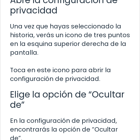
Abre la configuración de
privacidad
Una vez que hayas seleccionado la
historia, verás un icono de tres puntos
en la esquina superior derecha de la
pantalla.
Toca en este icono para abrir la
configuración de privacidad.
Elige la opción de “Ocultar
de”
En la configuración de privacidad,
encontrarás la opción de “Ocultar
de”.