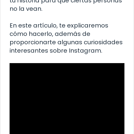
tu historia para que ciertas personas
no la vean.
En este artículo, te explicaremos
cómo hacerlo, además de
proporcionarte algunas curiosidades
interesantes sobre Instagram.