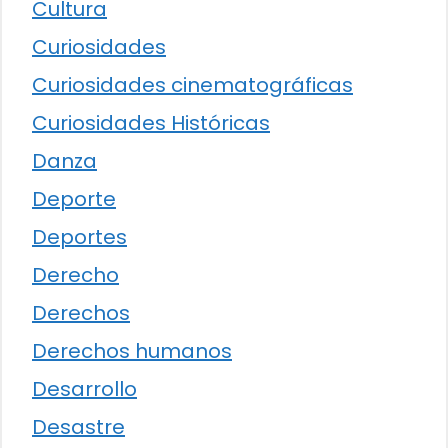
Cultura
Curiosidades
Curiosidades cinematográficas
Curiosidades Históricas
Danza
Deporte
Deportes
Derecho
Derechos
Derechos humanos
Desarrollo
Desastre