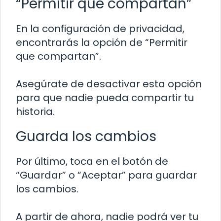
“Permitir que compartan”
En la configuración de privacidad,
encontrarás la opción de “Permitir
que compartan”.
Asegúrate de desactivar esta opción
para que nadie pueda compartir tu
historia.
Guarda los cambios
Por último, toca en el botón de
“Guardar” o “Aceptar” para guardar
los cambios.
A partir de ahora, nadie podrá ver tu