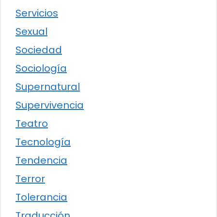
Servicios
Sexual
Sociedad
Sociología
Supernatural
Supervivencia
Teatro
Tecnología
Tendencia
Terror
Tolerancia
Traducción