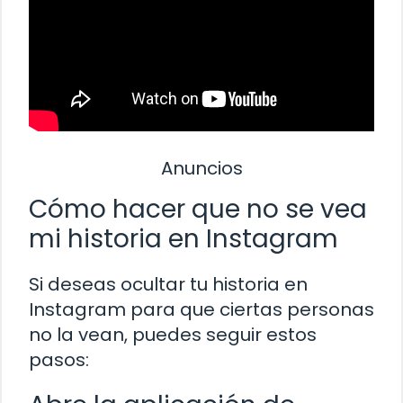
Anuncios
Cómo hacer que no se vea
mi historia en Instagram
Si deseas ocultar tu historia en
Instagram para que ciertas personas
no la vean, puedes seguir estos
pasos: