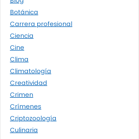
Blog
Botánica
Carrera profesional
Ciencia
Cine
Clima
Climatología
Creatividad
Crimen
Crímenes
Criptozoología
Culinaria