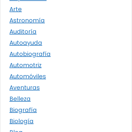
Arte
Astronomía
Auditoría
Autoayuda
Autobiografía
Automotriz
Automóviles
Aventuras
Belleza
Biografía
Biología