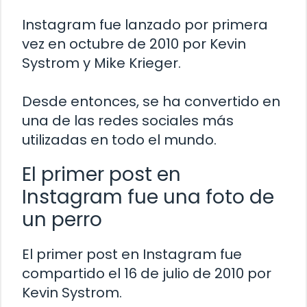
Instagram fue lanzado por primera
vez en octubre de 2010 por Kevin
Systrom y Mike Krieger.
Desde entonces, se ha convertido en
una de las redes sociales más
utilizadas en todo el mundo.
El primer post en
Instagram fue una foto de
un perro
El primer post en Instagram fue
compartido el 16 de julio de 2010 por
Kevin Systrom.