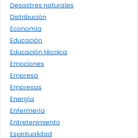
Desastres naturales
Distribución
Economía
Educación
Educación técnica
Emociones
Empresa
Empresas
Energía
Enfermería
Entretenimiento
Espiritualidad