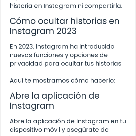
historia en Instagram ni compartirla.
Cómo ocultar historias en
Instagram 2023
En 2023, Instagram ha introducido
nuevas funciones y opciones de
privacidad para ocultar tus historias.
Aquí te mostramos cómo hacerlo:
Abre la aplicación de
Instagram
Abre la aplicación de Instagram en tu
dispositivo móvil y asegúrate de