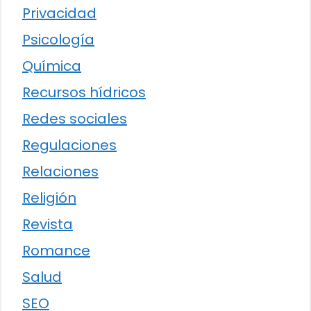
Privacidad
Psicología
Química
Recursos hídricos
Redes sociales
Regulaciones
Relaciones
Religión
Revista
Romance
Salud
SEO