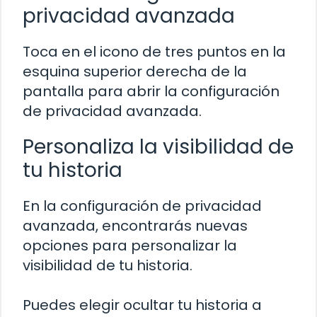
privacidad avanzada
Toca en el icono de tres puntos en la
esquina superior derecha de la
pantalla para abrir la configuración
de privacidad avanzada.
Personaliza la visibilidad de
tu historia
En la configuración de privacidad
avanzada, encontrarás nuevas
opciones para personalizar la
visibilidad de tu historia.
Puedes elegir ocultar tu historia a