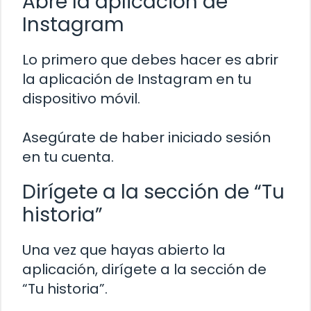
Abre la aplicación de
Instagram
Lo primero que debes hacer es abrir
la aplicación de Instagram en tu
dispositivo móvil.
Asegúrate de haber iniciado sesión
en tu cuenta.
Dirígete a la sección de “Tu
historia”
Una vez que hayas abierto la
aplicación, dirígete a la sección de
“Tu historia”.