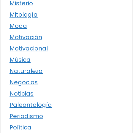
Misterio
Mitología
Moda
Motivación
Motivacional
Música
Naturaleza
Negocios
Noticias
Paleontología
Periodismo
Política