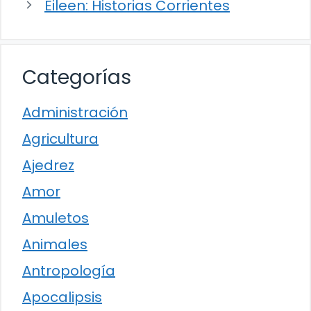
Eileen: Historias Corrientes
Categorías
Administración
Agricultura
Ajedrez
Amor
Amuletos
Animales
Antropología
Apocalipsis