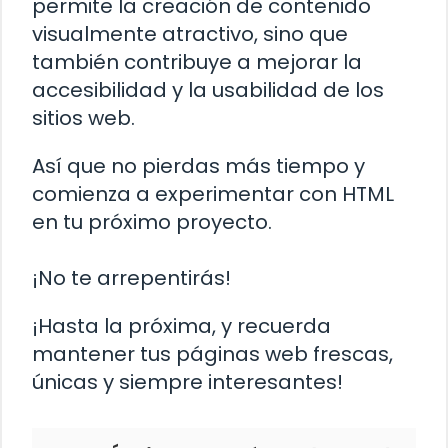
permite la creación de contenido
visualmente atractivo, sino que
también contribuye a mejorar la
accesibilidad y la usabilidad de los
sitios web.
Así que no pierdas más tiempo y
comienza a experimentar con HTML
en tu próximo proyecto.
¡No te arrepentirás!
¡Hasta la próxima, y recuerda
mantener tus páginas web frescas,
únicas y siempre interesantes!