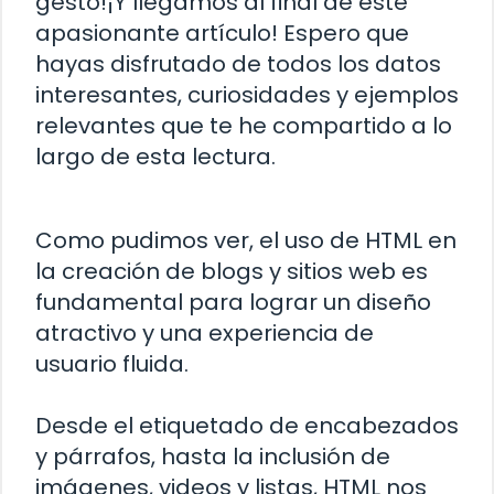
gesto!¡Y llegamos al final de este
apasionante artículo! Espero que
hayas disfrutado de todos los datos
interesantes, curiosidades y ejemplos
relevantes que te he compartido a lo
largo de esta lectura.
Como pudimos ver, el uso de HTML en
la creación de blogs y sitios web es
fundamental para lograr un diseño
atractivo y una experiencia de
usuario fluida.
Desde el etiquetado de encabezados
y párrafos, hasta la inclusión de
imágenes, videos y listas, HTML nos