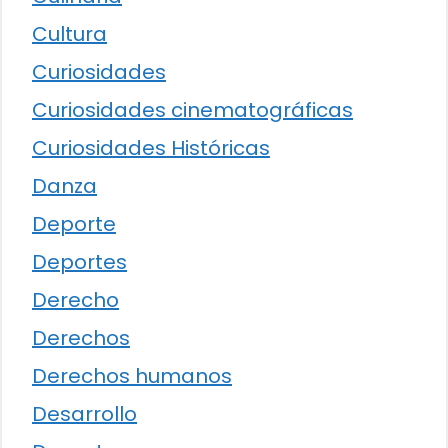
Cultura
Curiosidades
Curiosidades cinematográficas
Curiosidades Históricas
Danza
Deporte
Deportes
Derecho
Derechos
Derechos humanos
Desarrollo