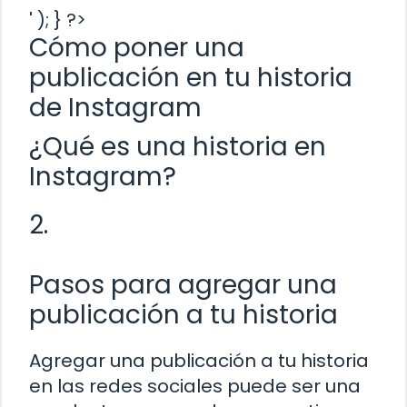
' ); } ?>
Cómo poner una
publicación en tu historia
de Instagram
¿Qué es una historia en
Instagram?
2.
Pasos para agregar una
publicación a tu historia
Agregar una publicación a tu historia
en las redes sociales puede ser una