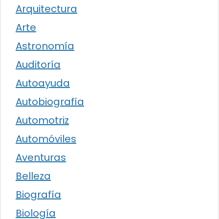
Arquitectura
Arte
Astronomía
Auditoría
Autoayuda
Autobiografía
Automotriz
Automóviles
Aventuras
Belleza
Biografía
Biología