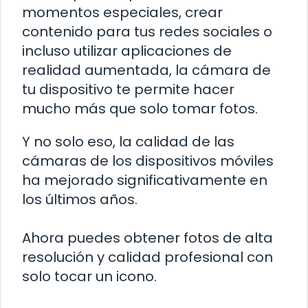
momentos especiales, crear
contenido para tus redes sociales o
incluso utilizar aplicaciones de
realidad aumentada, la cámara de
tu dispositivo te permite hacer
mucho más que solo tomar fotos.
Y no solo eso, la calidad de las
cámaras de los dispositivos móviles
ha mejorado significativamente en
los últimos años.
Ahora puedes obtener fotos de alta
resolución y calidad profesional con
solo tocar un icono.