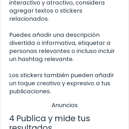
interactivo y atractivo, considera
agregar textos o stickers
relacionados.
Puedes añadir una descripción
divertida o informativa, etiquetar a
personas relevantes o incluso incluir
un hashtag relevante.
Los stickers también pueden añadir
un toque creativo y expresivo a tus
publicaciones.
Anuncios
4 Publica y mide tus
resultados