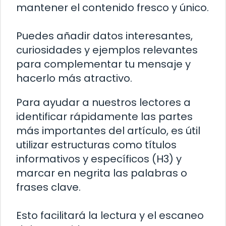
mantener el contenido fresco y único.
Puedes añadir datos interesantes,
curiosidades y ejemplos relevantes
para complementar tu mensaje y
hacerlo más atractivo.
Para ayudar a nuestros lectores a
identificar rápidamente las partes
más importantes del artículo, es útil
utilizar estructuras como títulos
informativos y específicos (H3) y
marcar en negrita las palabras o
frases clave.
Esto facilitará la lectura y el escaneo