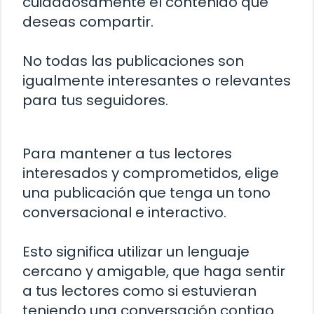
cuidadosamente el contenido que
deseas compartir.
No todas las publicaciones son
igualmente interesantes o relevantes
para tus seguidores.
Para mantener a tus lectores
interesados y comprometidos, elige
una publicación que tenga un tono
conversacional e interactivo.
Esto significa utilizar un lenguaje
cercano y amigable, que haga sentir
a tus lectores como si estuvieran
teniendo una conversación contigo.