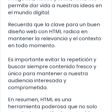
permite dar vida a nuestras ideas en
el mundo digital.
Recuerda que la clave para un buen
diseño web con HTML radica en
mantener la relevancia y el contexto
en todo momento.
Es importante evitar la repetición y
buscar siempre contenido fresco y
único para mantener a nuestra
audiencia interesada y
comprometida.
En resumen, HTML es una
herramienta poderosa que no solo