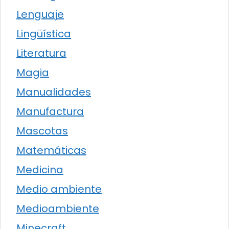
Lenguaje
Lingüística
Literatura
Magia
Manualidades
Manufactura
Mascotas
Matemáticas
Medicina
Medio ambiente
Medioambiente
Minecraft