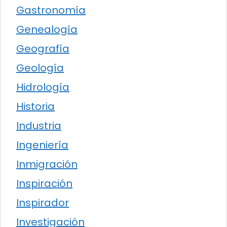
Gastronomía
Genealogía
Geografía
Geología
Hidrología
Historia
Industria
Ingeniería
Inmigración
Inspiración
Inspirador
Investigación