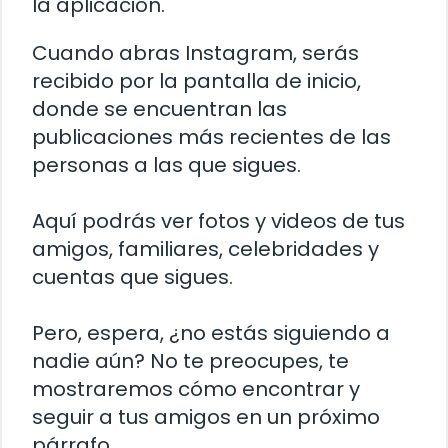
la aplicación.
Cuando abras Instagram, serás
recibido por la pantalla de inicio,
donde se encuentran las
publicaciones más recientes de las
personas a las que sigues.
Aquí podrás ver fotos y videos de tus
amigos, familiares, celebridades y
cuentas que sigues.
Pero, espera, ¿no estás siguiendo a
nadie aún? No te preocupes, te
mostraremos cómo encontrar y
seguir a tus amigos en un próximo
párrafo.