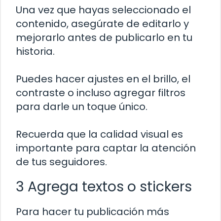
Una vez que hayas seleccionado el
contenido, asegúrate de editarlo y
mejorarlo antes de publicarlo en tu
historia.
Puedes hacer ajustes en el brillo, el
contraste o incluso agregar filtros
para darle un toque único.
Recuerda que la calidad visual es
importante para captar la atención
de tus seguidores.
3 Agrega textos o stickers
Para hacer tu publicación más