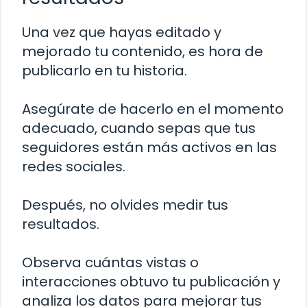
Una vez que hayas editado y
mejorado tu contenido, es hora de
publicarlo en tu historia.
Asegúrate de hacerlo en el momento
adecuado, cuando sepas que tus
seguidores están más activos en las
redes sociales.
Después, no olvides medir tus
resultados.
Observa cuántas vistas o
interacciones obtuvo tu publicación y
analiza los datos para mejorar tus