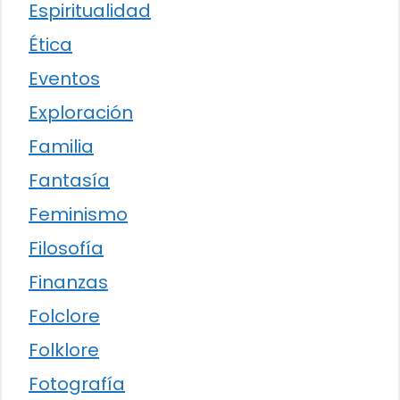
Espiritualidad
Ética
Eventos
Exploración
Familia
Fantasía
Feminismo
Filosofía
Finanzas
Folclore
Folklore
Fotografía