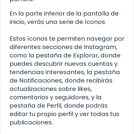
En la parte inferior de la pantalla de
inicio, verás una serie de íconos.
Estos íconos te permiten navegar por
diferentes secciones de Instagram,
como la pestaña de Explorar, donde
puedes descubrir nuevas cuentas y
tendencias interesantes, la pestaña
de Notificaciones, donde recibirás
actualizaciones sobre likes,
comentarios y seguidores, y la
pestaña de Perfil, donde podrás
editar tu propio perfil y ver todas tus
publicaciones.