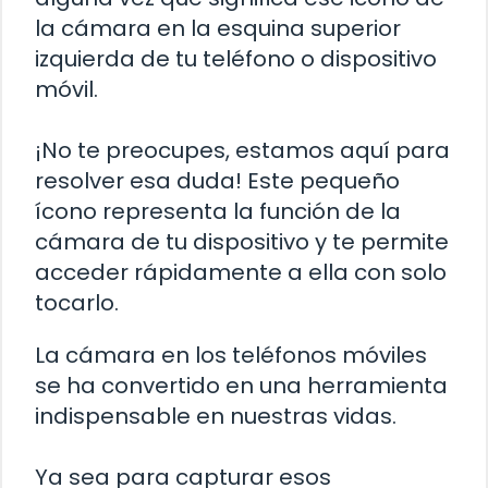
la cámara en la esquina superior
izquierda de tu teléfono o dispositivo
móvil.
¡No te preocupes, estamos aquí para
resolver esa duda! Este pequeño
ícono representa la función de la
cámara de tu dispositivo y te permite
acceder rápidamente a ella con solo
tocarlo.
La cámara en los teléfonos móviles
se ha convertido en una herramienta
indispensable en nuestras vidas.
Ya sea para capturar esos