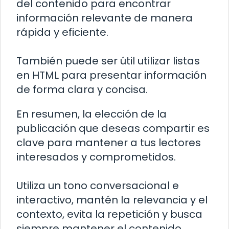
del contenido para encontrar
información relevante de manera
rápida y eficiente.
También puede ser útil utilizar listas
en HTML para presentar información
de forma clara y concisa.
En resumen, la elección de la
publicación que deseas compartir es
clave para mantener a tus lectores
interesados y comprometidos.
Utiliza un tono conversacional e
interactivo, mantén la relevancia y el
contexto, evita la repetición y busca
siempre mantener el contenido