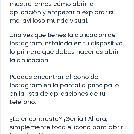
mostraremos cómo abrir la
aplicación y empezar a explorar su
maravilloso mundo visual.
Una vez que tienes la aplicación de
Instagram instalada en tu dispositivo,
lo primero que debes hacer es abrir
la aplicación.
Puedes encontrar el icono de
Instagram en la pantalla principal o
en la lista de aplicaciones de tu
teléfono.
¿Lo encontraste? ¡Genial! Ahora,
simplemente toca el icono para abrir