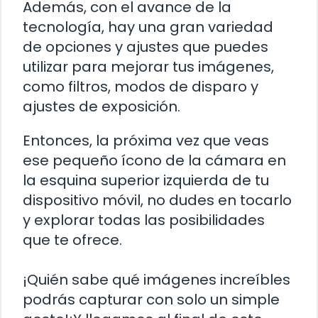
Además, con el avance de la
tecnología, hay una gran variedad
de opciones y ajustes que puedes
utilizar para mejorar tus imágenes,
como filtros, modos de disparo y
ajustes de exposición.
Entonces, la próxima vez que veas
ese pequeño ícono de la cámara en
la esquina superior izquierda de tu
dispositivo móvil, no dudes en tocarlo
y explorar todas las posibilidades
que te ofrece.
¡Quién sabe qué imágenes increíbles
podrás capturar con solo un simple