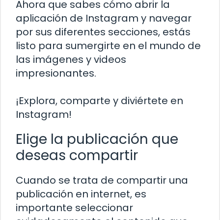
Ahora que sabes cómo abrir la
aplicación de Instagram y navegar
por sus diferentes secciones, estás
listo para sumergirte en el mundo de
las imágenes y videos
impresionantes.
¡Explora, comparte y diviértete en
Instagram!
Elige la publicación que
deseas compartir
Cuando se trata de compartir una
publicación en internet, es
importante seleccionar