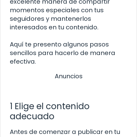
excelente manera de compartir
momentos especiales con tus
seguidores y mantenerlos
interesados en tu contenido.
Aquí te presento algunos pasos
sencillos para hacerlo de manera
efectiva.
Anuncios
1 Elige el contenido
adecuado
Antes de comenzar a publicar en tu