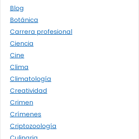
Blog
Botánica
Carrera profesional
Ciencia
Cine
Clima
Climatología
Creatividad
Crimen
Crímenes
Criptozoología
Culinaria