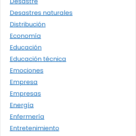
Desastre
Desastres naturales
Distribución
Economía
Educación
Educación técnica
Emociones
Empresa
Empresas
Energía
Enfermería
Entretenimiento