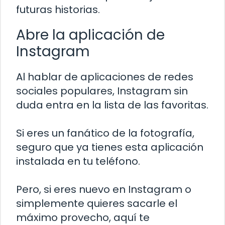
futuras historias.
Abre la aplicación de
Instagram
Al hablar de aplicaciones de redes
sociales populares, Instagram sin
duda entra en la lista de las favoritas.
Si eres un fanático de la fotografía,
seguro que ya tienes esta aplicación
instalada en tu teléfono.
Pero, si eres nuevo en Instagram o
simplemente quieres sacarle el
máximo provecho, aquí te