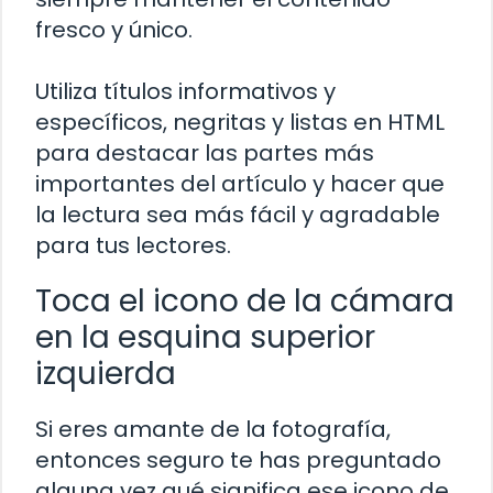
fresco y único.
Utiliza títulos informativos y
específicos, negritas y listas en HTML
para destacar las partes más
importantes del artículo y hacer que
la lectura sea más fácil y agradable
para tus lectores.
Toca el icono de la cámara
en la esquina superior
izquierda
Si eres amante de la fotografía,
entonces seguro te has preguntado
alguna vez qué significa ese icono de