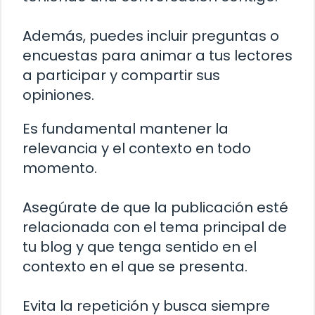
Además, puedes incluir preguntas o
encuestas para animar a tus lectores
a participar y compartir sus
opiniones.
Es fundamental mantener la
relevancia y el contexto en todo
momento.
Asegúrate de que la publicación esté
relacionada con el tema principal de
tu blog y que tenga sentido en el
contexto en el que se presenta.
Evita la repetición y busca siempre