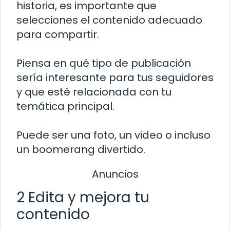
historia, es importante que
selecciones el contenido adecuado
para compartir.
Piensa en qué tipo de publicación
sería interesante para tus seguidores
y que esté relacionada con tu
temática principal.
Puede ser una foto, un video o incluso
un boomerang divertido.
Anuncios
2 Edita y mejora tu
contenido