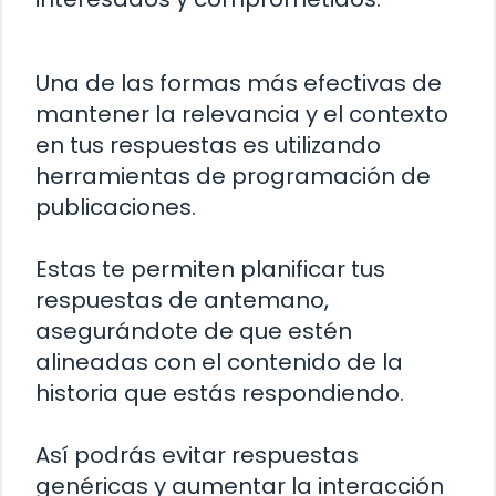
Una de las formas más efectivas de
mantener la relevancia y el contexto
en tus respuestas es utilizando
herramientas de programación de
publicaciones.
Estas te permiten planificar tus
respuestas de antemano,
asegurándote de que estén
alineadas con el contenido de la
historia que estás respondiendo.
Así podrás evitar respuestas
genéricas y aumentar la interacción