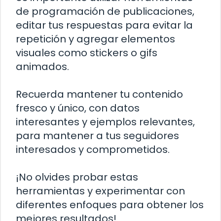
de programación de publicaciones,
editar tus respuestas para evitar la
repetición y agregar elementos
visuales como stickers o gifs
animados.
Recuerda mantener tu contenido
fresco y único, con datos
interesantes y ejemplos relevantes,
para mantener a tus seguidores
interesados y comprometidos.
¡No olvides probar estas
herramientas y experimentar con
diferentes enfoques para obtener los
mejores resultados!