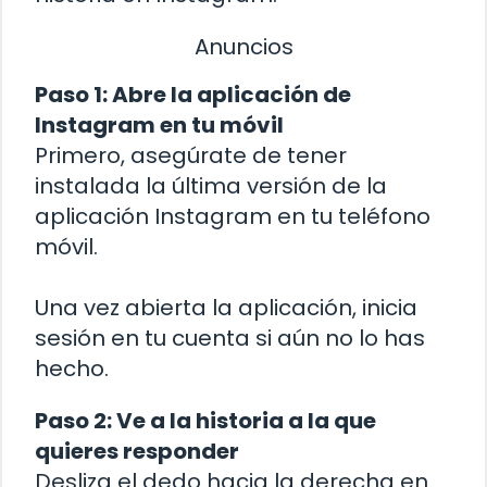
Anuncios
Paso 1: Abre la aplicación de
Instagram en tu móvil
Primero, asegúrate de tener
instalada la última versión de la
aplicación Instagram en tu teléfono
móvil.
Una vez abierta la aplicación, inicia
sesión en tu cuenta si aún no lo has
hecho.
Paso 2: Ve a la historia a la que
quieres responder
Desliza el dedo hacia la derecha en