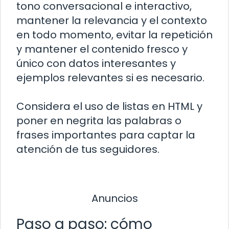
tono conversacional e interactivo,
mantener la relevancia y el contexto
en todo momento, evitar la repetición
y mantener el contenido fresco y
único con datos interesantes y
ejemplos relevantes si es necesario.
Considera el uso de listas en HTML y
poner en negrita las palabras o
frases importantes para captar la
atención de tus seguidores.
Anuncios
Paso a paso: cómo