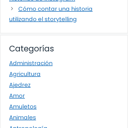
Cómo contar una historia
utilizando el storytelling
Categorías
Administración
Agricultura
Ajedrez
Amor
Amuletos
Animales