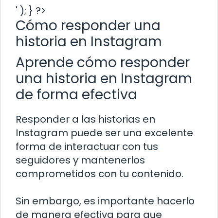
' ); } ?>
Cómo responder una
historia en Instagram
Aprende cómo responder
una historia en Instagram
de forma efectiva
Responder a las historias en
Instagram puede ser una excelente
forma de interactuar con tus
seguidores y mantenerlos
comprometidos con tu contenido.
Sin embargo, es importante hacerlo
de manera efectiva para que