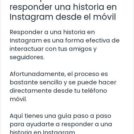
responder una historia en
Instagram desde el móvil
Responder a una historia en
Instagram es una forma efectiva de
interactuar con tus amigos y
seguidores.
Afortunadamente, el proceso es
bastante sencillo y se puede hacer
directamente desde tu teléfono
móvil.
Aquí tienes una guía paso a paso
para ayudarte a responder a una
historia en Instagram.