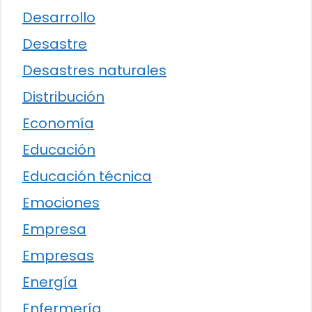
Desarrollo
Desastre
Desastres naturales
Distribución
Economía
Educación
Educación técnica
Emociones
Empresa
Empresas
Energía
Enfermería