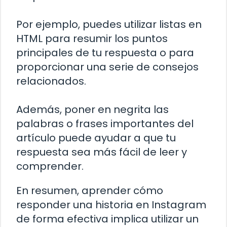
Por ejemplo, puedes utilizar listas en
HTML para resumir los puntos
principales de tu respuesta o para
proporcionar una serie de consejos
relacionados.
Además, poner en negrita las
palabras o frases importantes del
artículo puede ayudar a que tu
respuesta sea más fácil de leer y
comprender.
En resumen, aprender cómo
responder una historia en Instagram
de forma efectiva implica utilizar un