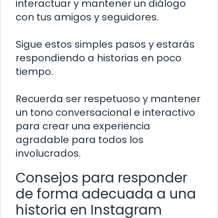
interactuar y mantener un diálogo
con tus amigos y seguidores.
Sigue estos simples pasos y estarás
respondiendo a historias en poco
tiempo.
Recuerda ser respetuoso y mantener
un tono conversacional e interactivo
para crear una experiencia
agradable para todos los
involucrados.
Consejos para responder
de forma adecuada a una
historia en Instagram