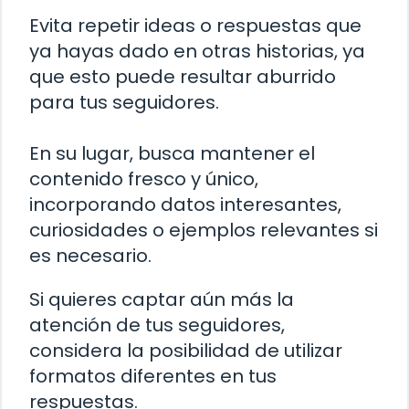
Evita repetir ideas o respuestas que
ya hayas dado en otras historias, ya
que esto puede resultar aburrido
para tus seguidores.
En su lugar, busca mantener el
contenido fresco y único,
incorporando datos interesantes,
curiosidades o ejemplos relevantes si
es necesario.
Si quieres captar aún más la
atención de tus seguidores,
considera la posibilidad de utilizar
formatos diferentes en tus
respuestas.