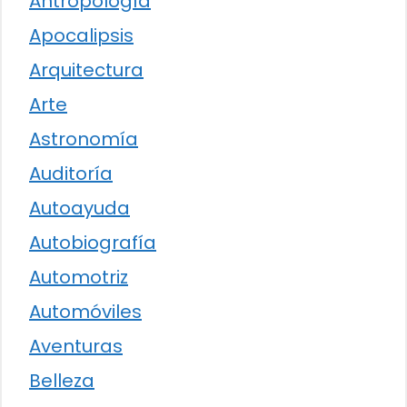
Antropología
Apocalipsis
Arquitectura
Arte
Astronomía
Auditoría
Autoayuda
Autobiografía
Automotriz
Automóviles
Aventuras
Belleza