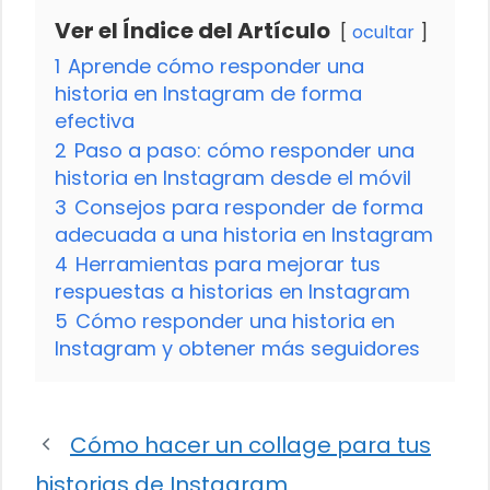
Ver el Índice del Artículo
ocultar
1
Aprende cómo responder una
historia en Instagram de forma
efectiva
2
Paso a paso: cómo responder una
historia en Instagram desde el móvil
3
Consejos para responder de forma
adecuada a una historia en Instagram
4
Herramientas para mejorar tus
respuestas a historias en Instagram
5
Cómo responder una historia en
Instagram y obtener más seguidores
Cómo hacer un collage para tus
historias de Instagram