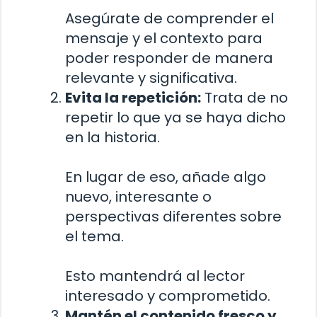
Asegúrate de comprender el
mensaje y el contexto para
poder responder de manera
relevante y significativa.
Evita la repetición:
Trata de no
repetir lo que ya se haya dicho
en la historia.
En lugar de eso, añade algo
nuevo, interesante o
perspectivas diferentes sobre
el tema.
Esto mantendrá al lector
interesado y comprometido.
Mantén el contenido fresco y