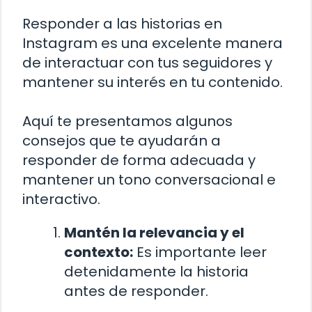
Responder a las historias en
Instagram es una excelente manera
de interactuar con tus seguidores y
mantener su interés en tu contenido.
Aquí te presentamos algunos
consejos que te ayudarán a
responder de forma adecuada y
mantener un tono conversacional e
interactivo.
Mantén la relevancia y el
contexto:
Es importante leer
detenidamente la historia
antes de responder.