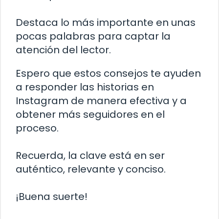
Destaca lo más importante en unas
pocas palabras para captar la
atención del lector.
Espero que estos consejos te ayuden
a responder las historias en
Instagram de manera efectiva y a
obtener más seguidores en el
proceso.
Recuerda, la clave está en ser
auténtico, relevante y conciso.
¡Buena suerte!