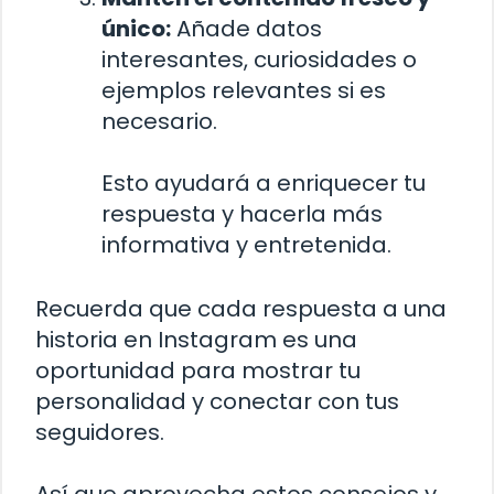
único:
Añade datos
interesantes, curiosidades o
ejemplos relevantes si es
necesario.
Esto ayudará a enriquecer tu
respuesta y hacerla más
informativa y entretenida.
Recuerda que cada respuesta a una
historia en Instagram es una
oportunidad para mostrar tu
personalidad y conectar con tus
seguidores.
Así que aprovecha estos consejos y