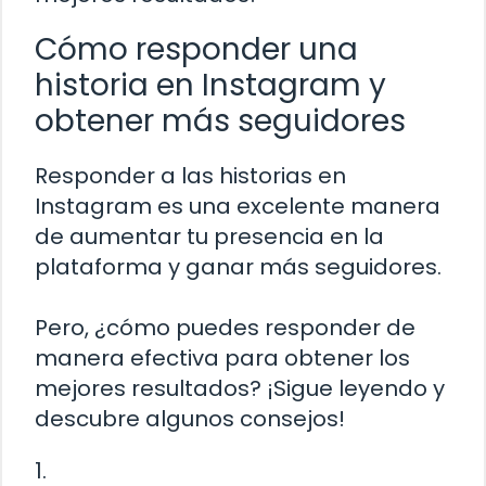
Cómo responder una
historia en Instagram y
obtener más seguidores
Responder a las historias en
Instagram es una excelente manera
de aumentar tu presencia en la
plataforma y ganar más seguidores.
Pero, ¿cómo puedes responder de
manera efectiva para obtener los
mejores resultados? ¡Sigue leyendo y
descubre algunos consejos!
1.