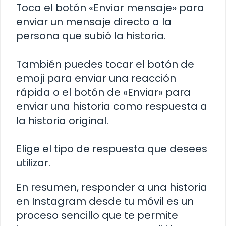
Toca el botón «Enviar mensaje» para
enviar un mensaje directo a la
persona que subió la historia.
También puedes tocar el botón de
emoji para enviar una reacción
rápida o el botón de «Enviar» para
enviar una historia como respuesta a
la historia original.
Elige el tipo de respuesta que desees
utilizar.
En resumen, responder a una historia
en Instagram desde tu móvil es un
proceso sencillo que te permite