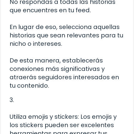
No respondas a todas las historias
que encuentres en tu feed.
En lugar de eso, selecciona aquellas
historias que sean relevantes para tu
nicho o intereses.
De esta manera, establecerás
conexiones más significativas y
atraerás seguidores interesados en
tu contenido.
3.
Utiliza emojis y stickers: Los emojis y
los stickers pueden ser excelentes
herramientas para expresar tus