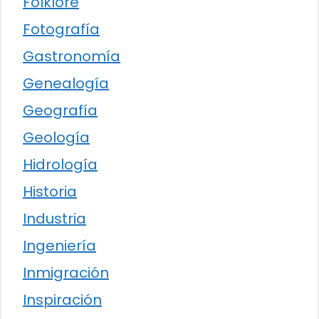
Folklore
Fotografía
Gastronomía
Genealogía
Geografía
Geología
Hidrología
Historia
Industria
Ingeniería
Inmigración
Inspiración