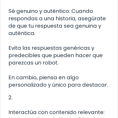
Sé genuino y auténtico: Cuando
respondas a una historia, asegúrate
de que tu respuesta sea genuina y
auténtica.
Evita las respuestas genéricas y
predecibles que pueden hacer que
parezcas un robot.
En cambio, piensa en algo
personalizado y único para destacar.
2.
Interactúa con contenido relevante: