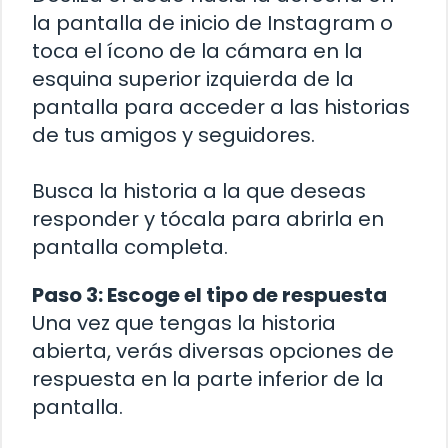
la pantalla de inicio de Instagram o
toca el ícono de la cámara en la
esquina superior izquierda de la
pantalla para acceder a las historias
de tus amigos y seguidores.
Busca la historia a la que deseas
responder y tócala para abrirla en
pantalla completa.
Paso 3: Escoge el tipo de respuesta
Una vez que tengas la historia
abierta, verás diversas opciones de
respuesta en la parte inferior de la
pantalla.