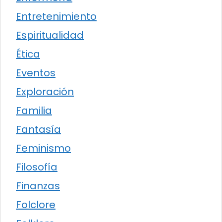
Entretenimiento
Espiritualidad
Ética
Eventos
Exploración
Familia
Fantasía
Feminismo
Filosofía
Finanzas
Folclore