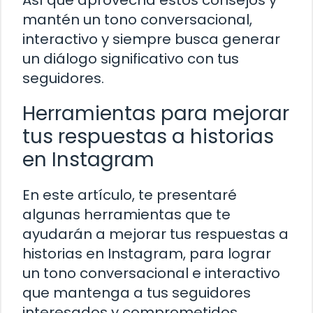
mantén un tono conversacional,
interactivo y siempre busca generar
un diálogo significativo con tus
seguidores.
Herramientas para mejorar
tus respuestas a historias
en Instagram
En este artículo, te presentaré
algunas herramientas que te
ayudarán a mejorar tus respuestas a
historias en Instagram, para lograr
un tono conversacional e interactivo
que mantenga a tus seguidores
interesados y comprometidos.