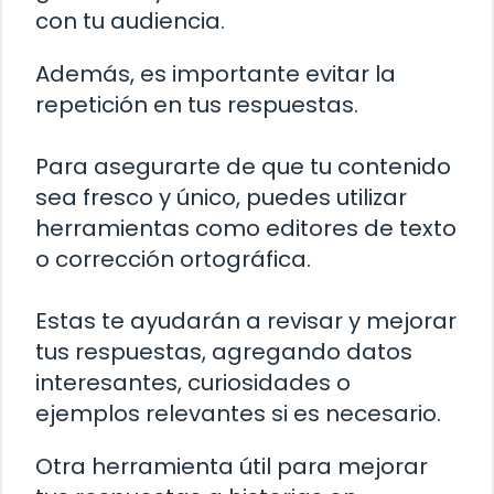
con tu audiencia.
Además, es importante evitar la
repetición en tus respuestas.
Para asegurarte de que tu contenido
sea fresco y único, puedes utilizar
herramientas como editores de texto
o corrección ortográfica.
Estas te ayudarán a revisar y mejorar
tus respuestas, agregando datos
interesantes, curiosidades o
ejemplos relevantes si es necesario.
Otra herramienta útil para mejorar