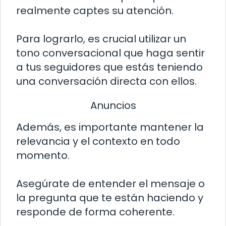
realmente captes su atención.
Para lograrlo, es crucial utilizar un
tono conversacional que haga sentir
a tus seguidores que estás teniendo
una conversación directa con ellos.
Anuncios
Además, es importante mantener la
relevancia y el contexto en todo
momento.
Asegúrate de entender el mensaje o
la pregunta que te están haciendo y
responde de forma coherente.