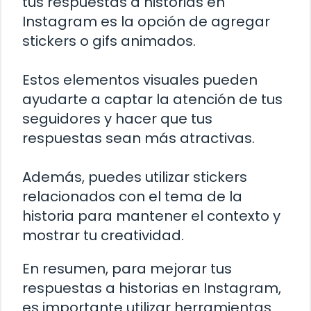
tus respuestas a historias en
Instagram es la opción de agregar
stickers o gifs animados.
Estos elementos visuales pueden
ayudarte a captar la atención de tus
seguidores y hacer que tus
respuestas sean más atractivas.
Además, puedes utilizar stickers
relacionados con el tema de la
historia para mantener el contexto y
mostrar tu creatividad.
En resumen, para mejorar tus
respuestas a historias en Instagram,
es importante utilizar herramientas