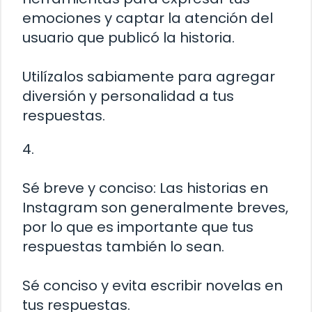
emociones y captar la atención del
usuario que publicó la historia.
Utilízalos sabiamente para agregar
diversión y personalidad a tus
respuestas.
4.
Sé breve y conciso: Las historias en
Instagram son generalmente breves,
por lo que es importante que tus
respuestas también lo sean.
Sé conciso y evita escribir novelas en
tus respuestas.