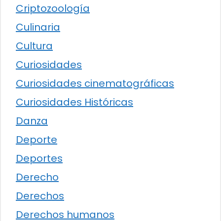
Criptozoología
Culinaria
Cultura
Curiosidades
Curiosidades cinematográficas
Curiosidades Históricas
Danza
Deporte
Deportes
Derecho
Derechos
Derechos humanos