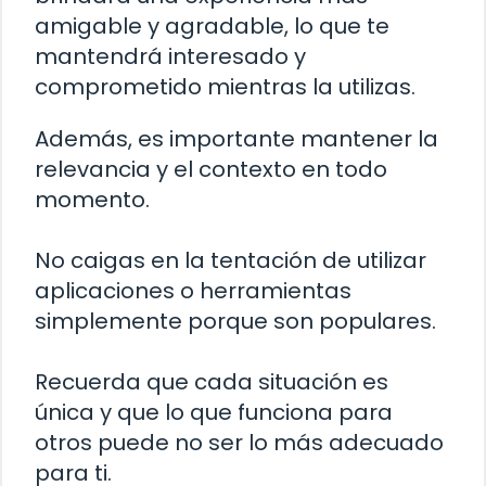
amigable y agradable, lo que te
mantendrá interesado y
comprometido mientras la utilizas.
Además, es importante mantener la
relevancia y el contexto en todo
momento.
No caigas en la tentación de utilizar
aplicaciones o herramientas
simplemente porque son populares.
Recuerda que cada situación es
única y que lo que funciona para
otros puede no ser lo más adecuado
para ti.