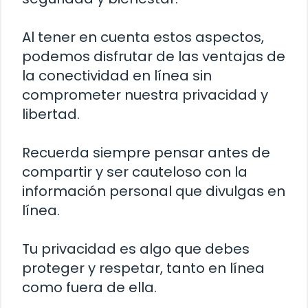
Al tener en cuenta estos aspectos,
podemos disfrutar de las ventajas de
la conectividad en línea sin
comprometer nuestra privacidad y
libertad.
Recuerda siempre pensar antes de
compartir y ser cauteloso con la
información personal que divulgas en
línea.
Tu privacidad es algo que debes
proteger y respetar, tanto en línea
como fuera de ella.