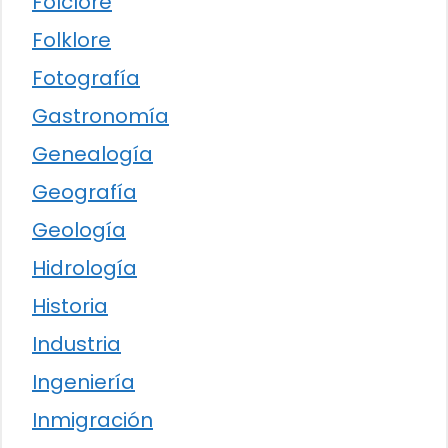
Folclore
Folklore
Fotografía
Gastronomía
Genealogía
Geografía
Geología
Hidrología
Historia
Industria
Ingeniería
Inmigración