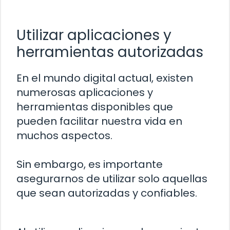
Utilizar aplicaciones y
herramientas autorizadas
En el mundo digital actual, existen
numerosas aplicaciones y
herramientas disponibles que
pueden facilitar nuestra vida en
muchos aspectos.
Sin embargo, es importante
asegurarnos de utilizar solo aquellas
que sean autorizadas y confiables.