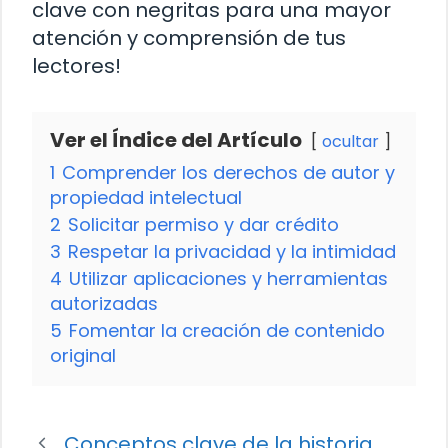
clave con negritas para una mayor
atención y comprensión de tus
lectores!
Ver el Índice del Artículo
ocultar
1
Comprender los derechos de autor y
propiedad intelectual
2
Solicitar permiso y dar crédito
3
Respetar la privacidad y la intimidad
4
Utilizar aplicaciones y herramientas
autorizadas
5
Fomentar la creación de contenido
original
Conceptos clave de la historia