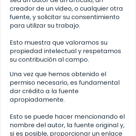
sea un autor de un artículo, un
creador de un video, o cualquier otra
fuente, y solicitar su consentimiento
para utilizar su trabajo.
Esto muestra que valoramos su
propiedad intelectual y respetamos
su contribución al campo.
Una vez que hemos obtenido el
permiso necesario, es fundamental
dar crédito a la fuente
apropiadamente.
Esto se puede hacer mencionando el
nombre del autor, la fuente original y,
si es posible, proporcionar un enlace