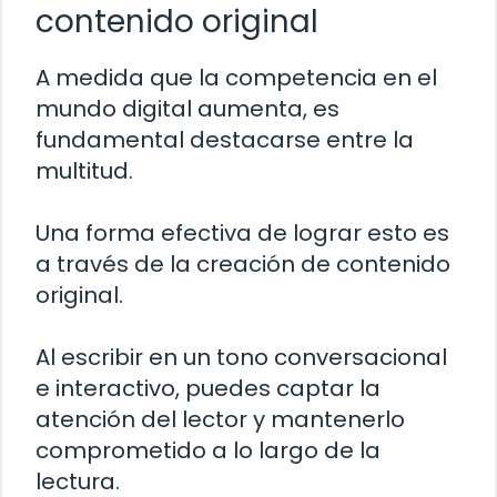
contenido original
A medida que la competencia en el
mundo digital aumenta, es
fundamental destacarse entre la
multitud.
Una forma efectiva de lograr esto es
a través de la creación de contenido
original.
Al escribir en un tono conversacional
e interactivo, puedes captar la
atención del lector y mantenerlo
comprometido a lo largo de la
lectura.