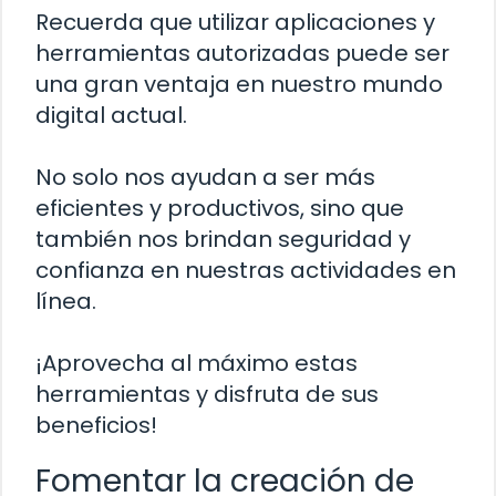
Recuerda que utilizar aplicaciones y
herramientas autorizadas puede ser
una gran ventaja en nuestro mundo
digital actual.
No solo nos ayudan a ser más
eficientes y productivos, sino que
también nos brindan seguridad y
confianza en nuestras actividades en
línea.
¡Aprovecha al máximo estas
herramientas y disfruta de sus
beneficios!
Fomentar la creación de