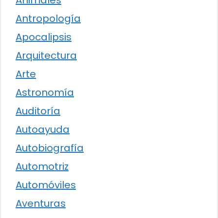
Antropología
Apocalipsis
Arquitectura
Arte
Astronomía
Auditoría
Autoayuda
Autobiografía
Automotriz
Automóviles
Aventuras