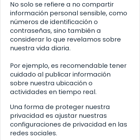
No solo se refiere a no compartir
información personal sensible, como
números de identificación o
contraseñas, sino también a
considerar lo que revelamos sobre
nuestra vida diaria.
Por ejemplo, es recomendable tener
cuidado al publicar información
sobre nuestra ubicación o
actividades en tiempo real.
Una forma de proteger nuestra
privacidad es ajustar nuestras
configuraciones de privacidad en las
redes sociales.