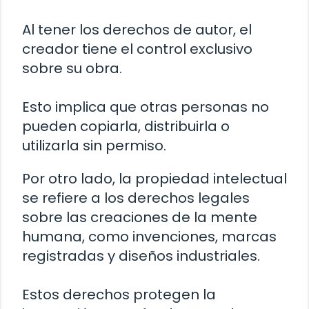
Al tener los derechos de autor, el
creador tiene el control exclusivo
sobre su obra.
Esto implica que otras personas no
pueden copiarla, distribuirla o
utilizarla sin permiso.
Por otro lado, la propiedad intelectual
se refiere a los derechos legales
sobre las creaciones de la mente
humana, como invenciones, marcas
registradas y diseños industriales.
Estos derechos protegen la