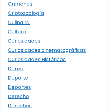
Crímenes
Criptozoología
Culinaria
Cultura
Curiosidades
Curiosidades cinematográficas
Curiosidades Históricas
Danza
Deporte
Deportes
Derecho
Derechos