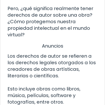
Pero, ¿qué significa realmente tener
derechos de autor sobre una obra?
¿Cómo protegemos nuestra
propiedad intelectual en el mundo
virtual?
Anuncios
Los derechos de autor se refieren a
los derechos legales otorgados a los
creadores de obras artísticas,
literarias o científicas.
Esto incluye obras como libros,
música, películas, software y
fotografías, entre otros.