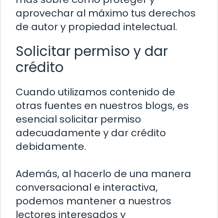
aprovechar al máximo tus derechos
de autor y propiedad intelectual.
Solicitar permiso y dar
crédito
Cuando utilizamos contenido de
otras fuentes en nuestros blogs, es
esencial solicitar permiso
adecuadamente y dar crédito
debidamente.
Además, al hacerlo de una manera
conversacional e interactiva,
podemos mantener a nuestros
lectores interesados y