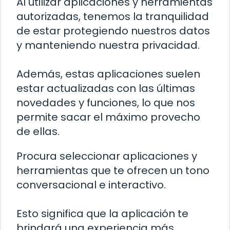
Al utilizar aplicaciones y herramientas
autorizadas, tenemos la tranquilidad
de estar protegiendo nuestros datos
y manteniendo nuestra privacidad.
Además, estas aplicaciones suelen
estar actualizadas con las últimas
novedades y funciones, lo que nos
permite sacar el máximo provecho
de ellas.
Procura seleccionar aplicaciones y
herramientas que te ofrecen un tono
conversacional e interactivo.
Esto significa que la aplicación te
brindará una experiencia más