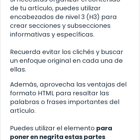
de tu artículo, puedes utilizar
encabezados de nivel 3 (H3) para
crear secciones y subsecciones
informativas y específicas.
Recuerda evitar los clichés y buscar
un enfoque original en cada una de
ellas.
Además, aprovecha las ventajas del
formato HTML para resaltar las
palabras o frases importantes del
artículo.
Puedes utilizar el elemento
para
poner en negrita estas partes