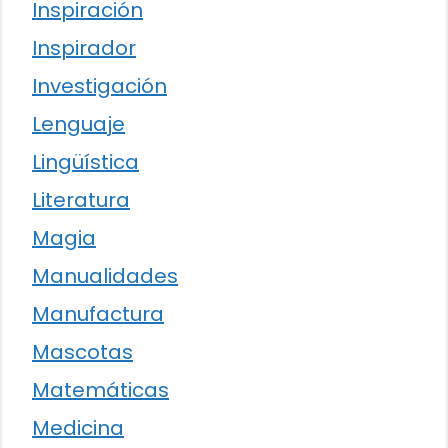
Inspiración
Inspirador
Investigación
Lenguaje
Lingüística
Literatura
Magia
Manualidades
Manufactura
Mascotas
Matemáticas
Medicina