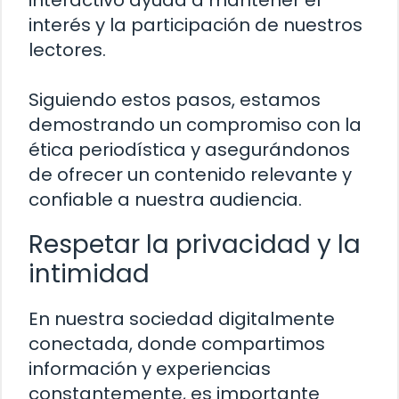
interés y la participación de nuestros
lectores.
Siguiendo estos pasos, estamos
demostrando un compromiso con la
ética periodística y asegurándonos
de ofrecer un contenido relevante y
confiable a nuestra audiencia.
Respetar la privacidad y la
intimidad
En nuestra sociedad digitalmente
conectada, donde compartimos
información y experiencias
constantemente, es importante