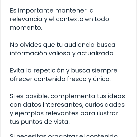
Es importante mantener la
relevancia y el contexto en todo
momento.
No olvides que tu audiencia busca
información valiosa y actualizada.
Evita la repetición y busca siempre
ofrecer contenido fresco y único.
Si es posible, complementa tus ideas
con datos interesantes, curiosidades
y ejemplos relevantes para ilustrar
tus puntos de vista.
Si necesitas organizar el contenido