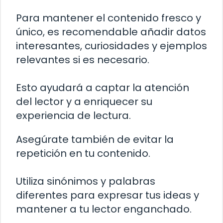
Para mantener el contenido fresco y
único, es recomendable añadir datos
interesantes, curiosidades y ejemplos
relevantes si es necesario.
Esto ayudará a captar la atención
del lector y a enriquecer su
experiencia de lectura.
Asegúrate también de evitar la
repetición en tu contenido.
Utiliza sinónimos y palabras
diferentes para expresar tus ideas y
mantener a tu lector enganchado.