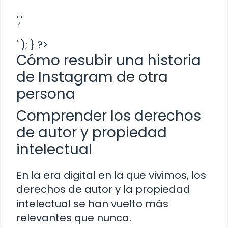
','
' ); } ?>
Cómo resubir una historia
de Instagram de otra
persona
Comprender los derechos
de autor y propiedad
intelectual
En la era digital en la que vivimos, los
derechos de autor y la propiedad
intelectual se han vuelto más
relevantes que nunca.