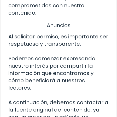
comprometidos con nuestro
contenido.
Anuncios
Al solicitar permiso, es importante ser
respetuoso y transparente.
Podemos comenzar expresando
nuestro interés por compartir la
información que encontramos y
cómo beneficiará a nuestros
lectores.
A continuación, debemos contactar a
la fuente original del contenido, ya