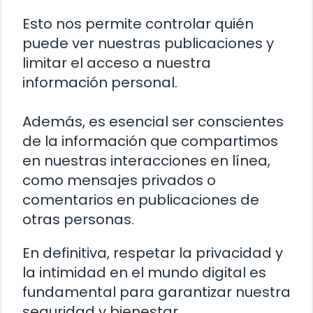
Esto nos permite controlar quién
puede ver nuestras publicaciones y
limitar el acceso a nuestra
información personal.
Además, es esencial ser conscientes
de la información que compartimos
en nuestras interacciones en línea,
como mensajes privados o
comentarios en publicaciones de
otras personas.
En definitiva, respetar la privacidad y
la intimidad en el mundo digital es
fundamental para garantizar nuestra
seguridad y bienestar.