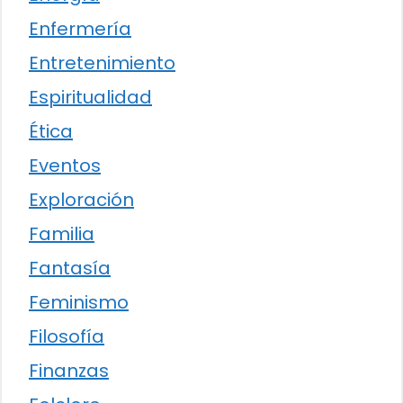
Enfermería
Entretenimiento
Espiritualidad
Ética
Eventos
Exploración
Familia
Fantasía
Feminismo
Filosofía
Finanzas