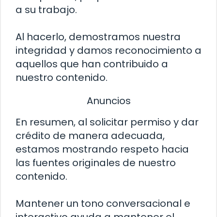
a su trabajo.
Al hacerlo, demostramos nuestra
integridad y damos reconocimiento a
aquellos que han contribuido a
nuestro contenido.
Anuncios
En resumen, al solicitar permiso y dar
crédito de manera adecuada,
estamos mostrando respeto hacia
las fuentes originales de nuestro
contenido.
Mantener un tono conversacional e
interactivo ayuda a mantener el