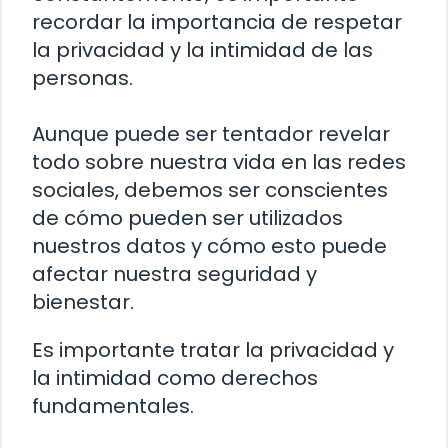
recordar la importancia de respetar
la privacidad y la intimidad de las
personas.
Aunque puede ser tentador revelar
todo sobre nuestra vida en las redes
sociales, debemos ser conscientes
de cómo pueden ser utilizados
nuestros datos y cómo esto puede
afectar nuestra seguridad y
bienestar.
Es importante tratar la privacidad y
la intimidad como derechos
fundamentales.