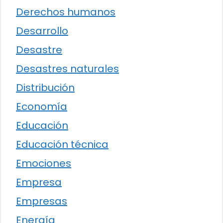
Derechos humanos
Desarrollo
Desastre
Desastres naturales
Distribución
Economía
Educación
Educación técnica
Emociones
Empresa
Empresas
Energía