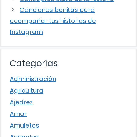
Canciones bonitas para
acompañar tus historias de
Instagram
Categorías
Administración
Agricultura
Ajedrez
Amor
Amuletos
Animales