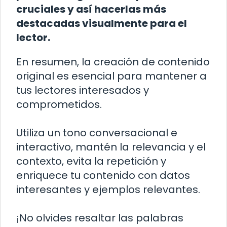
cruciales y así hacerlas más
destacadas visualmente para el
lector.
En resumen, la creación de contenido
original es esencial para mantener a
tus lectores interesados y
comprometidos.
Utiliza un tono conversacional e
interactivo, mantén la relevancia y el
contexto, evita la repetición y
enriquece tu contenido con datos
interesantes y ejemplos relevantes.
¡No olvides resaltar las palabras