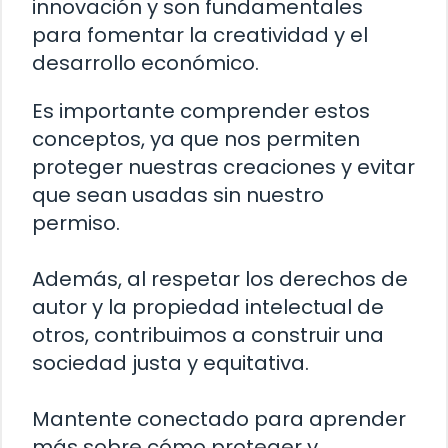
innovación y son fundamentales
para fomentar la creatividad y el
desarrollo económico.
Es importante comprender estos
conceptos, ya que nos permiten
proteger nuestras creaciones y evitar
que sean usadas sin nuestro
permiso.
Además, al respetar los derechos de
autor y la propiedad intelectual de
otros, contribuimos a construir una
sociedad justa y equitativa.
Mantente conectado para aprender
más sobre cómo proteger y