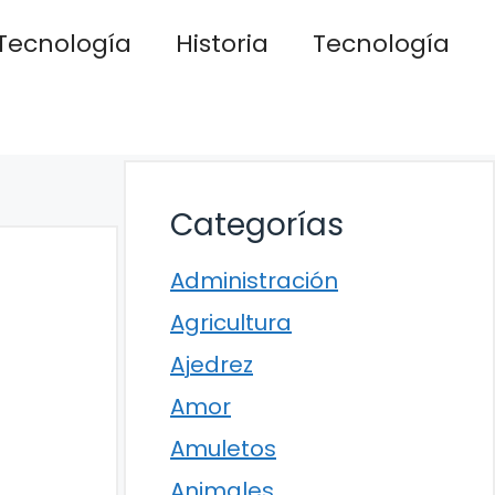
Tecnología
Historia
Tecnología
Categorías
Administración
Agricultura
Ajedrez
Amor
Amuletos
Animales