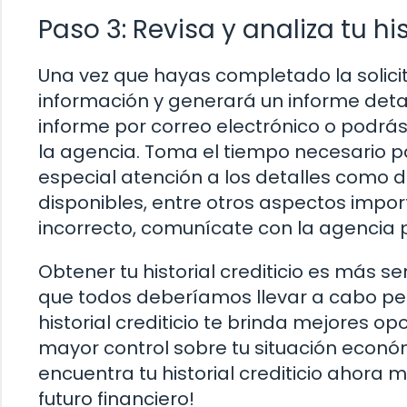
Paso 3: Revisa y analiza tu his
Una vez que hayas completado la solicit
información y generará un informe detalla
informe por correo electrónico o podrá
la agencia. Toma el tiempo necesario p
especial atención a los detalles como 
disponibles, entre otros aspectos impor
incorrecto, comunícate con la agencia p
Obtener tu historial crediticio es más s
que todos deberíamos llevar a cabo pe
historial crediticio te brinda mejores o
mayor control sobre tu situación econó
encuentra tu historial crediticio ahora 
futuro financiero!