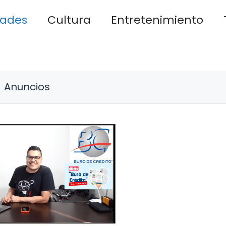
dades
Cultura
Entretenimiento
Anuncios