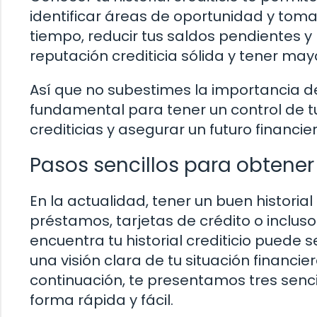
identificar áreas de oportunidad y toma
tiempo, reducir tus saldos pendientes y
reputación crediticia sólida y tener may
Así que no subestimes la importancia de 
fundamental para tener un control de 
crediticias y asegurar un futuro financie
Pasos sencillos para obtener t
En la actualidad, tener un buen histori
préstamos, tarjetas de crédito o inclu
encuentra tu historial crediticio puede 
una visión clara de tu situación financ
continuación, te presentamos tres sencil
forma rápida y fácil.