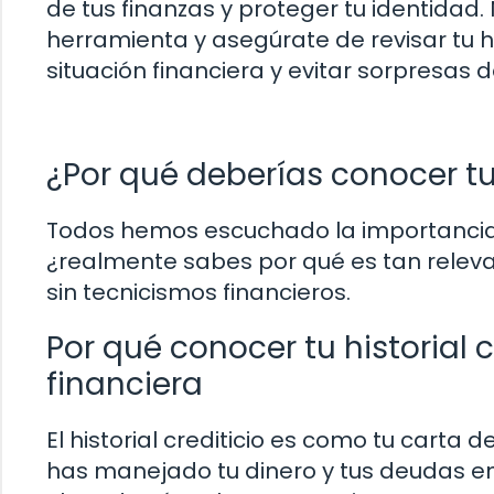
de tus finanzas y proteger tu identidad
herramienta y asegúrate de revisar tu hi
situación financiera y evitar sorpresas 
¿Por qué deberías conocer tu 
Todos hemos escuchado la importancia d
¿realmente sabes por qué es tan relevan
sin tecnicismos financieros.
Por qué conocer tu historial 
financiera
El historial crediticio es como tu carta
has manejado tu dinero y tus deudas en