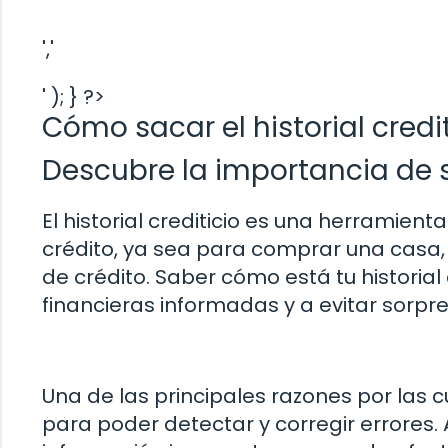
','
' ); } ?>
Cómo sacar el historial credit
Descubre la importancia de sa
El historial crediticio es una herramien
crédito, ya sea para comprar una casa,
de crédito. Saber cómo está tu historia
financieras informadas y a evitar sorpr
Una de las principales razones por las cu
para poder detectar y corregir errores.