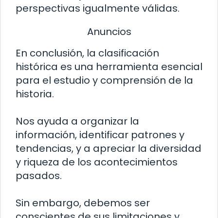
perspectivas igualmente válidas.
Anuncios
En conclusión, la clasificación
histórica es una herramienta esencial
para el estudio y comprensión de la
historia.
Nos ayuda a organizar la
información, identificar patrones y
tendencias, y a apreciar la diversidad
y riqueza de los acontecimientos
pasados.
Sin embargo, debemos ser
conscientes de sus limitaciones y