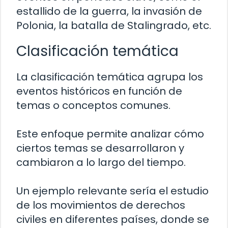
estallido de la guerra, la invasión de
Polonia, la batalla de Stalingrado, etc.
Clasificación temática
La clasificación temática agrupa los
eventos históricos en función de
temas o conceptos comunes.
Este enfoque permite analizar cómo
ciertos temas se desarrollaron y
cambiaron a lo largo del tiempo.
Un ejemplo relevante sería el estudio
de los movimientos de derechos
civiles en diferentes países, donde se