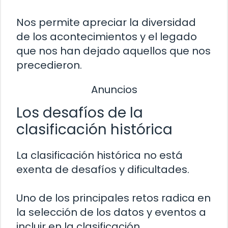
Nos permite apreciar la diversidad
de los acontecimientos y el legado
que nos han dejado aquellos que nos
precedieron.
Anuncios
Los desafíos de la
clasificación histórica
La clasificación histórica no está
exenta de desafíos y dificultades.
Uno de los principales retos radica en
la selección de los datos y eventos a
incluir en la clasificación.