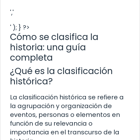
','
' ); } ?>
Cómo se clasifica la
historia: una guía
completa
¿Qué es la clasificación
histórica?
La clasificación histórica se refiere a
la agrupación y organización de
eventos, personas o elementos en
función de su relevancia o
importancia en el transcurso de la