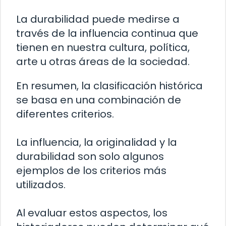
La durabilidad puede medirse a
través de la influencia continua que
tienen en nuestra cultura, política,
arte u otras áreas de la sociedad.
En resumen, la clasificación histórica
se basa en una combinación de
diferentes criterios.
La influencia, la originalidad y la
durabilidad son solo algunos
ejemplos de los criterios más
utilizados.
Al evaluar estos aspectos, los