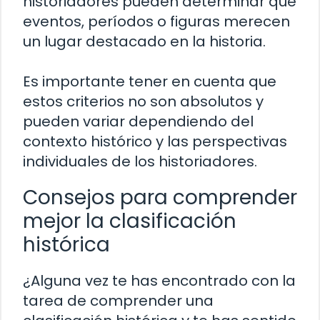
historiadores pueden determinar qué
eventos, períodos o figuras merecen
un lugar destacado en la historia.
Es importante tener en cuenta que
estos criterios no son absolutos y
pueden variar dependiendo del
contexto histórico y las perspectivas
individuales de los historiadores.
Consejos para comprender
mejor la clasificación
histórica
¿Alguna vez te has encontrado con la
tarea de comprender una