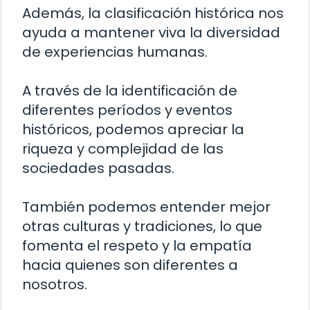
Además, la clasificación histórica nos
ayuda a mantener viva la diversidad
de experiencias humanas.
A través de la identificación de
diferentes períodos y eventos
históricos, podemos apreciar la
riqueza y complejidad de las
sociedades pasadas.
También podemos entender mejor
otras culturas y tradiciones, lo que
fomenta el respeto y la empatía
hacia quienes son diferentes a
nosotros.