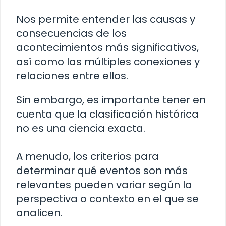
Nos permite entender las causas y
consecuencias de los
acontecimientos más significativos,
así como las múltiples conexiones y
relaciones entre ellos.
Sin embargo, es importante tener en
cuenta que la clasificación histórica
no es una ciencia exacta.
A menudo, los criterios para
determinar qué eventos son más
relevantes pueden variar según la
perspectiva o contexto en el que se
analicen.