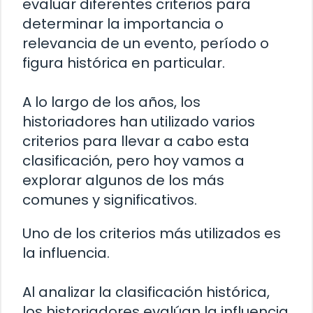
evaluar diferentes criterios para
determinar la importancia o
relevancia de un evento, período o
figura histórica en particular.
A lo largo de los años, los
historiadores han utilizado varios
criterios para llevar a cabo esta
clasificación, pero hoy vamos a
explorar algunos de los más
comunes y significativos.
Uno de los criterios más utilizados es
la influencia.
Al analizar la clasificación histórica,
los historiadores evalúan la influencia