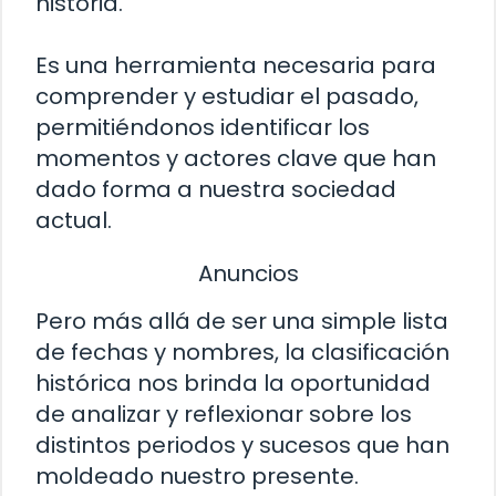
historia.
Es una herramienta necesaria para
comprender y estudiar el pasado,
permitiéndonos identificar los
momentos y actores clave que han
dado forma a nuestra sociedad
actual.
Anuncios
Pero más allá de ser una simple lista
de fechas y nombres, la clasificación
histórica nos brinda la oportunidad
de analizar y reflexionar sobre los
distintos periodos y sucesos que han
moldeado nuestro presente.