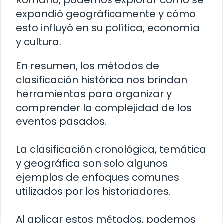
expandió geográficamente y cómo
esto influyó en su política, economía
y cultura.
En resumen, los métodos de
clasificación histórica nos brindan
herramientas para organizar y
comprender la complejidad de los
eventos pasados.
La clasificación cronológica, temática
y geográfica son solo algunos
ejemplos de enfoques comunes
utilizados por los historiadores.
Al aplicar estos métodos, podemos