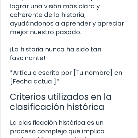
lograr una visión más clara y
coherente de la historia,
ayudándonos a aprender y apreciar
mejor nuestro pasado.
¡La historia nunca ha sido tan
fascinante!
*Artículo escrito por [Tu nombre] en
[Fecha actual]*
Criterios utilizados en la
clasificación histórica
La clasificación histórica es un
proceso complejo que implica