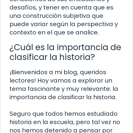
desafíos, y tener en cuenta que es
una construcción subjetiva que
puede variar según la perspectiva y
contexto en el que se analice.
¿Cuál es la importancia de
clasificar la historia?
¡Bienvenidos a mi blog, queridos
lectores! Hoy vamos a explorar un
tema fascinante y muy relevante: la
importancia de clasificar la historia.
Seguro que todos hemos estudiado
historia en la escuela, pero tal vez no
nos hemos detenido a pensar por