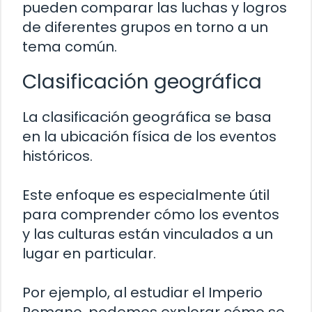
pueden comparar las luchas y logros
de diferentes grupos en torno a un
tema común.
Clasificación geográfica
La clasificación geográfica se basa
en la ubicación física de los eventos
históricos.
Este enfoque es especialmente útil
para comprender cómo los eventos
y las culturas están vinculados a un
lugar en particular.
Por ejemplo, al estudiar el Imperio
Romano, podemos explorar cómo se