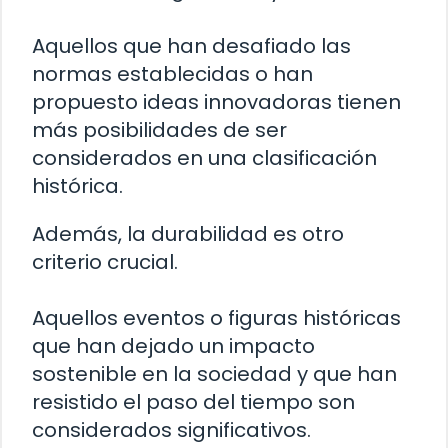
Aquellos que han desafiado las
normas establecidas o han
propuesto ideas innovadoras tienen
más posibilidades de ser
considerados en una clasificación
histórica.
Además, la durabilidad es otro
criterio crucial.
Aquellos eventos o figuras históricas
que han dejado un impacto
sostenible en la sociedad y que han
resistido el paso del tiempo son
considerados significativos.