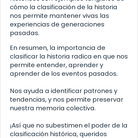
cómo la clasificación de la historia
nos permite mantener vivas las
experiencias de generaciones
pasadas.
En resumen, la importancia de
clasificar la historia radica en que nos
permite entender, aprender y
aprender de los eventos pasados.
Nos ayuda a identificar patrones y
tendencias, y nos permite preservar
nuestra memoria colectiva.
¡Así que no subestimen el poder de la
clasificación histórica, queridos