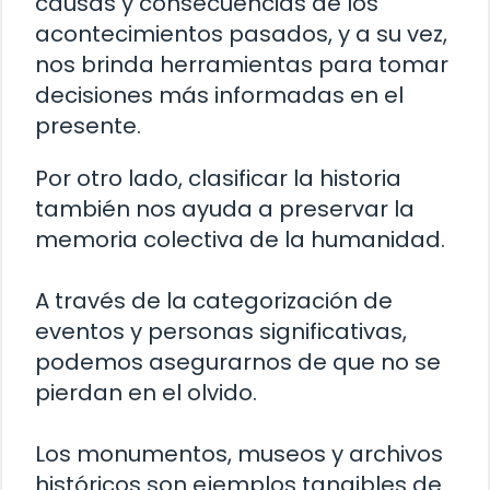
causas y consecuencias de los
acontecimientos pasados, y a su vez,
nos brinda herramientas para tomar
decisiones más informadas en el
presente.
Por otro lado, clasificar la historia
también nos ayuda a preservar la
memoria colectiva de la humanidad.
A través de la categorización de
eventos y personas significativas,
podemos asegurarnos de que no se
pierdan en el olvido.
Los monumentos, museos y archivos
históricos son ejemplos tangibles de