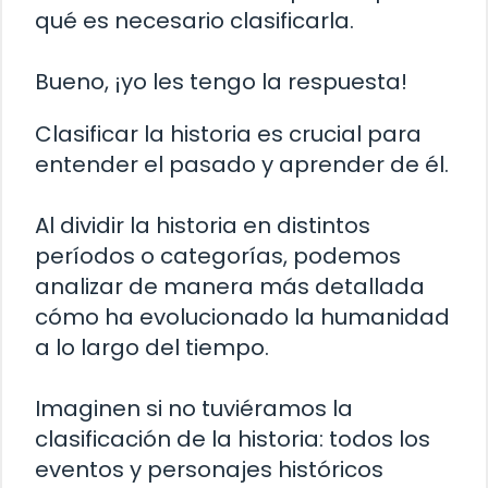
qué es necesario clasificarla.
Bueno, ¡yo les tengo la respuesta!
Clasificar la historia es crucial para
entender el pasado y aprender de él.
Al dividir la historia en distintos
períodos o categorías, podemos
analizar de manera más detallada
cómo ha evolucionado la humanidad
a lo largo del tiempo.
Imaginen si no tuviéramos la
clasificación de la historia: todos los
eventos y personajes históricos