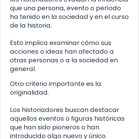
que una persona, evento o período
ha tenido en la sociedad y en el curso
de la historia.
Esto implica examinar cómo sus
acciones o ideas han afectado a
otras personas o a la sociedad en
general.
Otro criterio importante es la
originalidad.
Los historiadores buscan destacar
aquellos eventos o figuras históricas
que han sido pioneros o han
introducido algo nuevo y único.