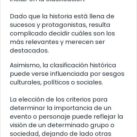
Dado que la historia está llena de
sucesos y protagonistas, resulta
complicado decidir cuáles son los
más relevantes y merecen ser
destacados.
Asimismo, la clasificación histórica
puede verse influenciada por sesgos
culturales, políticos o sociales.
La elección de los criterios para
determinar la importancia de un
evento o personaje puede reflejar la
visión de un determinado grupo o
sociedad, dejando de lado otras