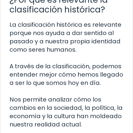
clasificación histórica?
La clasificación histórica es relevante
porque nos ayuda a dar sentido al
pasado y a nuestra propia identidad
como seres humanos.
A través de la clasificación, podemos
entender mejor cómo hemos llegado
a ser lo que somos hoy en día.
Nos permite analizar cómo los
cambios en la sociedad, la política, la
economía y la cultura han moldeado
nuestra realidad actual.