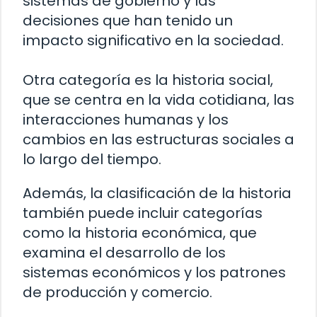
sistemas de gobierno y las
decisiones que han tenido un
impacto significativo en la sociedad.
Otra categoría es la historia social,
que se centra en la vida cotidiana, las
interacciones humanas y los
cambios en las estructuras sociales a
lo largo del tiempo.
Además, la clasificación de la historia
también puede incluir categorías
como la historia económica, que
examina el desarrollo de los
sistemas económicos y los patrones
de producción y comercio.