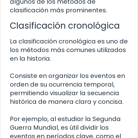
algunos de los métodos de
clasificación más prominentes.
Clasificación cronológica
La clasificación cronológica es uno de
los métodos más comunes utilizados
en la historia.
Consiste en organizar los eventos en
orden de su ocurrencia temporal,
permitiendo visualizar la secuencia
histórica de manera clara y concisa.
Por ejemplo, al estudiar la Segunda
Guerra Mundial, es útil dividir los
eventos en períodos clave, como el