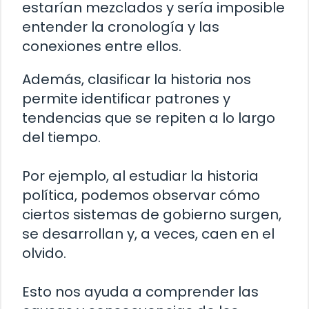
estarían mezclados y sería imposible
entender la cronología y las
conexiones entre ellos.
Además, clasificar la historia nos
permite identificar patrones y
tendencias que se repiten a lo largo
del tiempo.
Por ejemplo, al estudiar la historia
política, podemos observar cómo
ciertos sistemas de gobierno surgen,
se desarrollan y, a veces, caen en el
olvido.
Esto nos ayuda a comprender las