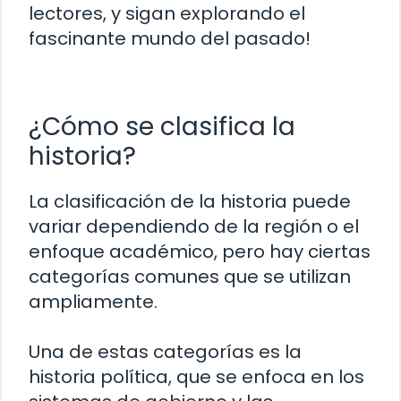
lectores, y sigan explorando el
fascinante mundo del pasado!
¿Cómo se clasifica la
historia?
La clasificación de la historia puede
variar dependiendo de la región o el
enfoque académico, pero hay ciertas
categorías comunes que se utilizan
ampliamente.
Una de estas categorías es la
historia política, que se enfoca en los