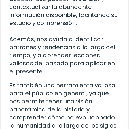
contextualizar la abundante
información disponible, facilitando su
estudio y comprensión.
Además, nos ayuda a identificar
patrones y tendencias a lo largo del
tiempo, y a aprender lecciones
valiosas del pasado para aplicar en
el presente.
Es también una herramienta valiosa
para el público en general, ya que
nos permite tener una visión
panorámica de la historia y
comprender cómo ha evolucionado
la humanidad a lo largo de los siglos.