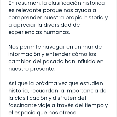
En resumen, la clasificación histórica
es relevante porque nos ayuda a
comprender nuestra propia historia y
a apreciar la diversidad de
experiencias humanas.
Nos permite navegar en un mar de
información y entender cómo los
cambios del pasado han influido en
nuestro presente.
Así que la próxima vez que estudien
historia, recuerden la importancia de
la clasificación y disfruten del
fascinante viaje a través del tiempo y
el espacio que nos ofrece.