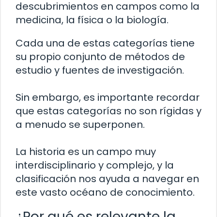
descubrimientos en campos como la
medicina, la física o la biología.
Cada una de estas categorías tiene
su propio conjunto de métodos de
estudio y fuentes de investigación.
Sin embargo, es importante recordar
que estas categorías no son rígidas y
a menudo se superponen.
La historia es un campo muy
interdisciplinario y complejo, y la
clasificación nos ayuda a navegar en
este vasto océano de conocimiento.
¿Por qué es relevante la