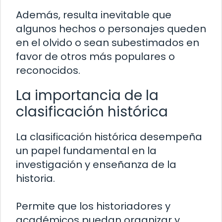
Además, resulta inevitable que
algunos hechos o personajes queden
en el olvido o sean subestimados en
favor de otros más populares o
reconocidos.
La importancia de la
clasificación histórica
La clasificación histórica desempeña
un papel fundamental en la
investigación y enseñanza de la
historia.
Permite que los historiadores y
académicos puedan organizar y