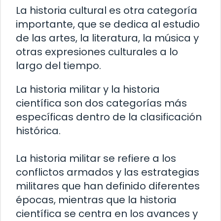
La historia cultural es otra categoría
importante, que se dedica al estudio
de las artes, la literatura, la música y
otras expresiones culturales a lo
largo del tiempo.
La historia militar y la historia
científica son dos categorías más
específicas dentro de la clasificación
histórica.
La historia militar se refiere a los
conflictos armados y las estrategias
militares que han definido diferentes
épocas, mientras que la historia
científica se centra en los avances y