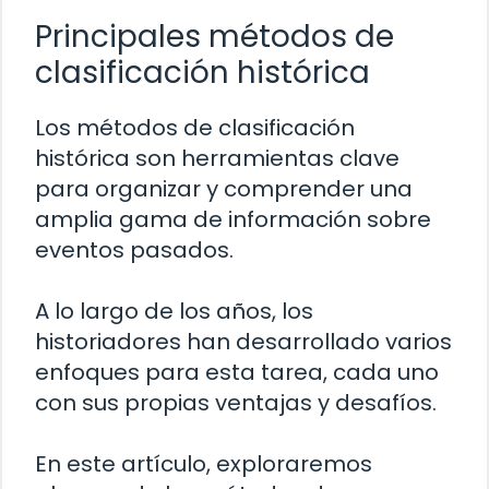
Principales métodos de
clasificación histórica
Los métodos de clasificación
histórica son herramientas clave
para organizar y comprender una
amplia gama de información sobre
eventos pasados.
A lo largo de los años, los
historiadores han desarrollado varios
enfoques para esta tarea, cada uno
con sus propias ventajas y desafíos.
En este artículo, exploraremos