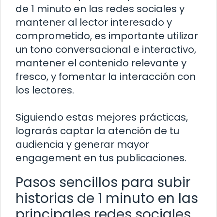
de 1 minuto en las redes sociales y
mantener al lector interesado y
comprometido, es importante utilizar
un tono conversacional e interactivo,
mantener el contenido relevante y
fresco, y fomentar la interacción con
los lectores.
Siguiendo estas mejores prácticas,
lograrás captar la atención de tu
audiencia y generar mayor
engagement en tus publicaciones.
Pasos sencillos para subir
historias de 1 minuto en las
principales redes sociales