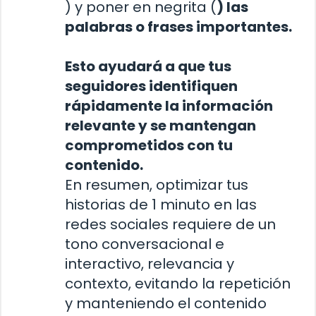
) y poner en negrita (
) las
palabras o frases importantes.
Esto ayudará a que tus
seguidores identifiquen
rápidamente la información
relevante y se mantengan
comprometidos con tu
contenido.
En resumen, optimizar tus
historias de 1 minuto en las
redes sociales requiere de un
tono conversacional e
interactivo, relevancia y
contexto, evitando la repetición
y manteniendo el contenido