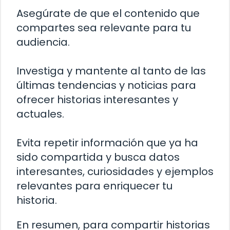
Asegúrate de que el contenido que
compartes sea relevante para tu
audiencia.
Investiga y mantente al tanto de las
últimas tendencias y noticias para
ofrecer historias interesantes y
actuales.
Evita repetir información que ya ha
sido compartida y busca datos
interesantes, curiosidades y ejemplos
relevantes para enriquecer tu
historia.
En resumen, para compartir historias