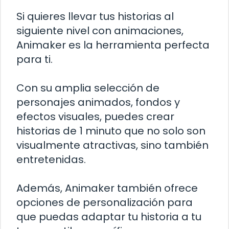
Si quieres llevar tus historias al
siguiente nivel con animaciones,
Animaker es la herramienta perfecta
para ti.
Con su amplia selección de
personajes animados, fondos y
efectos visuales, puedes crear
historias de 1 minuto que no solo son
visualmente atractivas, sino también
entretenidas.
Además, Animaker también ofrece
opciones de personalización para
que puedas adaptar tu historia a tu