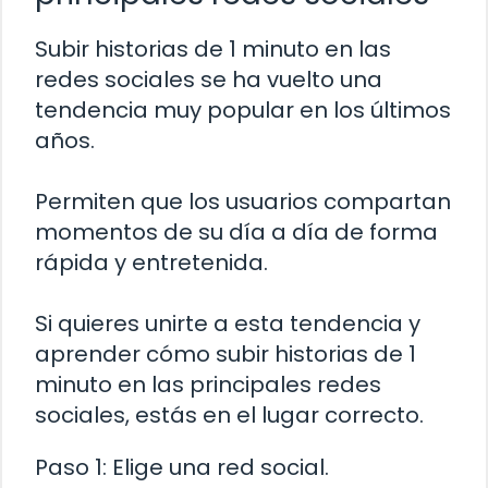
Subir historias de 1 minuto en las
redes sociales se ha vuelto una
tendencia muy popular en los últimos
años.
Permiten que los usuarios compartan
momentos de su día a día de forma
rápida y entretenida.
Si quieres unirte a esta tendencia y
aprender cómo subir historias de 1
minuto en las principales redes
sociales, estás en el lugar correcto.
Paso 1: Elige una red social.