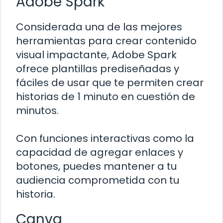
Adobe Spark
Considerada una de las mejores
herramientas para crear contenido
visual impactante, Adobe Spark
ofrece plantillas prediseñadas y
fáciles de usar que te permiten crear
historias de 1 minuto en cuestión de
minutos.
Con funciones interactivas como la
capacidad de agregar enlaces y
botones, puedes mantener a tu
audiencia comprometida con tu
historia.
Canva