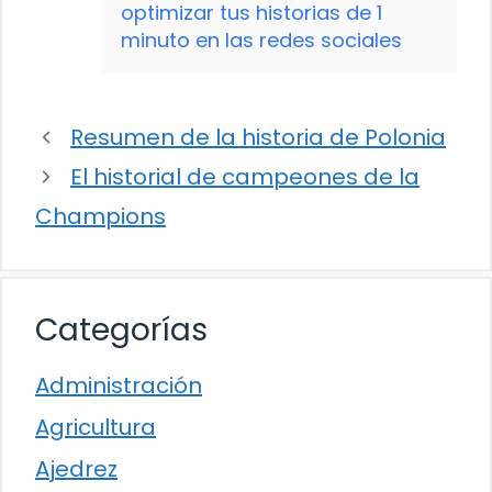
optimizar tus historias de 1
minuto en las redes sociales
Resumen de la historia de Polonia
El historial de campeones de la
Champions
Categorías
Administración
Agricultura
Ajedrez