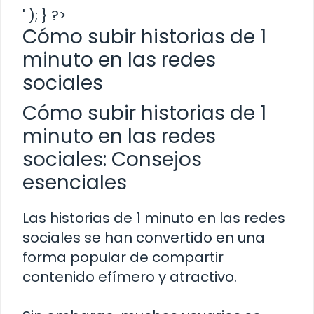
' ); } ?>
Cómo subir historias de 1
minuto en las redes
sociales
Cómo subir historias de 1
minuto en las redes
sociales: Consejos
esenciales
Las historias de 1 minuto en las redes
sociales se han convertido en una
forma popular de compartir
contenido efímero y atractivo.