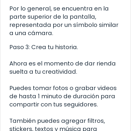
Por lo general, se encuentra en la
parte superior de la pantalla,
representada por un símbolo similar
a una cámara.
Paso 3: Crea tu historia.
Ahora es el momento de dar rienda
suelta a tu creatividad.
Puedes tomar fotos o grabar videos
de hasta 1 minuto de duración para
compartir con tus seguidores.
También puedes agregar filtros,
stickers, textos y música para