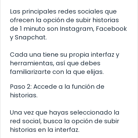
Las principales redes sociales que
ofrecen la opción de subir historias
de 1 minuto son Instagram, Facebook
y Snapchat.
Cada una tiene su propia interfaz y
herramientas, así que debes
familiarizarte con la que elijas.
Paso 2: Accede a la función de
historias.
Una vez que hayas seleccionado la
red social, busca la opción de subir
historias en la interfaz.