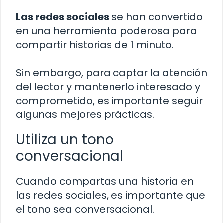
Las redes sociales
se han convertido
en una herramienta poderosa para
compartir historias de 1 minuto.
Sin embargo, para captar la atención
del lector y mantenerlo interesado y
comprometido, es importante seguir
algunas mejores prácticas.
Utiliza un tono
conversacional
Cuando compartas una historia en
las redes sociales, es importante que
el tono sea conversacional.