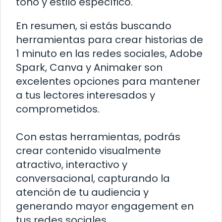
tono y estilo específico.
En resumen, si estás buscando
herramientas para crear historias de
1 minuto en las redes sociales, Adobe
Spark, Canva y Animaker son
excelentes opciones para mantener
a tus lectores interesados y
comprometidos.
Con estas herramientas, podrás
crear contenido visualmente
atractivo, interactivo y
conversacional, capturando la
atención de tu audiencia y
generando mayor engagement en
tus redes sociales.