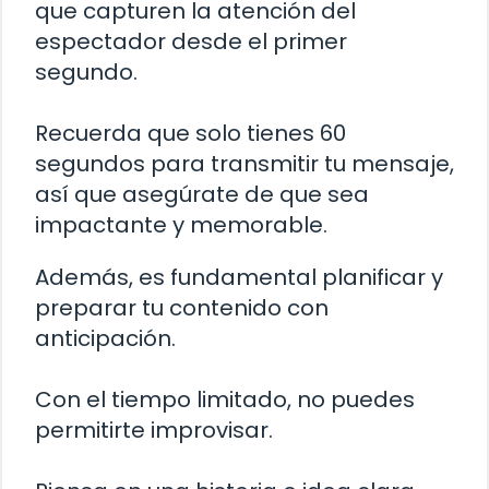
que capturen la atención del
espectador desde el primer
segundo.
Recuerda que solo tienes 60
segundos para transmitir tu mensaje,
así que asegúrate de que sea
impactante y memorable.
Además, es fundamental planificar y
preparar tu contenido con
anticipación.
Con el tiempo limitado, no puedes
permitirte improvisar.