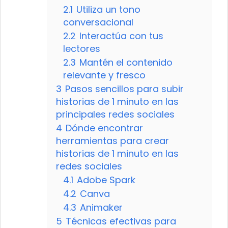
2.1
Utiliza un tono
conversacional
2.2
Interactúa con tus
lectores
2.3
Mantén el contenido
relevante y fresco
3
Pasos sencillos para subir
historias de 1 minuto en las
principales redes sociales
4
Dónde encontrar
herramientas para crear
historias de 1 minuto en las
redes sociales
4.1
Adobe Spark
4.2
Canva
4.3
Animaker
5
Técnicas efectivas para