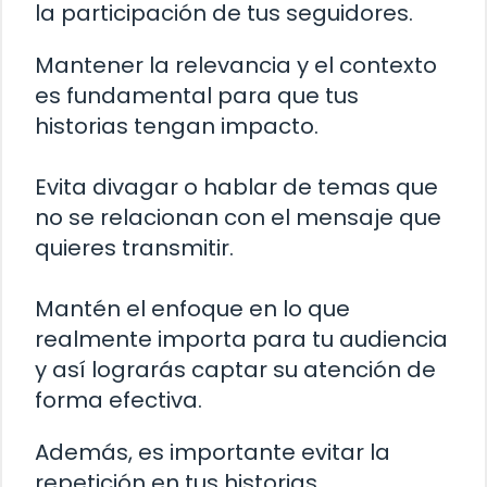
la participación de tus seguidores.
Mantener la relevancia y el contexto
es fundamental para que tus
historias tengan impacto.
Evita divagar o hablar de temas que
no se relacionan con el mensaje que
quieres transmitir.
Mantén el enfoque en lo que
realmente importa para tu audiencia
y así lograrás captar su atención de
forma efectiva.
Además, es importante evitar la
repetición en tus historias.