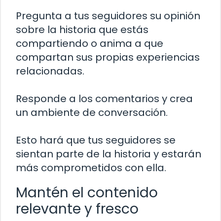
Pregunta a tus seguidores su opinión
sobre la historia que estás
compartiendo o anima a que
compartan sus propias experiencias
relacionadas.
Responde a los comentarios y crea
un ambiente de conversación.
Esto hará que tus seguidores se
sientan parte de la historia y estarán
más comprometidos con ella.
Mantén el contenido
relevante y fresco