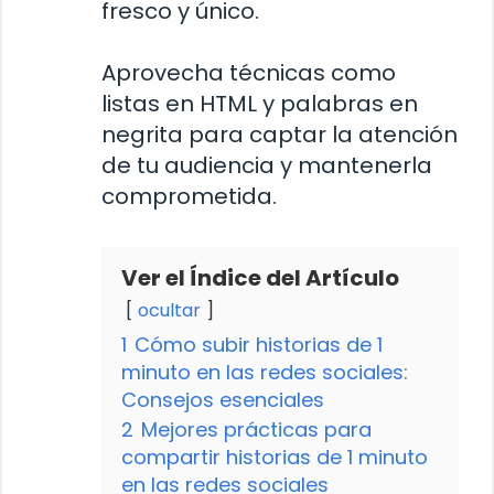
fresco y único.
Aprovecha técnicas como
listas en HTML y palabras en
negrita para captar la atención
de tu audiencia y mantenerla
comprometida.
Ver el Índice del Artículo
ocultar
1
Cómo subir historias de 1
minuto en las redes sociales:
Consejos esenciales
2
Mejores prácticas para
compartir historias de 1 minuto
en las redes sociales