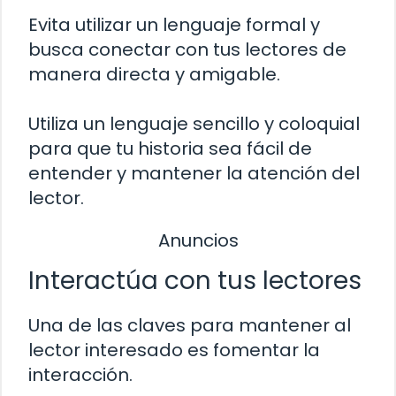
Evita utilizar un lenguaje formal y
busca conectar con tus lectores de
manera directa y amigable.
Utiliza un lenguaje sencillo y coloquial
para que tu historia sea fácil de
entender y mantener la atención del
lector.
Anuncios
Interactúa con tus lectores
Una de las claves para mantener al
lector interesado es fomentar la
interacción.