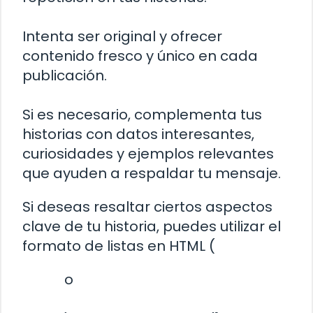
Intenta ser original y ofrecer
contenido fresco y único en cada
publicación.
Si es necesario, complementa tus
historias con datos interesantes,
curiosidades y ejemplos relevantes
que ayuden a respaldar tu mensaje.
Si deseas resaltar ciertos aspectos
clave de tu historia, puedes utilizar el
formato de listas en HTML (
o