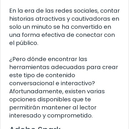
En la era de las redes sociales, contar
historias atractivas y cautivadoras en
solo un minuto se ha convertido en
una forma efectiva de conectar con
el público.
¿Pero dónde encontrar las
herramientas adecuadas para crear
este tipo de contenido
conversacional e interactivo?
Afortunadamente, existen varias
opciones disponibles que te
permitirán mantener al lector
interesado y comprometido.