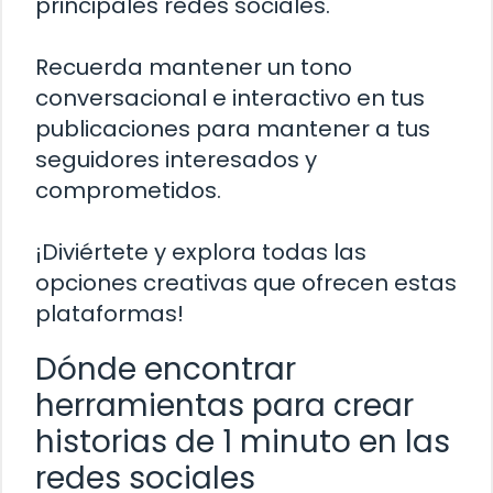
principales redes sociales.
Recuerda mantener un tono
conversacional e interactivo en tus
publicaciones para mantener a tus
seguidores interesados y
comprometidos.
¡Diviértete y explora todas las
opciones creativas que ofrecen estas
plataformas!
Dónde encontrar
herramientas para crear
historias de 1 minuto en las
redes sociales