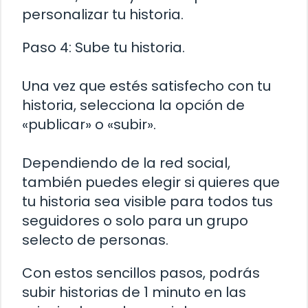
personalizar tu historia.
Paso 4: Sube tu historia.
Una vez que estés satisfecho con tu
historia, selecciona la opción de
«publicar» o «subir».
Dependiendo de la red social,
también puedes elegir si quieres que
tu historia sea visible para todos tus
seguidores o solo para un grupo
selecto de personas.
Con estos sencillos pasos, podrás
subir historias de 1 minuto en las