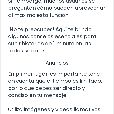
Sin embargo, muchos usuarios se
preguntan cómo pueden aprovechar
al máximo esta función.
¡No te preocupes! Aquí te brindo
algunos consejos esenciales para
subir historias de 1 minuto en las
redes sociales.
Anuncios
En primer lugar, es importante tener
en cuenta que el tiempo es limitado,
por lo que debes ser directo y
conciso en tu mensaje.
Utiliza imágenes y videos llamativos