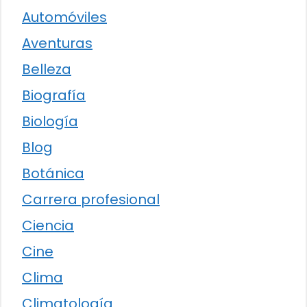
Automóviles
Aventuras
Belleza
Biografía
Biología
Blog
Botánica
Carrera profesional
Ciencia
Cine
Clima
Climatología