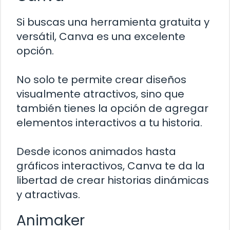
Si buscas una herramienta gratuita y
versátil, Canva es una excelente
opción.
No solo te permite crear diseños
visualmente atractivos, sino que
también tienes la opción de agregar
elementos interactivos a tu historia.
Desde iconos animados hasta
gráficos interactivos, Canva te da la
libertad de crear historias dinámicas
y atractivas.
Animaker