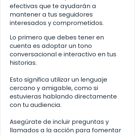
efectivas que te ayudarán a
mantener a tus seguidores
interesados y comprometidos.
Lo primero que debes tener en
cuenta es adoptar un tono
conversacional e interactivo en tus
historias.
Esto significa utilizar un lenguaje
cercano y amigable, como si
estuvieras hablando directamente
con tu audiencia.
Asegúrate de incluir preguntas y
llamados a la acción para fomentar