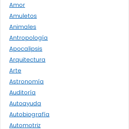
Amor
Amuletos
Animales
Antropología
Apocalipsis
Arquitectura
Arte
Astronomía
Auditoría
Autoayuda
Autobiografía
Automotriz