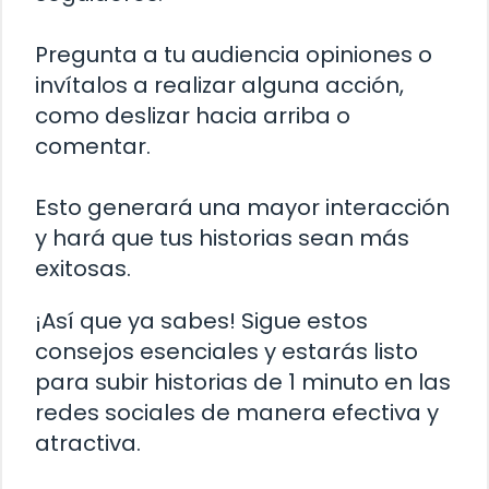
Pregunta a tu audiencia opiniones o
invítalos a realizar alguna acción,
como deslizar hacia arriba o
comentar.
Esto generará una mayor interacción
y hará que tus historias sean más
exitosas.
¡Así que ya sabes! Sigue estos
consejos esenciales y estarás listo
para subir historias de 1 minuto en las
redes sociales de manera efectiva y
atractiva.