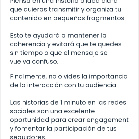
Piensa en una historia o idea clara
que quieras transmitir y organiza tu
contenido en pequeños fragmentos.
Esto te ayudará a mantener la
coherencia y evitará que te quedes
sin tiempo o que el mensaje se
vuelva confuso.
Finalmente, no olvides la importancia
de la interacción con tu audiencia.
Las historias de 1 minuto en las redes
sociales son una excelente
oportunidad para crear engagement
y fomentar la participación de tus
seguidores.