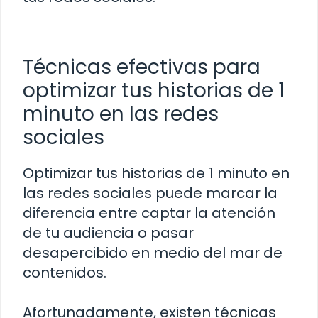
Técnicas efectivas para
optimizar tus historias de 1
minuto en las redes
sociales
Optimizar tus historias de 1 minuto en
las redes sociales puede marcar la
diferencia entre captar la atención
de tu audiencia o pasar
desapercibido en medio del mar de
contenidos.
Afortunadamente, existen técnicas