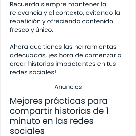
Recuerda siempre mantener la
relevancia y el contexto, evitando la
repetición y ofreciendo contenido
fresco y único.
Ahora que tienes las herramientas
adecuadas, ¡es hora de comenzar a
crear historias impactantes en tus
redes sociales!
Anuncios
Mejores prácticas para
compartir historias de 1
minuto en las redes
sociales