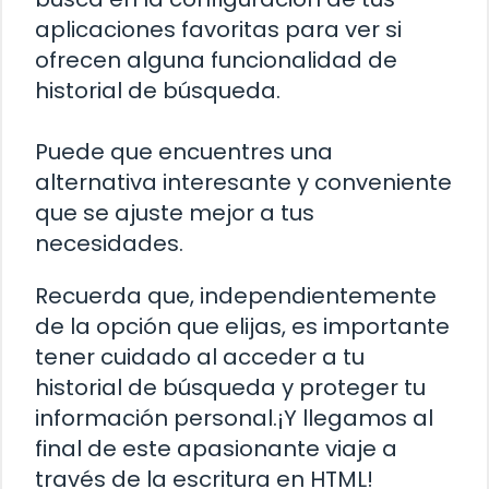
aplicaciones favoritas para ver si
ofrecen alguna funcionalidad de
historial de búsqueda.
Puede que encuentres una
alternativa interesante y conveniente
que se ajuste mejor a tus
necesidades.
Recuerda que, independientemente
de la opción que elijas, es importante
tener cuidado al acceder a tu
historial de búsqueda y proteger tu
información personal.¡Y llegamos al
final de este apasionante viaje a
través de la escritura en HTML!