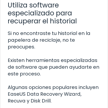
Utiliza software
especializado para
recuperar el historial
Si no encontraste tu historial en la
papelera de reciclaje, no te
preocupes.
Existen herramientas especializadas
de software que pueden ayudarte en
este proceso.
Algunas opciones populares incluyen
EaseUS Data Recovery Wizard,
Recuva y Disk Drill.