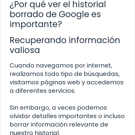
¿Por qué ver el historial
borrado de Google es
importante?
Recuperando información
valiosa
Cuando navegamos por internet,
realizamos todo tipo de búsquedas,
visitamos páginas web y accedemos
a diferentes servicios.
Sin embargo, a veces podemos
olvidar detalles importantes o incluso
borrar información relevante de
nuestro historial.