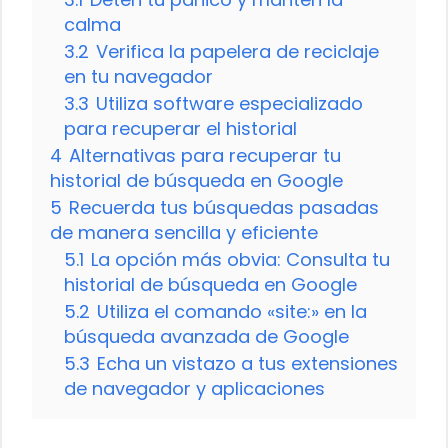
calma
3.2
Verifica la papelera de reciclaje
en tu navegador
3.3
Utiliza software especializado
para recuperar el historial
4
Alternativas para recuperar tu
historial de búsqueda en Google
5
Recuerda tus búsquedas pasadas
de manera sencilla y eficiente
5.1
La opción más obvia: Consulta tu
historial de búsqueda en Google
5.2
Utiliza el comando «site:» en la
búsqueda avanzada de Google
5.3
Echa un vistazo a tus extensiones
de navegador y aplicaciones