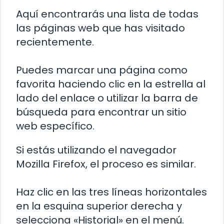
Aquí encontrarás una lista de todas
las páginas web que has visitado
recientemente.
Puedes marcar una página como
favorita haciendo clic en la estrella al
lado del enlace o utilizar la barra de
búsqueda para encontrar un sitio
web específico.
Si estás utilizando el navegador
Mozilla Firefox, el proceso es similar.
Haz clic en las tres líneas horizontales
en la esquina superior derecha y
selecciona «Historial» en el menú.