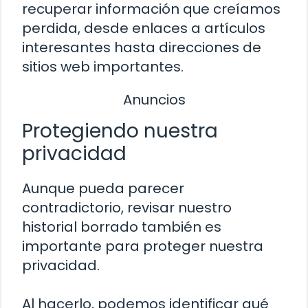
recuperar información que creíamos
perdida, desde enlaces a artículos
interesantes hasta direcciones de
sitios web importantes.
Anuncios
Protegiendo nuestra
privacidad
Aunque pueda parecer
contradictorio, revisar nuestro
historial borrado también es
importante para proteger nuestra
privacidad.
Al hacerlo, podemos identificar qué