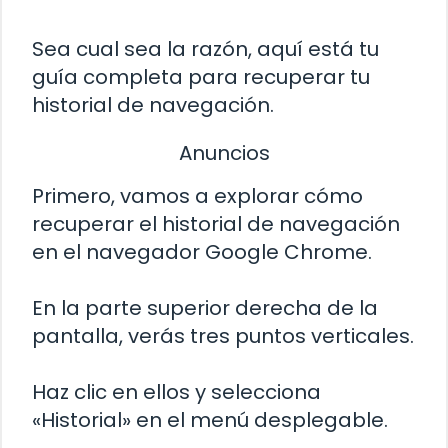
Sea cual sea la razón, aquí está tu
guía completa para recuperar tu
historial de navegación.
Anuncios
Primero, vamos a explorar cómo
recuperar el historial de navegación
en el navegador Google Chrome.
En la parte superior derecha de la
pantalla, verás tres puntos verticales.
Haz clic en ellos y selecciona
«Historial» en el menú desplegable.