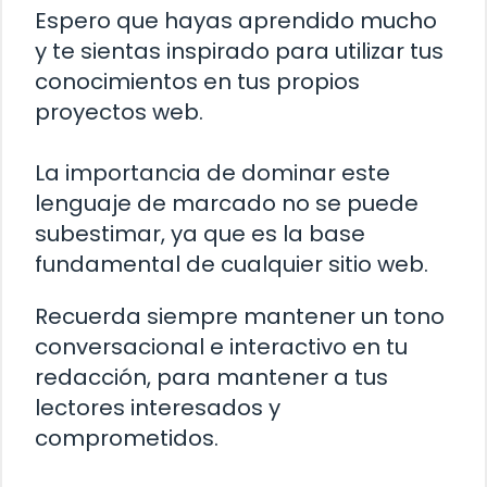
Espero que hayas aprendido mucho
y te sientas inspirado para utilizar tus
conocimientos en tus propios
proyectos web.
La importancia de dominar este
lenguaje de marcado no se puede
subestimar, ya que es la base
fundamental de cualquier sitio web.
Recuerda siempre mantener un tono
conversacional e interactivo en tu
redacción, para mantener a tus
lectores interesados y
comprometidos.