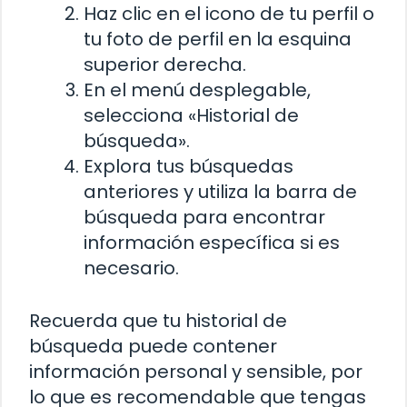
Haz clic en el icono de tu perfil o
tu foto de perfil en la esquina
superior derecha.
En el menú desplegable,
selecciona «Historial de
búsqueda».
Explora tus búsquedas
anteriores y utiliza la barra de
búsqueda para encontrar
información específica si es
necesario.
Recuerda que tu historial de
búsqueda puede contener
información personal y sensible, por
lo que es recomendable que tengas