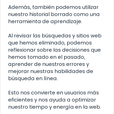
Además, también podemos utilizar
nuestro historial borrado como una
herramienta de aprendizaje.
Al revisar las búsquedas y sitios web
que hemos eliminado, podemos
reflexionar sobre las decisiones que
hemos tomado en el pasado,
aprender de nuestros errores y
mejorar nuestras habilidades de
búsqueda en línea.
Esto nos convierte en usuarios más
eficientes y nos ayuda a optimizar
nuestro tiempo y energía en la web.