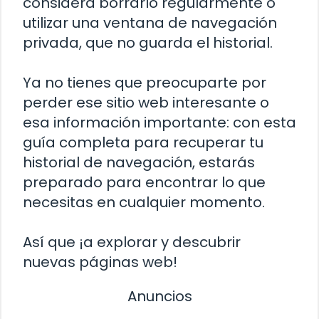
considera borrarlo regularmente o
utilizar una ventana de navegación
privada, que no guarda el historial.
Ya no tienes que preocuparte por
perder ese sitio web interesante o
esa información importante: con esta
guía completa para recuperar tu
historial de navegación, estarás
preparado para encontrar lo que
necesitas en cualquier momento.
Así que ¡a explorar y descubrir
nuevas páginas web!
Anuncios