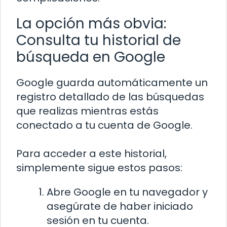
La opción más obvia:
Consulta tu historial de
búsqueda en Google
Google guarda automáticamente un
registro detallado de las búsquedas
que realizas mientras estás
conectado a tu cuenta de Google.
Para acceder a este historial,
simplemente sigue estos pasos:
Abre Google en tu navegador y
asegúrate de haber iniciado
sesión en tu cuenta.