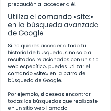
precaución al acceder a él.
Utiliza el comando «site:»
en la búsqueda avanzada
de Google
Si no quieres acceder a todo tu
historial de búsqueda, sino solo a
resultados relacionados con un sitio
web específico, puedes utilizar el
comando «site:» en la barra de
búsqueda de Google.
Por ejemplo, si deseas encontrar
todas las búsquedas que realizaste
en un sitio web llamado