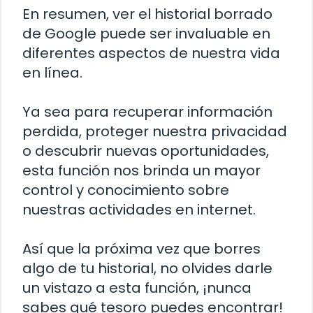
En resumen, ver el historial borrado
de Google puede ser invaluable en
diferentes aspectos de nuestra vida
en línea.
Ya sea para recuperar información
perdida, proteger nuestra privacidad
o descubrir nuevas oportunidades,
esta función nos brinda un mayor
control y conocimiento sobre
nuestras actividades en internet.
Así que la próxima vez que borres
algo de tu historial, no olvides darle
un vistazo a esta función, ¡nunca
sabes qué tesoro puedes encontrar!