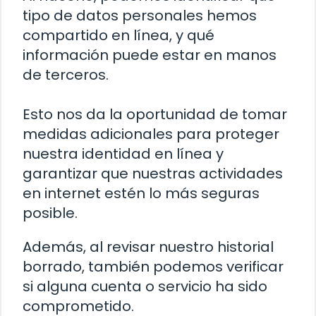
tipo de datos personales hemos
compartido en línea, y qué
información puede estar en manos
de terceros.
Esto nos da la oportunidad de tomar
medidas adicionales para proteger
nuestra identidad en línea y
garantizar que nuestras actividades
en internet estén lo más seguras
posible.
Además, al revisar nuestro historial
borrado, también podemos verificar
si alguna cuenta o servicio ha sido
comprometido.