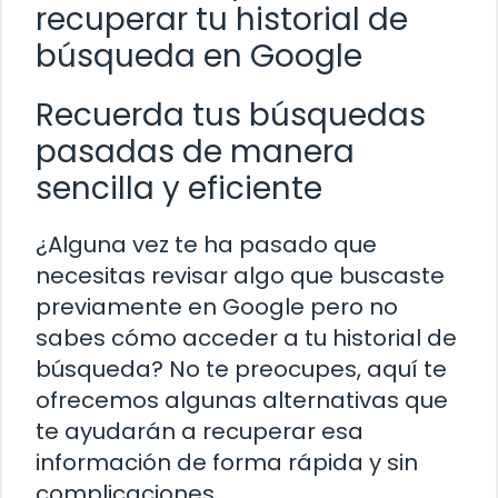
recuperar tu historial de
búsqueda en Google
Recuerda tus búsquedas
pasadas de manera
sencilla y eficiente
¿Alguna vez te ha pasado que
necesitas revisar algo que buscaste
previamente en Google pero no
sabes cómo acceder a tu historial de
búsqueda? No te preocupes, aquí te
ofrecemos algunas alternativas que
te ayudarán a recuperar esa
información de forma rápida y sin
complicaciones.