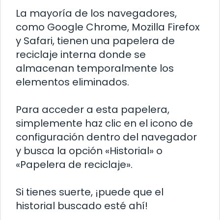
La mayoría de los navegadores,
como Google Chrome, Mozilla Firefox
y Safari, tienen una papelera de
reciclaje interna donde se
almacenan temporalmente los
elementos eliminados.
Para acceder a esta papelera,
simplemente haz clic en el icono de
configuración dentro del navegador
y busca la opción «Historial» o
«Papelera de reciclaje».
Si tienes suerte, ¡puede que el
historial buscado esté ahí!