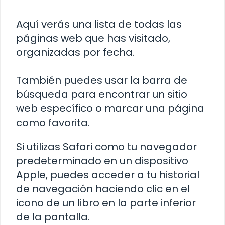
Aquí verás una lista de todas las
páginas web que has visitado,
organizadas por fecha.
También puedes usar la barra de
búsqueda para encontrar un sitio
web específico o marcar una página
como favorita.
Si utilizas Safari como tu navegador
predeterminado en un dispositivo
Apple, puedes acceder a tu historial
de navegación haciendo clic en el
icono de un libro en la parte inferior
de la pantalla.