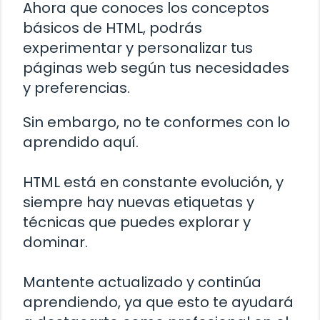
Ahora que conoces los conceptos
básicos de HTML, podrás
experimentar y personalizar tus
páginas web según tus necesidades
y preferencias.
Sin embargo, no te conformes con lo
aprendido aquí.
HTML está en constante evolución, y
siempre hay nuevas etiquetas y
técnicas que puedes explorar y
dominar.
Mantente actualizado y continúa
aprendiendo, ya que esto te ayudará