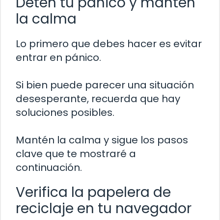
Detén tu pánico y mantén
la calma
Lo primero que debes hacer es evitar
entrar en pánico.
Si bien puede parecer una situación
desesperante, recuerda que hay
soluciones posibles.
Mantén la calma y sigue los pasos
clave que te mostraré a
continuación.
Verifica la papelera de
reciclaje en tu navegador