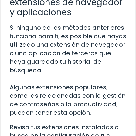
extensiones de navegador
y aplicaciones
Si ninguno de los métodos anteriores
funciona para ti, es posible que hayas
utilizado una extensión de navegador
o una aplicación de terceros que
haya guardado tu historial de
búsqueda.
Algunas extensiones populares,
como las relacionadas con la gestión
de contraseñas o la productividad,
pueden tener esta opción.
Revisa tus extensiones instaladas o
busca en la configuración de tus