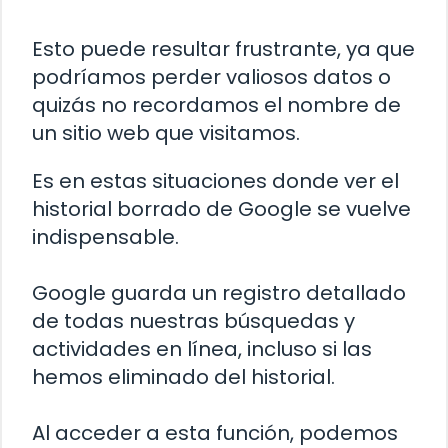
Esto puede resultar frustrante, ya que
podríamos perder valiosos datos o
quizás no recordamos el nombre de
un sitio web que visitamos.
Es en estas situaciones donde ver el
historial borrado de Google se vuelve
indispensable.
Google guarda un registro detallado
de todas nuestras búsquedas y
actividades en línea, incluso si las
hemos eliminado del historial.
Al acceder a esta función, podemos