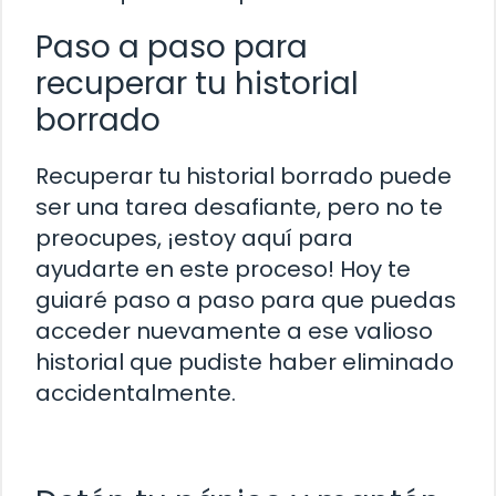
Paso a paso para
recuperar tu historial
borrado
Recuperar tu historial borrado puede
ser una tarea desafiante, pero no te
preocupes, ¡estoy aquí para
ayudarte en este proceso! Hoy te
guiaré paso a paso para que puedas
acceder nuevamente a ese valioso
historial que pudiste haber eliminado
accidentalmente.