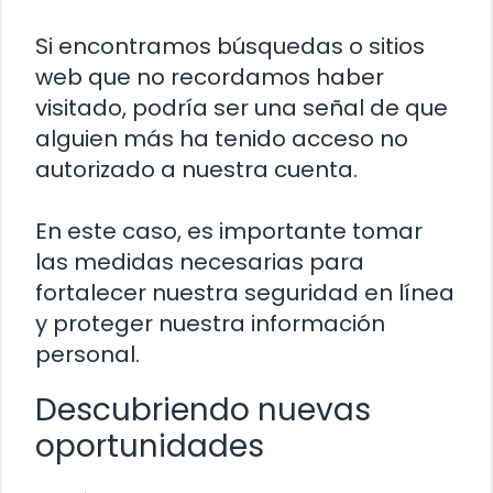
Si encontramos búsquedas o sitios
web que no recordamos haber
visitado, podría ser una señal de que
alguien más ha tenido acceso no
autorizado a nuestra cuenta.
En este caso, es importante tomar
las medidas necesarias para
fortalecer nuestra seguridad en línea
y proteger nuestra información
personal.
Descubriendo nuevas
oportunidades