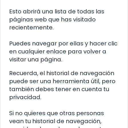
Esto abrirá una lista de todas las
páginas web que has visitado
recientemente.
Puedes navegar por ellas y hacer clic
en cualquier enlace para volver a
visitar una página.
Recuerda, el historial de navegación
puede ser una herramienta útil, pero
también debes tener en cuenta tu
privacidad.
Si no quieres que otras personas
vean tu historial de navegación,