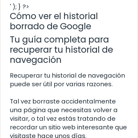
' ); } ?>
Cómo ver el historial
borrado de Google
Tu guía completa para
recuperar tu historial de
navegación
Recuperar tu historial de navegación
puede ser útil por varias razones.
Tal vez borraste accidentalmente
una página que necesitas volver a
visitar, o tal vez estás tratando de
recordar un sitio web interesante que
visitaste hace unos días.