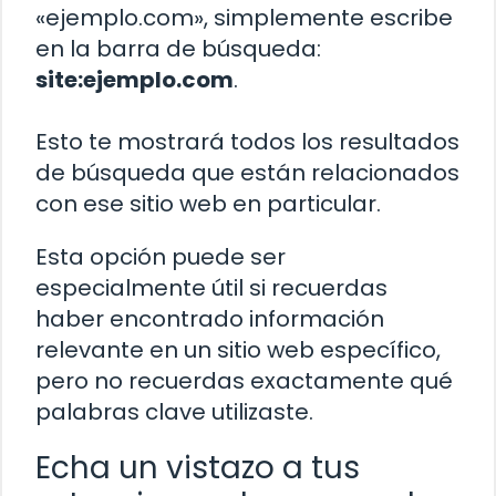
«ejemplo.com», simplemente escribe
en la barra de búsqueda:
site:ejemplo.com
.
Esto te mostrará todos los resultados
de búsqueda que están relacionados
con ese sitio web en particular.
Esta opción puede ser
especialmente útil si recuerdas
haber encontrado información
relevante en un sitio web específico,
pero no recuerdas exactamente qué
palabras clave utilizaste.
Echa un vistazo a tus