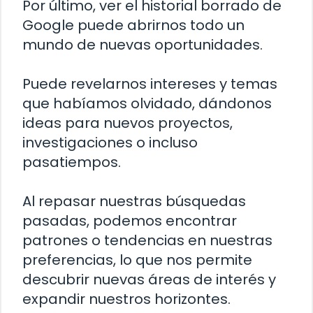
Por último, ver el historial borrado de
Google puede abrirnos todo un
mundo de nuevas oportunidades.
Puede revelarnos intereses y temas
que habíamos olvidado, dándonos
ideas para nuevos proyectos,
investigaciones o incluso
pasatiempos.
Al repasar nuestras búsquedas
pasadas, podemos encontrar
patrones o tendencias en nuestras
preferencias, lo que nos permite
descubrir nuevas áreas de interés y
expandir nuestros horizontes.