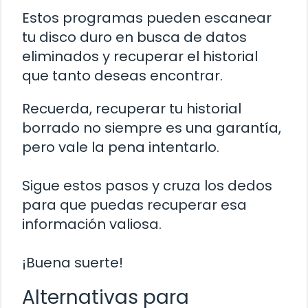
Estos programas pueden escanear
tu disco duro en busca de datos
eliminados y recuperar el historial
que tanto deseas encontrar.
Recuerda, recuperar tu historial
borrado no siempre es una garantía,
pero vale la pena intentarlo.
Sigue estos pasos y cruza los dedos
para que puedas recuperar esa
información valiosa.
¡Buena suerte!
Alternativas para