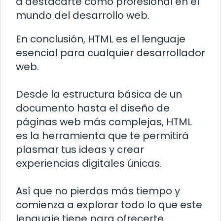
a destacarte como profesional en el
mundo del desarrollo web.
En conclusión, HTML es el lenguaje
esencial para cualquier desarrollador
web.
Desde la estructura básica de un
documento hasta el diseño de
páginas web más complejas, HTML
es la herramienta que te permitirá
plasmar tus ideas y crear
experiencias digitales únicas.
Así que no pierdas más tiempo y
comienza a explorar todo lo que este
lenguaje tiene para ofrecerte.