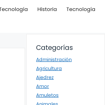
Tecnología
Historia
Tecnología
Categorías
Administración
Agricultura
Ajedrez
Amor
Amuletos
Animales