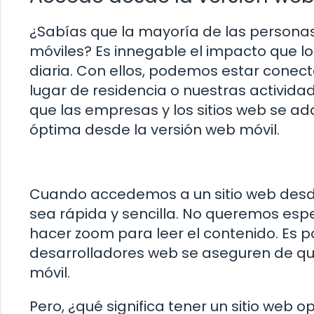
¿Sabías que la mayoría de las personas
móviles? Es innegable el impacto que lo
diaria. Con ellos, podemos estar conec
lugar de residencia o nuestras actividad
que las empresas y los sitios web se a
óptima desde la versión web móvil.
Cuando accedemos a un sitio web desd
sea rápida y sencilla. No queremos es
hacer zoom para leer el contenido. Es 
desarrolladores web se aseguren de que
móvil.
Pero, ¿qué significa tener un sitio web