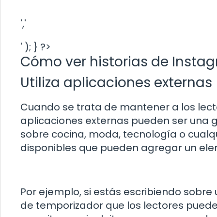
','
' ); } ?>
Cómo ver historias de Insta
Utiliza aplicaciones externas
Cuando se trata de mantener a los lect
aplicaciones externas pueden ser una g
sobre cocina, moda, tecnología o cualq
disponibles que pueden agregar un elem
Por ejemplo, si estás escribiendo sobre
de temporizador que los lectores pueden 