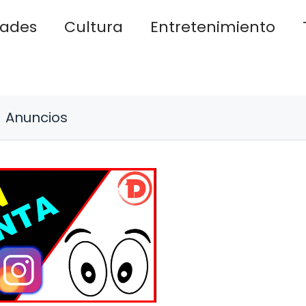
dades
Cultura
Entretenimiento
Anuncios