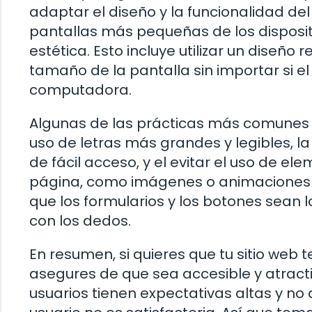
adaptar el diseño y la funcionalidad de
pantallas más pequeñas de los dispositivo
estética. Esto incluye utilizar un dise
tamaño de la pantalla sin importar si el
computadora.
Algunas de las prácticas más comunes p
uso de letras más grandes y legibles, l
de fácil acceso, y el evitar el uso de e
página, como imágenes o animaciones
que los formularios y los botones sean l
con los dedos.
En resumen, si quieres que tu sitio web 
asegures de que sea accesible y atracti
usuarios tienen expectativas altas y no 